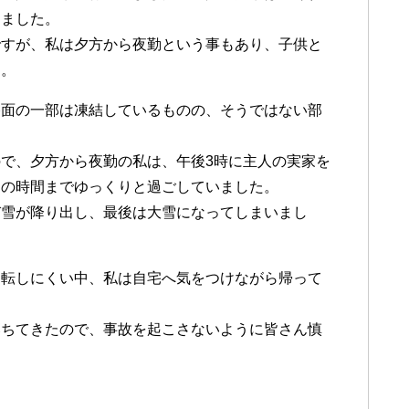
てました。
ですが、私は夕方から夜勤という事もあり、子供と
た。
路面の一部は凍結しているものの、そうではない部
で、夕方から夜勤の私は、午後3時に主人の実家を
その時間までゆっくりと過ごしていました。
び雪が降り出し、最後は大雪になってしまいまし
運転しにくい中、私は自宅へ気をつけながら帰って
落ちてきたので、事故を起こさないように皆さん慎