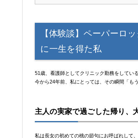
【体験談】ペーパーロッ
に一生を得た私
51歳、看護師としてクリニック勤務をしてい
今から24年前、私にとっては、その瞬間「も
主人の実家で過ごした帰り、
私は長女の初めての桃の節句にお呼ばれして