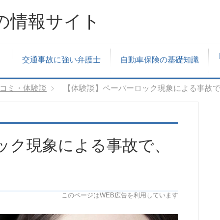
の情報サイト
交通事故に強い弁護士
自動車保険の基礎知識
コミ・体験談
【体験談】ペーパーロック現象による事故
ック現象による事故で、
このページはWEB広告を利用しています