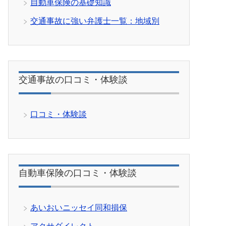
自動車保険の基礎知識
交通事故に強い弁護士一覧：地域別
交通事故の口コミ・体験談
口コミ・体験談
自動車保険の口コミ・体験談
あいおいニッセイ同和損保