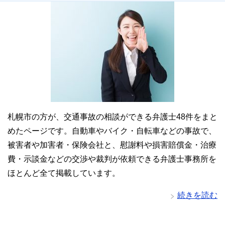
札幌市の方が、交通事故の相談ができる弁護士48件をまと
めたページです。自動車やバイク・自転車などの事故で、
被害者や加害者・保険会社と、慰謝料や損害賠償金・治療
費・示談金などの交渉や裁判が依頼できる弁護士事務所を
ほとんど全て掲載しています。
続きを読む