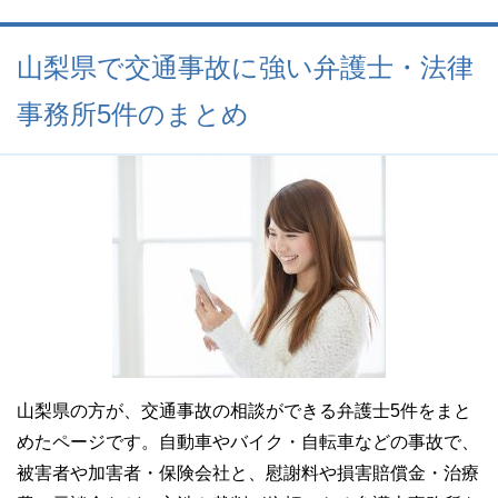
山梨県で交通事故に強い弁護士・法律
事務所5件のまとめ
山梨県の方が、交通事故の相談ができる弁護士5件をまと
めたページです。自動車やバイク・自転車などの事故で、
被害者や加害者・保険会社と、慰謝料や損害賠償金・治療