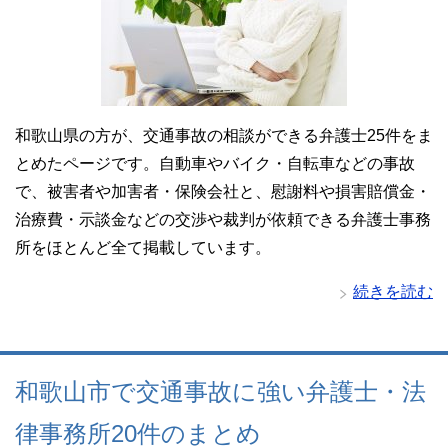
和歌山県の方が、交通事故の相談ができる弁護士25件をま
とめたページです。自動車やバイク・自転車などの事故
で、被害者や加害者・保険会社と、慰謝料や損害賠償金・
治療費・示談金などの交渉や裁判が依頼できる弁護士事務
所をほとんど全て掲載しています。
続きを読む
和歌山市で交通事故に強い弁護士・法
律事務所20件のまとめ