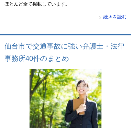
ほとんど全て掲載しています。
続きを読む
仙台市で交通事故に強い弁護士・法律
事務所40件のまとめ