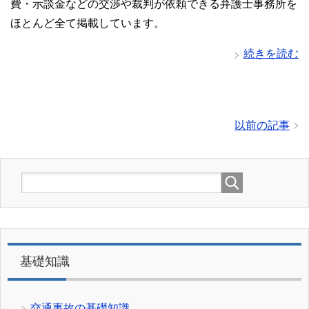
費・示談金などの交渉や裁判が依頼できる弁護士事務所を
ほとんど全て掲載しています。
続きを読む
以前の記事
基礎知識
交通事故の基礎知識