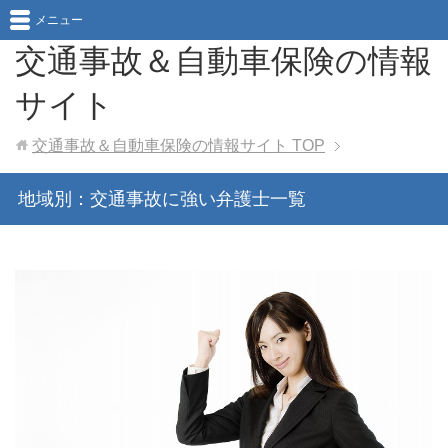
メニュー
交通事故＆自動車保険の情報
サイト
交通事故＆自動車保険の情報サイト
TOP
地域別：交通事故に強い弁護士一覧