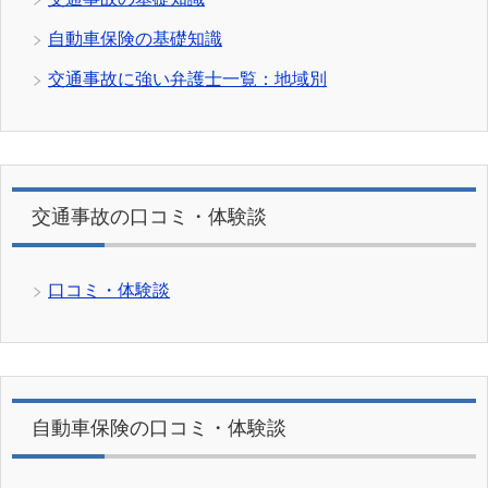
自動車保険の基礎知識
交通事故に強い弁護士一覧：地域別
交通事故の口コミ・体験談
口コミ・体験談
自動車保険の口コミ・体験談