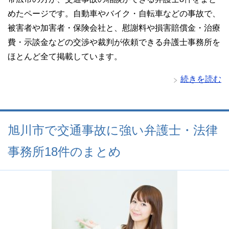
めたページです。自動車やバイク・自転車などの事故で、
被害者や加害者・保険会社と、慰謝料や損害賠償金・治療
費・示談金などの交渉や裁判が依頼できる弁護士事務所を
ほとんど全て掲載しています。
続きを読む
旭川市で交通事故に強い弁護士・法律
事務所18件のまとめ