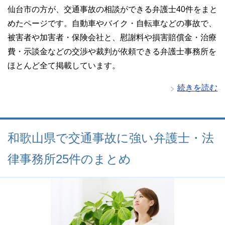
仙台市の方が、交通事故の相談ができる弁護士40件をまと
めたページです。自動車やバイク・自転車などの事故で、
被害者や加害者・保険会社と、慰謝料や損害賠償金・治療
費・示談金などの交渉や裁判が依頼できる弁護士事務所を
ほとんど全て掲載しています。
続きを読む
和歌山県で交通事故に強い弁護士・法
律事務所25件のまとめ