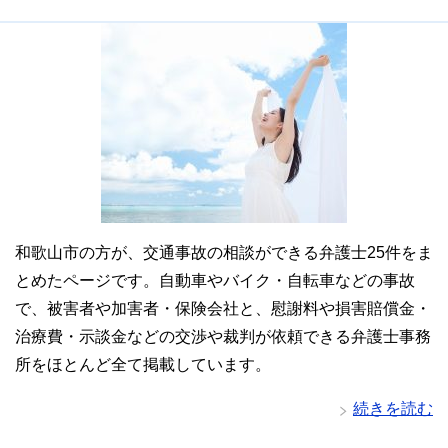
和歌山市の方が、交通事故の相談ができる弁護士25件をま
とめたページです。自動車やバイク・自転車などの事故
で、被害者や加害者・保険会社と、慰謝料や損害賠償金・
治療費・示談金などの交渉や裁判が依頼できる弁護士事務
所をほとんど全て掲載しています。
続きを読む