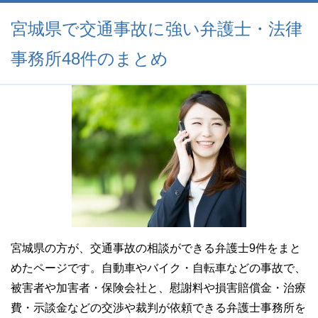
宮城県で交通事故に強い弁護士・法律
事務所48件のまとめ
宮城県の方が、交通事故の相談ができる弁護士9件をまと
めたページです。自動車やバイク・自転車などの事故で、
被害者や加害者・保険会社と、慰謝料や損害賠償金・治療
費・示談金などの交渉や裁判が依頼できる弁護士事務所を