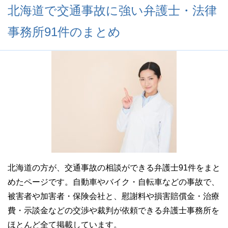
北海道で交通事故に強い弁護士・法律
事務所91件のまとめ
北海道の方が、交通事故の相談ができる弁護士91件をまと
めたページです。自動車やバイク・自転車などの事故で、
被害者や加害者・保険会社と、慰謝料や損害賠償金・治療
費・示談金などの交渉や裁判が依頼できる弁護士事務所を
ほとんど全て掲載しています。