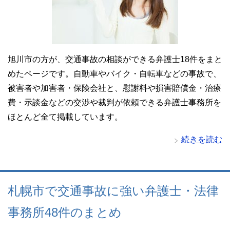
旭川市の方が、交通事故の相談ができる弁護士18件をまと
めたページです。自動車やバイク・自転車などの事故で、
被害者や加害者・保険会社と、慰謝料や損害賠償金・治療
費・示談金などの交渉や裁判が依頼できる弁護士事務所を
ほとんど全て掲載しています。
続きを読む
札幌市で交通事故に強い弁護士・法律
事務所48件のまとめ