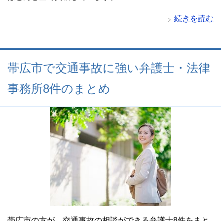
続きを読む
帯広市で交通事故に強い弁護士・法律
事務所8件のまとめ
帯広市の方が、交通事故の相談ができる弁護士8件をまと