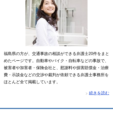
福島県の方が、交通事故の相談ができる弁護士20件をまと
めたページです。自動車やバイク・自転車などの事故で、
被害者や加害者・保険会社と、慰謝料や損害賠償金・治療
費・示談金などの交渉や裁判が依頼できる弁護士事務所を
ほとんど全て掲載しています。
続きを読む