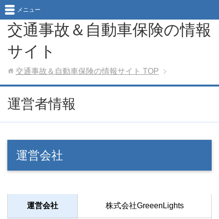
メニュー
交通事故＆自動車保険の情報
サイト
交通事故＆自動車保険の情報サイト
TOP
運営者情報
運営会社
運営会社
株式会社GreeenLights