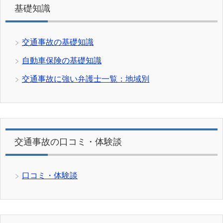
基礎知識
交通事故の基礎知識
自動車保険の基礎知識
交通事故に強い弁護士一覧：地域別
交通事故の口コミ・体験談
口コミ・体験談