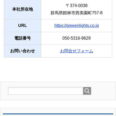
〒374-0038
本社所在地
群馬県館林市西美園町757-8
URL
https://greeenlights.co.jp
電話番号
050-5316-9629
お問い合わせ
お問合せフォーム