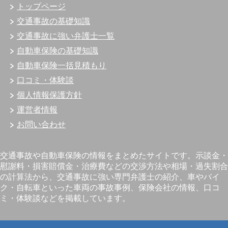
トップページ
交通事故の基礎知識
交通事故に強い弁護士一覧
自動車保険の基礎知識
自動車保険一括見積もり
口コミ・体験談
個人情報保護方針
運営者情報
お問い合わせ
交通事故や自動車保険の情報をまとめたサイトです。示談金・
慰謝料・損害賠償金・治療費などの交渉方法や相場・過失割合
の計算法から、交通事故に強い専門弁護士の紹介、車やバイ
ク・自転車といった車両の事故事例、保険会社の情報、口コ
ミ・体験談などを掲載しています。