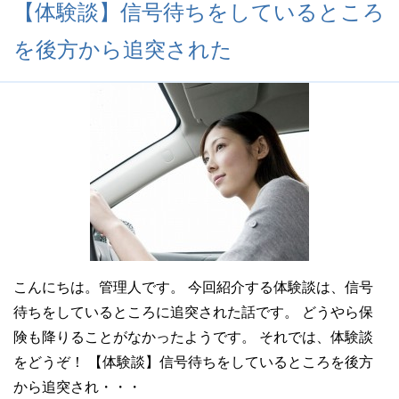
【体験談】信号待ちをしているところ
を後方から追突された
こんにちは。管理人です。 今回紹介する体験談は、信号
待ちをしているところに追突された話です。 どうやら保
険も降りることがなかったようです。 それでは、体験談
をどうぞ！ 【体験談】信号待ちをしているところを後方
から追突され・・・