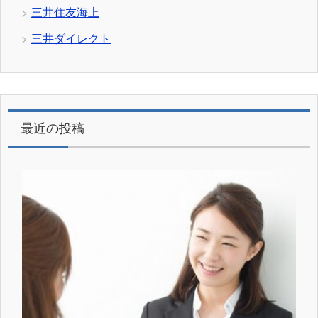
三井住友海上
三井ダイレクト
最近の投稿