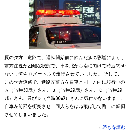
夏の夕方、道路で、運転開始前に飲んだ酒の影響により，
前方注視が困難な状態で、車を北から南に向けて時速約50
ないし60キロメートルで走行させていました。 そして、
この付近道路で、進路左前方を自車と同一方向に歩行中の
Ａ（当時30歳）さん、Ｂ（当時29歳）さん、Ｃ（当時29
歳）さん、及びＤ（当時30歳）さんに気付かないまま、、
自車左前部を衝突させ，同人らをはね飛ばして路上に転倒
させてしまいました。
続きを読む