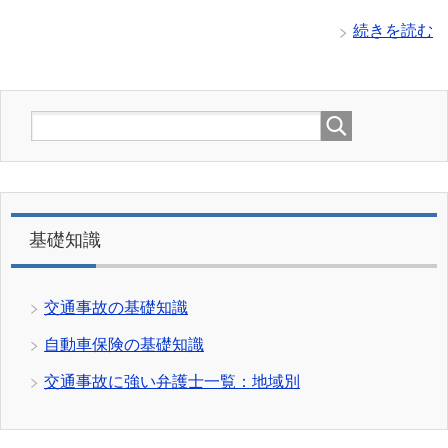
続きを読む
基礎知識
交通事故の基礎知識
自動車保険の基礎知識
交通事故に強い弁護士一覧：地域別