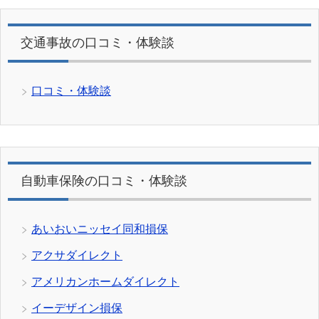
交通事故の口コミ・体験談
口コミ・体験談
自動車保険の口コミ・体験談
あいおいニッセイ同和損保
アクサダイレクト
アメリカンホームダイレクト
イーデザイン損保