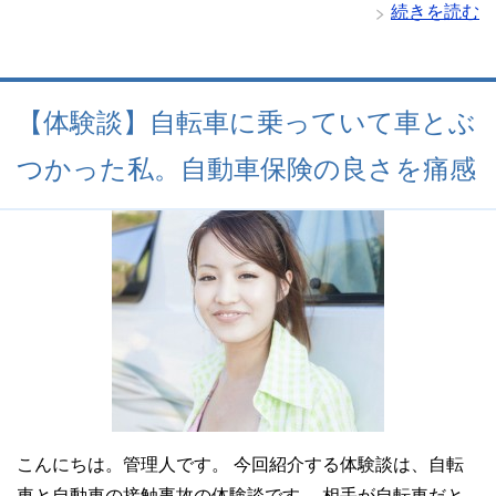
続きを読む
【体験談】自転車に乗っていて車とぶ
つかった私。自動車保険の良さを痛感
こんにちは。管理人です。 今回紹介する体験談は、自転
車と自動車の接触事故の体験談です。 相手が自転車だと