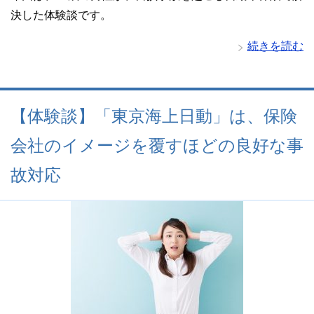
決した体験談です。
続きを読む
【体験談】「東京海上日動」は、保険
会社のイメージを覆すほどの良好な事
故対応