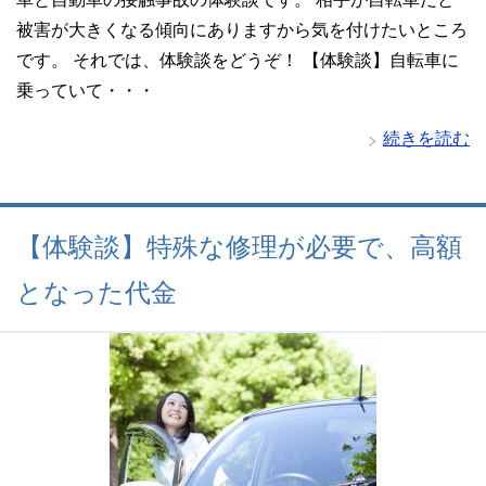
被害が大きくなる傾向にありますから気を付けたいところ
です。 それでは、体験談をどうぞ！ 【体験談】自転車に
乗っていて・・・
続きを読む
【体験談】特殊な修理が必要で、高額
となった代金