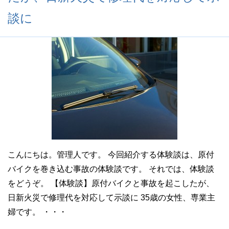
談に
こんにちは。管理人です。 今回紹介する体験談は、原付
バイクを巻き込む事故の体験談です。 それでは、体験談
をどうぞ。 【体験談】原付バイクと事故を起こしたが、
日新火災で修理代を対応して示談に 35歳の女性、専業主
婦です。 ・・・