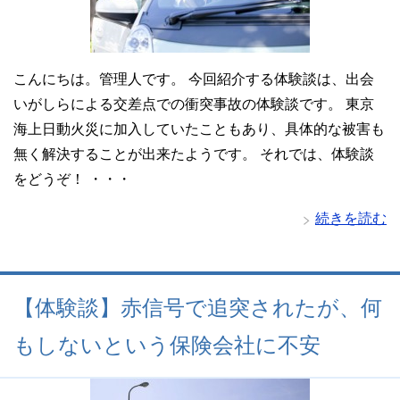
こんにちは。管理人です。 今回紹介する体験談は、出会
いがしらによる交差点での衝突事故の体験談です。 東京
海上日動火災に加入していたこともあり、具体的な被害も
無く解決することが出来たようです。 それでは、体験談
をどうぞ！ ・・・
続きを読む
【体験談】赤信号で追突されたが、何
もしないという保険会社に不安