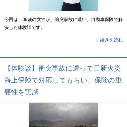
今回は、38歳の女性が、追突事故に遭い、自動車保険で解
決した体験談です。
続きを読む
【体験談】衝突事故に遭って日新火災
海上保険で対応してもらい、保険の重
要性を実感