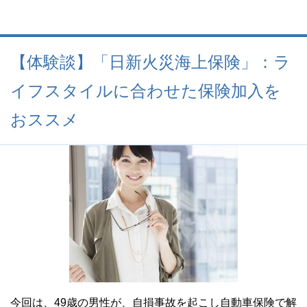
【体験談】「日新火災海上保険」：ラ
イフスタイルに合わせた保険加入を
おススメ
今回は、49歳の男性が、自損事故を起こし自動車保険で解