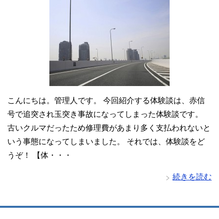
こんにちは。管理人です。 今回紹介する体験談は、赤信
号で追突され玉突き事故になってしまった体験談です。
古いクルマだったため修理費があまり多く支払われないと
いう事態になってしまいました。 それでは、体験談をど
うぞ！ 【体・・・
続きを読む