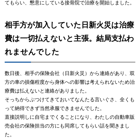
てもらい、懇意にしている接骨院で治療を開始しました。
相手方が加入していた日新火災は治療
費は一切払えないと主張。結局支払わ
れませんでした
数日後、相手の保険会社（日新火災）から連絡があり、双
方の車の損傷程度から身体への影響は考えられないため治
療費は払えないと連絡がありました。
そっちからぶつけてきておいてなんたる言いぐさ、全くも
って納得できず当然承服できませんでした。
直接説明しに自宅までくることになり、わたしの自動車販
売会社の保険担当の方にも同席してもらい話を聞きまし
た。