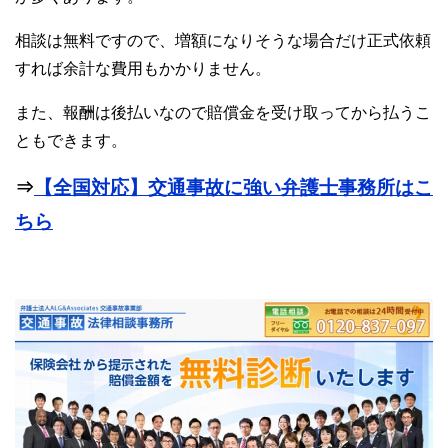
相談は無料ですので、増額になりそうな場合だけ正式依頼
すれば余計な費用もかかりません。
また、報酬は後払いなので賠償金を受け取ってから払うこ
ともできます。
⇒
【全国対応】交通事故に強い弁護士事務所はこ
ちら