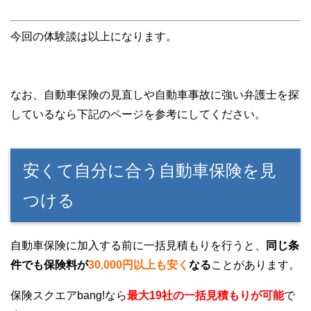
今回の体験談は以上になります。
なお、自動車保険の見直しや自動車事故に強い弁護士を探
しているなら下記のページを参考にしてください。
安くて自分に合う自動車保険を見
つける
自動車保険に加入する前に一括見積もりを行うと、
同じ条
件でも保険料が
30,000円以上も安く
なる
ことがあります。
保険スクエアbang!なら
最大19社の一括見積もりが可能
で