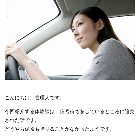
こんにちは。管理人です。
今回紹介する体験談は、信号待ちをしているところに追突
された話です。
どうやら保険も降りることがなかったようです。