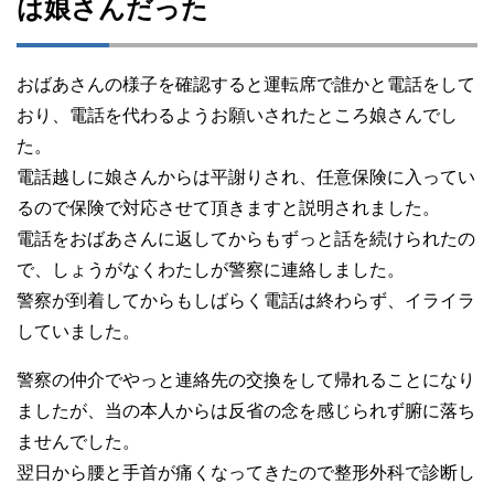
は娘さんだった
おばあさんの様子を確認すると運転席で誰かと電話をして
おり、電話を代わるようお願いされたところ娘さんでし
た。
電話越しに娘さんからは平謝りされ、任意保険に入ってい
るので保険で対応させて頂きますと説明されました。
電話をおばあさんに返してからもずっと話を続けられたの
で、しょうがなくわたしが警察に連絡しました。
警察が到着してからもしばらく電話は終わらず、イライラ
していました。
警察の仲介でやっと連絡先の交換をして帰れることになり
ましたが、当の本人からは反省の念を感じられず腑に落ち
ませんでした。
翌日から腰と手首が痛くなってきたので整形外科で診断し