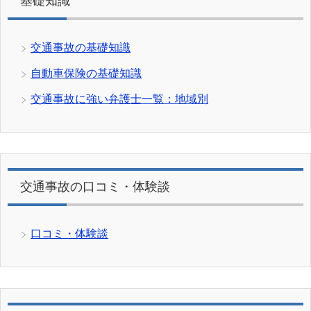
基礎知識
交通事故の基礎知識
自動車保険の基礎知識
交通事故に強い弁護士一覧：地域別
交通事故の口コミ・体験談
口コミ・体験談