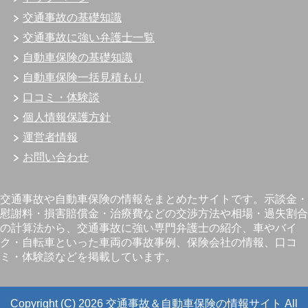
交通事故の基礎知識
交通事故に強い弁護士一覧
自動車保険の基礎知識
自動車保険一括見積もり
口コミ・体験談
個人情報保護方針
運営者情報
お問い合わせ
交通事故や自動車保険の情報をまとめたサイトです。示談金・
慰謝料・損害賠償金・治療費などの交渉方法や相場・過失割合
の計算法から、交通事故に強い専門弁護士の紹介、車やバイ
ク・自転車といった車両の事故事例、保険会社の情報、口コ
ミ・体験談などを掲載しています。
Copyright (C) 2026 交通事故＆自動車保険の情報サイト
All