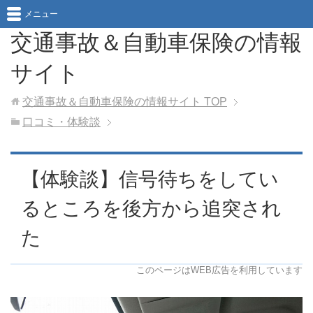
メニュー
交通事故＆自動車保険の情報
サイト
交通事故＆自動車保険の情報サイト
TOP
口コミ・体験談
【体験談】信号待ちをしてい
るところを後方から追突され
た
このページはWEB広告を利用しています