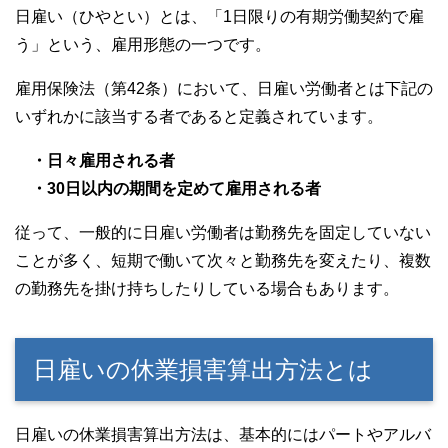
日雇い（ひやとい）とは、「1日限りの有期労働契約で雇
う」という、雇用形態の一つです。
雇用保険法（第42条）において、日雇い労働者とは下記の
いずれかに該当する者であると定義されています。
・日々雇用される者
・30日以内の期間を定めて雇用される者
従って、一般的に日雇い労働者は勤務先を固定していない
ことが多く、短期で働いて次々と勤務先を変えたり、複数
の勤務先を掛け持ちしたりしている場合もあります。
日雇いの休業損害算出方法とは
日雇いの休業損害算出方法は、基本的にはパートやアルバ