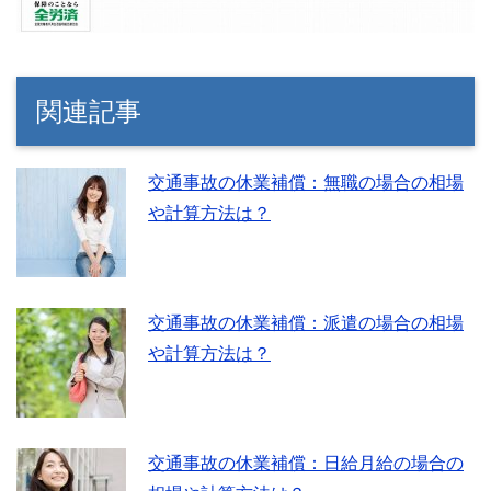
関連記事
交通事故の休業補償：無職の場合の相場
や計算方法は？
交通事故の休業補償：派遣の場合の相場
や計算方法は？
交通事故の休業補償：日給月給の場合の