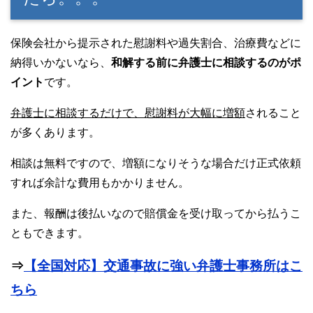
保険会社から提示された慰謝料や過失割合、治療費などに
納得いかないなら、
和解する前に弁護士に相談するのがポ
イント
です。
弁護士に相談するだけで、慰謝料が大幅に増額
されること
が多くあります。
相談は無料ですので、増額になりそうな場合だけ正式依頼
すれば余計な費用もかかりません。
また、報酬は後払いなので賠償金を受け取ってから払うこ
ともできます。
⇒
【全国対応】交通事故に強い弁護士事務所はこ
ちら