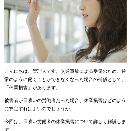
こんにちは、管理人です。交通事故による受傷のため、通
常のように働くことができなくなった場合の補償として、
「休業損害」があります。
被害者が日雇いの労働者だった場合、休業損害はどのよう
に算定すればよいのでしょうか。
今回は、日雇い労働者の休業損害について詳しく解説しま
す。