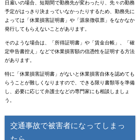
日雇いの場合、短期間で勤務先が変わったり、先々の勤務
予定がはっきり決まっていなかったりするため、勤務先に
よっては「休業損害証明書」や「源泉徴収票」をなかなか
発行してもらえないことがあります。
そのような場合は、「所得証明書」や「賃金台帳」、「確
定申告書控え」などで休業損害額の信憑性を証明する方法
があります。
特に「休業損害証明書」がないと休業損害自体を認めても
らうことが難しくなりますので、できる限り書類等を準備
し、必要に応じて弁護士などの専門家にも相談しましょ
う。
交通事故で被害者になってしまっ
たら。。。