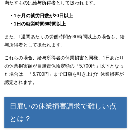
満たすものは給与所得者として扱われます。
・1ヶ月の就労日数が20日以上
・1日の就労時間6時間以上
また、1週間あたりの労働時間が30時間以上の場合も、給
与所得者として扱われます。
これらの場合、給与所得者の休業損害と同様、1日あたり
の休業損害額が自賠責保険定額の「5,700円」以下となっ
た場合は、「5,700円」まで日額を引き上げた休業損害が
認定されます。
日雇いの休業損害請求で難しい点
とは？