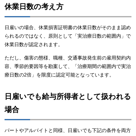
休業日数の考え方
日雇いの場合、休業損害証明書の休業日数がそのまま認め
られるのではなく、原則として「実治療日数の範囲内」で
休業日数が認定されます。
ただし、傷害の態様、職種、交通事故発生前の雇用契約内
容、季節的要因等を勘案して、「治療期間の範囲内で実治
療日数の2倍」を限度に認定可能となっています。
日雇いでも給与所得者として扱われる
場合
パートやアルバイトと同様、日雇いでも下記の条件を両方