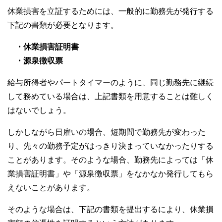
休業損害を立証するためには、一般的に勤務先が発行する
下記の書類が必要となります。
・休業損害証明書
・源泉徴収票
給与所得者やパートタイマーのように、同じ勤務先に継続
して務めている場合は、上記書類を用意することは難しく
はないでしょう。
しかしながら日雇いの場合、短期間で勤務先が変わった
り、先々の勤務予定がはっきり決まっていなかったりする
ことがあります。そのような場合、勤務先によっては「休
業損害証明書」や「源泉徴収票」をなかなか発行してもら
えないことがあります。
そのような場合は、下記の書類を提出するにより、休業損