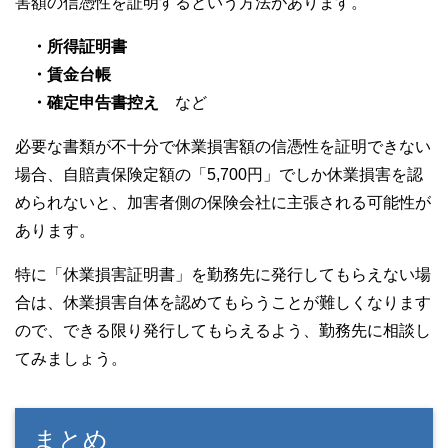
害額の信憑性を証明するという方法があります。
・所得証明書
・賃金台帳
・確定申告書控え
など
必要な書類が不十分で休業損害額の信憑性を証明できない
場合、自賠責保険定額の「5,700円」でしか休業損害を認
められないと、加害者側の保険会社に主張される可能性が
あります。
特に「休業損害証明書」を勤務先に発行してもらえない場
合は、休業損害自体を認めてもらうことが難しくなります
ので、できる限り発行してもらえるよう、勤務先に相談し
てみましょう。
まとめ