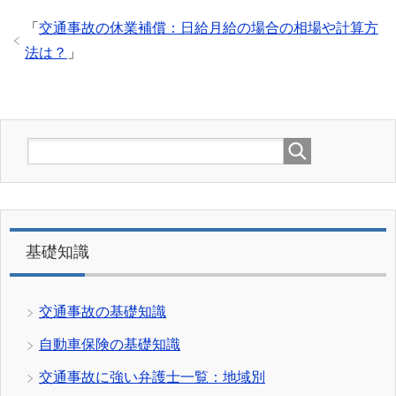
「
交通事故の休業補償：日給月給の場合の相場や計算方
法は？
」
基礎知識
交通事故の基礎知識
自動車保険の基礎知識
交通事故に強い弁護士一覧：地域別