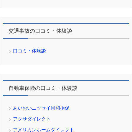
交通事故の口コミ・体験談
口コミ・体験談
自動車保険の口コミ・体験談
あいおいニッセイ同和損保
アクサダイレクト
アメリカンホームダイレクト