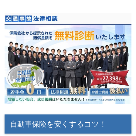
自動車保険を安くするコツ！