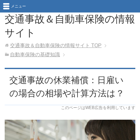
メニュー
交通事故＆自動車保険の情報
サイト
交通事故＆自動車保険の情報サイト
TOP
自動車保険の基礎知識
交通事故の休業補償：日雇い
の場合の相場や計算方法は？
このページはWEB広告を利用しています