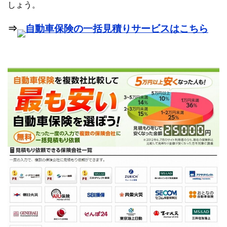
しょう。
⇒
自動車保険の一括見積りサービスはこちら