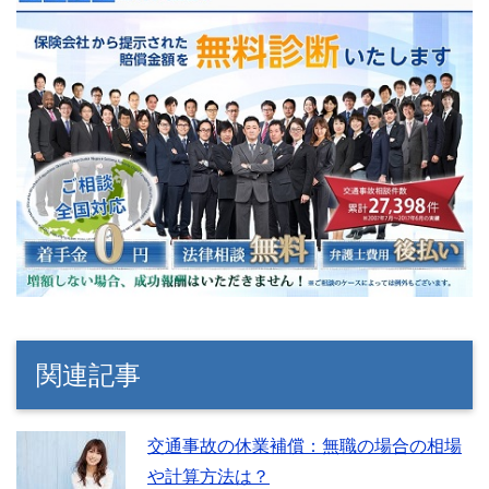
関連記事
交通事故の休業補償：無職の場合の相場
や計算方法は？