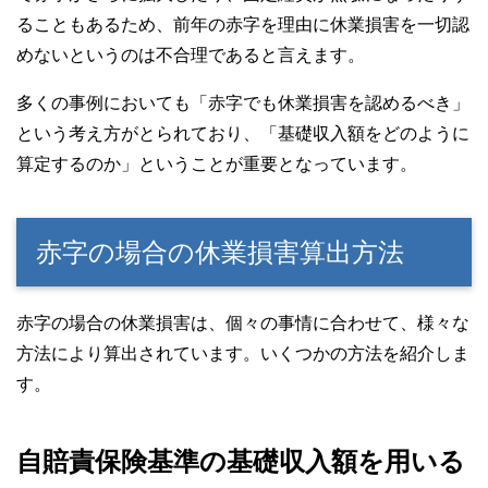
ることもあるため、前年の赤字を理由に休業損害を一切認
めないというのは不合理であると言えます。
多くの事例においても「赤字でも休業損害を認めるべき」
という考え方がとられており、「基礎収入額をどのように
算定するのか」ということが重要となっています。
赤字の場合の休業損害算出方法
赤字の場合の休業損害は、個々の事情に合わせて、様々な
方法により算出されています。いくつかの方法を紹介しま
す。
自賠責保険基準の基礎収入額を用いる