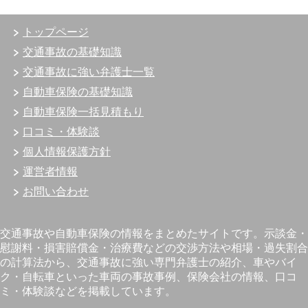
トップページ
交通事故の基礎知識
交通事故に強い弁護士一覧
自動車保険の基礎知識
自動車保険一括見積もり
口コミ・体験談
個人情報保護方針
運営者情報
お問い合わせ
交通事故や自動車保険の情報をまとめたサイトです。示談金・
慰謝料・損害賠償金・治療費などの交渉方法や相場・過失割合
の計算法から、交通事故に強い専門弁護士の紹介、車やバイ
ク・自転車といった車両の事故事例、保険会社の情報、口コ
ミ・体験談などを掲載しています。