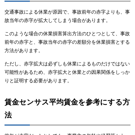
交通事故による休業が原因で、事故前年の赤字よりも、事
故当年の赤字が拡大してしまう場合があります。
このような場合の休業損害算出方法のひとつとして、事故
前年の赤字と、事故当年の赤字の差額分を休業損害とする
方法があります。
ただし、赤字拡大は必ずしも休業によるものだけではない
可能性があるため、赤字拡大と休業との因果関係をしっか
りと証明する必要があります。
賃金センサス平均賃金を参考にする方
法