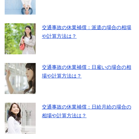
交通事故の休業補償：派遣の場合の相場
や計算方法は？
交通事故の休業補償：日雇いの場合の相
場や計算方法は？
交通事故の休業補償：日給月給の場合の
相場や計算方法は？