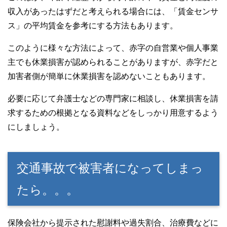
収入があったはずだと考えられる場合には、「賃金センサ
ス」の平均賃金を参考にする方法もあります。
このように様々な方法によって、赤字の自営業や個人事業
主でも休業損害が認められることがありますが、赤字だと
加害者側が簡単に休業損害を認めないこともあります。
必要に応じて弁護士などの専門家に相談し、休業損害を請
求するための根拠となる資料などをしっかり用意するよう
にしましょう。
交通事故で被害者になってしまっ
たら。。。
保険会社から提示された慰謝料や過失割合、治療費などに