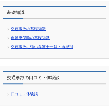
基礎知識
交通事故の基礎知識
自動車保険の基礎知識
交通事故に強い弁護士一覧：地域別
交通事故の口コミ・体験談
口コミ・体験談