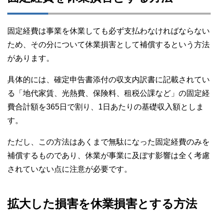
固定経費は事業を休業しても必ず支払わなければならない
ため、その分について休業損害として補償するという方法
があります。
具体的には、確定申告書添付の収支内訳書に記載されてい
る「地代家賃、光熱費、保険料、租税公課など」の固定経
費合計額を365日で割り、1日あたりの基礎収入額としま
す。
ただし、この方法はあくまで無駄になった固定経費のみを
補償するものであり、休業が事業に及ぼす影響は全く考慮
されていない点に注意が必要です。
拡大した損害を休業損害とする方法