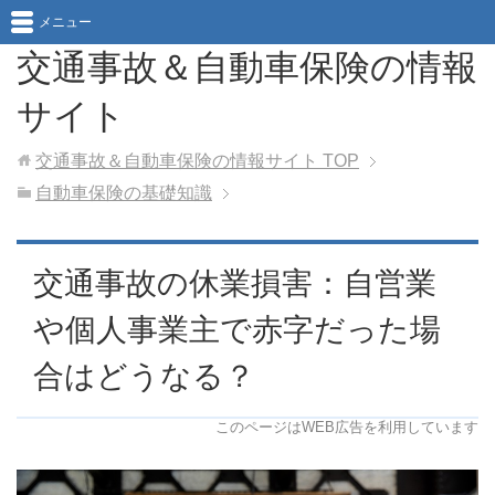
メニュー
交通事故＆自動車保険の情報
サイト
交通事故＆自動車保険の情報サイト
TOP
自動車保険の基礎知識
交通事故の休業損害：自営業
や個人事業主で赤字だった場
合はどうなる？
このページはWEB広告を利用しています