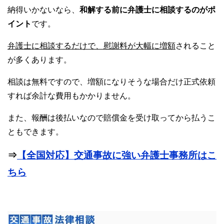
納得いかないなら、
和解する前に弁護士に相談するのがポ
イント
です。
弁護士に相談するだけで、慰謝料が大幅に増額
されること
が多くあります。
相談は無料ですので、増額になりそうな場合だけ正式依頼
すれば余計な費用もかかりません。
また、報酬は後払いなので賠償金を受け取ってから払うこ
ともできます。
⇒
【全国対応】交通事故に強い弁護士事務所はこ
ちら