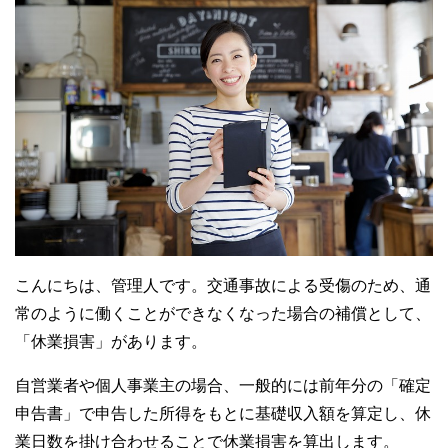
こんにちは、管理人です。交通事故による受傷のため、通
常のように働くことができなくなった場合の補償として、
「休業損害」があります。
自営業者や個人事業主の場合、一般的には前年分の「確定
申告書」で申告した所得をもとに基礎収入額を算定し、休
業日数を掛け合わせることで休業損害を算出します。