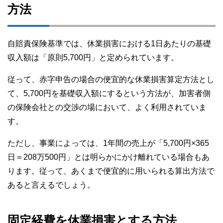
方法
自賠責保険基準では、休業損害における1日あたりの基礎
収入額は「原則5,700円」と定められています。
従って、赤字申告の場合の便宜的な休業損害算定方法とし
て、5,700円を基礎収入額にするという方法が、加害者側
の保険会社との交渉の場において、よく利用されていま
す。
ただし、事業によっては、1年間の売上が「5,700円×365
日＝208万500円」とは明らかにかけ離れている場合もあ
ります。従って、あくまで便宜的に用いられる算出方法で
あると言えるでしょう。
固定経費を休業損害とする方法