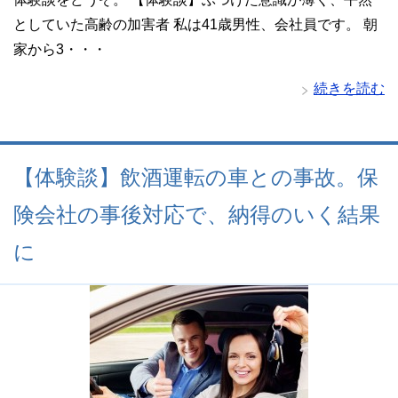
としていた高齢の加害者 私は41歳男性、会社員です。 朝
家から3・・・
続きを読む
【体験談】飲酒運転の車との事故。保
険会社の事後対応で、納得のいく結果
に