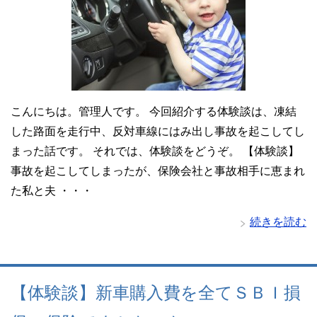
こんにちは。管理人です。 今回紹介する体験談は、凍結
した路面を走行中、反対車線にはみ出し事故を起こしてし
まった話です。 それでは、体験談をどうぞ。 【体験談】
事故を起こしてしまったが、保険会社と事故相手に恵まれ
た私と夫 ・・・
続きを読む
【体験談】新車購入費を全てＳＢＩ損