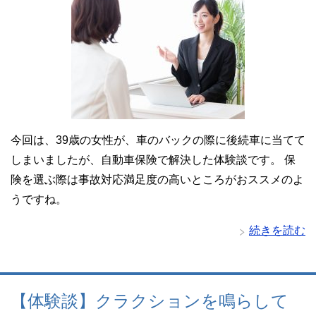
今回は、39歳の女性が、車のバックの際に後続車に当てて
しまいましたが、自動車保険で解決した体験談です。 保
険を選ぶ際は事故対応満足度の高いところがおススメのよ
うですね。
続きを読む
【体験談】クラクションを鳴らして