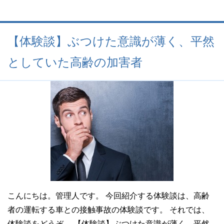
【体験談】ぶつけた意識が薄く、平然
としていた高齢の加害者
こんにちは。管理人です。 今回紹介する体験談は、高齢
者の運転する車との接触事故の体験談です。 それでは、
体験談をどうぞ。 【体験談】ぶつけた意識が薄く、平然