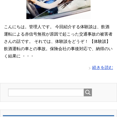
こんにちは。管理人です。 今回紹介する体験談は、飲酒
運転による赤信号無視が原因で起こった交通事故の被害者
さんの話です。 それでは、体験談をどうぞ！ 【体験談】
飲酒運転の車との事故。保険会社の事後対応で、納得のい
く結果に ・・・
続きを読む