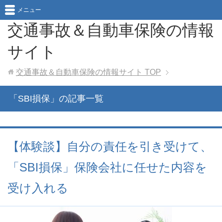
メニュー
交通事故＆自動車保険の情報
サイト
交通事故＆自動車保険の情報サイト
TOP
「SBI損保」の記事一覧
【体験談】自分の責任を引き受けて、
「SBI損保」保険会社に任せた内容を
受け入れる