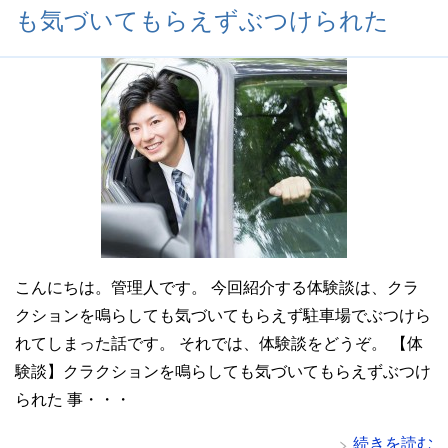
も気づいてもらえずぶつけられた
こんにちは。管理人です。 今回紹介する体験談は、クラ
クションを鳴らしても気づいてもらえず駐車場でぶつけら
れてしまった話です。 それでは、体験談をどうぞ。 【体
験談】クラクションを鳴らしても気づいてもらえずぶつけ
られた 事・・・
続きを読む