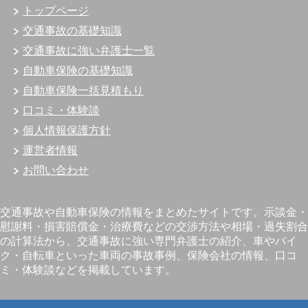
トップページ
交通事故の基礎知識
交通事故に強い弁護士一覧
自動車保険の基礎知識
自動車保険一括見積もり
口コミ・体験談
個人情報保護方針
運営者情報
お問い合わせ
交通事故や自動車保険の情報をまとめたサイトです。示談金・
慰謝料・損害賠償金・治療費などの交渉方法や相場・過失割合
の計算法から、交通事故に強い専門弁護士の紹介、車やバイ
ク・自転車といった車両の事故事例、保険会社の情報、口コ
ミ・体験談などを掲載しています。