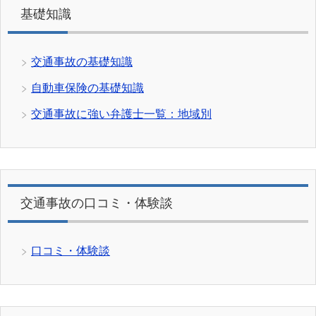
基礎知識
交通事故の基礎知識
自動車保険の基礎知識
交通事故に強い弁護士一覧：地域別
交通事故の口コミ・体験談
口コミ・体験談