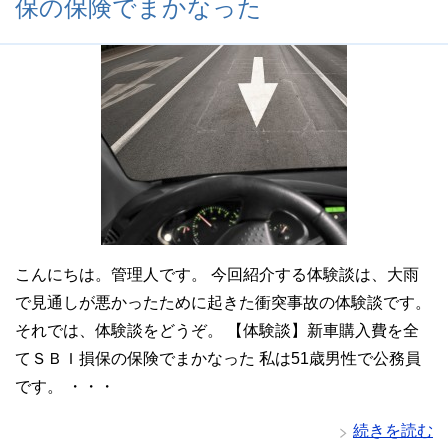
保の保険でまかなった
こんにちは。管理人です。 今回紹介する体験談は、大雨
で見通しが悪かったために起きた衝突事故の体験談です。
それでは、体験談をどうぞ。 【体験談】新車購入費を全
てＳＢＩ損保の保険でまかなった 私は51歳男性で公務員
です。 ・・・
続きを読む