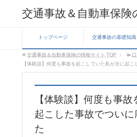
交通事故＆自動車保険
トップページ
交通事故の基礎知識
交通事故＆自動車保険の情報サイト
TOP
口
【体験談】何度も事故を起こしていた私が次に起こ
【体験談】何度も事故
起こした事故でついに
た