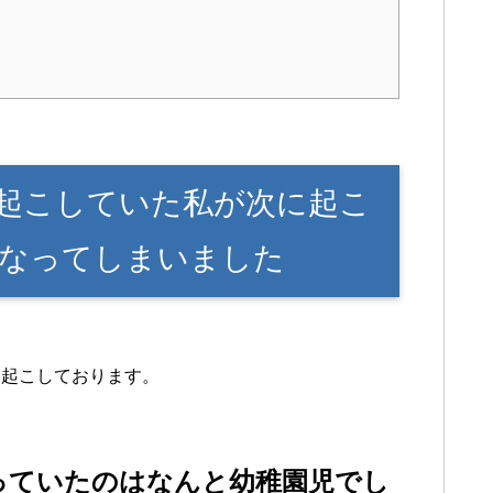
起こしていた私が次に起こ
なってしまいました
を起こしております。
っていたのはなんと幼稚園児でし