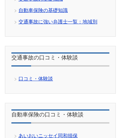
自動車保険の基礎知識
交通事故に強い弁護士一覧：地域別
交通事故の口コミ・体験談
口コミ・体験談
自動車保険の口コミ・体験談
あいおいニッセイ同和損保