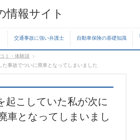
の情報サイト
交通事故に強い弁護士
自動車保険の基礎知識
コミ・体験談
した事故でついに廃車となってしまいました
を起こしていた私が次に
廃車となってしまいまし