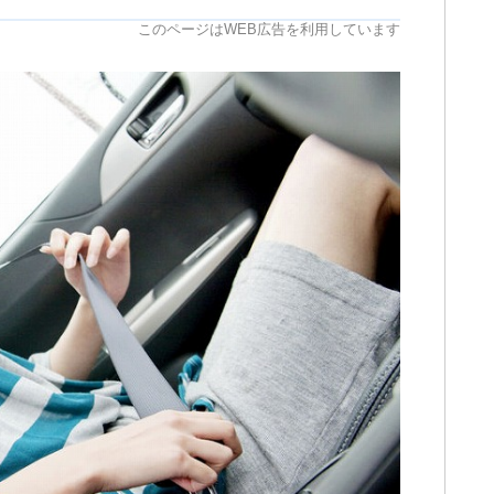
このページはWEB広告を利用しています