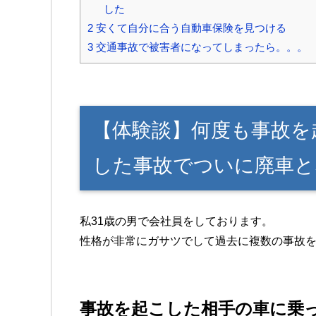
した
2
安くて自分に合う自動車保険を見つける
3
交通事故で被害者になってしまったら。。。
【体験談】何度も事故を
した事故でついに廃車と
私31歳の男で会社員をしております。
性格が非常にガサツでして過去に複数の事故
事故を起こした相手の車に乗