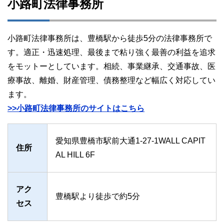
小路町法律事務所
小路町法律事務所は、豊橋駅から徒歩5分の法律事務所で
す。適正・迅速処理、最後まで粘り強く最善の利益を追求
をモットーとしています。相続、事業継承、交通事故、医
療事故、離婚、財産管理、債務整理など幅広く対応してい
ます。
>>小路町法律事務所のサイトはこちら
愛知県豊橋市駅前大通1-27-1WALL CAPIT
住所
AL HILL 6F
アク
豊橋駅より徒歩で約5分
セス