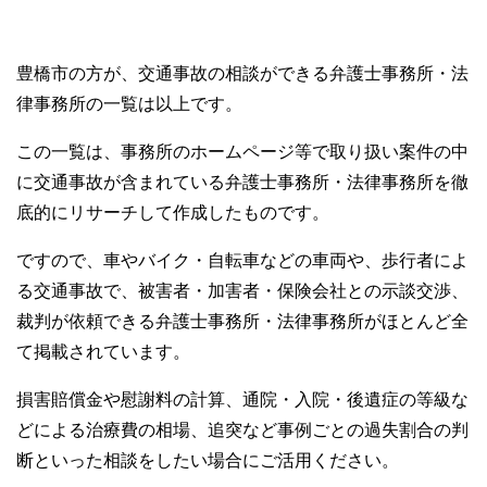
豊橋市の方が、交通事故の相談ができる弁護士事務所・法
律事務所の一覧は以上です。
この一覧は、事務所のホームページ等で取り扱い案件の中
に交通事故が含まれている弁護士事務所・法律事務所を徹
底的にリサーチして作成したものです。
ですので、車やバイク・自転車などの車両や、歩行者によ
る交通事故で、被害者・加害者・保険会社との示談交渉、
裁判が依頼できる弁護士事務所・法律事務所がほとんど全
て掲載されています。
損害賠償金や慰謝料の計算、通院・入院・後遺症の等級な
どによる治療費の相場、追突など事例ごとの過失割合の判
断といった相談をしたい場合にご活用ください。