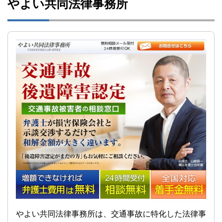
やよい共同法律事務所
やよい共同法律事務所は、交通事故に特化した法律事