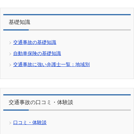
基礎知識
交通事故の基礎知識
自動車保険の基礎知識
交通事故に強い弁護士一覧：地域別
交通事故の口コミ・体験談
口コミ・体験談