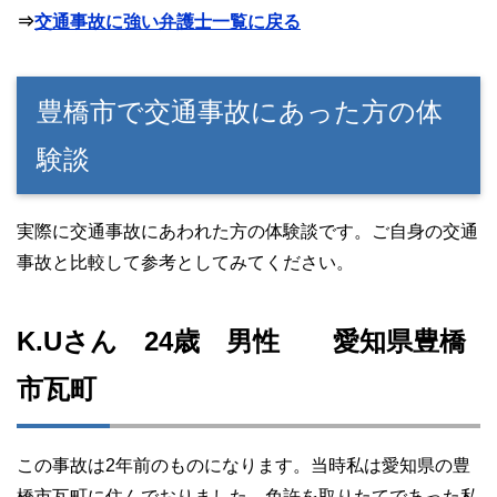
⇒
交通事故に強い弁護士一覧に戻る
豊橋市で交通事故にあった方の体
験談
実際に交通事故にあわれた方の体験談です。ご自身の交通
事故と比較して参考としてみてください。
K.Uさん 24歳 男性 愛知県豊橋
市瓦町
この事故は2年前のものになります。当時私は愛知県の豊
橋市瓦町に住んでおりました。免許を取りたてであった私