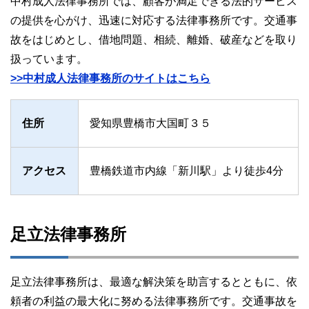
中村成人法律事務所では、顧客が満足できる法的サービス
の提供を心がけ、迅速に対応する法律事務所です。交通事
故をはじめとし、借地問題、相続、離婚、破産などを取り
扱っています。
>>中村成人法律事務所のサイトはこちら
住所
愛知県豊橋市大国町３５
アクセス
豊橋鉄道市内線「新川駅」より徒歩4分
足立法律事務所
足立法律事務所は、最適な解決策を助言するとともに、依
頼者の利益の最大化に努める法律事務所です。交通事故を