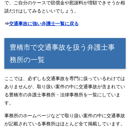
で、ご自分のケースで賠償金や慰謝料が増額できそうか相
談だけはしてみるといいでしょう。
⇒
交通事故に強い弁護士一覧に戻る
豊橋市で交通事故を扱う弁護士事
務所の一覧
ここでは、必ずしも交通事故を専門に扱っているわけでは
ありませんが、取り扱い案件の中に交通事故が含まれてい
る豊橋市の弁護士事務所・法律事務所を一覧にしていま
す。
事務所のホームページなどで取り扱い案件の中に交通事故
が記載されている事務所はほとんど全て掲載しています。