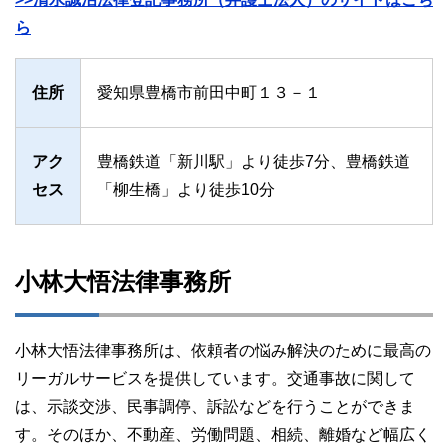
ら
住所
愛知県豊橋市前田中町１３－１
アク
豊橋鉄道「新川駅」より徒歩7分、豊橋鉄道
セス
「柳生橋」より徒歩10分
小林大悟法律事務所
小林大悟法律事務所は、依頼者の悩み解決のために最高の
リーガルサービスを提供しています。交通事故に関して
は、示談交渉、民事調停、訴訟などを行うことができま
す。そのほか、不動産、労働問題、相続、離婚など幅広く