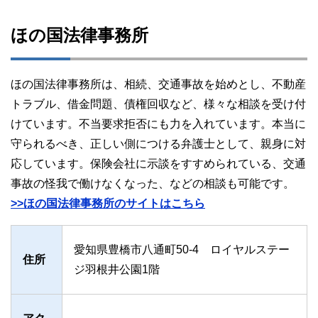
ほの国法律事務所
ほの国法律事務所は、相続、交通事故を始めとし、不動産
トラブル、借金問題、債権回収など、様々な相談を受け付
けています。不当要求拒否にも力を入れています。本当に
守られるべき、正しい側につける弁護士として、親身に対
応しています。保険会社に示談をすすめられている、交通
事故の怪我で働けなくなった、などの相談も可能です。
>>ほの国法律事務所のサイトはこちら
愛知県豊橋市八通町50-4 ロイヤルステー
住所
ジ羽根井公園1階