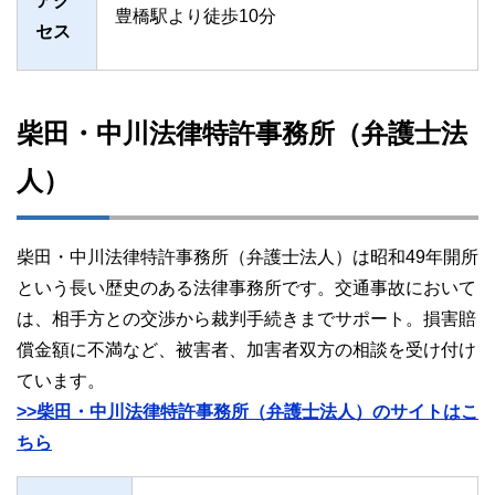
アク
豊橋駅より徒歩10分
セス
柴田・中川法律特許事務所（弁護士法
人）
柴田・中川法律特許事務所（弁護士法人）は昭和49年開所
という長い歴史のある法律事務所です。交通事故において
は、相手方との交渉から裁判手続きまでサポート。損害賠
償金額に不満など、被害者、加害者双方の相談を受け付け
ています。
>>柴田・中川法律特許事務所（弁護士法人）のサイトはこ
ちら