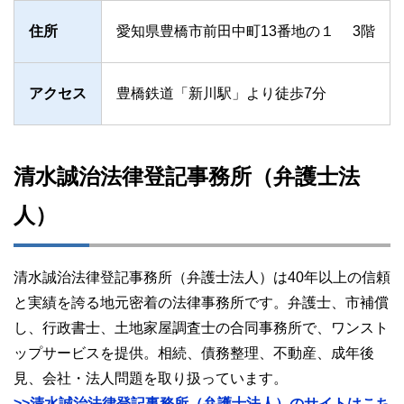
住所
愛知県豊橋市前田中町13番地の１ 3階
アクセス
豊橋鉄道「新川駅」より徒歩7分
清水誠治法律登記事務所（弁護士法
人）
清水誠治法律登記事務所（弁護士法人）は40年以上の信頼
と実績を誇る地元密着の法律事務所です。弁護士、市補償
し、行政書士、土地家屋調査士の合同事務所で、ワンスト
ップサービスを提供。相続、債務整理、不動産、成年後
見、会社・法人問題を取り扱っています。
>>清水誠治法律登記事務所（弁護士法人）のサイトはこち