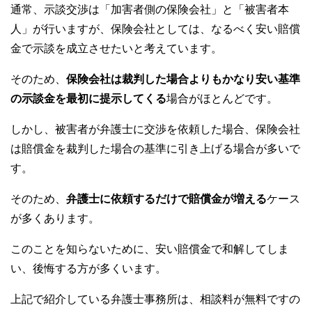
通常、示談交渉は「加害者側の保険会社」と「被害者本
人」が行いますが、保険会社としては、なるべく安い賠償
金で示談を成立させたいと考えています。
そのため、
保険会社は裁判した場合よりもかなり安い基準
の示談金を最初に提示してくる
場合がほとんどです。
しかし、被害者が弁護士に交渉を依頼した場合、保険会社
は賠償金を裁判した場合の基準に引き上げる場合が多いで
す。
そのため、
弁護士に依頼するだけで賠償金が増える
ケース
が多くあります。
このことを知らないために、安い賠償金で和解してしま
い、後悔する方が多くいます。
上記で紹介している弁護士事務所は、相談料が無料ですの