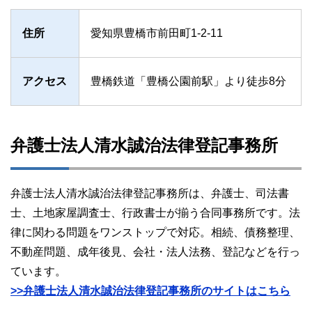
住所
愛知県豊橋市前田町1-2-11
アクセス
豊橋鉄道「豊橋公園前駅」より徒歩8分
弁護士法人清水誠治法律登記事務所
弁護士法人清水誠治法律登記事務所は、弁護士、司法書
士、土地家屋調査士、行政書士が揃う合同事務所です。法
律に関わる問題をワンストップで対応。相続、債務整理、
不動産問題、成年後見、会社・法人法務、登記などを行っ
ています。
>>弁護士法人清水誠治法律登記事務所のサイトはこちら