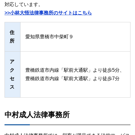
対応しています。
>>小林大悟法律事務所のサイトはこちら
住
愛知県豊橋市中柴町９
所
ア
ク
豊橋鉄道市内線「駅前大通駅」より徒歩5分、
セ
豊橋鉄道市内線「駅前大通駅」より徒歩7分
ス
中村成人法律事務所