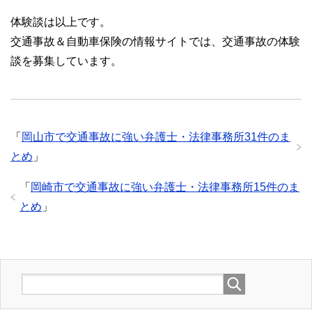
体験談は以上です。
交通事故＆自動車保険の情報サイトでは、交通事故の体験
談を募集しています。
「
岡山市で交通事故に強い弁護士・法律事務所31件のま
とめ
」
「
岡崎市で交通事故に強い弁護士・法律事務所15件のま
とめ
」