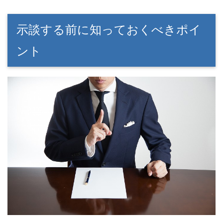
示談する前に知っておくべきポイ
ント