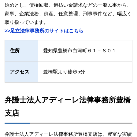
始めとし、債権回収、過払い金請求などの一般民事から、
家事、企業法務、倒産、任意整理、刑事事件など、幅広く
取り扱っています。
>>足立法律事務所のサイトはこちら
住所
愛知県豊橋市白河町６１－８０１
アクセス
豊橋駅より徒歩5分
弁護士法人アディーレ法律事務所豊橋
支店
弁護士法人アディーレ法律事務所豊橋支店は、豊富な実績