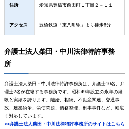
住所
愛知県豊橋市前田町１丁目２－１１
アクセス
豊橋鉄道「東八町駅」より徒歩6分
弁護士法人柴田・中川法律特許事務
所
弁護士法人柴田・中川法律特許事務所は、弁護士10名、弁
理士2名が在籍する事務所です。昭和49年設立の永年の経
験と実績を誇ります。離婚、相続、不動産関連、交通事
故、建築紛争、労使問題、債務整理、刑事事件など、幅広
く対応しています。
>>弁護士法人柴田・中川法律特許事務所のサイトはこちら