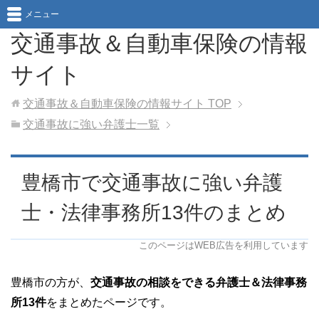
メニュー
交通事故＆自動車保険の情報
サイト
交通事故＆自動車保険の情報サイト
TOP
交通事故に強い弁護士一覧
豊橋市で交通事故に強い弁護
士・法律事務所13件のまとめ
このページはWEB広告を利用しています
豊橋市の方が、
交通事故の相談をできる弁護士＆法律事務
所13件
をまとめたページです。