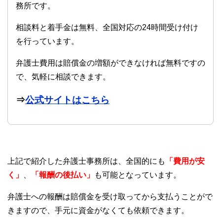
務所です。
相談料と着手金は無料、全国対応の24時間受け付け
を行っています。
弁護士費用は賠償金の増額ができなければ無料ですの
で、気軽に相談できます。
⇒
公式サイトはこちら
上記で紹介した弁護士事務所は、全国的にも
「費用が安
く」
、
「報酬の後払い」
も可能となっています。
弁護士への報酬は賠償金を受け取ってから支払うことがで
きますので、手元に資金がなくても依頼できます。