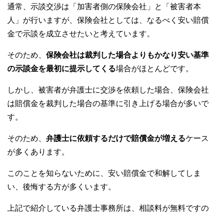
通常、示談交渉は「加害者側の保険会社」と「被害者本
人」が行いますが、保険会社としては、なるべく安い賠償
金で示談を成立させたいと考えています。
そのため、
保険会社は裁判した場合よりもかなり安い基準
の示談金を最初に提示してくる
場合がほとんどです。
しかし、被害者が弁護士に交渉を依頼した場合、保険会社
は賠償金を裁判した場合の基準に引き上げる場合が多いで
す。
そのため、
弁護士に依頼するだけで賠償金が増える
ケース
が多くあります。
このことを知らないために、安い賠償金で和解してしま
い、後悔する方が多くいます。
上記で紹介している弁護士事務所は、相談料が無料ですの