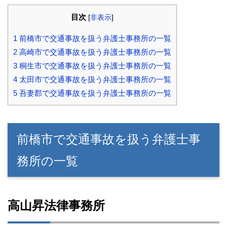
目次
[
非表示
]
1
前橋市で交通事故を扱う弁護士事務所の一覧
2
高崎市で交通事故を扱う弁護士事務所の一覧
3
桐生市で交通事故を扱う弁護士事務所の一覧
4
太田市で交通事故を扱う弁護士事務所の一覧
5
吾妻郡で交通事故を扱う弁護士事務所の一覧
前橋市で交通事故を扱う弁護士事
務所の一覧
高山昇法律事務所