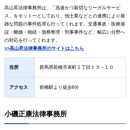
高山昇法律事務所は、「迅速かつ親切なリーガルサービ
ス」をモットーとしており、他士業などとの連携により複
雑な問題の事件処理も行ってくれます。交通事故・医療過
誤・離婚・相続・債務整理・刑事事件など、幅広い分野へ
の対応を行ってくれます。
>>高山昇法律事務所のサイトはこちら
住所
群馬県前橋市表町２丁目１３－１０
アクセス
前橋駅より徒歩6分
小磯正康法律事務所