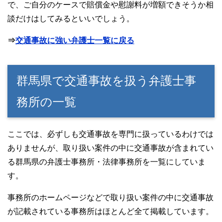
で、ご自分のケースで賠償金や慰謝料が増額できそうか相
談だけはしてみるといいでしょう。
⇒
交通事故に強い弁護士一覧に戻る
群馬県で交通事故を扱う弁護士事
務所の一覧
ここでは、必ずしも交通事故を専門に扱っているわけでは
ありませんが、取り扱い案件の中に交通事故が含まれてい
る群馬県の弁護士事務所・法律事務所を一覧にしていま
す。
事務所のホームページなどで取り扱い案件の中に交通事故
が記載されている事務所はほとんど全て掲載しています。