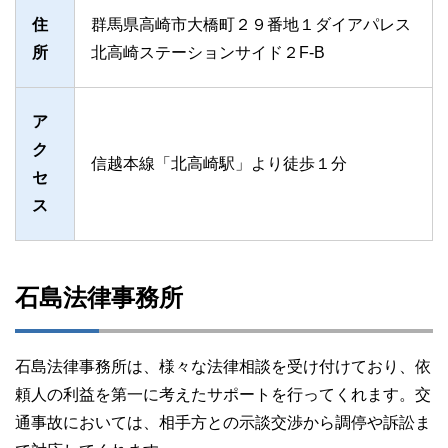
住
群馬県高崎市大橋町２９番地１ダイアパレス
所
北高崎ステーションサイド２F-B
ア
ク
信越本線「北高崎駅」より徒歩１分
セ
ス
石島法律事務所
石島法律事務所は、様々な法律相談を受け付けており、依
頼人の利益を第一に考えたサポートを行ってくれます。交
通事故においては、相手方との示談交渉から調停や訴訟ま