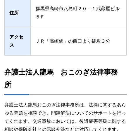
群馬県高崎市八島町２０－１武蔵屋ビル
住所
５Ｆ
アクセ
ＪＲ「高崎駅」の西口より徒歩３分
ス
弁護士法人龍馬 おこのぎ法律事務
所
弁護士法人龍馬おこのぎ法律事務所は、法律に関するあら
ゆる問題を相談でき、問題解決についてのサポートを行っ
てくれます。交通事故においては、後遺症害等級に関する
相談や保険会社との示談交渉などに対応してくれます。