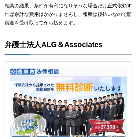
相談の結果、条件が有利になりそうな場合だけ正式依頼す
れば余計な費用はかかりませんし、報酬は後払いなので賠
償金を受け取ってから払えます。
弁護士法人ALG＆Associates