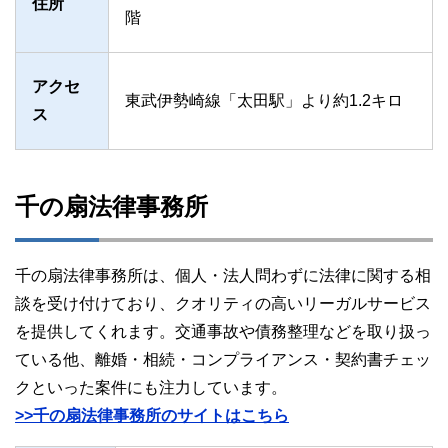
住所
階
アクセ
東武伊勢崎線「太田駅」より約1.2キロ
ス
千の扇法律事務所
千の扇法律事務所は、個人・法人問わずに法律に関する相
談を受け付けており、クオリティの高いリーガルサービス
を提供してくれます。交通事故や債務整理などを取り扱っ
ている他、離婚・相続・コンプライアンス・契約書チェッ
クといった案件にも注力しています。
>>千の扇法律事務所のサイトはこちら