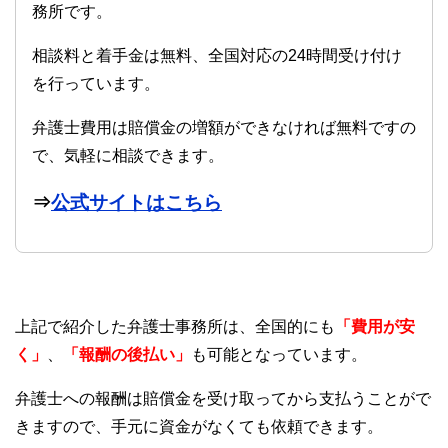
務所です。
相談料と着手金は無料、全国対応の24時間受け付け
を行っています。
弁護士費用は賠償金の増額ができなければ無料ですの
で、気軽に相談できます。
⇒
公式サイトはこちら
上記で紹介した弁護士事務所は、全国的にも
「費用が安
く」
、
「報酬の後払い」
も可能となっています。
弁護士への報酬は賠償金を受け取ってから支払うことがで
きますので、手元に資金がなくても依頼できます。