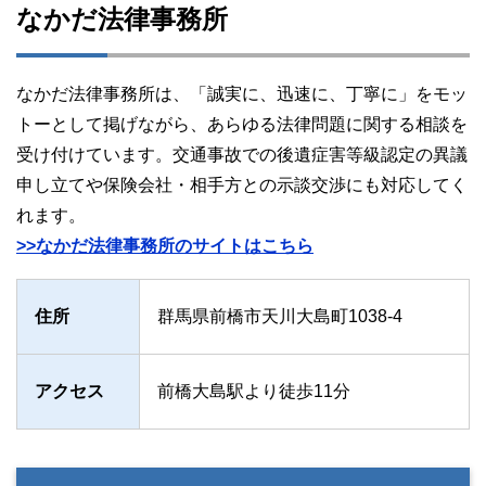
なかだ法律事務所
なかだ法律事務所は、「誠実に、迅速に、丁寧に」をモッ
トーとして掲げながら、あらゆる法律問題に関する相談を
受け付けています。交通事故での後遺症害等級認定の異議
申し立てや保険会社・相手方との示談交渉にも対応してく
れます。
>>なかだ法律事務所のサイトはこちら
住所
群馬県前橋市天川大島町1038-4
アクセス
前橋大島駅より徒歩11分