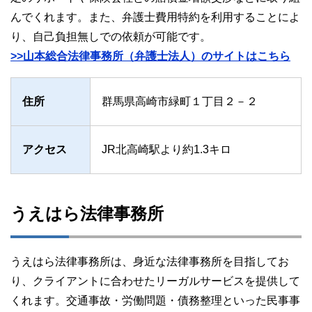
んでくれます。また、弁護士費用特約を利用することによ
り、自己負担無しでの依頼が可能です。
>>山本総合法律事務所（弁護士法人）のサイトはこちら
住所
群馬県高崎市緑町１丁目２－２
アクセス
JR北高崎駅より約1.3キロ
うえはら法律事務所
うえはら法律事務所は、身近な法律事務所を目指してお
り、クライアントに合わせたリーガルサービスを提供して
くれます。交通事故・労働問題・債務整理といった民事事