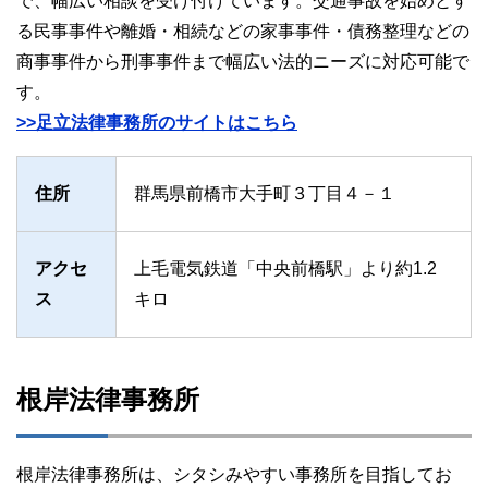
で、幅広い相談を受け付けています。交通事故を始めとす
る民事事件や離婚・相続などの家事事件・債務整理などの
商事事件から刑事事件まで幅広い法的ニーズに対応可能で
す。
>>足立法律事務所のサイトはこちら
住所
群馬県前橋市大手町３丁目４－１
アクセ
上毛電気鉄道「中央前橋駅」より約1.2
ス
キロ
根岸法律事務所
根岸法律事務所は、シタシみやすい事務所を目指してお