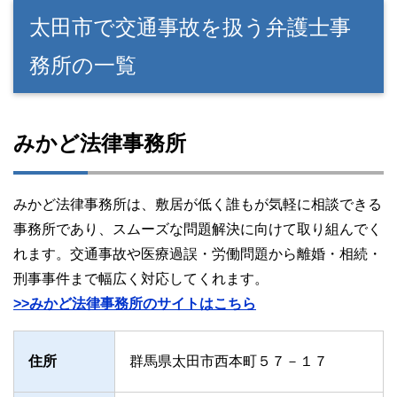
太田市で交通事故を扱う弁護士事
務所の一覧
みかど法律事務所
みかど法律事務所は、敷居が低く誰もが気軽に相談できる
事務所であり、スムーズな問題解決に向けて取り組んでく
れます。交通事故や医療過誤・労働問題から離婚・相続・
刑事事件まで幅広く対応してくれます。
>>みかど法律事務所のサイトはこちら
住所
群馬県太田市西本町５７－１７