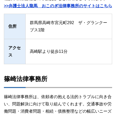
>>弁護士法人龍馬 おこのぎ法律事務所のサイトはこちら
群馬県高崎市宮元町292 ザ・グランクー
住所
ブス1階
アクセ
高崎駅より徒歩11分
ス
篠崎法律事務所
篠崎法律事務所は、依頼者の抱える法的トラブルに向き合
い、問題解決に向けて取り組んでくれます。交通事故や労
働問題・消費者問題・相続・債務整理などの幅広いニーズ