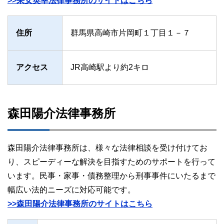
>>采女英幸法律事務所のサイトはこちら
住所
群馬県高崎市片岡町１丁目１－７
アクセス
JR高崎駅より約2キロ
森田陽介法律事務所
森田陽介法律事務所は、様々な法律相談を受け付けてお
り、スピーディーな解決を目指すためのサポートを行って
います。民事・家事・債務整理から刑事事件にいたるまで
幅広い法的ニーズに対応可能です。
>>森田陽介法律事務所のサイトはこちら