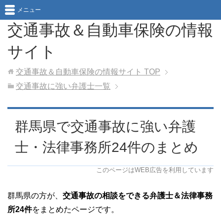
メニュー
交通事故＆自動車保険の情報
サイト
交通事故＆自動車保険の情報サイト
TOP
交通事故に強い弁護士一覧
群馬県で交通事故に強い弁護
士・法律事務所24件のまとめ
このページはWEB広告を利用しています
群馬県の方が、
交通事故の相談をできる弁護士＆法律事務
所24件
をまとめたページです。