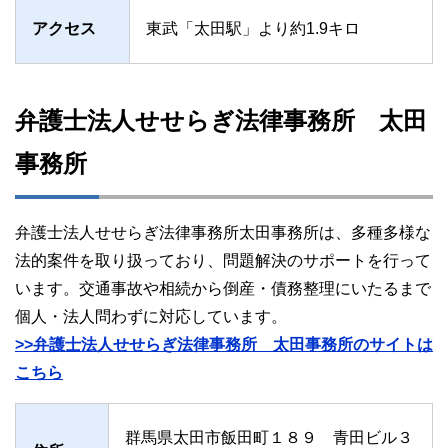
アクセス
東武「太田駅」より約1.9キロ
弁護士法人せせらぎ法律事務所 太田
事務所
弁護士法人せせらぎ法律事務所太田事務所は、多種多様な
法的案件を取り扱っており、問題解決のサポートを行って
います。交通事故や相続から倒産・債務整理にいたるまで
個人・法人問わずに対応しています。
>>弁護士法人せせらぎ法律事務所 太田事務所のサイトは
こちら
群馬県太田市飯田町１８９ 青田ビル３