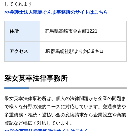
してくれます。
>>弁護士法人龍馬ぐんま事務所のサイトはこちら
住所
群馬県高崎市金古町1221
アクセス
JR群馬総社駅より約3.9キロ
采女英幸法律事務所
采女英幸法律事務所は、個人の法律問題から企業の問題ま
で様々な分野の法的ニーズに対応しています。交通事故や
多重債務・相続・過払い金の変換請求から企業設立や商業
登記など幅広く対応しています。