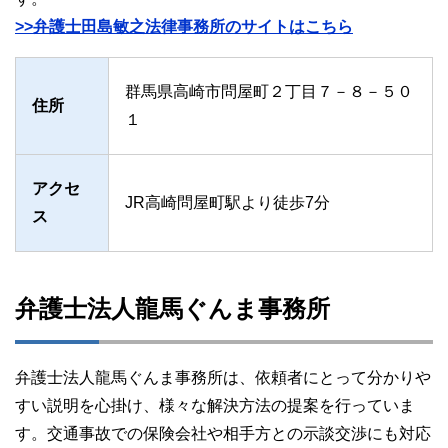
>>弁護士田島敏之法律事務所のサイトはこちら
群馬県高崎市問屋町２丁目７－８－５０
住所
１
アクセ
JR高崎問屋町駅より徒歩7分
ス
弁護士法人龍馬ぐんま事務所
弁護士法人龍馬ぐんま事務所は、依頼者にとって分かりや
すい説明を心掛け、様々な解決方法の提案を行っていま
す。交通事故での保険会社や相手方との示談交渉にも対応