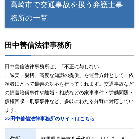
高崎市で交通事故を扱う弁護士事
務所の一覧
田中善信法律事務所
田中善信法律事務所は、「不正に与しない
、誠実・親切、高度な知識の提供」を運営方針として、依
頼者にとって最善の対応を行ってくれます。交通事故など
の損害賠償事件や離婚・相続などの家事事件・労働問題・
債権回収・刑事事件など、多岐にわたる分野に対応してい
ます。
>>田中善信法律事務所のサイトはこちら
住所
群馬県高崎市八千代町１丁目１９－５