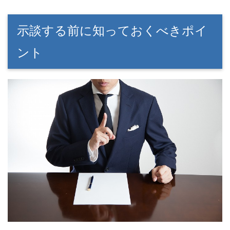
示談する前に知っておくべきポイ
ント