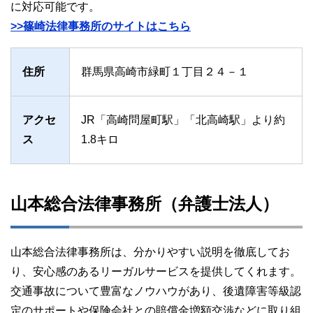
に対応可能です。
>>篠崎法律事務所のサイトはこちら
住所
群馬県高崎市緑町１丁目２４－１
アクセ
JR「高崎問屋町駅」「北高崎駅」より約
ス
1.8キロ
山本総合法律事務所（弁護士法人）
山本総合法律事務所は、分かりやすい説明を徹底してお
り、安心感のあるリーガルサービスを提供してくれます。
交通事故について豊富なノウハウがあり、後遺障害等級認
定のサポートや保険会社との賠償金増額交渉などに取り組