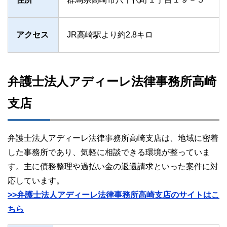
アクセス
JR高崎駅より約2.8キロ
弁護士法人アディーレ法律事務所高崎
支店
弁護士法人アディーレ法律事務所高崎支店は、地域に密着
した事務所であり、気軽に相談できる環境が整っていま
す。主に債務整理や過払い金の返還請求といった案件に対
応しています。
>>弁護士法人アディーレ法律事務所高崎支店のサイトはこ
ちら