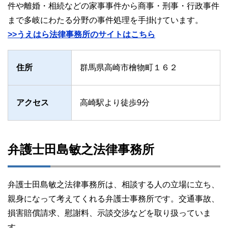
件や離婚・相続などの家事事件から商事・刑事・行政事件
まで多岐にわたる分野の事件処理を手掛けています。
>>うえはら法律事務所のサイトはこちら
住所
群馬県高崎市檜物町１６２
アクセス
高崎駅より徒歩9分
弁護士田島敏之法律事務所
弁護士田島敏之法律事務所は、相談する人の立場に立ち、
親身になって考えてくれる弁護士事務所です。交通事故、
損害賠償請求、慰謝料、示談交渉などを取り扱っていま
す。