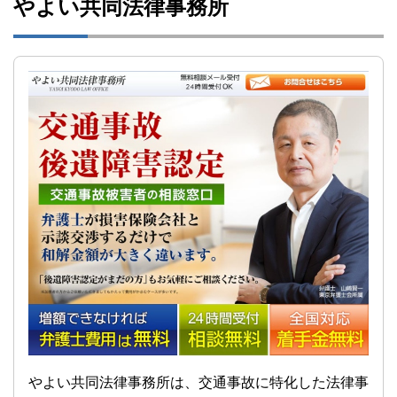
やよい共同法律事務所
やよい共同法律事務所は、交通事故に特化した法律事