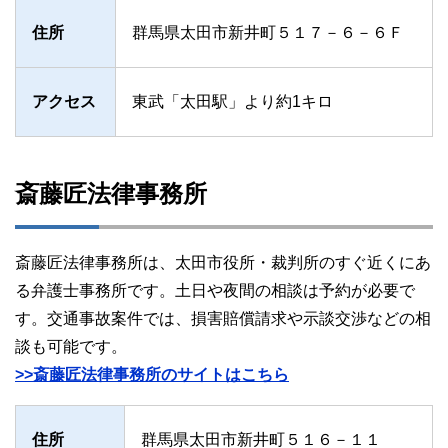
住所
群馬県太田市新井町５１７－６－６Ｆ
アクセス
東武「太田駅」より約1キロ
斎藤匠法律事務所
斎藤匠法律事務所は、太田市役所・裁判所のすぐ近くにあ
る弁護士事務所です。土日や夜間の相談は予約が必要で
す。交通事故案件では、損害賠償請求や示談交渉などの相
談も可能です。
>>斎藤匠法律事務所のサイトはこちら
住所
群馬県太田市新井町５１６－１１