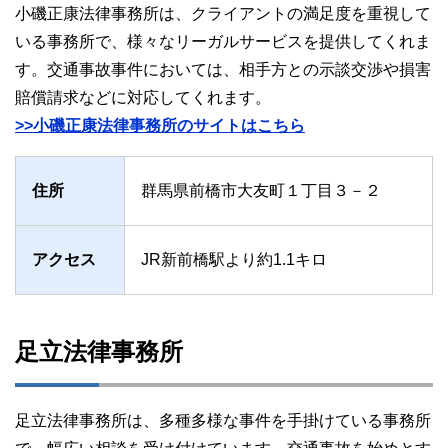
小磯正康法律事務所は、クライアントの満足度を重視して
いる事務所で、様々なリーガルサービスを提供してくれま
す。交通事故事件においては、相手方との示談交渉や損害
賠償請求などに対応してくれます。
>>小磯正康法律事務所のサイトはこちら
住所
群馬県前橋市大友町１丁目３－２
アクセス
JR新前橋駅より約1.1キロ
足立法律事務所
足立法律事務所は、多種多様な事件を手掛けている事務所