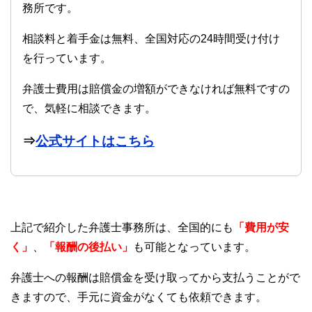
務所です。
相談料と着手金は無料、全国対応の24時間受け付け
を行っています。
弁護士費用は賠償金の増額ができなければ無料ですの
で、気軽に相談できます。
⇒
公式サイトはこちら
上記で紹介した弁護士事務所は、全国的にも
「費用が安
く」
、
「報酬の後払い」
も可能となっています。
弁護士への報酬は賠償金を受け取ってから支払うことがで
きますので、手元に資金がなくても依頼できます。