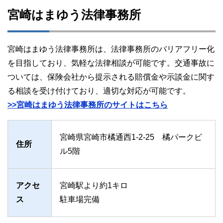
宮崎はまゆう法律事務所
宮崎はまゆう法律事務所は、法律事務所のバリアフリー化
を目指しており、気軽な法律相談が可能です。交通事故に
ついては、保険会社から提示される賠償金や示談金に関す
る相談を受け付けており、適切な対応が可能です。
>>宮崎はまゆう法律事務所のサイトはこちら
宮崎県宮崎市橘通西1-2-25 橘パークビ
住所
ル5階
アクセ
宮崎駅より約1キロ
ス
駐車場完備