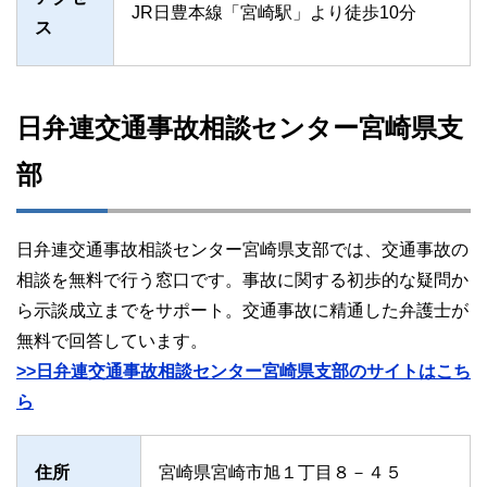
JR日豊本線「宮崎駅」より徒歩10分
ス
日弁連交通事故相談センター宮崎県支
部
日弁連交通事故相談センター宮崎県支部では、交通事故の
相談を無料で行う窓口です。事故に関する初歩的な疑問か
ら示談成立までをサポート。交通事故に精通した弁護士が
無料で回答しています。
>>日弁連交通事故相談センター宮崎県支部のサイトはこち
ら
住所
宮崎県宮崎市旭１丁目８－４５