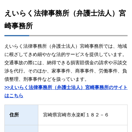
えいらく法律事務所（弁護士法人）宮
崎事務所
えいらく法律事務所（弁護士法人）宮崎事務所では、地域
に根ざしてきめ細やかな法的サービスを提供しています。
交通事故の際には、納得できる損害賠償金の請求や示談交
渉を代行。そのほか、家事事件、商事事件、労働事件、負
債整理、刑事事件などを扱っています。
>>えいらく法律事務所（弁護士法人）宮崎事務所のサイト
はこちら
住所
宮崎県宮崎市永楽町１８２－６