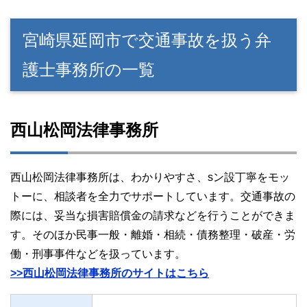
宮崎県延岡市で交通事故を扱う弁
護士事務所の一覧
西山松岡法律事務所
西山松岡法律事務所は、わかりやすさ、sン設丁寧をモッ
トーに、相談者を全力でサポートしています。交通事故の
際には、妥当な損害賠償金の請求などを行うことができま
す。そのほか民事一般・離婚・相続・債務整理・破産・労
働・刑事事件などを扱っています。
>>西山松岡法律事務所のサイトはこちら