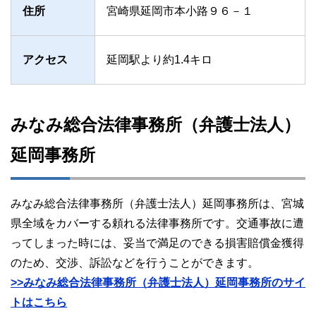
住所
宮崎県延岡市本小路９６－１
アクセス
延岡駅より約1.4キロ
みなみ総合法律事務所（弁護士法人）
延岡事務所
みなみ総合法律事務所（弁護士法人）延岡事務所は、宮城
県全域をカバーする頼れる法律事務所です。交通事故に遭
ってしまった時には、妥当で満足のできる損害賠償金獲得
のため、交渉、訴訟などを行うことができます。
>>みなみ総合法律事務所（弁護士法人）延岡事務所のサイ
トはこちら