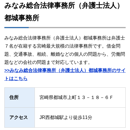
みなみ総合法律事務所（弁護士法人）
都城事務所
みなみ総合法律事務所（弁護士法人）都城事務所は弁護士
７名が在籍する宮崎最大規模の法律事務所です。借金問
題、交通事故、相続、離婚などの個人の問題から、労働問
題などの会社の問題まで対応しています。
>>みなみ総合法律事務所（弁護士法人）都城事務所のサイ
トはこちら
住所
宮崎県都城市上町１３－１８－６Ｆ
アクセス
JR西都城駅より徒歩11分