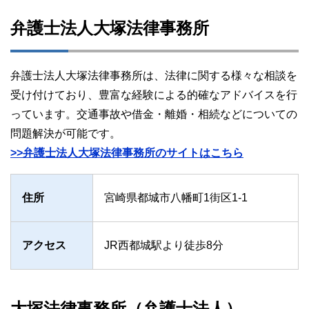
弁護士法人大塚法律事務所
弁護士法人大塚法律事務所は、法律に関する様々な相談を
受け付けており、豊富な経験による的確なアドバイスを行
っています。交通事故や借金・離婚・相続などについての
問題解決が可能です。
>>弁護士法人大塚法律事務所のサイトはこちら
住所
宮崎県都城市八幡町1街区1-1
アクセス
JR西都城駅より徒歩8分
大塚法律事務所（弁護士法人）