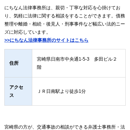
にちなん法律事務所は、親切・丁寧な対応を心掛けてお
り、気軽に法律に関する相談をすることができます。債務
整理や離婚・相続・後見人・刑事事件など幅広い法的ニー
ズに対応しています。
>>にちなん法律事務所のサイトはこちら
宮崎県日南市中央通1-5-3 多田ビル２
住所
階
アクセ
ＪＲ日南駅より徒歩1分
ス
宮崎県の方が、交通事故の相談ができる弁護士事務所・法