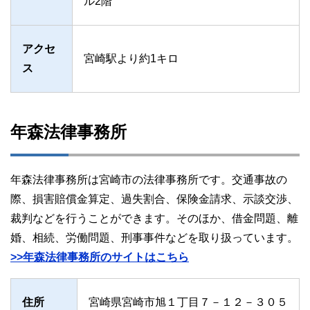
ル2階
アクセ
宮崎駅より約1キロ
ス
年森法律事務所
年森法律事務所は宮崎市の法律事務所です。交通事故の
際、損害賠償金算定、過失割合、保険金請求、示談交渉、
裁判などを行うことができます。そのほか、借金問題、離
婚、相続、労働問題、刑事事件などを取り扱っています。
>>年森法律事務所のサイトはこちら
住所
宮崎県宮崎市旭１丁目７－１２－３０５