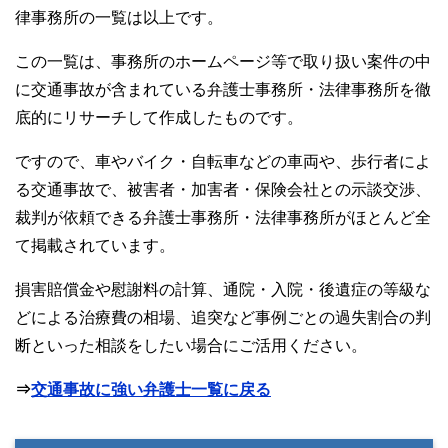
律事務所の一覧は以上です。
この一覧は、事務所のホームページ等で取り扱い案件の中
に交通事故が含まれている弁護士事務所・法律事務所を徹
底的にリサーチして作成したものです。
ですので、車やバイク・自転車などの車両や、歩行者によ
る交通事故で、被害者・加害者・保険会社との示談交渉、
裁判が依頼できる弁護士事務所・法律事務所がほとんど全
て掲載されています。
損害賠償金や慰謝料の計算、通院・入院・後遺症の等級な
どによる治療費の相場、追突など事例ごとの過失割合の判
断といった相談をしたい場合にご活用ください。
⇒
交通事故に強い弁護士一覧に戻る