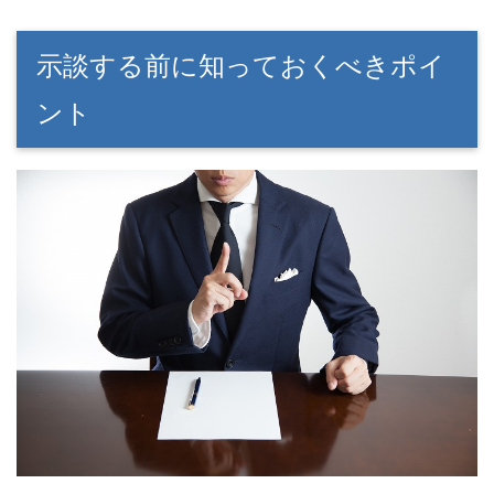
示談する前に知っておくべきポイ
ント