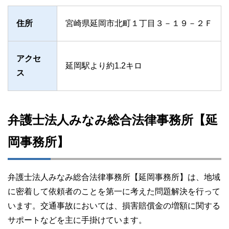
住所
宮崎県延岡市北町１丁目３－１９－２Ｆ
アクセ
延岡駅より約1.2キロ
ス
弁護士法人みなみ総合法律事務所【延
岡事務所】
弁護士法人みなみ総合法律事務所【延岡事務所】は、地域
に密着して依頼者のことを第一に考えた問題解決を行って
います。交通事故においては、損害賠償金の増額に関する
サポートなどを主に手掛けています。