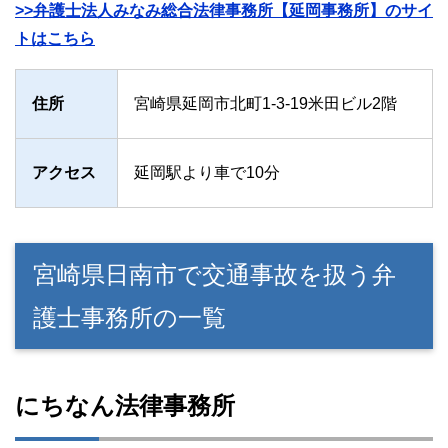
>>弁護士法人みなみ総合法律事務所【延岡事務所】のサイ
トはこちら
住所
宮崎県延岡市北町1-3-19米田ビル2階
アクセス
延岡駅より車で10分
宮崎県日南市で交通事故を扱う弁
護士事務所の一覧
にちなん法律事務所