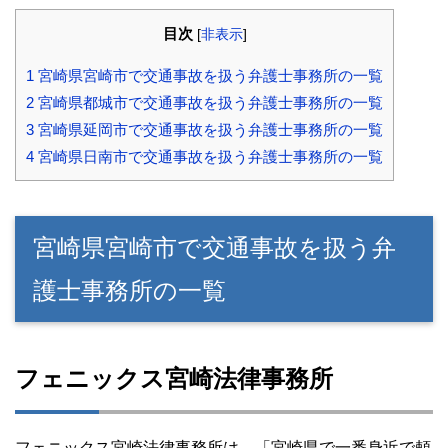
目次
[
非表示
]
1
宮崎県宮崎市で交通事故を扱う弁護士事務所の一覧
2
宮崎県都城市で交通事故を扱う弁護士事務所の一覧
3
宮崎県延岡市で交通事故を扱う弁護士事務所の一覧
4
宮崎県日南市で交通事故を扱う弁護士事務所の一覧
宮崎県宮崎市で交通事故を扱う弁
護士事務所の一覧
フェニックス宮崎法律事務所
フェニックス宮崎法律事務所は、「宮崎県で一番身近で頼