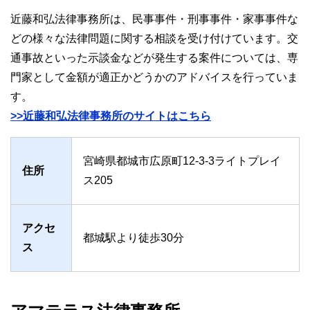
近藤和弘法律事務所は、民事事件・刑事事件・家事事件な
どの様々な法律問題に関する相談を受け付けています。交
通事故といった示談金などが発生する案件については、専
門家として金額が適正かどうかのアドバイスを行っていま
す。
>>近藤和弘法律事務所のサイトはこちら
宮崎県都城市広原町12-3-3ライトプレイ
住所
ス205
アクセ
都城駅より徒歩30分
ス