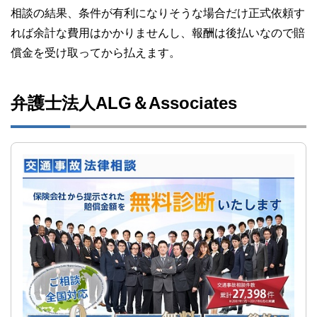
相談の結果、条件が有利になりそうな場合だけ正式依頼す
れば余計な費用はかかりませんし、報酬は後払いなので賠
償金を受け取ってから払えます。
弁護士法人ALG＆Associates