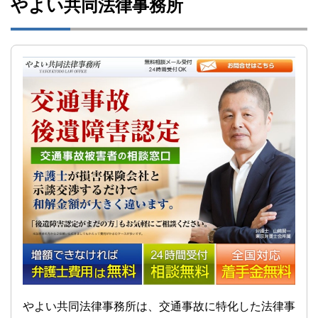
やよい共同法律事務所
やよい共同法律事務所は、交通事故に特化した法律事