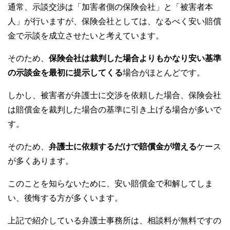
通常、示談交渉は「加害者側の保険会社」と「被害者本
人」が行いますが、保険会社としては、なるべく安い賠償
金で示談を成立させたいと考えています。
そのため、
保険会社は裁判した場合よりもかなり安い基準
の示談金を最初に提示してくる
場合がほとんどです。
しかし、被害者が弁護士に交渉を依頼した場合、保険会社
は賠償金を裁判した場合の基準に引き上げる場合が多いで
す。
そのため、
弁護士に依頼するだけで賠償金が増える
ケース
が多くあります。
このことを知らないために、安い賠償金で和解してしま
い、後悔する方が多くいます。
上記で紹介している弁護士事務所は、相談料が無料ですの