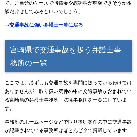
で、ご自分のケースで賠償金や慰謝料が増額できそうか相
談だけはしてみるといいでしょう。
⇒
交通事故に強い弁護士一覧に戻る
宮崎県で交通事故を扱う弁護士事
務所の一覧
ここでは、必ずしも交通事故を専門に扱っているわけでは
ありませんが、取り扱い案件の中に交通事故が含まれてい
る宮崎県の弁護士事務所・法律事務所を一覧にしていま
す。
事務所のホームページなどで取り扱い案件の中に交通事故
が記載されている事務所はほとんど全て掲載しています。