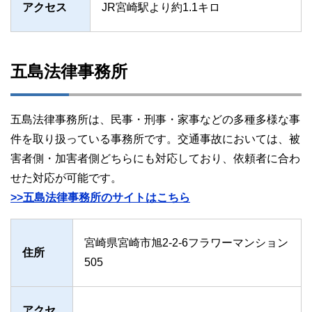
アクセス
JR宮崎駅より約1.1キロ
五島法律事務所
五島法律事務所は、民事・刑事・家事などの多種多様な事
件を取り扱っている事務所です。交通事故においては、被
害者側・加害者側どちらにも対応しており、依頼者に合わ
せた対応が可能です。
>>五島法律事務所のサイトはこちら
宮崎県宮崎市旭2-2-6フラワーマンション
住所
505
アクセ