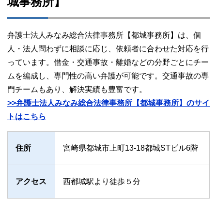
城事務所】
弁護士法人みなみ総合法律事務所【都城事務所】は、個
人・法人問わずに相談に応じ、依頼者に合わせた対応を行
っています。借金・交通事故・離婚などの分野ごとにチー
ムを編成し、専門性の高い弁護が可能です。交通事故の専
門チームもあり、解決実績も豊富です。
>>弁護士法人みなみ総合法律事務所【都城事務所】のサイ
トはこちら
住所
宮崎県都城市上町13-18都城STビル6階
アクセス
西都城駅より徒歩５分