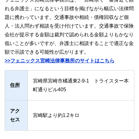
れる弁護士」になるという目標を掲げながら幅広い法律問
題に携わっています。交通事故や相続・債権回収など個
人・法人問わず相談を受け付けています。交通事故で保険
会社が提示する金額は裁判で認められる金額よりもかなり
低いことが多いですが、弁護士に相談することで適正な金
額で示談できる可能性が広がります。
>>フェニックス宮崎法律事務所のサイトはこちら
宮崎県宮崎市橘通東2-9-1 トライスター本
住所
町通りビル405
アク
宮崎駅より約1.2キロ
セス