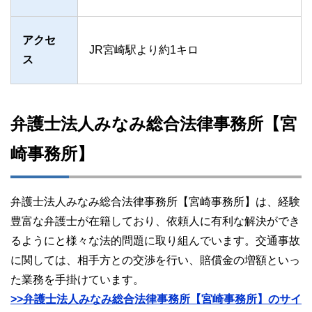
アクセ
JR宮崎駅より約1キロ
ス
弁護士法人みなみ総合法律事務所【宮
崎事務所】
弁護士法人みなみ総合法律事務所【宮崎事務所】は、経験
豊富な弁護士が在籍しており、依頼人に有利な解決ができ
るようにと様々な法的問題に取り組んでいます。交通事故
に関しては、相手方との交渉を行い、賠償金の増額といっ
た業務を手掛けています。
>>弁護士法人みなみ総合法律事務所【宮崎事務所】のサイ