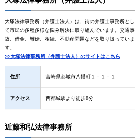
大塚法律事務所（弁護士法人）は、街の弁護士事務所とし
て市民の多種多様な悩み解決に取り組んでいます。交通事
故、借金、離婚、相続、不動産問題などを取り扱っていま
す。
>>大塚法律事務所（弁護士法人）のサイトはこちら
住所
宮崎県都城市八幡町１－１－１
アクセス
西都城駅より徒歩8分
近藤和弘法律事務所