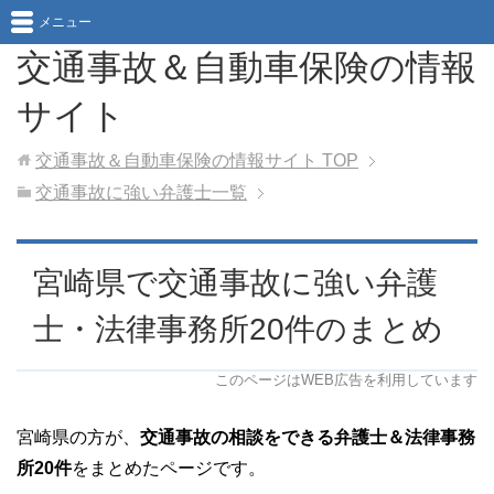
メニュー
交通事故＆自動車保険の情報
サイト
交通事故＆自動車保険の情報サイト
TOP
交通事故に強い弁護士一覧
宮崎県で交通事故に強い弁護
士・法律事務所20件のまとめ
このページはWEB広告を利用しています
宮崎県の方が、
交通事故の相談をできる弁護士＆法律事務
所20件
をまとめたページです。