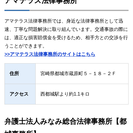
アマテラス法律事務所
アマテラス法律事務所では、身近な法律事務所として迅
速、丁寧な問題解決に取り組んでいます。交通事故の際に
は、適正な損害賠償金を受けるため、相手方との交渉を行
うことができます。
>>アマテラス法律事務所のサイトはこちら
住所
宮崎県都城市蔵原町５－１８－２Ｆ
アクセス
西都城駅より約1.1キロ
弁護士法人みなみ総合法律事務所【都