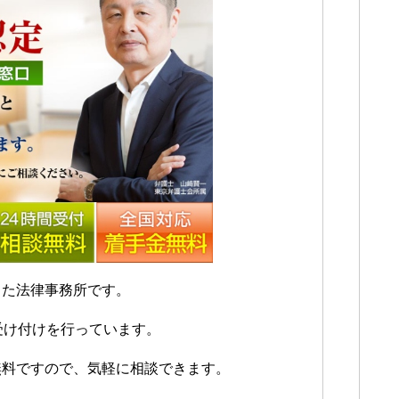
した法律事務所です。
受け付けを行っています。
無料ですので、気軽に相談できます。