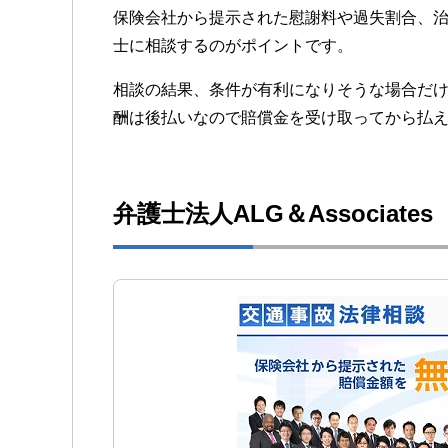
保険会社から提示された慰謝料や過失割合、
士に相談するのがポイントです。
相談の結果、条件が有利になりそうな場合だ
酬は後払いなので賠償金を受け取ってから払
弁護士法人ALG＆Associate