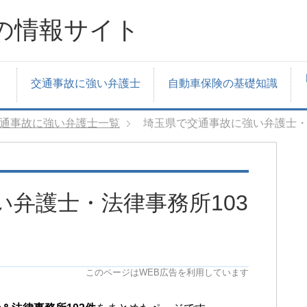
の情報サイト
交通事故に強い弁護士
自動車保険の基礎知識
通事故に強い弁護士一覧
埼玉県で交通事故に強い弁護士・
弁護士・法律事務所103
このページはWEB広告を利用しています