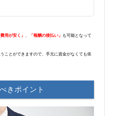
「費用が安く」
、
「報酬の後払い」
も可能となって
払うことができますので、手元に資金がなくても依
くべきポイント