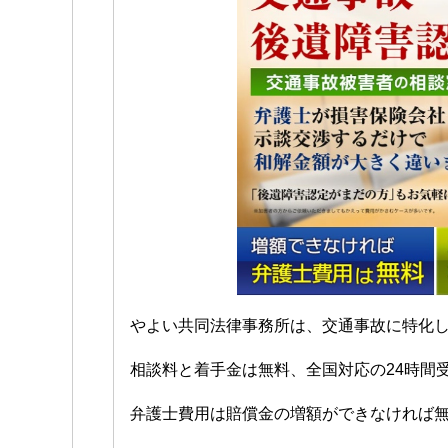
やよい共同法律事務所は、交通事故に特化
相談料と着手金は無料、全国対応の24時間
弁護士費用は賠償金の増額ができなければ