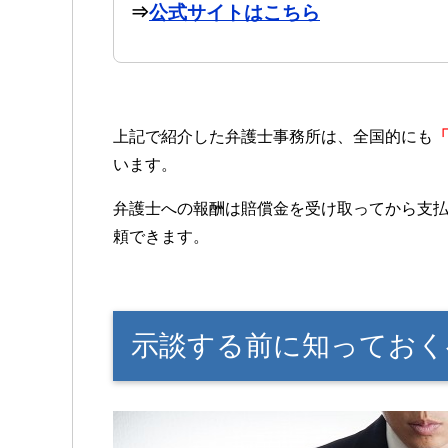
⇒
公式サイトはこちら
上記で紹介した弁護士事務所は、全国的にも
います。
弁護士への報酬は賠償金を受け取ってから支
頼できます。
示談する前に知ってお