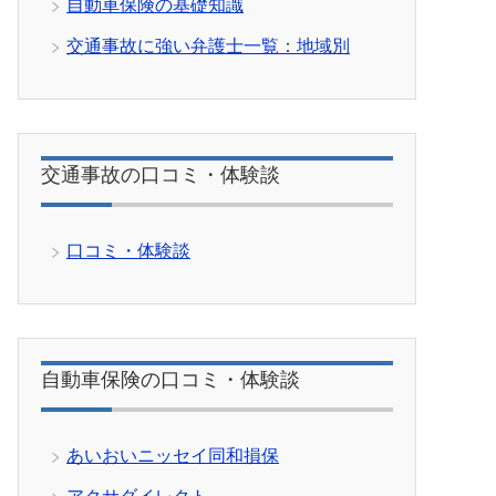
自動車保険の基礎知識
交通事故に強い弁護士一覧：地域別
交通事故の口コミ・体験談
口コミ・体験談
自動車保険の口コミ・体験談
あいおいニッセイ同和損保