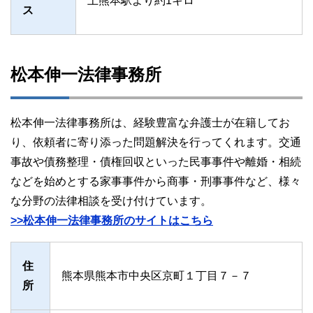
上熊本駅より約1キロ
ス
松本伸一法律事務所
松本伸一法律事務所は、経験豊富な弁護士が在籍してお
り、依頼者に寄り添った問題解決を行ってくれます。交通
事故や債務整理・債権回収といった民事事件や離婚・相続
などを始めとする家事事件から商事・刑事事件など、様々
な分野の法律相談を受け付けています。
>>松本伸一法律事務所のサイトはこちら
住
熊本県熊本市中央区京町１丁目７－７
所