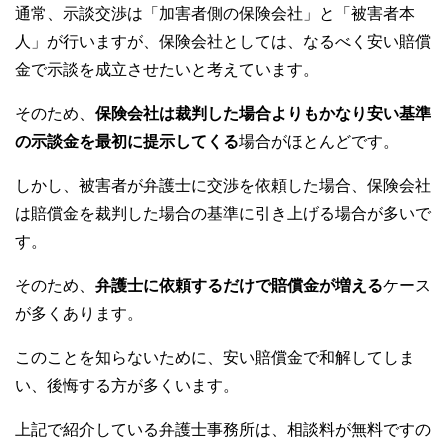
通常、示談交渉は「加害者側の保険会社」と「被害者本
人」が行いますが、保険会社としては、なるべく安い賠償
金で示談を成立させたいと考えています。
そのため、
保険会社は裁判した場合よりもかなり安い基準
の示談金を最初に提示してくる
場合がほとんどです。
しかし、被害者が弁護士に交渉を依頼した場合、保険会社
は賠償金を裁判した場合の基準に引き上げる場合が多いで
す。
そのため、
弁護士に依頼するだけで賠償金が増える
ケース
が多くあります。
このことを知らないために、安い賠償金で和解してしま
い、後悔する方が多くいます。
上記で紹介している弁護士事務所は、相談料が無料ですの