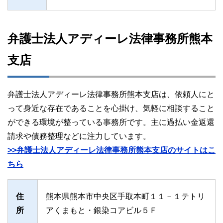
弁護士法人アディーレ法律事務所熊本
支店
弁護士法人アディーレ法律事務所熊本支店は、依頼人にと
って身近な存在であることを心掛け、気軽に相談すること
ができる環境が整っている事務所です。主に過払い金返還
請求や債務整理などに注力しています。
>>弁護士法人アディーレ法律事務所熊本支店のサイトはこ
ちら
住
熊本県熊本市中央区手取本町１１－１テトリ
所
アくまもと・銀染コアビル５Ｆ