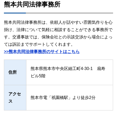
熊本共同法律事務所
熊本共同法律事務所は、依頼人が話やすい雰囲気作りを心
掛け、法律について気軽に相談することができる事務所で
す。交通事故では、保険会社との示談交渉から場合によっ
ては訴訟までサポートしてくれます。
>>熊本共同法律事務所のサイトはこちら
熊本県熊本市中央区細工町4-30-1 扇寿
住所
ビル5階
アクセ
熊本市電「祇園橋駅」より徒歩2分
ス