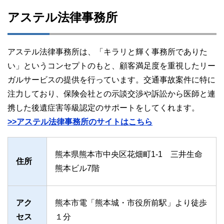
アステル法律事務所
アステル法律事務所は、「キラリと輝く事務所でありた
い」というコンセプトのもと、顧客満足度を重視したリー
ガルサービスの提供を行っています。交通事故案件に特に
注力しており、保険会社との示談交渉や訴訟から医師と連
携した後遺症害等級認定のサポートをしてくれます。
>>アステル法律事務所のサイトはこちら
熊本県熊本市中央区花畑町1-1 三井生命
住所
熊本ビル7階
アク
熊本市電「熊本城・市役所前駅」より徒歩
セス
１分