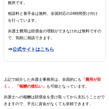
務所です。
相談料と着手金は無料、全国対応の24時間受け付け
を行っています。
弁護士費用は賠償金の増額ができなければ無料ですの
で、気軽に相談できます。
⇒
公式サイトはこちら
上記で紹介した弁護士事務所は、全国的にも
「費用が安
く」
、
「報酬の後払い」
も可能となっています。
弁護士への報酬は賠償金を受け取ってから支払うことがで
きますので、手元に資金がなくても依頼できます。