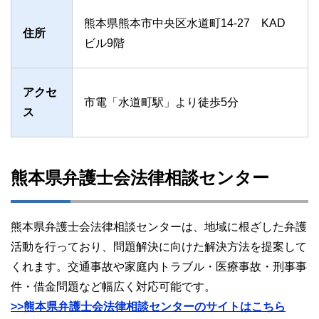
熊本県熊本市中央区水道町14-27 KAD
住所
ビル9階
アクセ
市電「水道町駅」より徒歩5分
ス
熊本県弁護士会法律相談センター
熊本県弁護士会法律相談センターは、地域に根ざした弁護
活動を行っており、問題解決に向けた解決方法を提案して
くれます。交通事故や家庭内トラブル・医療事故・刑事事
件・借金問題など幅広く対応可能です。
>>熊本県弁護士会法律相談センターのサイトはこちら