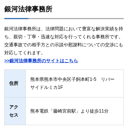
銀河法律事務所
銀河法律事務所は、法律問題において豊富な解決実績を持
ち、親切・丁寧・迅速な対応を行ってくれる事務所です。
交通事故での相手方との示談や慰謝料についての交渉にも
対応してくれます。
>>銀河法律事務所のサイトはこちら
熊本県熊本市中央区子飼本町1-5 リバー
住所
サイドルミカ1F
アク
熊本電鉄「藤崎宮前駅」より徒歩11分
セス