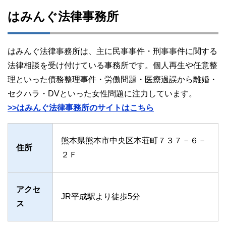
はみんぐ法律事務所
はみんぐ法律事務所は、主に民事事件・刑事事件に関する
法律相談を受け付けている事務所です。個人再生や任意整
理といった債務整理事件・労働問題・医療過誤から離婚・
セクハラ・DVといった女性問題に注力しています。
>>はみんぐ法律事務所のサイトはこちら
熊本県熊本市中央区本荘町７３７－６－
住所
２Ｆ
アクセ
JR平成駅より徒歩5分
ス