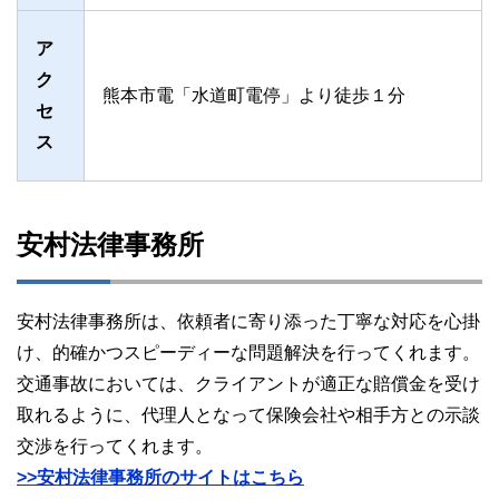
ア
ク
熊本市電「水道町電停」より徒歩１分
セ
ス
安村法律事務所
安村法律事務所は、依頼者に寄り添った丁寧な対応を心掛
け、的確かつスピーディーな問題解決を行ってくれます。
交通事故においては、クライアントが適正な賠償金を受け
取れるように、代理人となって保険会社や相手方との示談
交渉を行ってくれます。
>>安村法律事務所のサイトはこちら