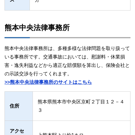
熊本中央法律事務所
熊本中央法律事務所は、多種多様な法律問題を取り扱って
いる事務所です。交通事故においては、慰謝料・休業損
害・逸失利益などから適正な賠償額を算出し、保険会社と
の示談交渉を行ってくれます。
>>熊本中央法律事務所のサイトはこちら
熊本県熊本市中央区京町２丁目１２－４
住所
３
アクセ