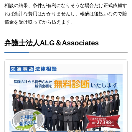
相談の結果、条件が有利になりそうな場合だけ正式依頼す
れば余計な費用はかかりませんし、報酬は後払いなので賠
償金を受け取ってから払えます。
弁護士法人ALG＆Associates