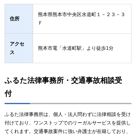
熊本県熊本市中央区水道町１－２３－３
住所
Ｆ
アクセ
熊本市電「水道町駅」より徒歩1分
ス
ふるた法律事務所・交通事故相談受
付
ふるた法律事務所は、個人・法人問わずに法律相談を受け
付けており、ワンストップでのリーガルサービスを提供し
てくれます。交通事故案件に強い弁護士が在籍しており、