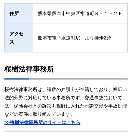
住所
熊本県熊本市中央区水道町８－１－２Ｆ
アクセ
熊本市電「水道町駅」より徒歩2分
ス
桜樹法律事務所
桜樹法律事務所は、複数の弁護士が在籍しており、幅広い
法的分野に対応している事務所です。交通事故において
は、保険会社との訴訟も視野に入れた示談交渉や事故処理
などの案件に取り組んでいます。
>>桜樹法律事務所のサイトはこちら