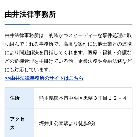
由井法律事務所
由井法律事務所は、的確かつスピーディーな事件処理に取
り組んでくれる事務所で、高度な案件には他士業との連携
により問題解決を目指してくれます。医療・福祉・介護な
どの危機管理を手掛けている他、企業法務や金融法務など
にも対応しています。
>>由井法律事務所のサイトはこちら
住所
熊本県熊本市中央区黒髪３丁目１２－４
アクセ
坪井川公園駅より徒歩9分
ス