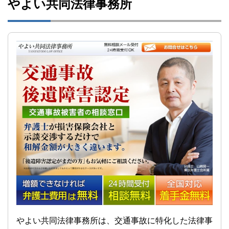
やよい共同法律事務所
やよい共同法律事務所は、交通事故に特化した法律事