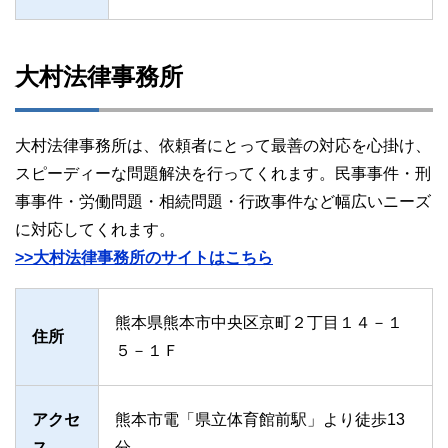
大村法律事務所
大村法律事務所は、依頼者にとって最善の対応を心掛け、
スピーディーな問題解決を行ってくれます。民事事件・刑
事事件・労働問題・相続問題・行政事件など幅広いニーズ
に対応してくれます。
>>大村法律事務所のサイトはこちら
熊本県熊本市中央区京町２丁目１４－１
住所
５－１Ｆ
アクセ
熊本市電「県立体育館前駅」より徒歩13
ス
分