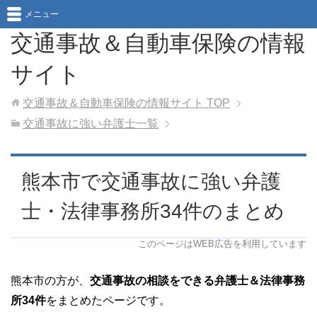
メニュー
交通事故＆自動車保険の情報
サイト
交通事故＆自動車保険の情報サイト
TOP
交通事故に強い弁護士一覧
熊本市で交通事故に強い弁護
士・法律事務所34件のまとめ
このページはWEB広告を利用しています
熊本市の方が、
交通事故の相談をできる弁護士＆法律事務
所34件
をまとめたページです。