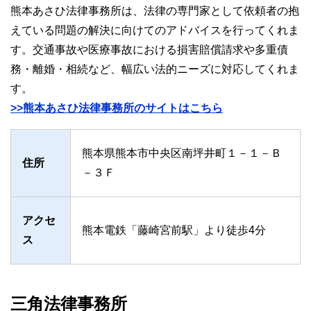
熊本あさひ法律事務所は、法律の専門家として依頼者の抱
えている問題の解決に向けてのアドバイスを行ってくれま
す。交通事故や医療事故における損害賠償請求や多重債
務・離婚・相続など、幅広い法的ニーズに対応してくれま
す。
>>熊本あさひ法律事務所のサイトはこちら
熊本県熊本市中央区南坪井町１－１－Ｂ
住所
－３Ｆ
アクセ
熊本電鉄「藤崎宮前駅」より徒歩4分
ス
三角法律事務所