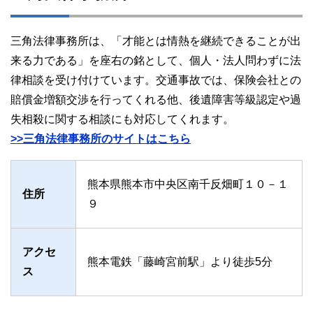
三角法律事務所は、「才能とは情熱を継続できることが出
来る力である」を座右の銘として、個人・法人問わずに法
律相談を受け付けています。交通事故では、保険会社との
賠償金増額交渉を行ってくれる他、後遺障害等級認定や過
失相殺に関する相談にも対応してくれます。
>>三角法律事務所のサイトはこちら
熊本県熊本市中央区南千反畑町１０－１
住所
９
アクセ
熊本電鉄「藤崎宮前駅」より徒歩5分
ス