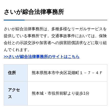
さいが綜合法律事務所
さいが綜合法律事務所は、多種多様なリーガルサービスを
提供している事務所です。交通事故事件においては、保険
会社との示談交渉や加害者への損害賠償請求などに取り組
んでくれます。
>>さいが綜合法律事務所のサイトはこちら
住所
熊本県熊本市中央区花畑町１－７－４Ｆ
アクセ
熊本城・市役所前駅より徒歩1分
ス