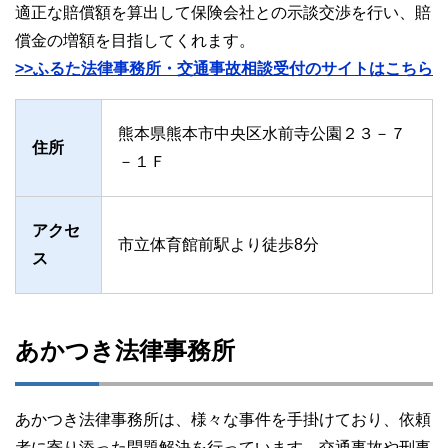
適正な賠償額を算出して保険会社との示談交渉を行い、賠
償金の増額を目指してくれます。
>>ふるた法律事務所・交通事故相談受付のサイトはこちら
熊本県熊本市中央区水前寺公園２３－７
住所
－１Ｆ
アクセ
市立体育館前駅より徒歩8分
ス
あかつき法律事務所
あかつき法律事務所は、様々な事件を手掛けており、依頼
者に寄り添った問題解決を行っています。交通事故や刑事