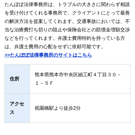
たんぽぽ法律事務所は、トラブルの大きさに関わらず相談
を受け付けてくれる事務所で、クライアントにとって最善
の解決方法を提案してくれます。交通事故においては、不
当な治療費打ち切りの阻止や保険会社との賠償金増額交渉
などを行ってくれます。弁護士費用特約を持っている方
は、弁護士費用の心配をせずに依頼可能です。
>>たんぽぽ法律事務所のサイトはこちら
熊本県熊本市中央区細工町４丁目３０－
住所
１－５Ｆ
アクセ
祇園橋駅より徒歩2分
ス