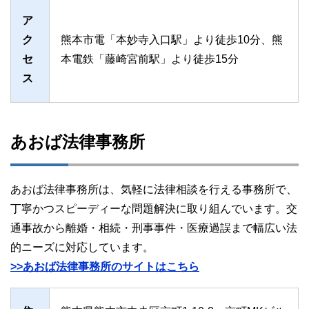
ア
ク
熊本市電「本妙寺入口駅」より徒歩10分、熊
セ
本電鉄「藤崎宮前駅」より徒歩15分
ス
あおば法律事務所
あおば法律事務所は、気軽に法律相談を行える事務所で、
丁寧かつスピーディーな問題解決に取り組んでいます。交
通事故から離婚・相続・刑事事件・医療過誤まで幅広い法
的ニーズに対応しています。
>>あおば法律事務所のサイトはこちら