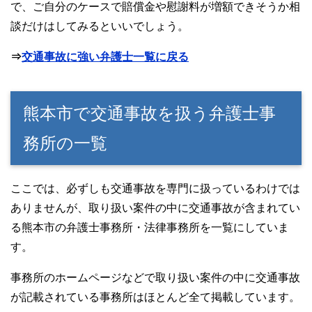
で、ご自分のケースで賠償金や慰謝料が増額できそうか相
談だけはしてみるといいでしょう。
⇒
交通事故に強い弁護士一覧に戻る
熊本市で交通事故を扱う弁護士事
務所の一覧
ここでは、必ずしも交通事故を専門に扱っているわけでは
ありませんが、取り扱い案件の中に交通事故が含まれてい
る熊本市の弁護士事務所・法律事務所を一覧にしていま
す。
事務所のホームページなどで取り扱い案件の中に交通事故
が記載されている事務所はほとんど全て掲載しています。