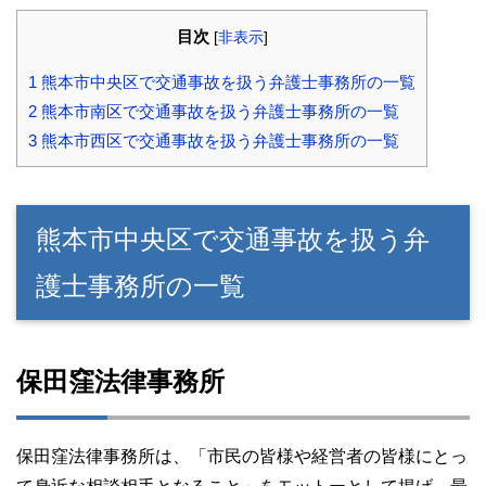
目次
[
非表示
]
1
熊本市中央区で交通事故を扱う弁護士事務所の一覧
2
熊本市南区で交通事故を扱う弁護士事務所の一覧
3
熊本市西区で交通事故を扱う弁護士事務所の一覧
熊本市中央区で交通事故を扱う弁
護士事務所の一覧
保田窪法律事務所
保田窪法律事務所は、「市民の皆様や経営者の皆様にとっ