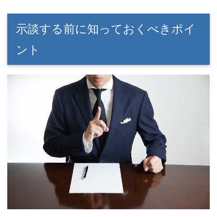
示談する前に知っておくべきポイ
ント