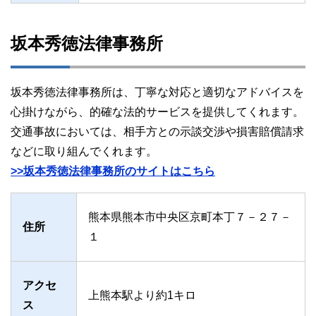
坂本秀徳法律事務所
坂本秀徳法律事務所は、丁寧な対応と適切なアドバイスを
心掛けながら、的確な法的サービスを提供してくれます。
交通事故においては、相手方との示談交渉や損害賠償請求
などに取り組んでくれます。
>>坂本秀徳法律事務所のサイトはこちら
熊本県熊本市中央区京町本丁７－２７－
住所
１
アクセ
上熊本駅より約1キロ
ス