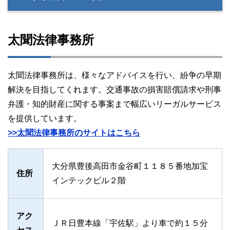
太聞法律事務所
太聞法律事務所は、様々なアドバイスを行い、紛争の早期
解決を目指してくれます。交通事故の損害賠償請求や刑事
弁護・知的財産に関する事案まで幅広いリーガルサービス
を提供しています。
>>太聞法律事務所のサイトはこちら
大分県豊後高田市金谷町１１８５番地加宝
住所
インテックビル２階
アク
ＪＲ日豊本線「宇佐駅」より車で約１５分