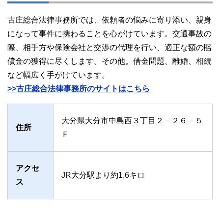
古庄総合法律事務所では、依頼者の悩みに寄り添い、親身
になって事件に携わることを心がけています。交通事故の
際、相手方や保険会社と交渉の代理を行い、適正な額の賠
償金の獲得に尽くします。その他。借金問題、離婚、相続
など幅広く手がけています。
>>古庄総合法律事務所のサイトはこちら
大分県大分市中島西３丁目２－２６－５
住所
Ｆ
アクセ
JR大分駅より約1.6キロ
ス