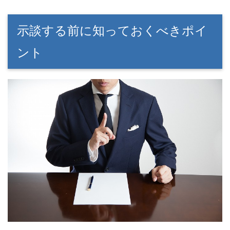
示談する前に知っておくべきポイ
ント