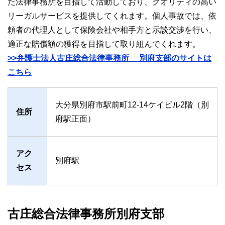
た法律事務所を目指して活動しており、クオリティの高い
リーガルサービスを提供してくれます。個人事故では、依
頼者の代理人として保険会社や相手方と示談交渉を行い、
適正な賠償額の獲得を目指して取り組んでくれます。
>>弁護士法人古庄総合法律事務所 別府支部のサイトは
こちら
大分県別府市駅前町12-14ケイビル2階（別
住所
府駅正面）
アク
別府駅
セス
古庄総合法律事務所別府支部