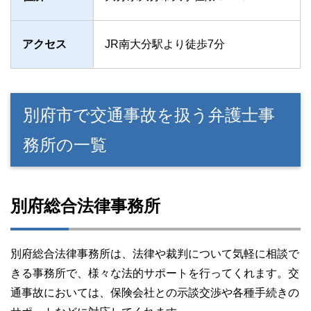
アクセス
JR南大分駅より徒歩7分
別府市で交通事故を扱う弁護士事
務所の一覧
別府総合法律事務所
別府総合法律事務所は、法律や裁判について気軽に相談で
きる事務所で、様々な法的サポートを行ってくれます。交
通事故においては、保険会社との示談交渉や各種手続きの