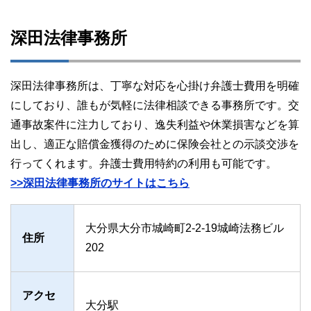
深田法律事務所
深田法律事務所は、丁寧な対応を心掛け弁護士費用を明確
にしており、誰もが気軽に法律相談できる事務所です。交
通事故案件に注力しており、逸失利益や休業損害などを算
出し、適正な賠償金獲得のために保険会社との示談交渉を
行ってくれます。弁護士費用特約の利用も可能です。
>>深田法律事務所のサイトはこちら
大分県大分市城崎町2-2-19城崎法務ビル
住所
202
アクセ
大分駅