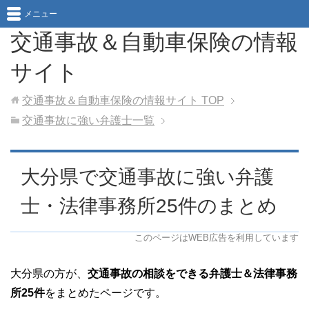
メニュー
交通事故＆自動車保険の情報
サイト
交通事故＆自動車保険の情報サイト
TOP
交通事故に強い弁護士一覧
大分県で交通事故に強い弁護
士・法律事務所25件のまとめ
このページはWEB広告を利用しています
大分県の方が、
交通事故の相談をできる弁護士＆法律事務
所25件
をまとめたページです。