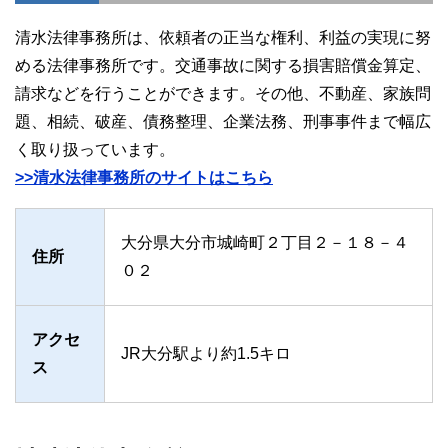
清水法律事務所は、依頼者の正当な権利、利益の実現に努
める法律事務所です。交通事故に関する損害賠償金算定、
請求などを行うことができます。その他、不動産、家族問
題、相続、破産、債務整理、企業法務、刑事事件まで幅広
く取り扱っています。
>>清水法律事務所のサイトはこちら
大分県大分市城崎町２丁目２－１８－４
住所
０２
アクセ
JR大分駅より約1.5キロ
ス