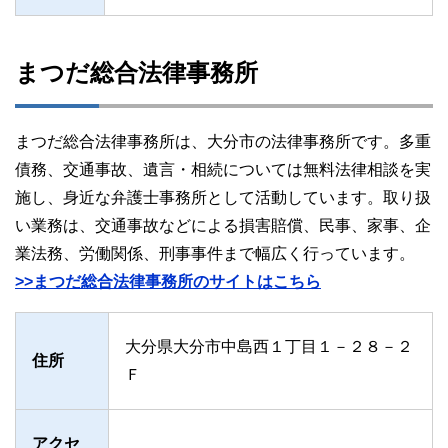
まつだ総合法律事務所
まつだ総合法律事務所は、大分市の法律事務所です。多重
債務、交通事故、遺言・相続については無料法律相談を実
施し、身近な弁護士事務所として活動しています。取り扱
い業務は、交通事故などによる損害賠償、民事、家事、企
業法務、労働関係、刑事事件まで幅広く行っています。
>>まつだ総合法律事務所のサイトはこちら
大分県大分市中島西１丁目１－２８－２
住所
Ｆ
アクセ