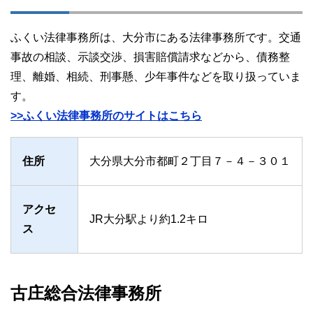
ふくい法律事務所は、大分市にある法律事務所です。交通
事故の相談、示談交渉、損害賠償請求などから、債務整
理、離婚、相続、刑事懸、少年事件などを取り扱っていま
す。
>>ふくい法律事務所のサイトはこちら
住所
大分県大分市都町２丁目７－４－３０１
アクセ
JR大分駅より約1.2キロ
ス
古庄総合法律事務所