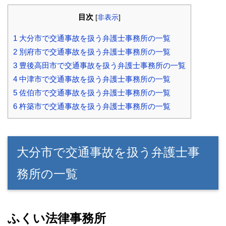
目次
[
非表示
]
1
大分市で交通事故を扱う弁護士事務所の一覧
2
別府市で交通事故を扱う弁護士事務所の一覧
3
豊後高田市で交通事故を扱う弁護士事務所の一覧
4
中津市で交通事故を扱う弁護士事務所の一覧
5
佐伯市で交通事故を扱う弁護士事務所の一覧
6
杵築市で交通事故を扱う弁護士事務所の一覧
大分市で交通事故を扱う弁護士事
務所の一覧
ふくい法律事務所