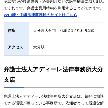
示談交渉や後遺障害・過失割合などの紛争解決に取り組ん
でくれます。弁護士費用特約を利用することができます。
>>山崎・中嶋法律事務所のサイトはこちら
住所
大分県大分市千代町2-1-4丸ビル3階
アクセス
大分駅
弁護士法人アディーレ法律事務所大分
支店
弁護士法人アディーレ法律事務所大分支店は、気軽に相談
できる環境が整っている事務所で、依頼者とって最適な解