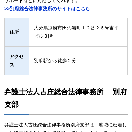
サポートなどに対応してくれます。
>>別府総合法律事務所のサイトはこちら
大分県別府市田の湯町１２番２６号吉平
住所
ビル３階
アクセ
別府駅から徒歩２分
ス
弁護士法人古庄総合法律事務所 別府
支部
弁護士法人古庄総合法律事務所別府支部は、地域に密着し