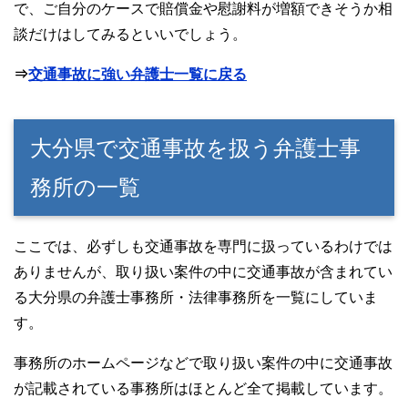
で、ご自分のケースで賠償金や慰謝料が増額できそうか相
談だけはしてみるといいでしょう。
⇒
交通事故に強い弁護士一覧に戻る
大分県で交通事故を扱う弁護士事
務所の一覧
ここでは、必ずしも交通事故を専門に扱っているわけでは
ありませんが、取り扱い案件の中に交通事故が含まれてい
る大分県の弁護士事務所・法律事務所を一覧にしていま
す。
事務所のホームページなどで取り扱い案件の中に交通事故
が記載されている事務所はほとんど全て掲載しています。