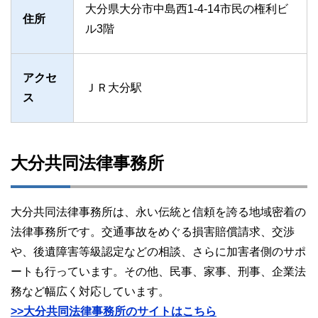
大分県大分市中島西1-4-14市民の権利ビ
住所
ル3階
アクセ
ＪＲ大分駅
ス
大分共同法律事務所
大分共同法律事務所は、永い伝統と信頼を誇る地域密着の
法律事務所です。交通事故をめぐる損害賠償請求、交渉
や、後遺障害等級認定などの相談、さらに加害者側のサポ
ートも行っています。その他、民事、家事、刑事、企業法
務など幅広く対応しています。
>>大分共同法律事務所のサイトはこちら