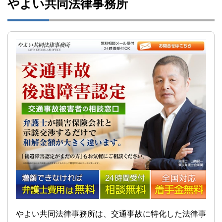
やよい共同法律事務所
やよい共同法律事務所は、交通事故に特化した法律事