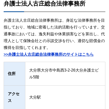
弁護士法人古庄総合法律事務所
弁護士法人古庄総合法律事務所は、身近な法律事務所を目
指しており、地域に密着した法的活動を行っています。交
通事故においては、逸失利益や休業損害などを算出し、代
理人として保険会社との示談交渉を行い、適切な賠償金の
獲得を目指してくれます。
>>弁護士法人古庄総合法律事務所のサイトはこちら
大分県大分市中島西3-2-26大分弁護士ビ
住所
ル5階
アクセ
大分駅
ス