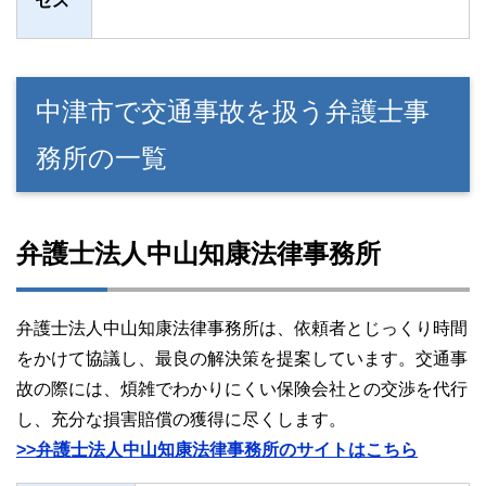
セス
中津市で交通事故を扱う弁護士事
務所の一覧
弁護士法人中山知康法律事務所
弁護士法人中山知康法律事務所は、依頼者とじっくり時間
をかけて協議し、最良の解決策を提案しています。交通事
故の際には、煩雑でわかりにくい保険会社との交渉を代行
し、充分な損害賠償の獲得に尽くします。
>>弁護士法人中山知康法律事務所のサイトはこちら