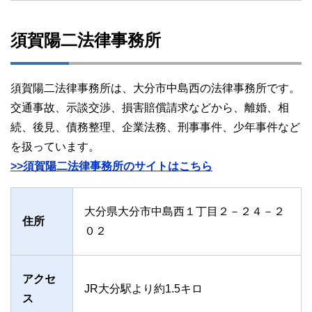
須賀陽二法律事務所
須賀陽二法律事務所は、大分市中島西の法律事務所です。
交通事故、示談交渉、損害賠償請求などから、離婚、相
続、後見、債務整理、企業法務、刑事事件、少年事件など
を扱っています。
>>須賀陽二法律事務所のサイトはこちら
大分県大分市中島西１丁目２－２４－２
住所
０２
アクセ
JR大分駅より約1.5キロ
ス