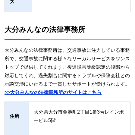
ス
大分みんなの法律事務所
大分みんなの法律事務所は、交通事故に注力している事務
所で、交通事故に関する様々なリーガルサービスをワンス
トップで提供してくれます。後遺障害等級認定の段階から
対応してくれ、過失割合に関するトラブルや保険会社との
示談交渉にいたるまで一貫したサポートが受けられます。
>>大分みんなの法律事務所のサイトはこちら
大分県大分市金池町2丁目1番3号レインボ
住所
ービル5階