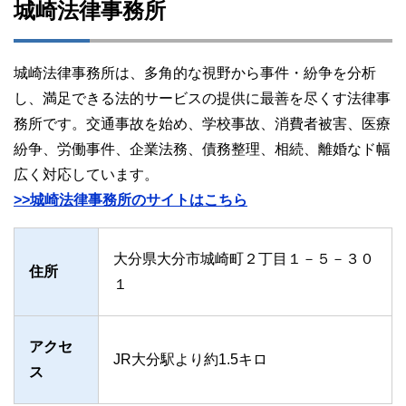
城崎法律事務所
城崎法律事務所は、多角的な視野から事件・紛争を分析
し、満足できる法的サービスの提供に最善を尽くす法律事
務所です。交通事故を始め、学校事故、消費者被害、医療
紛争、労働事件、企業法務、債務整理、相続、離婚なド幅
広く対応しています。
>>城崎法律事務所のサイトはこちら
大分県大分市城崎町２丁目１－５－３０
住所
１
アクセ
JR大分駅より約1.5キロ
ス