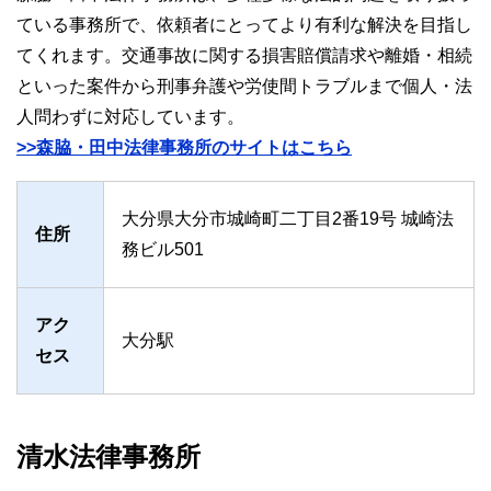
ている事務所で、依頼者にとってより有利な解決を目指し
てくれます。交通事故に関する損害賠償請求や離婚・相続
といった案件から刑事弁護や労使間トラブルまで個人・法
人問わずに対応しています。
>>森脇・田中法律事務所のサイトはこちら
大分県大分市城崎町二丁目2番19号 城崎法
住所
務ビル501
アク
大分駅
セス
清水法律事務所