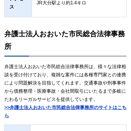
JR大分駅より約1.4キロ
ス
弁護士法人おおいた市民総合法律事務
所
弁護士法人おおいた市民総合法律事務所は、様々な法律相
談を受け付けており、複雑な案件には各種専門家との連携
により問題解決を目指してくれます。交通事故や刑事事件
から債務整理・医療事故・会社間取引にいたるまで多岐に
たわるリーガルサービスを提供しています。
>>弁護士法人おおいた市民総合法律事務所のサイトはこち
ら