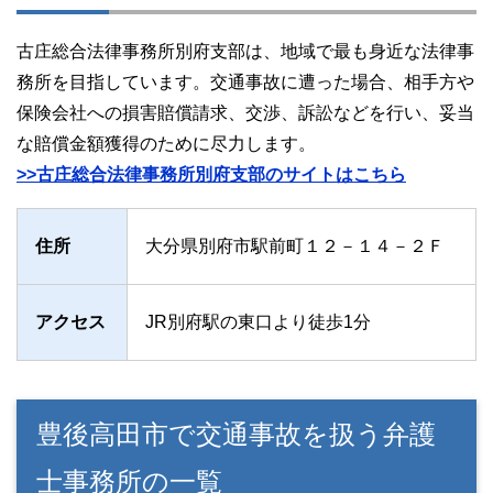
古庄総合法律事務所別府支部は、地域で最も身近な法律事
務所を目指しています。交通事故に遭った場合、相手方や
保険会社への損害賠償請求、交渉、訴訟などを行い、妥当
な賠償金額獲得のために尽力します。
>>古庄総合法律事務所別府支部のサイトはこちら
住所
大分県別府市駅前町１２－１４－２Ｆ
アクセス
JR別府駅の東口より徒歩1分
豊後高田市で交通事故を扱う弁護
士事務所の一覧