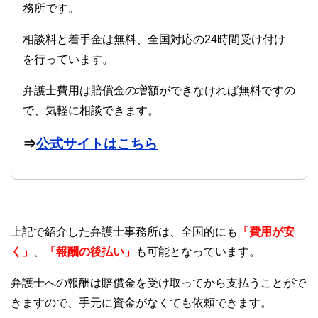
務所です。
相談料と着手金は無料、全国対応の24時間受け付け
を行っています。
弁護士費用は賠償金の増額ができなければ無料ですの
で、気軽に相談できます。
⇒
公式サイトはこちら
上記で紹介した弁護士事務所は、全国的にも
「費用が安
く」
、
「報酬の後払い」
も可能となっています。
弁護士への報酬は賠償金を受け取ってから支払うことがで
きますので、手元に資金がなくても依頼できます。