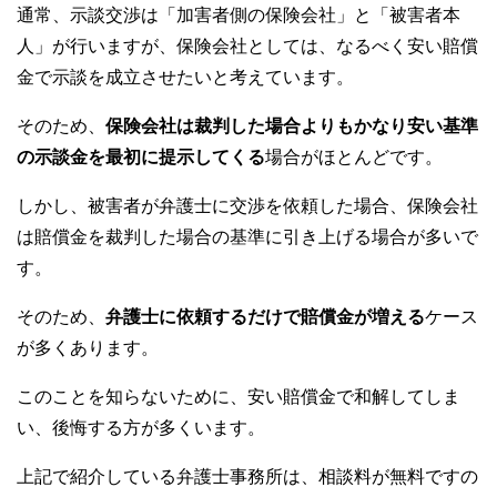
通常、示談交渉は「加害者側の保険会社」と「被害者本
人」が行いますが、保険会社としては、なるべく安い賠償
金で示談を成立させたいと考えています。
そのため、
保険会社は裁判した場合よりもかなり安い基準
の示談金を最初に提示してくる
場合がほとんどです。
しかし、被害者が弁護士に交渉を依頼した場合、保険会社
は賠償金を裁判した場合の基準に引き上げる場合が多いで
す。
そのため、
弁護士に依頼するだけで賠償金が増える
ケース
が多くあります。
このことを知らないために、安い賠償金で和解してしま
い、後悔する方が多くいます。
上記で紹介している弁護士事務所は、相談料が無料ですの