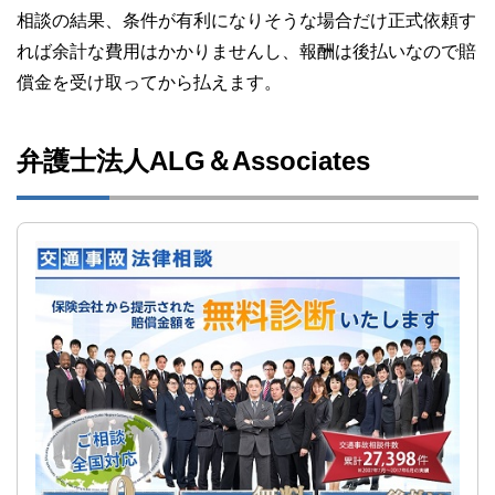
相談の結果、条件が有利になりそうな場合だけ正式依頼す
れば余計な費用はかかりませんし、報酬は後払いなので賠
償金を受け取ってから払えます。
弁護士法人ALG＆Associates