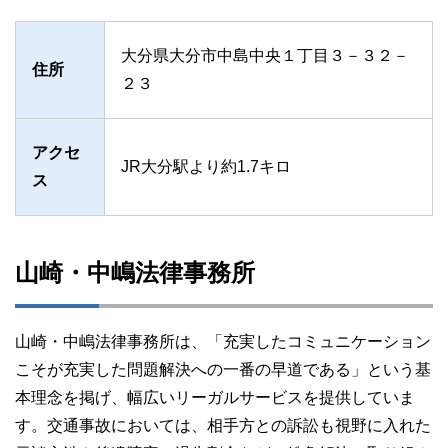
大分県大分市中島中央１丁目３－３２－
住所
２３
アクセ
JR大分駅より約1.7キロ
ス
山崎・中嶋法律事務所
山崎・中嶋法律事務所は、「充実したコミュニケーション
こそが充実した問題解決への一番の早道である」という基
本理念を掲げ、幅広いリーガルサービスを提供していま
す。交通事故においては、相手方との訴訟も視野に入れた