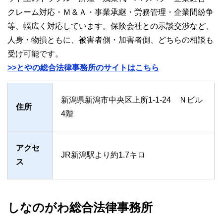
クレーム対応・Ｍ＆Ａ・事業承継・労務管理・企業間紛争
等、幅広く対応しています。保険会社との示談交渉など、
人身・物損ともに、被害者側・加害者側、どちらの相談も
受け可能です。
>>とやの総合法律事務所のサイトはこちら
新潟県新潟市中央区上所1-1-24 Ｎビル
住所
4階
アクセ
JR新潟駅より約1.7キロ
ス
しなのがわ総合法律事務所