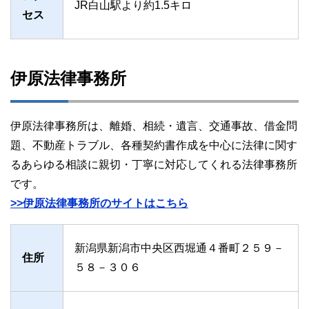
JR白山駅より約1.5キロ
セス
伊原法律事務所
伊原法律事務所は、離婚、相続・遺言、交通事故、借金問
題、不動産トラブル、各種契約書作成を中心に法律に関す
るあらゆる相談に親切・丁寧に対応してくれる法律事務所
です。
>>伊原法律事務所のサイトはこちら
新潟県新潟市中央区西堀通４番町２５９－
住所
５８－３０６