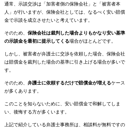
通常、示談交渉は「加害者側の保険会社」と「被害者本
人」が行いますが、保険会社としては、なるべく安い賠償
金で示談を成立させたいと考えています。
そのため、
保険会社は裁判した場合よりもかなり安い基準
の示談金を最初に提示してくる
場合がほとんどです。
しかし、被害者が弁護士に交渉を依頼した場合、保険会社
は賠償金を裁判した場合の基準に引き上げる場合が多いで
す。
そのため、
弁護士に依頼するだけで賠償金が増える
ケース
が多くあります。
このことを知らないために、安い賠償金で和解してしま
い、後悔する方が多くいます。
上記で紹介している弁護士事務所は、相談料が無料ですの