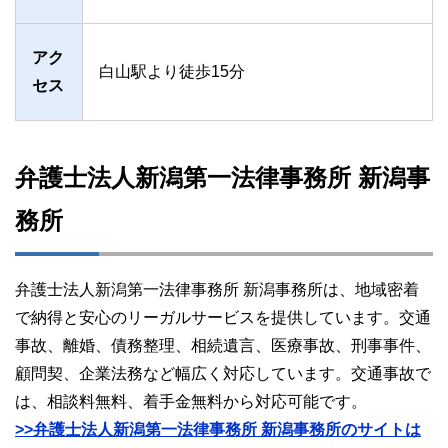
アク
白山駅より徒歩15分
セス
弁護士法人新潟第一法律事務所 新潟事
務所
弁護士法人新潟第一法律事務所 新潟事務所は、地域密着
で納得と安心のリーガルサービスを提供しています。交通
事故、離婚、債務整理、相続遺言、医療事故、刑事事件、
顧問契、企業法務など幅広く対応しています。交通事故で
は、相談料無料、着手金無料から対応可能です。
>>弁護士法人新潟第一法律事務所 新潟事務所のサイトは