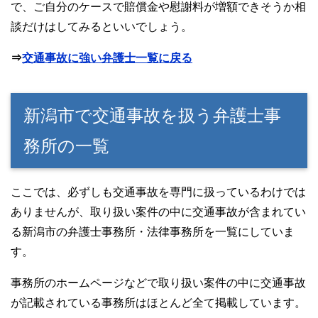
で、ご自分のケースで賠償金や慰謝料が増額できそうか相
談だけはしてみるといいでしょう。
⇒
交通事故に強い弁護士一覧に戻る
新潟市で交通事故を扱う弁護士事
務所の一覧
ここでは、必ずしも交通事故を専門に扱っているわけでは
ありませんが、取り扱い案件の中に交通事故が含まれてい
る新潟市の弁護士事務所・法律事務所を一覧にしていま
す。
事務所のホームページなどで取り扱い案件の中に交通事故
が記載されている事務所はほとんど全て掲載しています。