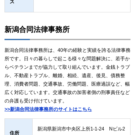
ス
新潟合同法律事務所
新潟合同法律事務所は、40年の経験と実績を誇る法律事務
所です。日々の暮らしで起こる様々な問題解決に、若手か
らベテランまでが協力して取り組んでいます。金銭トラブ
ル、不動産トラブル、離婚、相続、遺産、後見、債務整
理、消費者問題、交通事故、労働問題、医療過誤など、幅
広く対応しています。交通事故の加害者側の刑事責任など
の弁護も受け付けています。
>>新潟合同法律事務所のサイトはこちら
新潟県新潟市中央区上所1-1-24 Nビル2
住所