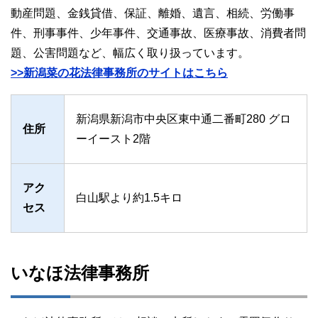
動産問題、金銭貸借、保証、離婚、遺言、相続、労働事
件、刑事事件、少年事件、交通事故、医療事故、消費者問
題、公害問題など、幅広く取り扱っています。
>>新潟菜の花法律事務所のサイトはこちら
新潟県新潟市中央区東中通二番町280 グロ
住所
ーイースト2階
アク
白山駅より約1.5キロ
セス
いなほ法律事務所