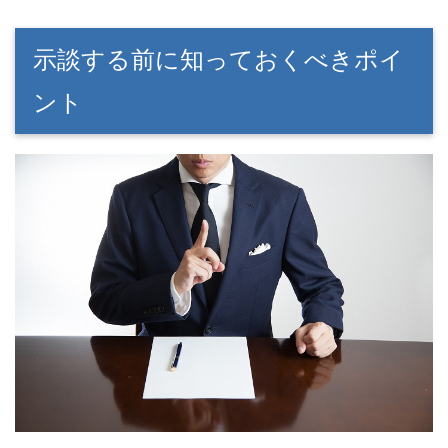
示談する前に知っておくべきポイ
ント