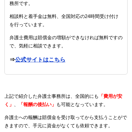
務所です。
相談料と着手金は無料、全国対応の24時間受け付け
を行っています。
弁護士費用は賠償金の増額ができなければ無料ですの
で、気軽に相談できます。
⇒
公式サイトはこちら
上記で紹介した弁護士事務所は、全国的にも
「費用が安
く」
、
「報酬の後払い」
も可能となっています。
弁護士への報酬は賠償金を受け取ってから支払うことがで
きますので、手元に資金がなくても依頼できます。