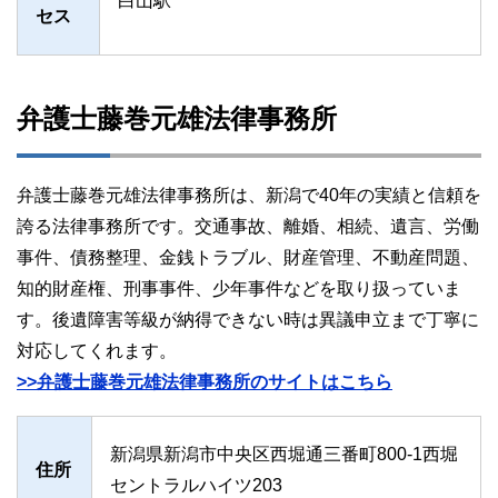
白山駅
セス
弁護士藤巻元雄法律事務所
弁護士藤巻元雄法律事務所は、新潟で40年の実績と信頼を
誇る法律事務所です。交通事故、離婚、相続、遺言、労働
事件、債務整理、金銭トラブル、財産管理、不動産問題、
知的財産権、刑事事件、少年事件などを取り扱っていま
す。後遺障害等級が納得できない時は異議申立まで丁寧に
対応してくれます。
>>弁護士藤巻元雄法律事務所のサイトはこちら
新潟県新潟市中央区西堀通三番町800-1西堀
住所
セントラルハイツ203