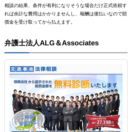
相談の結果、条件が有利になりそうな場合だけ正式依頼す
れば余計な費用はかかりませんし、報酬は後払いなので賠
償金を受け取ってから払えます。
弁護士法人ALG＆Associates