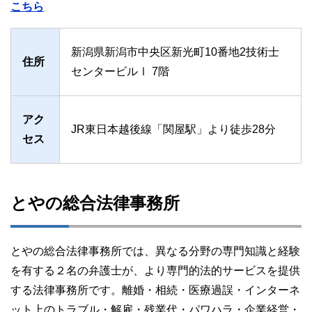
こちら
新潟県新潟市中央区新光町10番地2技術士
住所
センタービルⅠ 7階
アク
JR東日本越後線「関屋駅」より徒歩28分
セス
とやの総合法律事務所
とやの総合法律事務所では、異なる分野の専門知識と経験
を有する２名の弁護士が、より専門的法的サービスを提供
する法律事務所です。離婚・相続・医療過誤・インターネ
ット上のトラブル・解雇・残業代・パワハラ・企業経営・