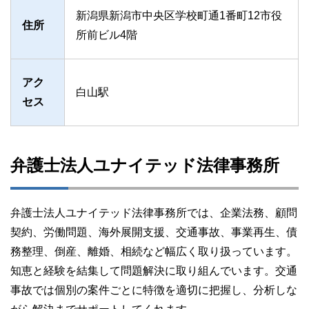
新潟県新潟市中央区学校町通1番町12市役
住所
所前ビル4階
アク
白山駅
セス
弁護士法人ユナイテッド法律事務所
弁護士法人ユナイテッド法律事務所では、企業法務、顧問
契約、労働問題、海外展開支援、交通事故、事業再生、債
務整理、倒産、離婚、相続など幅広く取り扱っています。
知恵と経験を結集して問題解決に取り組んでいます。交通
事故では個別の案件ごとに特徴を適切に把握し、分析しな