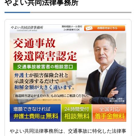
やよい共同法律事務所
やよい共同法律事務所は、交通事故に特化した法律事