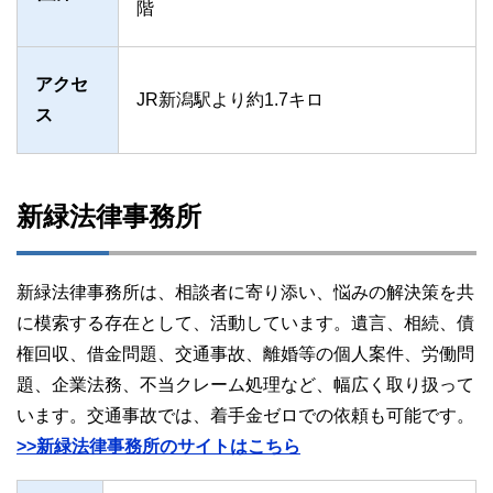
階
アクセ
JR新潟駅より約1.7キロ
ス
新緑法律事務所
新緑法律事務所は、相談者に寄り添い、悩みの解決策を共
に模索する存在として、活動しています。遺言、相続、債
権回収、借金問題、交通事故、離婚等の個人案件、労働問
題、企業法務、不当クレーム処理など、幅広く取り扱って
います。交通事故では、着手金ゼロでの依頼も可能です。
>>新緑法律事務所のサイトはこちら