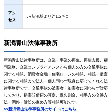
アク
JR新潟駅より約1.5キロ
セス
新潟青山法律事務所
新潟青山法律事務所は、企業・事業の再生、再建支援、顧
問業務、企業コンプライアンスから個人の方の交通事故に
関する相談、消費者金融・住宅ローンの相談、相続・遺言
に関する相談まで法人・個人問わず親身に応じてくれる法
律事務所です。交通事故の被害者・加害者に関わらず対応
しており、損害賠償額の算定、過失割合、相手方の交渉方
法・調停・訴訟の進め方等相談可能です。
>>新潟青山法律事務所のサイトはこちら