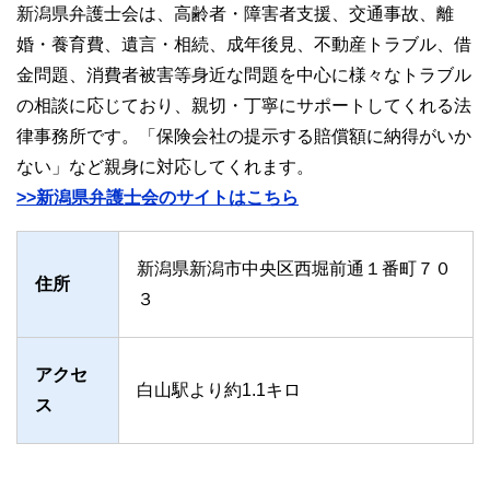
新潟県弁護士会は、高齢者・障害者支援、交通事故、離
婚・養育費、遺言・相続、成年後見、不動産トラブル、借
金問題、消費者被害等身近な問題を中心に様々なトラブル
の相談に応じており、親切・丁寧にサポートしてくれる法
律事務所です。「保険会社の提示する賠償額に納得がいか
ない」など親身に対応してくれます。
>>新潟県弁護士会のサイトはこちら
新潟県新潟市中央区西堀前通１番町７０
住所
３
アクセ
白山駅より約1.1キロ
ス