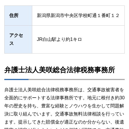
住所
新潟県新潟市中央区学校町通１番町１２
アクセ
JR白山駅より約1キロ
ス
弁護士法人美咲総合法律税務事務所
弁護士法人美咲総合法律税務事務所は、交通事故被害者を
全面的にサポートする法律事務所です。地元に根付き約30
年の歴史を持ち、豊富な経験とノウハウを生かして問題解
決に取り組んでいます。交通事故無料法律相談を行ってい
ます。提示してきた賠償金が適正なのか分からない、後遺