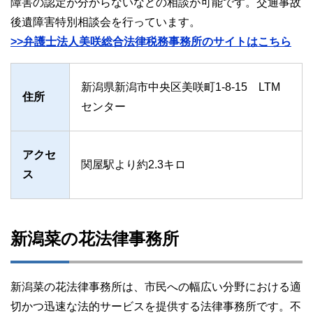
障害の認定が分からないなどの相談が可能です。交通事故
後遺障害特別相談会を行っています。
>>弁護士法人美咲総合法律税務事務所のサイトはこちら
新潟県新潟市中央区美咲町1-8-15 LTM
住所
センター
アクセ
関屋駅より約2.3キロ
ス
新潟菜の花法律事務所
新潟菜の花法律事務所は、市民への幅広い分野における適
切かつ迅速な法的サービスを提供する法律事務所です。不