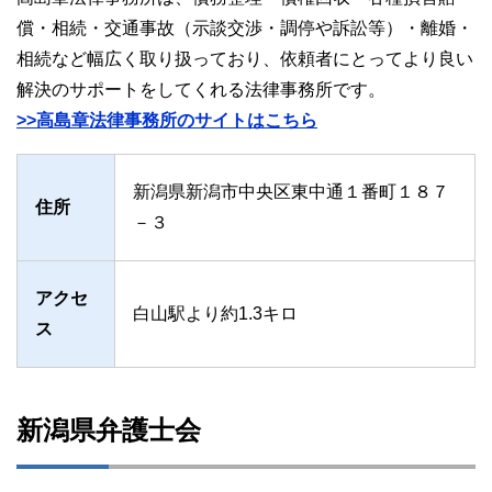
償・相続・交通事故（示談交渉・調停や訴訟等）・離婚・
相続など幅広く取り扱っており、依頼者にとってより良い
解決のサポートをしてくれる法律事務所です。
>>高島章法律事務所のサイトはこちら
新潟県新潟市中央区東中通１番町１８７
住所
－３
アクセ
白山駅より約1.3キロ
ス
新潟県弁護士会