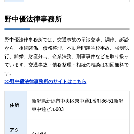
野中優法律事務所
野中優法律事務所では、交通事故の示談交渉、調停、訴訟
から、相続関係、債務整理、不動産問題学校事故、強制執
行、離婚、財産分与、企業法務、刑事事件などを取り扱っ
ています。交通事故・債務整理・相続の相談は初回無料で
す。
>>野中優法律事務所のサイトはこちら
新潟県新潟市中央区東中通1番町86-51新潟
住所
東中通ビル603
アク