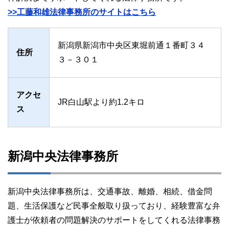
>>工藤和雄法律事務所のサイトはこちら
新潟県新潟市中央区東堀前通１番町３４
住所
３－３０１
アクセ
JR白山駅より約1.2キロ
ス
新潟中央法律事務所
新潟中央法律事務所は、交通事故、離婚、相続、借金問
題、生活保護など民事全般取り扱っており、経験豊富な弁
護士が依頼者の問題解決のサポートをしてくれる法律事務