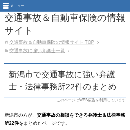
メニュー
交通事故＆自動車保険の情報
サイト
交通事故＆自動車保険の情報サイト
TOP
交通事故に強い弁護士一覧
新潟市で交通事故に強い弁護
士・法律事務所22件のまとめ
このページはWEB広告を利用しています
新潟市の方が、
交通事故の相談をできる弁護士＆法律事務
所22件
をまとめたページです。