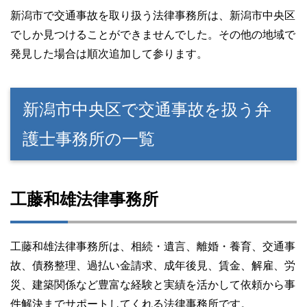
新潟市で交通事故を取り扱う法律事務所は、新潟市中央区
でしか見つけることができませんでした。その他の地域で
発見した場合は順次追加して参ります。
新潟市中央区で交通事故を扱う弁
護士事務所の一覧
工藤和雄法律事務所
工藤和雄法律事務所は、相続・遺言、離婚・養育、交通事
故、債務整理、過払い金請求、成年後見、賃金、解雇、労
災、建築関係など豊富な経験と実績を活かして依頼から事
件解決までサポートしてくれる法律事務所です。