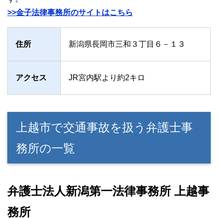
>>金子法律事務所のサイトはこちら
住所
新潟県長岡市三和３丁目６－１３
アクセス
JR宮内駅より約2キロ
上越市で交通事故を扱う弁護士事
務所の一覧
弁護士法人新潟第一法律事務所 上越事
務所