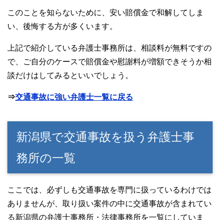
このことを知らないために、安い賠償金で和解してしま
い、後悔する方が多くいます。
上記で紹介している弁護士事務所は、相談料が無料ですの
で、ご自分のケースで賠償金や慰謝料が増額できそうか相
談だけはしてみるといいでしょう。
⇒
交通事故に強い弁護士一覧に戻る
新潟県で交通事故を扱う弁護士事
務所の一覧
ここでは、必ずしも交通事故を専門に扱っているわけでは
ありませんが、取り扱い案件の中に交通事故が含まれてい
る新潟県の弁護士事務所・法律事務所を一覧にしていま