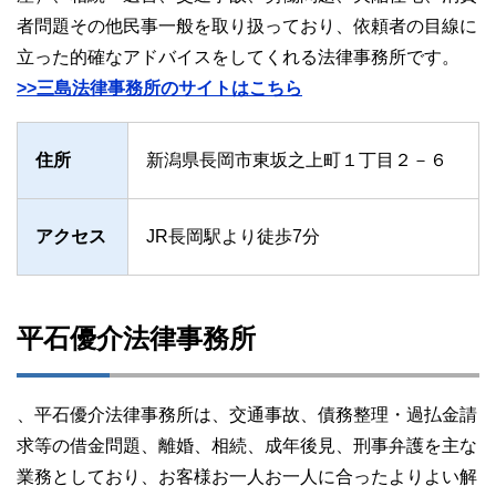
者問題その他民事一般を取り扱っており、依頼者の目線に
立った的確なアドバイスをしてくれる法律事務所です。
>>三島法律事務所のサイトはこちら
住所
新潟県長岡市東坂之上町１丁目２－６
アクセス
JR長岡駅より徒歩7分
平石優介法律事務所
、平石優介法律事務所は、交通事故、債務整理・過払金請
求等の借金問題、離婚、相続、成年後見、刑事弁護を主な
業務としており、お客様お一人お一人に合ったよりよい解