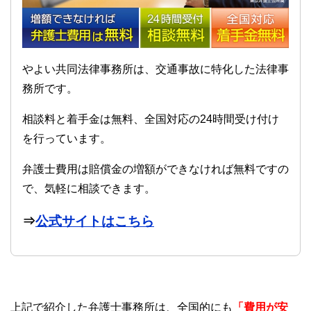
やよい共同法律事務所は、交通事故に特化した法律事
務所です。
相談料と着手金は無料、全国対応の24時間受け付け
を行っています。
弁護士費用は賠償金の増額ができなければ無料ですの
で、気軽に相談できます。
⇒
公式サイトはこちら
上記で紹介した弁護士事務所は、全国的にも
「費用が安