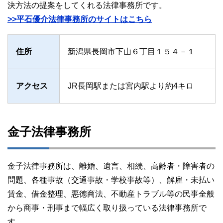
決方法の提案をしてくれる法律事務所です。
>>平石優介法律事務所のサイトはこちら
住所
新潟県長岡市下山６丁目１５４－１
アクセス
JR長岡駅または宮内駅より約4キロ
金子法律事務所
金子法律事務所は、離婚、遺言、相続、高齢者・障害者の
問題、各種事故（交通事故・学校事故等）、解雇・未払い
賃金、借金整理、悪徳商法、不動産トラブル等の民事全般
から商事・刑事まで幅広く取り扱っている法律事務所で
す。