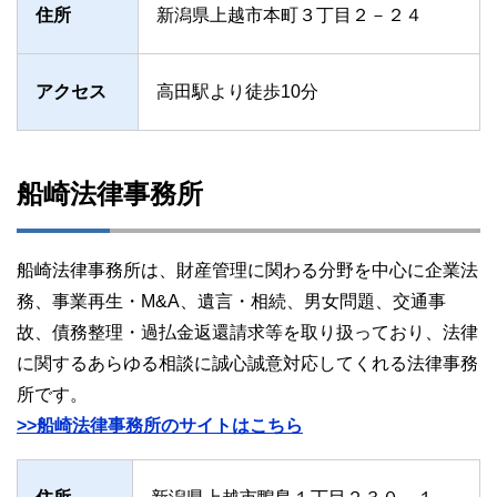
住所
新潟県上越市本町３丁目２－２４
アクセス
高田駅より徒歩10分
船崎法律事務所
船崎法律事務所は、財産管理に関わる分野を中心に企業法
務、事業再生・M&A、遺言・相続、男女問題、交通事
故、債務整理・過払金返還請求等を取り扱っており、法律
に関するあらゆる相談に誠心誠意対応してくれる法律事務
所です。
>>船崎法律事務所のサイトはこちら