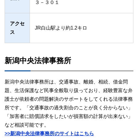
３－３０１
アクセ
JR白山駅より約1.2キロ
ス
新潟中央法律事務所
新潟中央法律事務所は、交通事故、離婚、相続、借金問
題、生活保護など民事全般取り扱っており、経験豊富な弁
護士が依頼者の問題解決のサポートをしてくれる法律事務
所です。「交通事故の過失割合のことが良く分からない」
「加害者に賠償請求をしたいが損害額の計算が出来ない」
など相談可能です。
>>新潟中央法律事務所のサイトはこちら