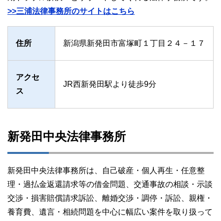
>>三浦法律事務所のサイトはこちら
住所
新潟県新発田市富塚町１丁目２４－１７
アクセ
JR西新発田駅より徒歩9分
ス
新発田中央法律事務所
新発田中央法律事務所は、自己破産・個人再生・任意整
理・過払金返還請求等の借金問題、交通事故の相談・示談
交渉・損害賠償請求訴訟、離婚交渉・調停・訴訟、親権・
養育費、遺言・相続問題を中心に幅広い案件を取り扱って