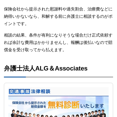
保険会社から提示された慰謝料や過失割合、治療費などに
納得いかないなら、和解する前に弁護士に相談するのがポ
イントです。
相談の結果、条件が有利になりそうな場合だけ正式依頼す
れば余計な費用はかかりませんし、報酬は後払いなので賠
償金を受け取ってから払えます。
弁護士法人ALG＆Associates