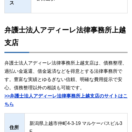
ス
弁護士法人アディーレ法律事務所上越
支店
弁護士法人アディーレ法律事務所上越支店は、債務整理、
過払い金返還、借金返済などを得意とする法律事務所で
す。豊富な実績とゆるぎない信頼、明確な費用提示で安
心。債務整理以外の相談も可能です。
>>弁護士法人アディーレ法律事務所上越支店のサイトはこ
ちら
新潟県上越市仲町4-3-19 マルケーバスビル3
住所
F