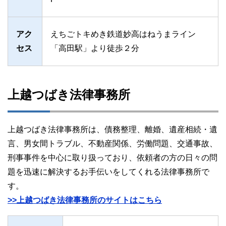
アク
えちごトキめき鉄道妙高はねうまライン
セス
「高田駅」より徒歩２分
上越つばき法律事務所
上越つばき法律事務所は、債務整理、離婚、遺産相続・遺
言、男女間トラブル、不動産関係、労働問題、交通事故、
刑事事件を中心に取り扱っており、依頼者の方の日々の問
題を迅速に解決するお手伝いをしてくれる法律事務所で
す。
>>上越つばき法律事務所のサイトはこちら