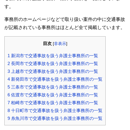
す。
事務所のホームページなどで取り扱い案件の中に交通事故
が記載されている事務所はほとんど全て掲載しています。
目次
[
非表示
]
1
新潟市で交通事故を扱う弁護士事務所の一覧
2
長岡市で交通事故を扱う弁護士事務所の一覧
3
上越市で交通事故を扱う弁護士事務所の一覧
4
新発田市で交通事故を扱う弁護士事務所の一覧
5
三条市で交通事故を扱う弁護士事務所の一覧
6
佐渡市で交通事故を扱う弁護士事務所の一覧
7
柏崎市で交通事故を扱う弁護士事務所の一覧
8
十日町市で交通事故を扱う弁護士事務所の一覧
9
糸魚川市で交通事故を扱う弁護士事務所の一覧