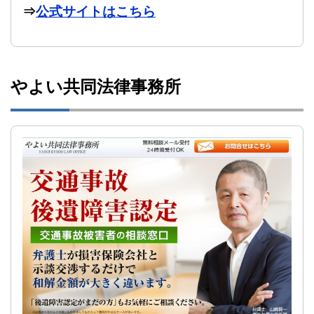
⇒
公式サイトはこちら
やよい共同法律事務所