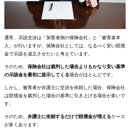
通常、示談交渉は「加害者側の保険会社」と「被害者本
人」が行いますが、保険会社としては、なるべく安い賠償
金で示談を成立させたいと考えています。
そのため、
保険会社は裁判した場合よりもかなり安い基準
の示談金を最初に提示してくる
場合がほとんどです。
しかし、被害者が弁護士に交渉を依頼した場合、保険会社
は賠償金を裁判した場合の基準に引き上げる場合が多いで
す。
そのため、
弁護士に依頼するだけで賠償金が増える
ケース
が多くあります。