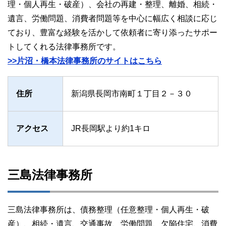
理・個人再生・破産）、会社の再建・整理、離婚、相続・
遺言、労働問題、消費者問題等を中心に幅広く相談に応じ
ており、豊富な経験を活かして依頼者に寄り添ったサポー
トしてくれる法律事務所です。
>>片沼・橋本法律事務所のサイトはこちら
住所
新潟県長岡市南町１丁目２－３０
アクセス
JR長岡駅より約1キロ
三島法律事務所
三島法律事務所は、債務整理（任意整理・個人再生・破
産）、相続・遺言、交通事故、労働問題、欠陥住宅、消費