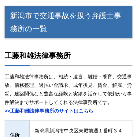
新潟市で交通事故を扱う弁護士事
務所の一覧
工藤和雄法律事務所
工藤和雄法律事務所は、相続・遺言、離婚・養育、交通事
故、債務整理、過払い金請求、成年後見、賃金、解雇、労
災、建築関係など豊富な経験と実績を活かして依頼から事
件解決までサポートしてくれる法律事務所です。
>>工藤和雄法律事務所のサイトはこちら
新潟県新潟市中央区東堀前通１番町３４
住所