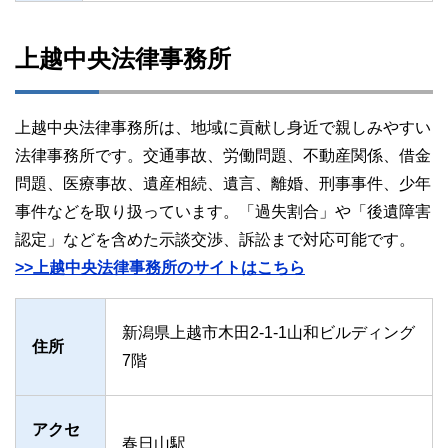
上越中央法律事務所
上越中央法律事務所は、地域に貢献し身近で親しみやすい
法律事務所です。交通事故、労働問題、不動産関係、借金
問題、医療事故、遺産相続、遺言、離婚、刑事事件、少年
事件などを取り扱っています。「過失割合」や「後遺障害
認定」などを含めた示談交渉、訴訟まで対応可能です。
>>上越中央法律事務所のサイトはこちら
新潟県上越市木田2-1-1山和ビルディング
住所
7階
アクセ
春日山駅