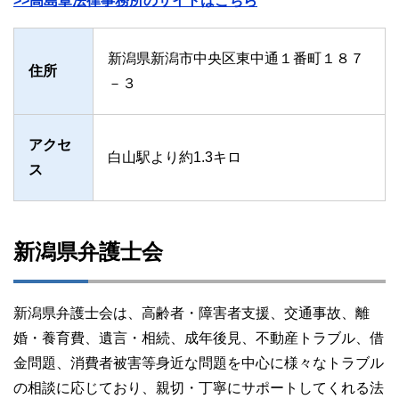
>>高島章法律事務所のサイトはこちら
新潟県新潟市中央区東中通１番町１８７
住所
－３
アクセ
白山駅より約1.3キロ
ス
新潟県弁護士会
新潟県弁護士会は、高齢者・障害者支援、交通事故、離
婚・養育費、遺言・相続、成年後見、不動産トラブル、借
金問題、消費者被害等身近な問題を中心に様々なトラブル
の相談に応じており、親切・丁寧にサポートしてくれる法