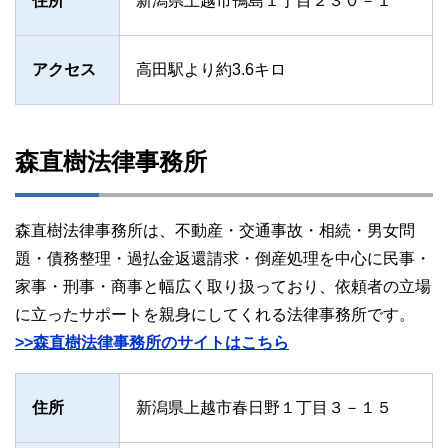
住所
新潟県上越市鴨島１丁目２３０－１
アクセス
高田駅より約3.6キロ
森直樹法律事務所
森直樹法律事務所は、不動産・交通事故・相続・男女問
題・債務整理・過払金返還請求・倒産処理を中心に民事・
家事・刑事・商事と幅広く取り扱っており、依頼者の立場
に立ったサポートを親身にしてくれる法律事務所です。
>>森直樹法律事務所のサイトはこちら
住所
新潟県上越市春日野１丁目３－１５