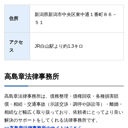
新潟県新潟市中央区東中通１番町８６－
住所
５１
アクセ
JR白山駅より約1.3キロ
ス
高島章法律事務所
高島章法律事務所は、債務整理・債権回収・各種損害賠
償・相続・交通事故（示談交渉・調停や訴訟等）・離婚・
相続など幅広く取り扱っており、依頼者にとってより良い
解決のサポートをしてくれる法律事務所です。