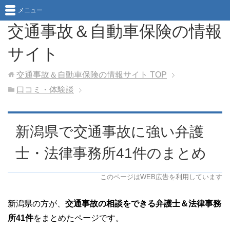
メニュー
交通事故＆自動車保険の情報
サイト
交通事故＆自動車保険の情報サイト
TOP
口コミ・体験談
新潟県で交通事故に強い弁護
士・法律事務所41件のまとめ
このページはWEB広告を利用しています
新潟県の方が、
交通事故の相談をできる弁護士＆法律事務
所41件
をまとめたページです。