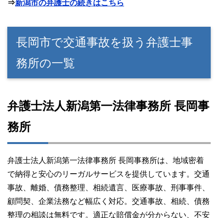
⇒
新潟市の弁護士の続きはこちら
長岡市で交通事故を扱う弁護士事
務所の一覧
弁護士法人新潟第一法律事務所 長岡事
務所
弁護士法人新潟第一法律事務所 長岡事務所は、地域密着
で納得と安心のリーガルサービスを提供しています。交通
事故、離婚、債務整理、相続遺言、医療事故、刑事事件、
顧問契、企業法務など幅広く対応。交通事故、相続、債務
整理の相談は無料です。適正な賠償金が分からない、不安