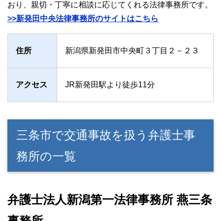
おり、親切・丁寧に相談に応じてくれる法律事務所です。
>>新発田中央法律事務所のサイトはこちら
住所
新潟県新発田市中央町３丁目２－２３
アクセス
JR新発田駅より徒歩11分
三条市で交通事故を扱う弁護士事
務所の一覧
弁護士法人新潟第一法律事務所 燕三条
事務所