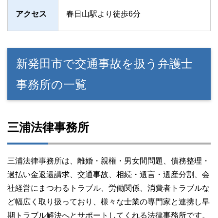
アクセス
春日山駅より徒歩6分
新発田市で交通事故を扱う弁護士
事務所の一覧
三浦法律事務所
三浦法律事務所は、離婚・親権・男女間問題、債務整理・
過払い金返還請求、交通事故、相続・遺言・遺産分割、会
社経営にまつわるトラブル、労働関係、消費者トラブルな
ど幅広く取り扱っており、様々な士業の専門家と連携し早
期トラブル解決へとサポートしてくれる法律事務所です。