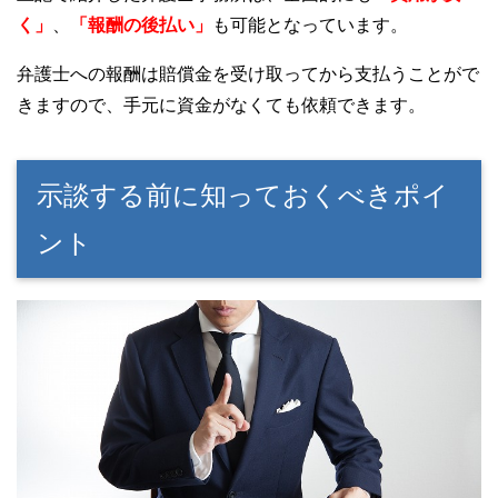
く」
、
「報酬の後払い」
も可能となっています。
弁護士への報酬は賠償金を受け取ってから支払うことがで
きますので、手元に資金がなくても依頼できます。
示談する前に知っておくべきポイ
ント