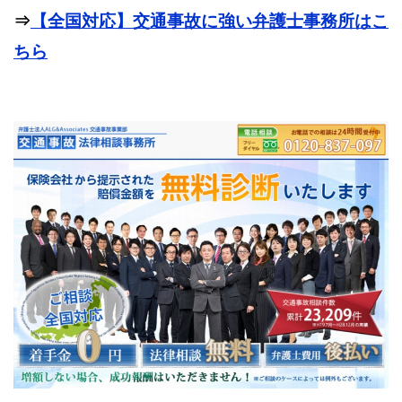
⇒
【全国対応】交通事故に強い弁護士事務所はこ
ちら