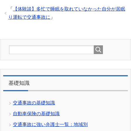
「
【体験談】多忙で睡眠を取れていなかった自分が居眠
り運転で交通事故に
」
基礎知識
交通事故の基礎知識
自動車保険の基礎知識
交通事故に強い弁護士一覧：地域別