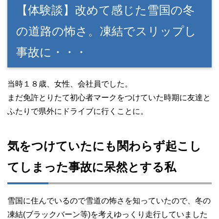
【体験談】改めて感じた雪国の冬
の道路の怖さ。凍結でスリップし
事故に・・・
当時１８歳、女性、会社員でした。
まだ免許とりたて初心者マークをつけていた時期に友達と
ふたりで県外にドライブに行くことに。
気をつけていたにも関わらず起こし
てしまった事故に呆然とする私
雪国に住んでいるので雪道の怖さを知っていたので、冬の
凍結(ブラックバーン等)を考えゆっくり走行していました