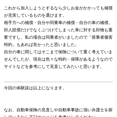
これから加入しようとするなら少しお金がかかっても補償
が充実しているものを選びます。
相手方への補償・自分や同乗車の補償・自分の車の補償。
対人賠償だけでなくぶつけてしまった車に対する対物も重
要ですし、私の場合は同乗者がいましたので「搭乗者傷害
特約」もあれば良かったと思いました。
自分の車に関してはそこまで保険について重く考えていま
せんでしたが、現在は色々な特約・保障があるようなので
サイトなどを参考にして見直してみたいと思います。
今回の体験談は以上になります。
なお、自動車保険の見直しや自動車事故に強い弁護士を探