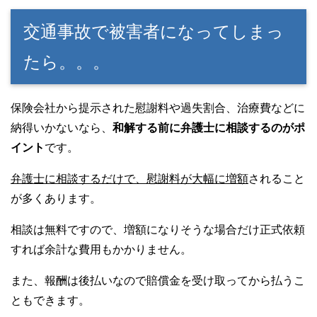
交通事故で被害者になってしまっ
たら。。。
保険会社から提示された慰謝料や過失割合、治療費などに
納得いかないなら、
和解する前に弁護士に相談するのがポ
イント
です。
弁護士に相談するだけで、慰謝料が大幅に増額
されること
が多くあります。
相談は無料ですので、増額になりそうな場合だけ正式依頼
すれば余計な費用もかかりません。
また、報酬は後払いなので賠償金を受け取ってから払うこ
ともできます。