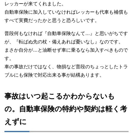
レッカーが来てくれました。
自動車保険に加入していなければレッカーも代車も補償も
すべて実費だったかと思うと恐ろしいです。
普段何もなければ『自動車保険なんて…』と思いがちです
が、『転ばぬ先の杖・備えあれば憂いなし』なのです。
まさか自分が…と油断せず車に乗るなら加入すべきもので
す。
車の事故だけではなく、物損など普段のちょっとしたトラ
ブルにも保険で対応出来る事が結構あります。
事故はいつ起こるかわからないも
の。自動車保険の特約や契約は軽く考
えずに