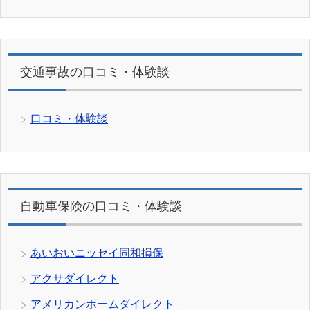
交通事故の口コミ・体験談
口コミ・体験談
自動車保険の口コミ・体験談
あいおいニッセイ同和損保
アクサダイレクト
アメリカンホームダイレクト