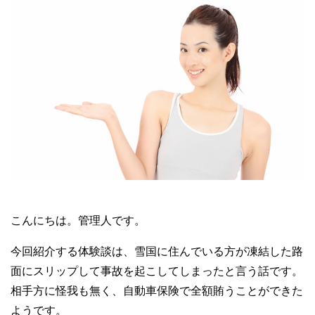
こんにちは。管理人です。
今回紹介する体験談は、雪国に住んでいる方が凍結した路
面にスリップして事故を起こしてしまったと言う話です。
相手方に怪我も無く、自動車保険で全額賄うことができた
ようです。