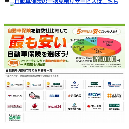
⇒
自動車保険の一括見積りサービスはこちら