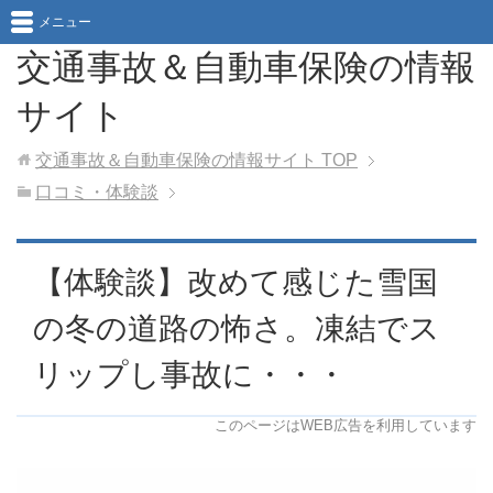
メニュー
交通事故＆自動車保険の情報
サイト
交通事故＆自動車保険の情報サイト
TOP
口コミ・体験談
【体験談】改めて感じた雪国
の冬の道路の怖さ。凍結でス
リップし事故に・・・
このページはWEB広告を利用しています