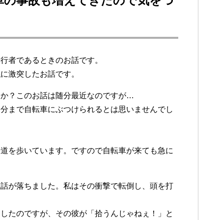
車の事故も増えてきたので気をつ
歩行者であるときのお話です。
私に激突したお話です。
うか？このお話は随分最近なのですが…
自分まで自転車にぶつけられるとは思いませんでし
、
歩道を歩いています。ですので自転車が来ても急に
電話が落ちました。私はその衝撃で転倒し、頭を打
としたのですが、その彼が「拾うんじゃねぇ！」と