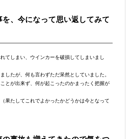
事を、今になって思い返してみて
倒れてしまい、ウインカーを破損してしまいまし
いましたが、何も言わずただ呆然としていました。
ることが出来ず、何が起こったのかまったく把握が
。（果たしてこれでよかったかどうかは今となって