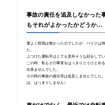
事故の責任を追及しなかった
もそれがよかったかどうか…
運よく怪我は無かったのでしたが、バイクは
た。
ぶつけた運転手はとても意外そうな顔をして
この時、私もその事実をはっきりとうけとめ
出来ませんでした。
その時の事故の責任等は追及しませんでした
は、はっきりしません）