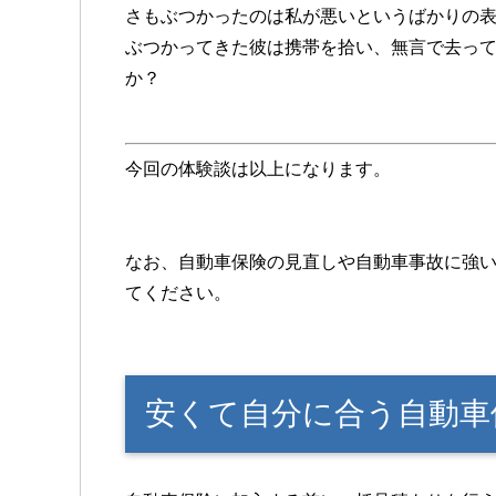
さもぶつかったのは私が悪いというばかりの
ぶつかってきた彼は携帯を拾い、無言で去っ
か？
今回の体験談は以上になります。
なお、自動車保険の見直しや自動車事故に強
てください。
安くて自分に合う自動車