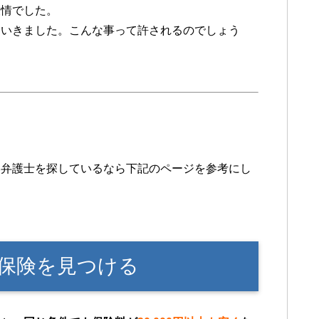
表情でした。
ていきました。こんな事って許されるのでしょう
い弁護士を探しているなら下記のページを参考にし
保険を見つける