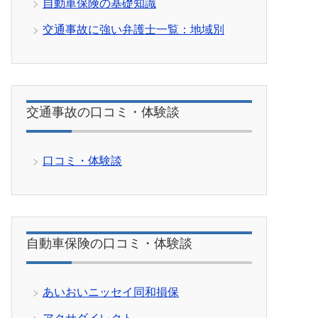
自動車保険の基礎知識
交通事故に強い弁護士一覧：地域別
交通事故の口コミ・体験談
口コミ・体験談
自動車保険の口コミ・体験談
あいおいニッセイ同和損保