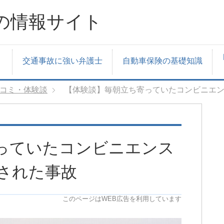
の情報サイト
交通事故に強い弁護士
自動車保険の基礎知識
コミ・体験談
【体験談】毎朝立ち寄っていたコンビニエ
っていたコンビニエンス
された事故
このページはWEB広告を利用しています