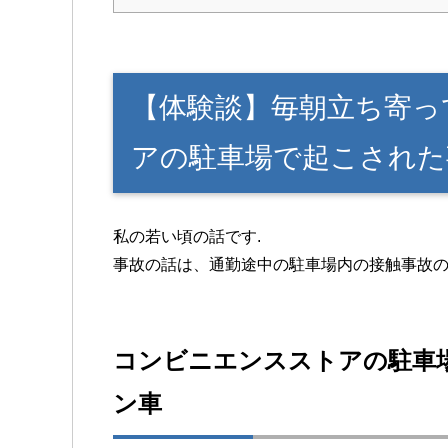
【体験談】毎朝立ち寄っ
アの駐車場で起こされた
私の若い頃の話です.
事故の話は、通勤途中の駐車場内の接触事故
コンビニエンスストアの駐車
ン車