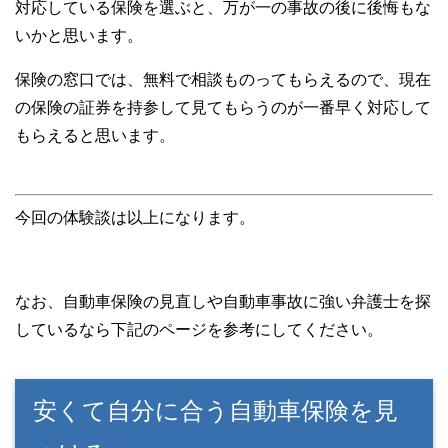
対応している保険を選ぶと、万が一の事故の後に後悔もな
いかと思います。
保険の窓口では、無料で相談ものってもらえるので、現在
の保険の証券を持参して見てもらうのが一番早く対応して
もらえると思います。
今回の体験談は以上になります。
なお、自動車保険の見直しや自動車事故に強い弁護士を探
しているなら下記のページを参考にしてください。
安くて自分に合う自動車保険を見