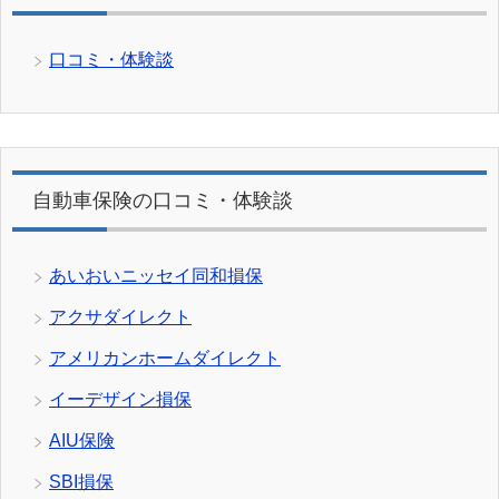
口コミ・体験談
自動車保険の口コミ・体験談
あいおいニッセイ同和損保
アクサダイレクト
アメリカンホームダイレクト
イーデザイン損保
AIU保険
SBI損保