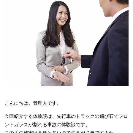
こんにちは。管理人です。
今回紹介する体験談は、先行車のトラックの飛び石でフロ
ントガラスが割れる事故の体験談です。
この手の被害は意外と多いので注意が必要ですよね。