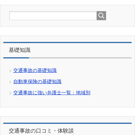
基礎知識
交通事故の基礎知識
自動車保険の基礎知識
交通事故に強い弁護士一覧：地域別
交通事故の口コミ・体験談