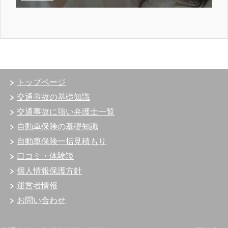
トップページ
交通事故の基礎知識
交通事故に強い弁護士一覧
自動車保険の基礎知識
自動車保険一括見積もり
口コミ・体験談
個人情報保護方針
運営者情報
お問い合わせ