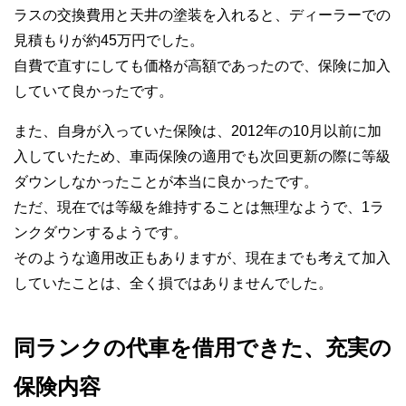
ラスの交換費用と天井の塗装を入れると、ディーラーでの
見積もりが約45万円でした。
自費で直すにしても価格が高額であったので、保険に加入
していて良かったです。
また、自身が入っていた保険は、2012年の10月以前に加
入していたため、車両保険の適用でも次回更新の際に等級
ダウンしなかったことが本当に良かったです。
ただ、現在では等級を維持することは無理なようで、1ラ
ンクダウンするようです。
そのような適用改正もありますが、現在までも考えて加入
していたことは、全く損ではありませんでした。
同ランクの代車を借用できた、充実の
保険内容