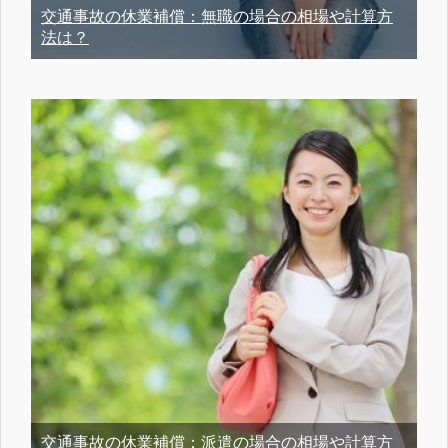
交通事故の休業補償：無職の場合の相場や計算方
法は？
交通事故の休業補償：派遣の場合の相場や計算方