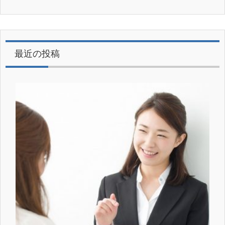
最近の投稿