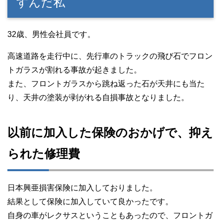
すんだ私
32歳、男性会社員です。
高速道路を走行中に、先行車のトラックの飛び石でフロン
トガラスが割れる事故が起きました。
また、フロントガラスから跳ね返った石が天井にも当た
り、天井の塗装が剥がれる自損事故となりました。
以前に加入した保険のおかげで、抑え
られた修理費
日本興亜損害保険に加入しておりました。
結果として保険に加入していて良かったです。
自身の車がレクサスということもあったので、フロントガ