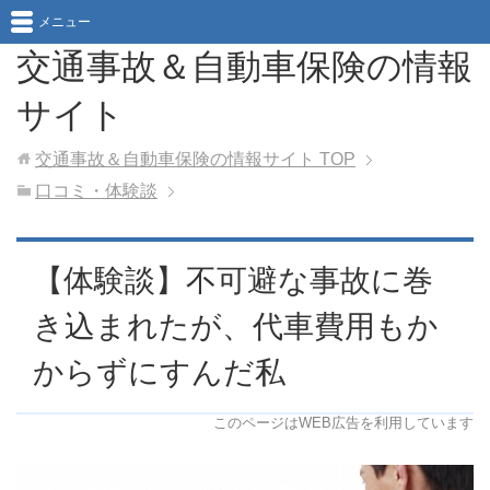
メニュー
交通事故＆自動車保険の情報
サイト
交通事故＆自動車保険の情報サイト
TOP
口コミ・体験談
【体験談】不可避な事故に巻
き込まれたが、代車費用もか
からずにすんだ私
このページはWEB広告を利用しています