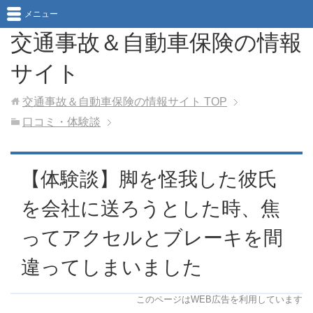
メニュー
交通事故＆自動車保険の情報
サイト
交通事故＆自動車保険の情報サイト
TOP
口コミ・体験談
【体験談】脚を怪我した彼氏
を会社に送ろうとした時、焦
ってアクセルとブレーキを間
違ってしまいました
このページはWEB広告を利用しています