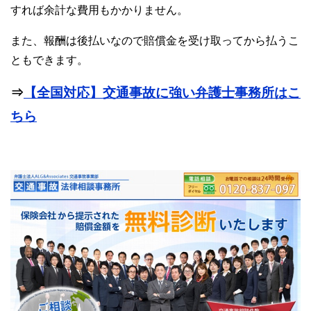
すれば余計な費用もかかりません。
また、報酬は後払いなので賠償金を受け取ってから払うこ
ともできます。
⇒
【全国対応】交通事故に強い弁護士事務所はこ
ちら