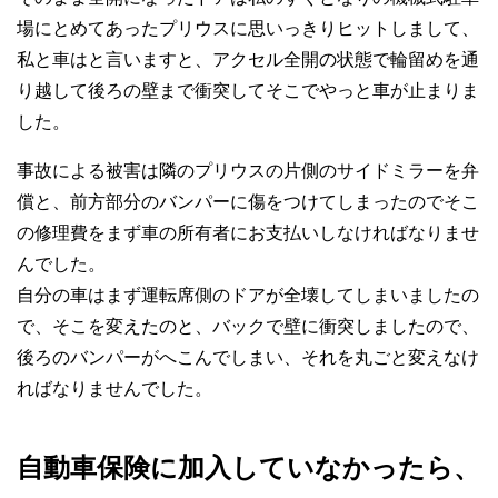
場にとめてあったプリウスに思いっきりヒットしまして、
私と車はと言いますと、アクセル全開の状態で輪留めを通
り越して後ろの壁まで衝突してそこでやっと車が止まりま
した。
事故による被害は隣のプリウスの片側のサイドミラーを弁
償と、前方部分のバンパーに傷をつけてしまったのでそこ
の修理費をまず車の所有者にお支払いしなければなりませ
んでした。
自分の車はまず運転席側のドアが全壊してしまいましたの
で、そこを変えたのと、バックで壁に衝突しましたので、
後ろのバンパーがへこんでしまい、それを丸ごと変えなけ
ればなりませんでした。
自動車保険に加入していなかったら、