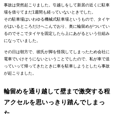
事故は突然起こりました。引越しをして新居の近くに駐車
場を借りてまだ1週間も経っていないときでした。
その駐車場はいわゆる機械式駐車場というもので、タイヤ
がはいるところだけへこんでおり、奥に輪留めがついてい
るのでそこでタイヤを固定したら上にあがるという仕組み
になっていました。
その日は朝方で、彼氏が脚を怪我してしまったため会社に
電車でいけそうにないということでしたので、私が車で送
っていって帰ってきたときに車を駐車しようとしたら事故
が起こりました。
輪留めを通り越して壁まで激突する程
アクセルを思いっきり踏んでしまっ
た