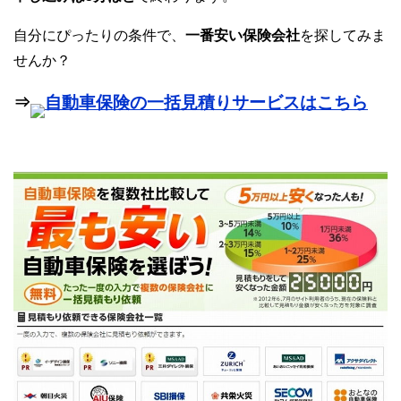
自分にぴったりの条件で、
一番安い保険会社
を探してみま
せんか？
⇒
自動車保険の一括見積りサービスはこちら