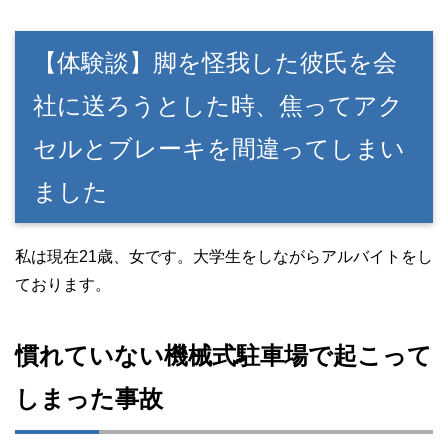
【体験談】脚を怪我した彼氏を会
社に送ろうとした時、焦ってアク
セルとブレーキを間違ってしまい
ました
私は現在21歳、女です。大学生をしながらアルバイトをし
ております。
慣れていない機械式駐車場で起こって
しまった事故