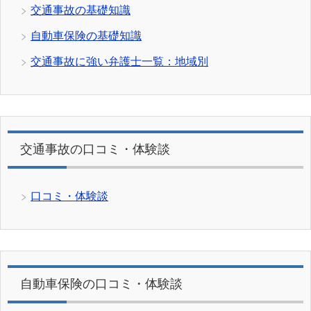
交通事故の基礎知識
自動車保険の基礎知識
交通事故に強い弁護士一覧：地域別
交通事故の口コミ・体験談
口コミ・体験談
自動車保険の口コミ・体験談