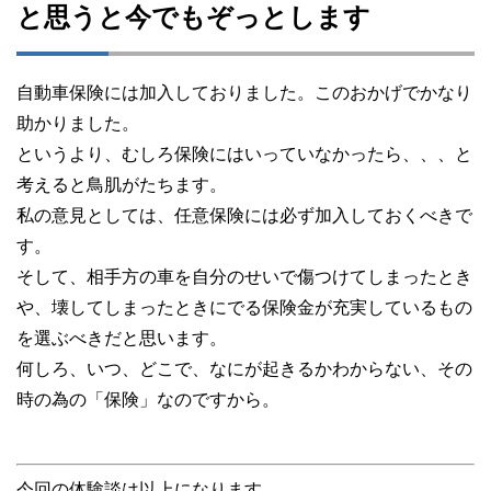
と思うと今でもぞっとします
自動車保険には加入しておりました。このおかげでかなり
助かりました。
というより、むしろ保険にはいっていなかったら、、、と
考えると鳥肌がたちます。
私の意見としては、任意保険には必ず加入しておくべきで
す。
そして、相手方の車を自分のせいで傷つけてしまったとき
や、壊してしまったときにでる保険金が充実しているもの
を選ぶべきだと思います。
何しろ、いつ、どこで、なにが起きるかわからない、その
時の為の「保険」なのですから。
今回の体験談は以上になります。