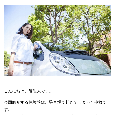
こんにちは。管理人です。
今回紹介する体験談は、駐車場で起きてしまった事故で
す。