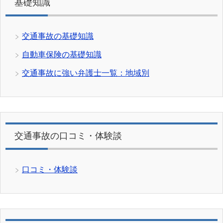
基礎知識
交通事故の基礎知識
自動車保険の基礎知識
交通事故に強い弁護士一覧：地域別
交通事故の口コミ・体験談
口コミ・体験談