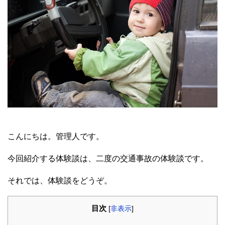
こんにちは。管理人です。
今回紹介する体験談は、二度の交通事故の体験談です。
それでは、体験談をどうぞ。
目次
[
非表示
]