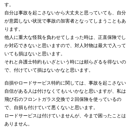
す。
自分は事故を起こさないから大丈夫と思っていても、自分
が意図しない状況で事故の加害者となってしまうこともあ
ります。
他人に重大な怪我を負わせてしまった時は、正直保険でし
か対応できないと思いますので、対人対物は最大で入って
いても損はないと思います。
それと弁護士特約もいざという時には頼らざるを得ないの
で、付けていて損はないかなと思います。
自損やロードサービス特約に関しては、事故を起こさない
自信がある人は付けなくてもいいかなと思いますが、私は
飛び石のフロントガラス交換で２回保険を使っているの
で、自損も付けていて悪くないと思います。
ロードサービスは付けていませんが、今まで困ったことは
ありません。