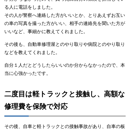
る人に電話をしました。
その人が警察へ連絡した方がいいとか、とりあえずお互い
の車の写真を撮った方がいい、相手の連絡先を聞いた方が
いいなど、事細かに教えてくれました。
その後も、自動車修理屋とのやり取りや病院とのやり取り
などを教えてくれました。
自分１人だとどうしたらいいのか分からなかったので、本
当に心強かったです。
二度目は軽トラックと接触し、高額な
修理費を保険で対応
その後、自車と軽トラックとの接触事故があり、自車の板