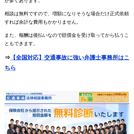
が多くあります。
相談は無料ですので、増額になりそうな場合だけ正式依頼
すれば余計な費用もかかりません。
また、報酬は後払いなので賠償金を受け取ってから払うこ
ともできます。
⇒
【全国対応】交通事故に強い弁護士事務所はこ
ちら