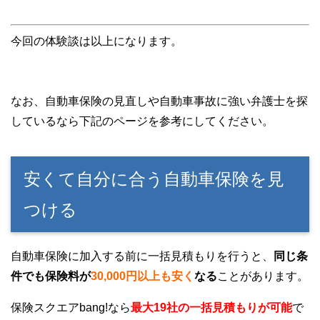
今回の体験談は以上になります。
なお、自動車保険の見直しや自動車事故に強い弁護士を探
しているなら下記のページを参考にしてください。
安くて自分に合う自動車保険を見
つける
自動車保険に加入する前に一括見積もりを行うと、
同じ条
件でも保険料が
30,000円以上も安く
なる
ことがあります。
保険スクエアbang!なら
最大19社の一括見積もりが可能
で