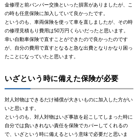
金修理と前バンパー交換といった損害がありましたが、こ
の時も任意保険に加入していて良かったです。
というのも、車両保険を使って車を直しましたが、その時
の修理見積もり費用は50万円くらいだったと思います。
幸い自動車保険で直すことができたので良かったのです
が、自分の費用で直すとなると急な出費となりかなり困っ
たことになっていたと思います。
いざという時に備えた保険が必要
対人対物はできるだけ補償が大きいものに加入した方がい
いと思います。
というのも、対人対物はいざ事故を起こしてしまった時に
自分では負いきれない責任を保険でカバーしてくれるの
で、いざという時に備えるという意味で必要だと思いま