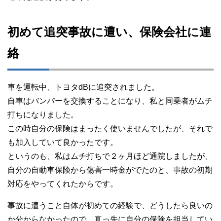
初めて追突事故に遭い、保険会社に連
絡
車を運転中、トヨタdBに追突されました。
自車はバンパーを交換することになり、私と同乗者がムチ
打ちになりました。
この時自分の保険はまったく使いませんでしたが、それで
も加入していて良かったです。
というのも、私はムチ打ちで２ヶ月ほど通院しましたが、
自分の自動車保険から傷害一時金がでたのと、事故の初期
対応をやってくれたからです。
事故に遭うこと自体が初めての経験で、どうしたら良いの
か分からなかったので、真っ先に自分の保険を担当してい