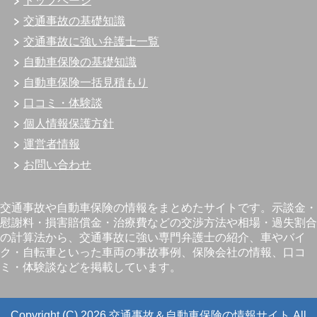
トップページ
交通事故の基礎知識
交通事故に強い弁護士一覧
自動車保険の基礎知識
自動車保険一括見積もり
口コミ・体験談
個人情報保護方針
運営者情報
お問い合わせ
交通事故や自動車保険の情報をまとめたサイトです。示談金・
慰謝料・損害賠償金・治療費などの交渉方法や相場・過失割合
の計算法から、交通事故に強い専門弁護士の紹介、車やバイ
ク・自転車といった車両の事故事例、保険会社の情報、口コ
ミ・体験談などを掲載しています。
Copyright (C) 2026 交通事故＆自動車保険の情報サイト
All