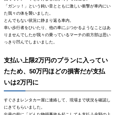
「ガンッ！」という鈍い音とともに激しい衝撃が車内にい
た我々の体を襲いました。
とんでもない状況に静まり返る車内。
幸い歩行者をひいたり、他の車にぶつかるようなことはあ
りませんでしたが我々の乗っているマーチの前方部は思い
っきり凹んでしまいました。
支払い上限2万円のプランに入ってい
たため、50万円ほどの損害だが支払
いは2万円に
すぐさまレンタカー屋に連絡して、現場まで状況を確認し
にきてもらいました。
出発の前に「どんな物損事故を起こしても支払う金額の上