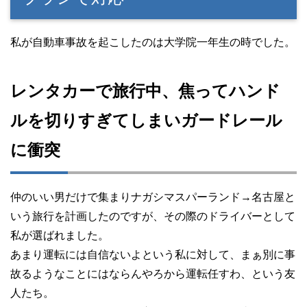
私が自動車事故を起こしたのは大学院一年生の時でした。
レンタカーで旅行中、焦ってハンド
ルを切りすぎてしまいガードレール
に衝突
仲のいい男だけで集まりナガシマスパーランド→名古屋と
いう旅行を計画したのですが、その際のドライバーとして
私が選ばれました。
あまり運転には自信ないよという私に対して、まぁ別に事
故るようなことにはならんやろから運転任すわ、という友
人たち。