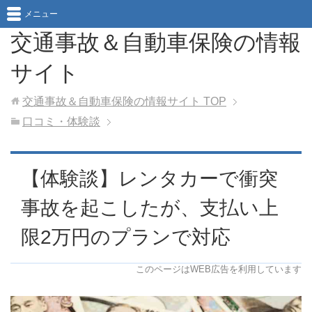
メニュー
交通事故＆自動車保険の情報
サイト
交通事故＆自動車保険の情報サイト
TOP
口コミ・体験談
【体験談】レンタカーで衝突
事故を起こしたが、支払い上
限2万円のプランで対応
このページはWEB広告を利用しています