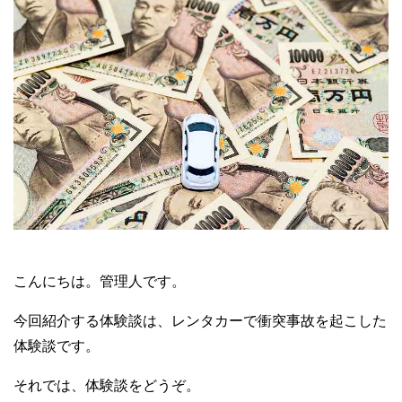
こんにちは。管理人です。
今回紹介する体験談は、レンタカーで衝突事故を起こした
体験談です。
それでは、体験談をどうぞ。