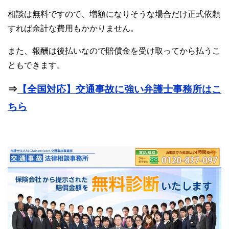
相談は無料ですので、増額になりそうな場合だけ正式依頼
すれば余計な費用もかかりません。
また、報酬は後払いなので賠償金を受け取ってから払うこ
ともできます。
⇒
【全国対応】交通事故に強い弁護士事務所はこ
ちら