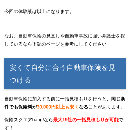
今回の体験談は以上になります。
なお、自動車保険の見直しや自動車事故に強い弁護士を探
しているなら下記のページを参考にしてください。
安くて自分に合う自動車保険を見
つける
自動車保険に加入する前に一括見積もりを行うと、
同じ条
件でも保険料が
30,000円以上も安く
なる
ことがあります。
保険スクエアbang!なら
最大19社の一括見積もりが可能
で
す！