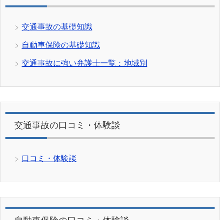
交通事故の基礎知識
自動車保険の基礎知識
交通事故に強い弁護士一覧：地域別
交通事故の口コミ・体験談
口コミ・体験談