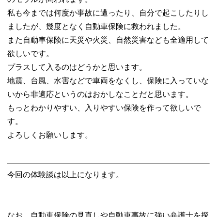
私も今までは何度か事故に遭ったり、自分で起こしたりし
ましたが、幾度となく自動車保険に救われました。
また自動車保険に天災や火災、自然災害なども全適用して
欲しいです。
プラスして入るのはどうかと思います。
地震、台風、水害などで車両をなくし、保険に入っていな
いから非適応というのはおかしなことだと思います。
もっとわかりやすい、入りやすい保険を作って欲しいで
す。
よろしくお願いします。
今回の体験談は以上になります。
なお、自動車保険の見直しや自動車事故に強い弁護士を探