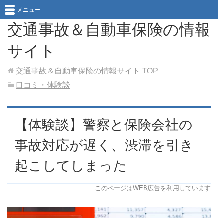
メニュー
交通事故＆自動車保険の情報
サイト
交通事故＆自動車保険の情報サイト
TOP
口コミ・体験談
【体験談】警察と保険会社の
事故対応が遅く、渋滞を引き
起こしてしまった
このページはWEB広告を利用しています