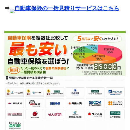
⇒
自動車保険の一括見積りサービスはこちら