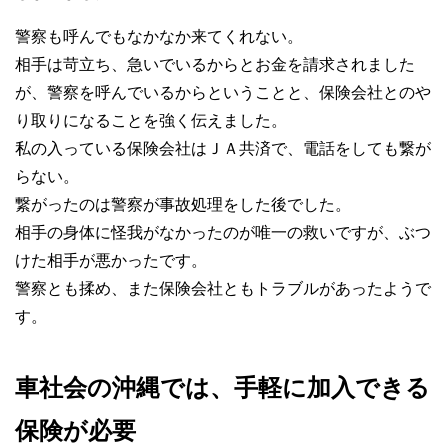
警察も呼んでもなかなか来てくれない。
相手は苛立ち、急いでいるからとお金を請求されました
が、警察を呼んでいるからということと、保険会社とのや
り取りになることを強く伝えました。
私の入っている保険会社はＪＡ共済で、電話をしても繋が
らない。
繋がったのは警察が事故処理をした後でした。
相手の身体に怪我がなかったのが唯一の救いですが、ぶつ
けた相手が悪かったです。
警察とも揉め、また保険会社ともトラブルがあったようで
す。
車社会の沖縄では、手軽に加入できる
保険が必要