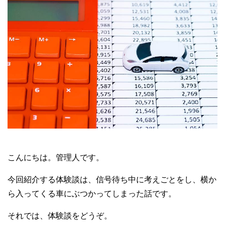
こんにちは。管理人です。
今回紹介する体験談は、信号待ち中に考えごとをし、横か
ら入ってくる車にぶつかってしまった話です。
それでは、体験談をどうぞ。