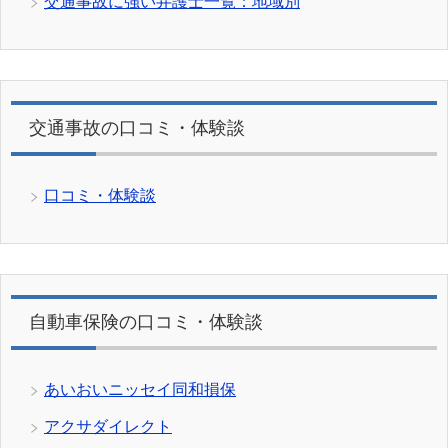
交通事故に強い弁護士一覧：地域別
交通事故の口コミ・体験談
口コミ・体験談
自動車保険の口コミ・体験談
あいおいニッセイ同和損保
アクサダイレクト