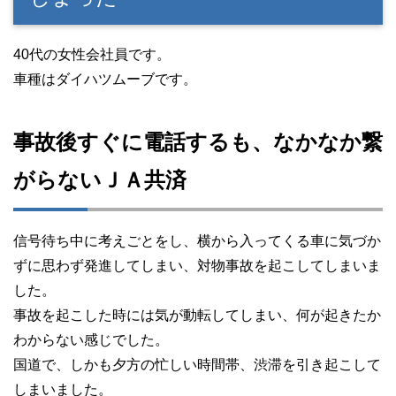
40代の女性会社員です。
車種はダイハツムーブです。
事故後すぐに電話するも、なかなか繋
がらないＪＡ共済
信号待ち中に考えごとをし、横から入ってくる車に気づか
ずに思わず発進してしまい、対物事故を起こしてしまいま
した。
事故を起こした時には気が動転してしまい、何が起きたか
わからない感じでした。
国道で、しかも夕方の忙しい時間帯、渋滞を引き起こして
しまいました。