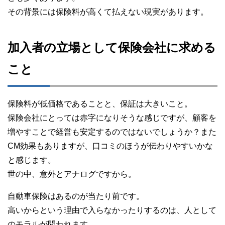
その背景には保険料が高くて払えない現実があります。
加入者の立場として保険会社に求める
こと
保険料が低価格であることと、保証は大きいこと。
保険会社にとっては赤字になりそうな感じですが、顧客を
増やすことで経営も安定するのではないでしょうか？また
CM効果もありますが、口コミのほうが伝わりやすいかな
と感じます。
世の中、意外とアナログですから。
自動車保険はあるのが当たり前です。
高いからという理由で入らなかったりするのは、人として
のモラルが問われます。