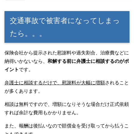
交通事故で被害者になってしまっ
たら。。。
保険会社から提示された慰謝料や過失割合、治療費などに
納得いかないなら、
和解する前に弁護士に相談するのがポ
イント
です。
弁護士に相談するだけで、慰謝料が大幅に増額
されること
が多くあります。
相談は無料ですので、増額になりそうな場合だけ正式依頼
すれば余計な費用もかかりません。
また、報酬は後払いなので賠償金を受け取ってから払うこ