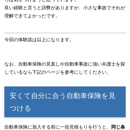
良い経験と言うと語弊がありますが、小さな事故でそれが
理解できてよかったです。
今回の体験談は以上になります。
なお、自動車保険の見直しや自動車事故に強い弁護士を探
しているなら下記のページを参考にしてください。
安くて自分に合う自動車保険を見
つける
自動車保険に加入する前に一括見積もりを行うと、
同じ条