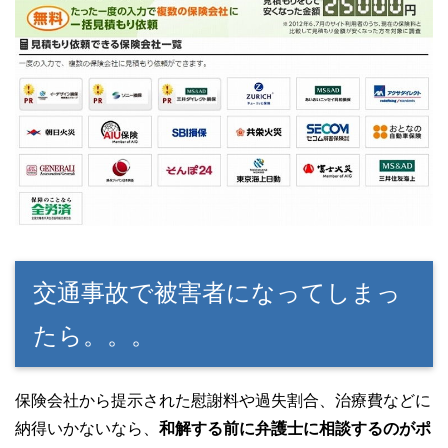
交通事故で被害者になってしまっ
たら。。。
保険会社から提示された慰謝料や過失割合、治療費などに
納得いかないなら、
和解する前に弁護士に相談するのがポ