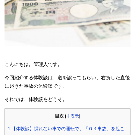
こんにちは。管理人です。
今回紹介する体験談は、道を譲ってもらい、右折した直後
に起きた事故の体験談です。
それでは、体験談をどうぞ。
目次
[
非表示
]
1
【体験談】慣れない車での運転で、「ＯＫ事故」を起こ