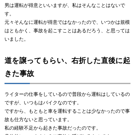
男は運転が得意といいますが、私はそんなことはないで
す。
元々そんなに運転が得意ではなかったので、いつかは規模
はともかく、事故を起こすことはあるだろう、と思っては
いました。
道を譲ってもらい、右折した直後に起
きた事故
ライターの仕事をしているので普段から運転はしているの
ですが、いつもはバイクなのです。
ですから、もともと車を運転することは少なかったので事
故も仕方ないと思っています。
私の経験不足から起きた事故だったのです。