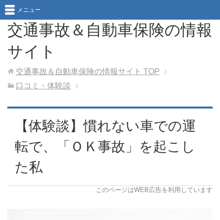
メニュー
交通事故＆自動車保険の情報
サイト
交通事故＆自動車保険の情報サイト
TOP
口コミ・体験談
【体験談】慣れない車での運
転で、「ＯＫ事故」を起こし
た私
このページはWEB広告を利用しています