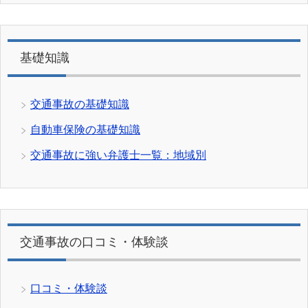
基礎知識
交通事故の基礎知識
自動車保険の基礎知識
交通事故に強い弁護士一覧：地域別
交通事故の口コミ・体験談
口コミ・体験談