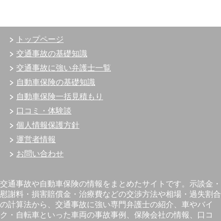
トップページ
交通事故の基礎知識
交通事故に強い弁護士一覧
自動車保険の基礎知識
自動車保険一括見積もり
口コミ・体験談
個人情報保護方針
運営者情報
お問い合わせ
交通事故や自動車保険の情報をまとめたサイトです。示談金・
慰謝料・損害賠償金・治療費などの交渉方法や相場・過失割合
の計算法から、交通事故に強い専門弁護士の紹介、車やバイ
ク・自転車といった車両の事故事例、保険会社の情報、口コ