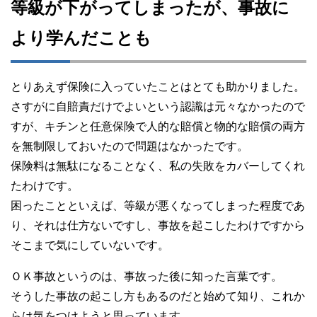
等級が下がってしまったが、事故に
より学んだことも
とりあえず保険に入っていたことはとても助かりました。
さすがに自賠責だけでよいという認識は元々なかったので
すが、キチンと任意保険で人的な賠償と物的な賠償の両方
を無制限しておいたので問題はなかったです。
保険料は無駄になることなく、私の失敗をカバーしてくれ
たわけです。
困ったことといえば、等級が悪くなってしまった程度であ
り、それは仕方ないですし、事故を起こしたわけですから
そこまで気にしていないです。
ＯＫ事故というのは、事故った後に知った言葉です。
そうした事故の起こし方もあるのだと始めて知り、これか
らは気をつけようと思っています。