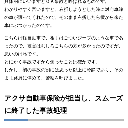
具体的にいいますとＯＫ事故と呼ばれるものです。
わかりやすく言いますと、右折しようとした時に対向車線
の車が譲ってくれたので、そのまま右折したら横から来た
車にぶつかったのです。
こちらは軽自動車で、相手はごついジープのような車であ
ったので、被害はむしろこちらの方が多かったのですが、
悪いのは私です。
とにかく事故ですから焦ったことは確かです。
しかし、初の事故の割には思った以上に冷静であり、その
まま路肩に停めて、警察を呼びました。
アクサ自動車保険が担当し、スムーズ
に終了した事故処理