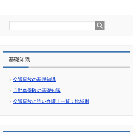
基礎知識
交通事故の基礎知識
自動車保険の基礎知識
交通事故に強い弁護士一覧：地域別