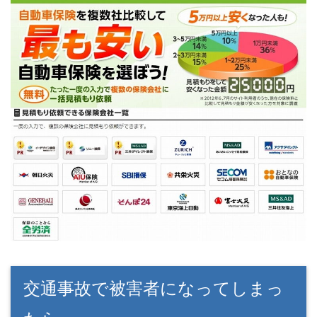
交通事故で被害者になってしまっ