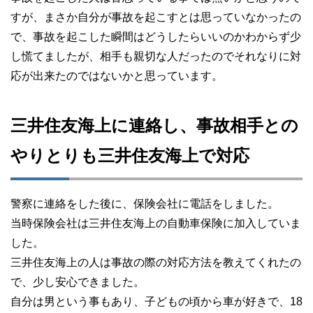
すが、まさか自分が事故を起こすとは思っていなかったの
で、事故を起こした瞬間はどうしたらいいのかわからず少
し慌てましたが、相手も親切な人だったのでそれなりに対
応が出来たのではないかと思っています。
三井住友海上に連絡し、事故相手との
やりとりも三井住友海上で対応
警察に連絡をした後に、保険会社に電話をしました。
当時保険会社は三井住友海上の自動車保険に加入していま
した。
三井住友海上の人は事故の際の対応方法を教えてくれたの
で、少し安心できました。
自分は男という事もあり、子どもの頃から車が好きで、18