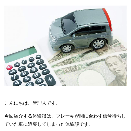
こんにちは。管理人です。
今回紹介する体験談は、ブレーキが間に合わず信号待ちし
ていた車に追突してしまった体験談です。