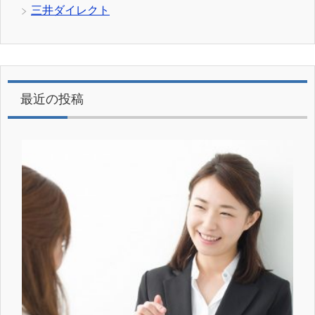
三井ダイレクト
最近の投稿