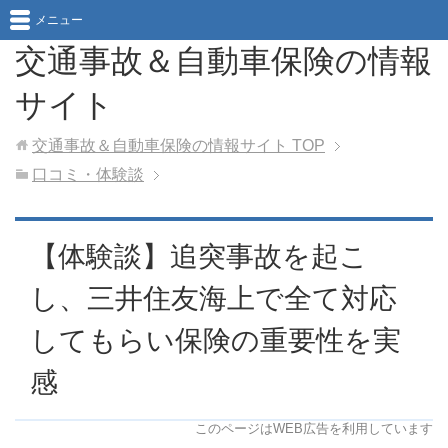
メニュー
交通事故＆自動車保険の情報
サイト
交通事故＆自動車保険の情報サイト
TOP
口コミ・体験談
【体験談】追突事故を起こ
し、三井住友海上で全て対応
してもらい保険の重要性を実
感
このページはWEB広告を利用しています