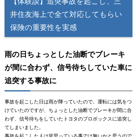
【体験談】追突事故を起こし、三
井住友海上で全て対応してもらい
保険の重要性を実感
雨の日ちょっとした油断でブレーキ
が間に合わず、信号待ちしていた車に
追突する事故に
事故を起こした日は雨が降っていたので、運転には気をつ
けていたのですが、ちょっとした油断でブレーキが間に合
わず、信号待ちをしていたトヨタのプロボックスに追突し
てしまいました。
事故を起こした人は皆思っている事では無いかと思うので