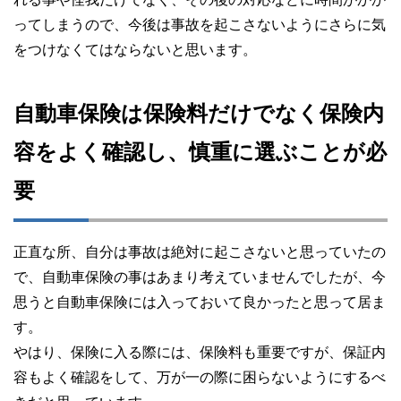
ってしまうので、今後は事故を起こさないようにさらに気
をつけなくてはならないと思います。
自動車保険は保険料だけでなく保険内
容をよく確認し、慎重に選ぶことが必
要
正直な所、自分は事故は絶対に起こさないと思っていたの
で、自動車保険の事はあまり考えていませんでしたが、今
思うと自動車保険には入っておいて良かったと思って居ま
す。
やはり、保険に入る際には、保険料も重要ですが、保証内
容もよく確認をして、万が一の際に困らないようにするべ