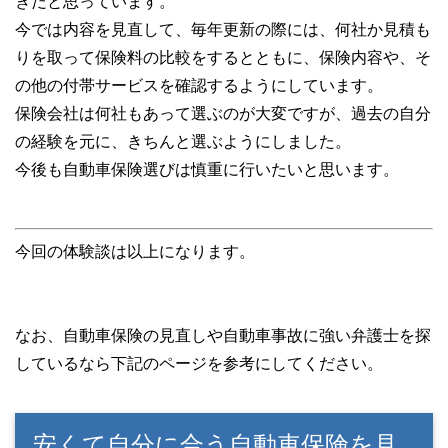
きだと思っています。
今では内容を見直して、毎年更新の際には、何社か見積も
りを取って保険料の比較をするとともに、保険内容や、そ
の他の付帯サービスを確認するようにしています。
保険会社は何社もあって選ぶのが大変ですが、過去の自分
の経験を元に、きちんと選ぶようにしました。
今後も自動車保険選びは慎重に行いたいと思います。
今回の体験談は以上になります。
なお、自動車保険の見直しや自動車事故に強い弁護士を探
しているなら下記のページを参考にしてください。
安くて自分に合う自動車保険を見