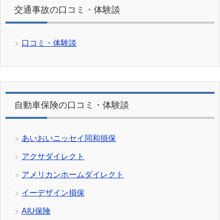
交通事故の口コミ・体験談
口コミ・体験談
自動車保険の口コミ・体験談
あいおいニッセイ同和損保
アクサダイレクト
アメリカンホームダイレクト
イーデザイン損保
AIU保険