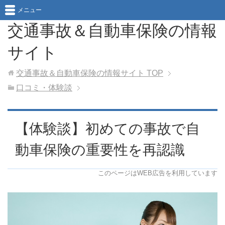
メニュー
交通事故＆自動車保険の情報
サイト
交通事故＆自動車保険の情報サイト
TOP
口コミ・体験談
【体験談】初めての事故で自
動車保険の重要性を再認識
このページはWEB広告を利用しています