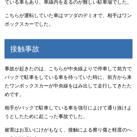
ている車もあり、車線内を走るのが難しい駐車場でした。
こちらが運転していた車はマツダのデミオで、相手はワン
ボックスカーでした。
接触事故
事故が起きたのは、こちらが中央線よりで停車して前方で
バックで駐車をしている車を待っていた時に、前方から来
たワンボックスカーが中央線をはみ出して走行してきたた
めです。
相手がバックで駐車している車を強引によけて通り抜けよ
うとしたために起こった事故でした。
被害はお互いにけがもなく、接触による擦り傷と軽度のへ