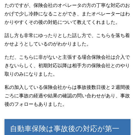
たのですが、保険会社のオペレータの方の丁寧な対応のお
かげで少し冷静になることができ、またオペレーターはわ
かりやすくその後の対処について教えてくれました。
話し方も非常にゆったりとした話し方で、こちらを落ち着
かせようとしているのがわかりました。
ただ、こちらに非がないと主張する場合保険会社は介入で
きないらしく、初期対応以降は相手方の保険会社とのやり
取りのみになりました。
私の加入している保険会社からは事故後数日後と２週間後
ごろに事故の経過や結果の確認の問い合わせがあり、事故
後のフォローもありました。
自動車保険は事故後の対応が第一