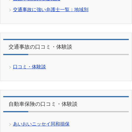
交通事故に強い弁護士一覧：地域別
交通事故の口コミ・体験談
口コミ・体験談
自動車保険の口コミ・体験談
あいおいニッセイ同和損保