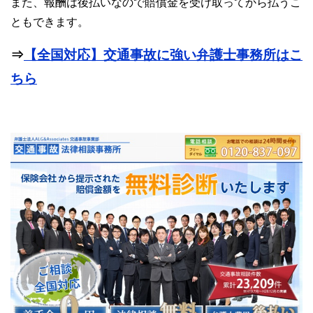
また、報酬は後払いなので賠償金を受け取ってから払うこ
ともできます。
⇒
【全国対応】交通事故に強い弁護士事務所はこ
ちら