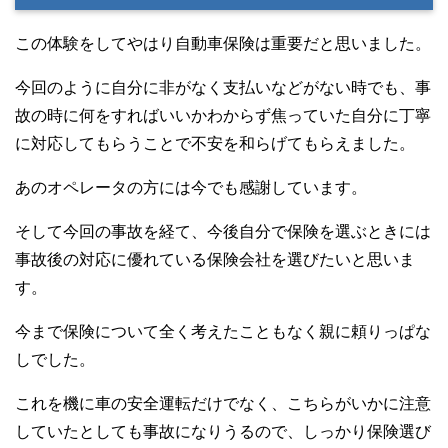
この体験をしてやはり自動車保険は重要だと思いました。
今回のように自分に非がなく支払いなどがない時でも、事
故の時に何をすればいいかわからず焦っていた自分に丁寧
に対応してもらうことで不安を和らげてもらえました。
あのオペレータの方には今でも感謝しています。
そして今回の事故を経て、今後自分で保険を選ぶときには
事故後の対応に優れている保険会社を選びたいと思いま
す。
今まで保険について全く考えたこともなく親に頼りっぱな
しでした。
これを機に車の安全運転だけでなく、こちらがいかに注意
していたとしても事故になりうるので、しっかり保険選び