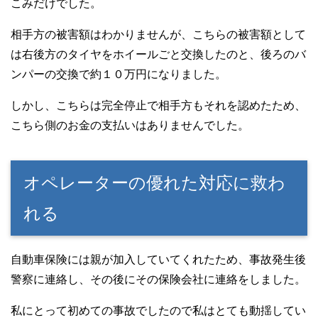
こみだけでした。
相手方の被害額はわかりませんが、こちらの被害額として
は右後方のタイヤをホイールごと交換したのと、後ろのバ
ンパーの交換で約１０万円になりました。
しかし、こちらは完全停止で相手方もそれを認めたため、
こちら側のお金の支払いはありませんでした。
オペレーターの優れた対応に救わ
れる
自動車保険には親が加入していてくれたため、事故発生後
警察に連絡し、その後にその保険会社に連絡をしました。
私にとって初めての事故でしたので私はとても動揺してい