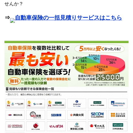
せんか？
⇒
自動車保険の一括見積りサービスはこちら