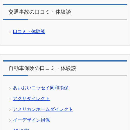
交通事故の口コミ・体験談
口コミ・体験談
自動車保険の口コミ・体験談
あいおいニッセイ同和損保
アクサダイレクト
アメリカンホームダイレクト
イーデザイン損保