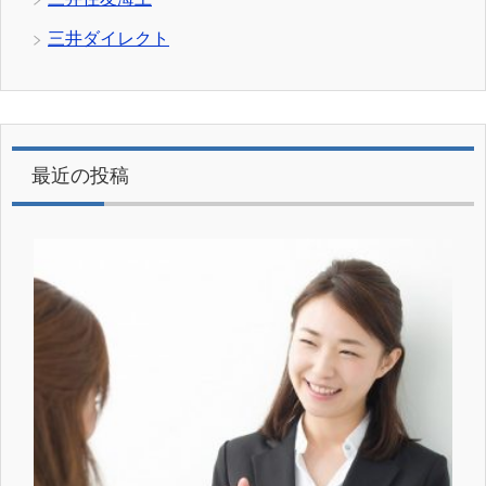
三井ダイレクト
最近の投稿