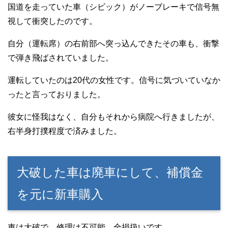
国道を走っていた車（シビック）がノーブレーキで信号無
視して衝突したのです。
自分（運転席）の右前部へ突っ込んできたその車も、衝撃
で弾き飛ばされていました。
運転していたのは20代の女性です。信号に気づいていなか
ったと言っておりました。
彼女に怪我はなく、自分もそれから病院へ行きましたが、
右半身打撲程度で済みました。
大破した車は廃車にして、補償金
を元に新車購入
車は大破で、修理は不可能。全損扱いです。