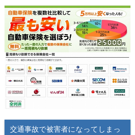
交通事故で被害者になってしまっ