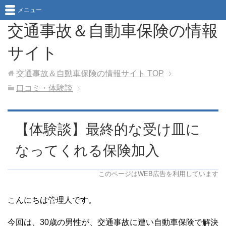
メニュー
交通事故＆自動車保険の情報
サイト
交通事故＆自動車保険の情報サイト
TOP
口コミ・体験談
【体験談】最終的な受け皿に
なってくれる保険加入
このページはWEB広告を利用しています
こんにちは管理人です。
今回は、30歳の男性が、交通事故に遭い自動車保険で解決