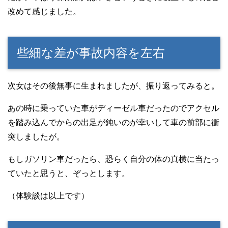
改めて感じました。
些細な差が事故内容を左右
次女はその後無事に生まれましたが、振り返ってみると。
あの時に乗っていた車がディーゼル車だったのでアクセル
を踏み込んでからの出足が鈍いのが幸いして車の前部に衝
突しましたが。
もしガソリン車だったら、恐らく自分の体の真横に当たっ
ていたと思うと、ぞっとします。
（体験談は以上です）