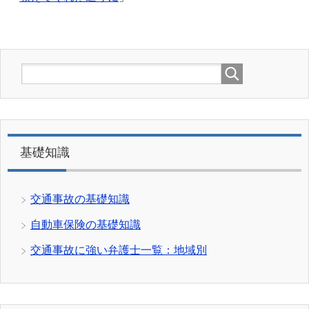
基礎知識
交通事故の基礎知識
自動車保険の基礎知識
交通事故に強い弁護士一覧：地域別