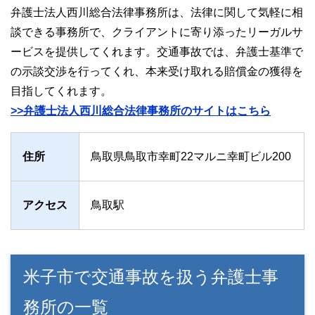
弁護士法人西川総合法律事務所は、法律に関して気軽に相
談できる事務所で、クライアントに寄り添ったリーガルサ
ービスを提供してくれます。交通事故では、弁護士基準で
の示談交渉を行ってくれ、本来受け取れる賠償金の獲得を
目指してくれます。
>>弁護士法人西川総合法律事務所のサイトはこちら
住所
鳥取県鳥取市幸町22マルニ幸町ビル200
アクセス
鳥取駅
米子市で交通事故を扱う弁護士事
務所の一覧