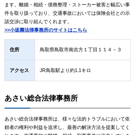
ます。離婚・相続・債務整理・ストーカー被害と幅広い事
件を取り扱っており、交通事故においては保険会社との示
談交渉に取り組んでくれます。
>>小坂壽法律事務所のサイトはこちら
住所
鳥取県鳥取市南吉方１丁目１１４－３
アクセス
JR鳥取駅より約1.1キロ
あさい総合法律事務所
あさい総合法律事務所は、様々な法的トラブルにおいて依
頼者の権利や利益を追求し、最善の解決方法を提案してく