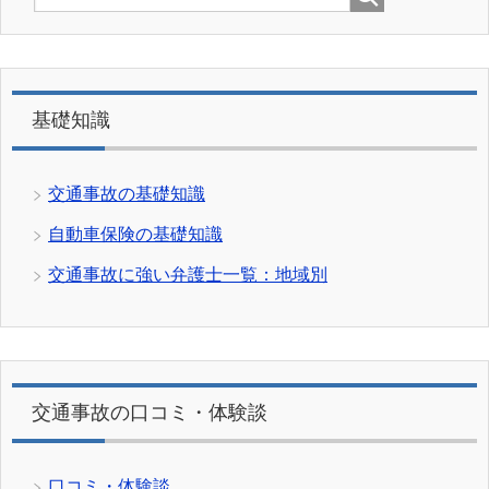
基礎知識
交通事故の基礎知識
自動車保険の基礎知識
交通事故に強い弁護士一覧：地域別
交通事故の口コミ・体験談
口コミ・体験談