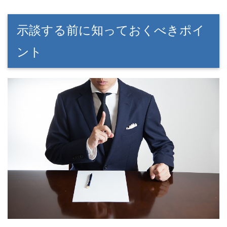
示談する前に知っておくべきポイ
ント