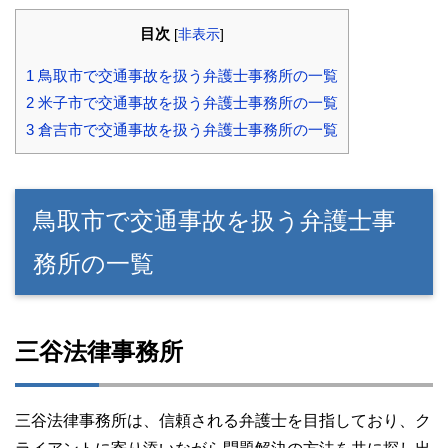
目次
[
非表示
]
1
鳥取市で交通事故を扱う弁護士事務所の一覧
2
米子市で交通事故を扱う弁護士事務所の一覧
3
倉吉市で交通事故を扱う弁護士事務所の一覧
鳥取市で交通事故を扱う弁護士事
務所の一覧
三谷法律事務所
三谷法律事務所は、信頼される弁護士を目指しており、ク