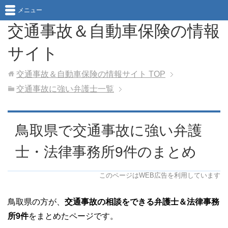
メニュー
交通事故＆自動車保険の情報
サイト
交通事故＆自動車保険の情報サイト
TOP
交通事故に強い弁護士一覧
鳥取県で交通事故に強い弁護
士・法律事務所9件のまとめ
このページはWEB広告を利用しています
鳥取県の方が、
交通事故の相談をできる弁護士＆法律事務
所9件
をまとめたページです。