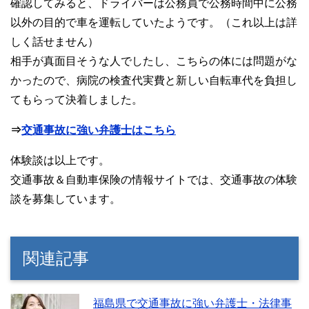
確認してみると、ドライバーは公務員で公務時間中に公務
以外の目的で車を運転していたようです。（これ以上は詳
しく話せません）
相手が真面目そうな人でしたし、こちらの体には問題がな
かったので、病院の検査代実費と新しい自転車代を負担し
てもらって決着しました。
⇒
交通事故に強い弁護士はこちら
体験談は以上です。
交通事故＆自動車保険の情報サイトでは、交通事故の体験
談を募集しています。
関連記事
福島県で交通事故に強い弁護士・法律事