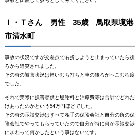
事故と比較して参考としてみてください。
Ｉ・Ｔさん 男性 35歳 鳥取県境港
市清水町
事故の状況ですが交差点で右折しようと止まっていたら後
ろから追突されました。
その時の被害状況は軽いむち打ちと車の後ろがへこむ程度
でした。
それで実際に損害賠償と慰謝料と治療費等は合計でどれだ
けあったのかという54万円ほどでした。
その時の示談交渉はすべて相手の保険会社と自分の所の保
険会社でやってもらっていたので自分が特に何か示談交渉
に加わって何かしたという事はないです。