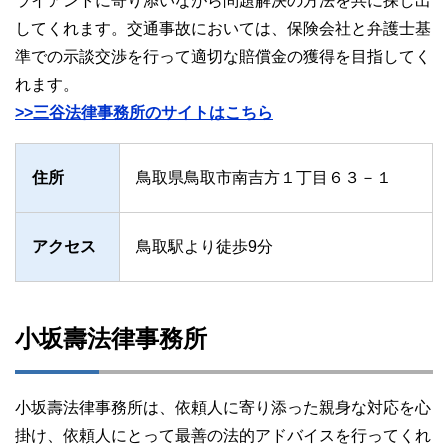
ライアントに寄り添いながら問題解決の方法を共に探し出
してくれます。交通事故においては、保険会社と弁護士基
準での示談交渉を行って適切な賠償金の獲得を目指してく
れます。
>>三谷法律事務所のサイトはこちら
住所
鳥取県鳥取市南吉方１丁目６３－１
アクセス
鳥取駅より徒歩9分
小坂壽法律事務所
小坂壽法律事務所は、依頼人に寄り添った親身な対応を心
掛け、依頼人にとって最善の法的アドバイスを行ってくれ