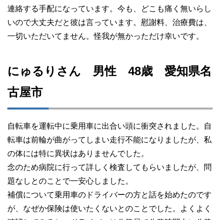
連絡する手配になっています。今も、どこも痛く無いらし
いので大丈夫だと彼は言っています。慰謝料、治療費は、
一切いただいてません。怪我が無かっただけ幸いです。
にゅるりさん 男性 48歳 愛知県名
古屋市
自転車を運転中に乗用車に出合い頭に衝突されました。自
転車は前輪が曲がってしまい走行不能になりましたが、私
の体には特に異状はありませんでした。
念のため病院に行って詳しく検査してもらいましたが、問
題なしとのことで一安心しました。
補償について乗用車のドライバーの方と話を始めたのです
が、なぜか保険は使いたくないとのことでした。よくよく