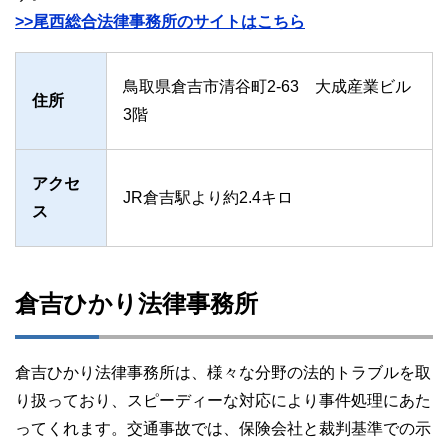
>>尾西総合法律事務所のサイトはこちら
鳥取県倉吉市清谷町2-63 大成産業ビル
住所
3階
アクセ
JR倉吉駅より約2.4キロ
ス
倉吉ひかり法律事務所
倉吉ひかり法律事務所は、様々な分野の法的トラブルを取
り扱っており、スピーディーな対応により事件処理にあた
ってくれます。交通事故では、保険会社と裁判基準での示