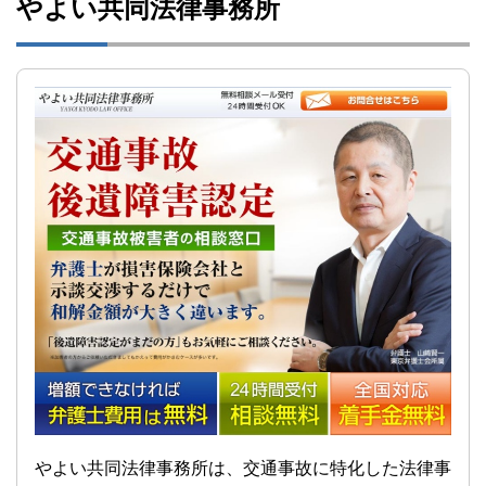
やよい共同法律事務所
やよい共同法律事務所は、交通事故に特化した法律事