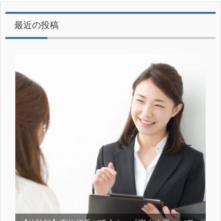
最近の投稿