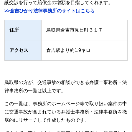
談交渉を行って賠償金の増額を目指してくれます。
>>倉吉ひかり法律事務所のサイトはこちら
住所
鳥取県倉吉市見日町３１７
アクセス
倉吉駅より約1.9キロ
鳥取県の方が、交通事故の相談ができる弁護士事務所・法
律事務所の一覧は以上です。
この一覧は、事務所のホームページ等で取り扱い案件の中
に交通事故が含まれている弁護士事務所・法律事務所を徹
底的にリサーチして作成したものです。