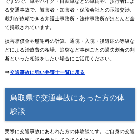
ですので、車やバイク・自転車などの車両や、歩行者によ
る交通事故で、被害者・加害者・保険会社との示談交渉、
裁判が依頼できる弁護士事務所・法律事務所がほとんど全
て掲載されています。
損害賠償金や慰謝料の計算、通院・入院・後遺症の等級な
どによる治療費の相場、追突など事例ごとの過失割合の判
断といった相談をしたい場合にご活用ください。
⇒
交通事故に強い弁護士一覧に戻る
鳥取県で交通事故にあった方の体
験談
実際に交通事故にあわれた方の体験談です。ご自身の交通