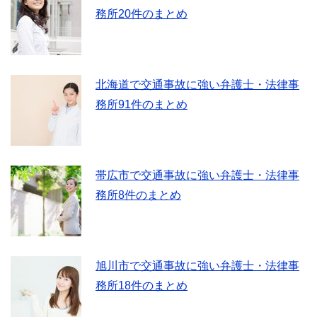
務所20件のまとめ
北海道で交通事故に強い弁護士・法律事
務所91件のまとめ
帯広市で交通事故に強い弁護士・法律事
務所8件のまとめ
旭川市で交通事故に強い弁護士・法律事
務所18件のまとめ