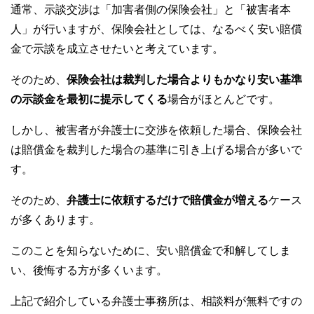
通常、示談交渉は「加害者側の保険会社」と「被害者本
人」が行いますが、保険会社としては、なるべく安い賠償
金で示談を成立させたいと考えています。
そのため、
保険会社は裁判した場合よりもかなり安い基準
の示談金を最初に提示してくる
場合がほとんどです。
しかし、被害者が弁護士に交渉を依頼した場合、保険会社
は賠償金を裁判した場合の基準に引き上げる場合が多いで
す。
そのため、
弁護士に依頼するだけで賠償金が増える
ケース
が多くあります。
このことを知らないために、安い賠償金で和解してしま
い、後悔する方が多くいます。
上記で紹介している弁護士事務所は、相談料が無料ですの