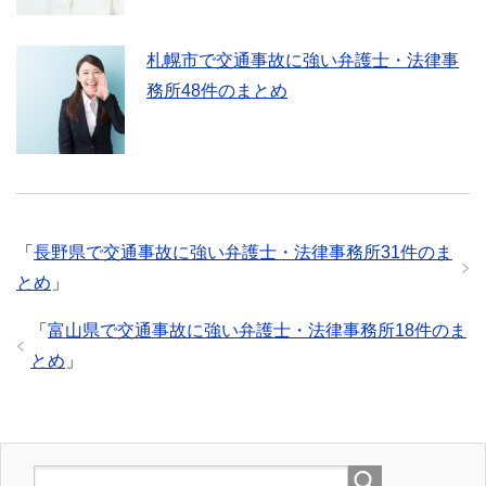
札幌市で交通事故に強い弁護士・法律事
務所48件のまとめ
「
長野県で交通事故に強い弁護士・法律事務所31件のま
とめ
」
「
富山県で交通事故に強い弁護士・法律事務所18件のま
とめ
」