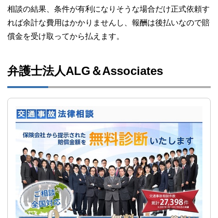
相談の結果、条件が有利になりそうな場合だけ正式依頼す
れば余計な費用はかかりませんし、報酬は後払いなので賠
償金を受け取ってから払えます。
弁護士法人ALG＆Associates