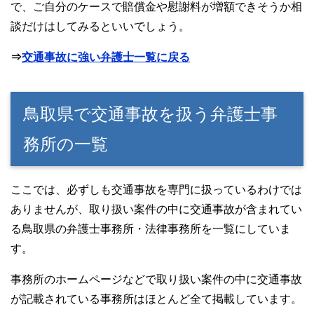
で、ご自分のケースで賠償金や慰謝料が増額できそうか相
談だけはしてみるといいでしょう。
⇒
交通事故に強い弁護士一覧に戻る
鳥取県で交通事故を扱う弁護士事
務所の一覧
ここでは、必ずしも交通事故を専門に扱っているわけでは
ありませんが、取り扱い案件の中に交通事故が含まれてい
る鳥取県の弁護士事務所・法律事務所を一覧にしていま
す。
事務所のホームページなどで取り扱い案件の中に交通事故
が記載されている事務所はほとんど全て掲載しています。