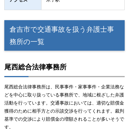
倉吉市で交通事故を扱う弁護士事
務所の一覧
尾西総合法律事務所
尾西総合法律事務所は、民事事件・家事事件・企業法務な
どを中心に取り扱っている事務所で、地域に根ざした弁護
活動を行っています。交通事故においては、適切な賠償金
獲得のために相手方との示談交渉を行ってくれます。裁判
基準での交渉により賠償金の増額されることが多いそうで
す。