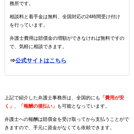
務所です。
相談料と着手金は無料、全国対応の24時間受け付け
を行っています。
弁護士費用は賠償金の増額ができなければ無料ですの
で、気軽に相談できます。
⇒
公式サイトはこちら
上記で紹介した弁護士事務所は、全国的にも
「費用が安
く」
、
「報酬の後払い」
も可能となっています。
弁護士への報酬は賠償金を受け取ってから支払うことがで
きますので、手元に資金がなくても依頼できます。