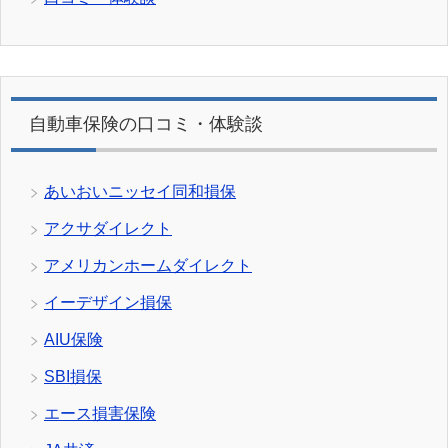
自動車保険の口コミ・体験談
あいおいニッセイ同和損保
アクサダイレクト
アメリカンホームダイレクト
イーデザイン損保
AIU保険
SBI損保
エース損害保険