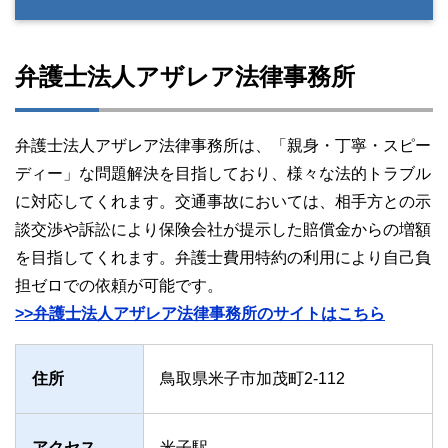
弁護士法人アザレア法律事務所
弁護士法人アザレア法律事務所は、「親身・丁寧・スピー
ディー」な問題解決を目指しており、様々な法的トラブル
に対応してくれます。交通事故においては、相手方との示
談交渉や訴訟により保険会社が提示した賠償金からの増額
を目指してくれます。弁護士費用特約の利用により自己負
担ゼロでの依頼が可能です。
>>弁護士法人アザレア法律事務所のサイトはこちら
住所
鳥取県米子市加茂町2-112
アクセス
米子駅