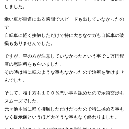
しました。
幸い車が車道に出る瞬間でスピードも出していなかったの
で
自転車に軽く接触しただけで特に大きなケガも自転車の破
損もありませんでした。
ですが、車の方が注意していなかったという事で１万円程
度の慰謝料をもらいました。
その時は特に転ぶような事もなかったので治療を受けませ
んでした。
そして、相手方も１００％悪い事を認めたので示談交渉も
スムーズでした。
元々他本当に軽く接触しただけだったので特に揉める事も
なく提示額というほど大そうな事もなく終わりました。