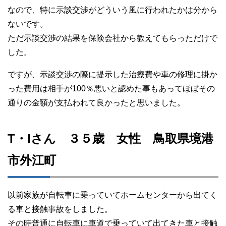
なので、特に示談交渉がどういう風に行われたかは分から
ないです。
ただ示談交渉の結果を保険会社から教えてもらっただけで
した。
ですが、示談交渉の際に提示した治療費や車の修理に掛か
った費用は相手が100％悪いと認めた事もあってほぼその
通りの金額が支払われて良かったと思いました。
T・Iさん ３５歳 女性 鳥取県境港
市外江町
以前家族が自転車に乗っていてホームセンターから出てく
る車と接触事故をしました。
その時普通に自転車に車道で乗っていて出てきた車と接触