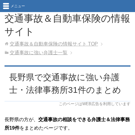
メニュー
交通事故＆自動車保険の情報
サイト
交通事故＆自動車保険の情報サイト
TOP
交通事故に強い弁護士一覧
長野県で交通事故に強い弁護
士・法律事務所31件のまとめ
このページはWEB広告を利用しています
長野県の方が、
交通事故の相談をできる弁護士＆法律事務
所19件
をまとめたページです。