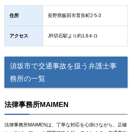
住所
長野県飯田市育良町2-5-3
アクセス
JR切石駅より約1.6キロ
須坂市で交通事故を扱う弁護士事
務所の一覧
法律事務所MAIMEN
法律事務所MAIMENは、丁寧な対応を心掛けながら、正確