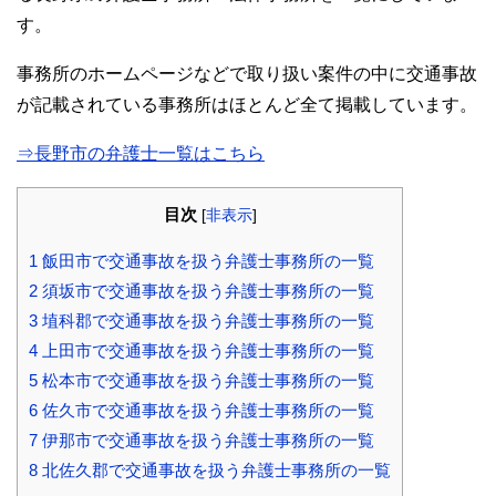
す。
事務所のホームページなどで取り扱い案件の中に交通事故
が記載されている事務所はほとんど全て掲載しています。
⇒長野市の弁護士一覧はこちら
目次
[
非表示
]
1
飯田市で交通事故を扱う弁護士事務所の一覧
2
須坂市で交通事故を扱う弁護士事務所の一覧
3
埴科郡で交通事故を扱う弁護士事務所の一覧
4
上田市で交通事故を扱う弁護士事務所の一覧
5
松本市で交通事故を扱う弁護士事務所の一覧
6
佐久市で交通事故を扱う弁護士事務所の一覧
7
伊那市で交通事故を扱う弁護士事務所の一覧
8
北佐久郡で交通事故を扱う弁護士事務所の一覧