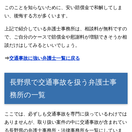
このことを知らないために、安い賠償金で和解してしま
い、後悔する方が多くいます。
上記で紹介している弁護士事務所は、相談料が無料ですの
で、ご自分のケースで賠償金や慰謝料が増額できそうか相
談だけはしてみるといいでしょう。
⇒
交通事故に強い弁護士一覧に戻る
長野県で交通事故を扱う弁護士事
務所の一覧
ここでは、必ずしも交通事故を専門に扱っているわけでは
ありませんが、取り扱い案件の中に交通事故が含まれてい
る長野県の弁護士事務所・法律事務所を一覧にしていま