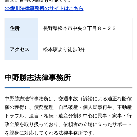
>>愛川法律事務所のサイトはこちら
住所
長野県松本市中央２丁目８－２３
アクセス
松本駅より徒歩8分
中野勝志法律事務所
中野勝志法律事務所は、交通事故（訴訟による適正な賠償
額の獲得）、債務整理・自己破産・個人民事再生、不動産
トラブル、遺言・相続・遺産分割を中心に民事・家事・行
政全般を取り扱っており、依頼者の立場に立ったサポート
を親身に対応してくれる法律事務所です。