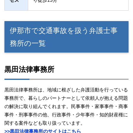
セス
り徒歩13分
伊那市で交通事故を扱う弁護士事
務所の一覧
黒田法律事務所
黒田法律事務所は、地域に根ざした弁護活動を行っている
事務所で、暮らしのパートナーとして依頼人が抱える問題
の解決に取り組んでくれます。民事事件・家事事件・商事
事件・刑事事件の他、行政事件・少年事件・知的財産権に
関する案件なども取り扱っています。
>>黒田法律事務所のサイトはこちら