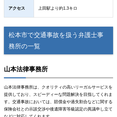
アクセス
上田駅より約1.3キロ
松本市で交通事故を扱う弁護士事
務所の一覧
山本法律事務所
山本法律事務所は、クオリティの高いリーガルサービスを
提供しており、スピーディーな問題解決を目指してくれま
す。交通事故においては、賠償金や過失割合などに関する
保険会社との示談交渉や後遺障害等級認定の異議申し立て
などに対応してくれます。