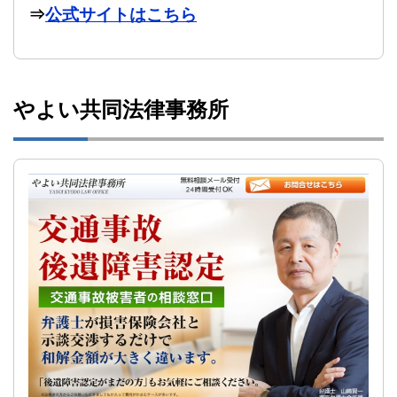
⇒
公式サイトはこちら
やよい共同法律事務所