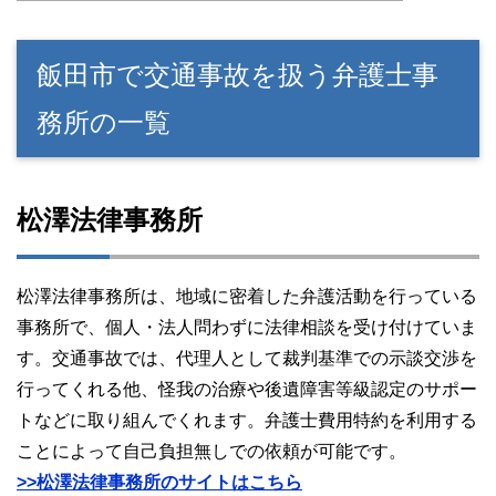
飯田市で交通事故を扱う弁護士事
務所の一覧
松澤法律事務所
松澤法律事務所は、地域に密着した弁護活動を行っている
事務所で、個人・法人問わずに法律相談を受け付けていま
す。交通事故では、代理人として裁判基準での示談交渉を
行ってくれる他、怪我の治療や後遺障害等級認定のサポー
トなどに取り組んでくれます。弁護士費用特約を利用する
ことによって自己負担無しでの依頼が可能です。
>>松澤法律事務所のサイトはこちら