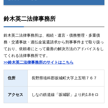
鈴木英二法律事務所
鈴木英二法律事務所は、相続・遺言・債務整理・多重債
務・交通事故・過払金返還請求から刑事事件まで取り扱っ
ており、依頼者にとって最善の解決方法のアドバイスをし
てくれる法律事務所です。
>>鈴木英二法律事務所のサイトはこちら
住所
長野県埴科郡坂城町大字上五明７６７
アクセス
しなの鉄道線「坂城駅」より約1.8キロ