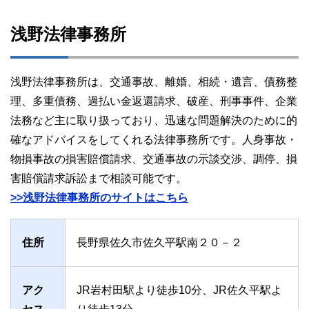
浅野法律事務所
浅野法律事務所は、交通事故、離婚、相続・遺言、債務整
理、多重債務、過払い金返還請求、破産、刑事事件、企業
法務など主に取り扱っており、迅速な問題解決のために的
確なアドバイスをしてくれる法律事務所です。人身事故・
物損事故の損害賠償請求、交通事故の示談交渉、調停、損
害賠償請求訴訟まで相談可能です。
>>浅野法律事務所のサイトはこちら
住所
長野県佐久市佐久平駅南２０－２
アク
JR岩村田駅より徒歩10分、JR佐久平駅よ