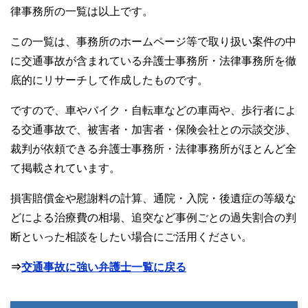
律事務所の一覧は以上です。
この一覧は、事務所のホームページ等で取り扱い案件の中
に交通事故が含まれている弁護士事務所・法律事務所を徹
底的にリサーチして作成したものです。
ですので、車やバイク・自転車などの車両や、歩行者によ
る交通事故で、被害者・加害者・保険会社との示談交渉、
裁判が依頼できる弁護士事務所・法律事務所がほとんど全
て掲載されています。
損害賠償金や慰謝料の計算、通院・入院・後遺症の等級な
どによる治療費の相場、追突など事例ごとの過失割合の判
断といった相談をしたい場合にご活用ください。
⇒
交通事故に強い弁護士一覧に戻る