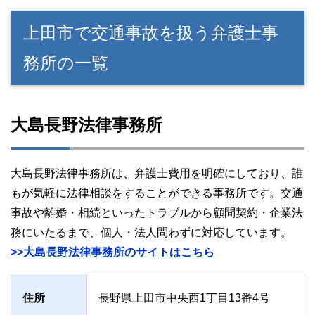
上田市で交通事故を扱う弁護士事
務所の一覧
大島長野法律事務所
大島長野法律事務所は、弁護士費用を明確にしており、誰
もが気軽に法律相談をすることができる事務所です。交通
事故や離婚・相続といったトラブルから顧問契約・企業法
務にいたるまで、個人・法人問わずに対応しています。
>>大島長野法律事務所のサイトはこちら
住所
長野県上田市中央西1丁目13番4号