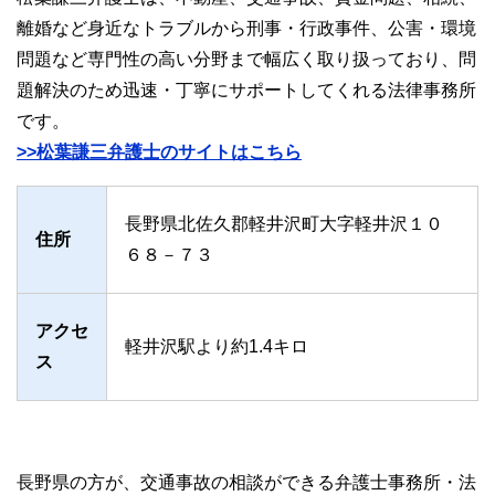
離婚など身近なトラブルから刑事・行政事件、公害・環境
問題など専門性の高い分野まで幅広く取り扱っており、問
題解決のため迅速・丁寧にサポートしてくれる法律事務所
です。
>>松葉謙三弁護士のサイトはこちら
長野県北佐久郡軽井沢町大字軽井沢１０
住所
６８－７３
アクセ
軽井沢駅より約1.4キロ
ス
長野県の方が、交通事故の相談ができる弁護士事務所・法