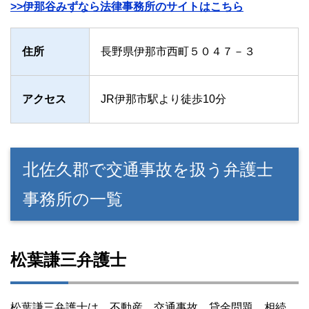
>>伊那谷みずなら法律事務所のサイトはこちら
住所
長野県伊那市西町５０４７－３
アクセス
JR伊那市駅より徒歩10分
北佐久郡で交通事故を扱う弁護士
事務所の一覧
松葉謙三弁護士
松葉謙三弁護士は、不動産、交通事故、貸金問題、相続、