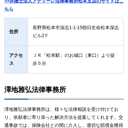
>>弁護士法人アディーレ法律事務所松本支店のサイトはこ
ちら
長野県松本市深志1-1-15朝日生命松本深志
住所
ビル2Ｆ
アクセ
ＪＲ「松本駅」のお城口（東口）より徒
ス
歩５分
澤地雅弘法律事務所
澤地雅弘法律事務所は、様々な法律相談を受け付けてお
り、依頼者に寄り添った解決方法を提案してくれます。交
通事故では、保険会社との間に介入し、適切な賠償金獲得