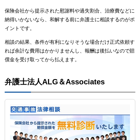
保険会社から提示された慰謝料や過失割合、治療費などに
納得いかないなら、和解する前に弁護士に相談するのがポ
イントです。
相談の結果、条件が有利になりそうな場合だけ正式依頼す
れば余計な費用はかかりませんし、報酬は後払いなので賠
償金を受け取ってから払えます。
弁護士法人ALG＆Associates