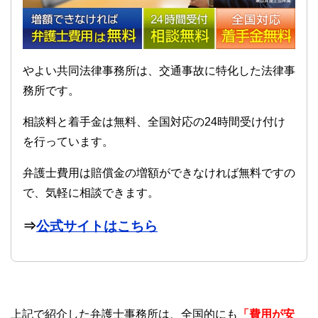
やよい共同法律事務所は、交通事故に特化した法律事
務所です。
相談料と着手金は無料、全国対応の24時間受け付け
を行っています。
弁護士費用は賠償金の増額ができなければ無料ですの
で、気軽に相談できます。
⇒
公式サイトはこちら
上記で紹介した弁護士事務所は、全国的にも
「費用が安