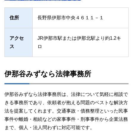
住所
長野県伊那市中央４６１１－１
アクセ
JR伊那市駅または伊那北駅より約1.2キ
ス
ロ
伊那谷みずなら法律事務所
伊那谷みずなら法律事務所は、法律について気軽に相談で
きる事務所であり、依頼者が抱える問題のベストな解決方
法を提案してくれます。交通事故・債務整理といった民事
事件や離婚・相続などの家事事件・刑事事件から企業法務
まで、個人・法人問わずに対応可能です。