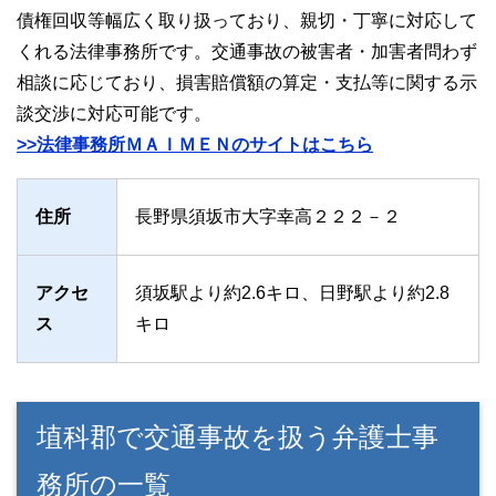
債権回収等幅広く取り扱っており、親切・丁寧に対応して
くれる法律事務所です。交通事故の被害者・加害者問わず
相談に応じており、損害賠償額の算定・支払等に関する示
談交渉に対応可能です。
>>法律事務所ＭＡＩＭＥＮのサイトはこちら
住所
長野県須坂市大字幸高２２２－２
アクセ
須坂駅より約2.6キロ、日野駅より約2.8
ス
キロ
埴科郡で交通事故を扱う弁護士事
務所の一覧