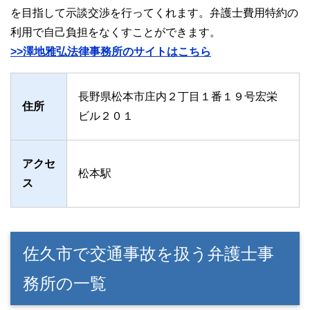
を目指して示談交渉を行ってくれます。弁護士費用特約の
利用で自己負担をなくすことができます。
>>澤地雅弘法律事務所のサイトはこちら
長野県松本市庄内２丁目１番１９号宏栄
住所
ビル２０１
アクセ
松本駅
ス
佐久市で交通事故を扱う弁護士事
務所の一覧