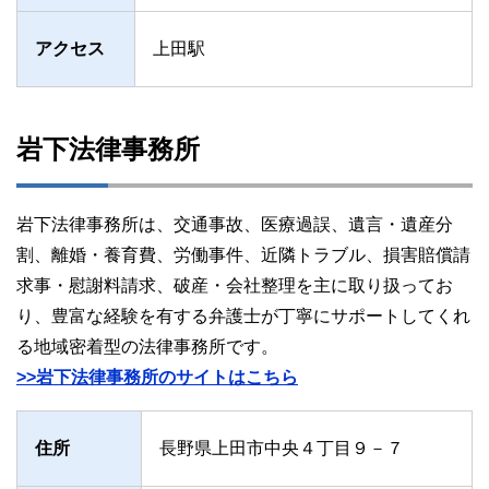
アクセス
上田駅
岩下法律事務所
岩下法律事務所は、交通事故、医療過誤、遺言・遺産分
割、離婚・養育費、労働事件、近隣トラブル、損害賠償請
求事・慰謝料請求、破産・会社整理を主に取り扱ってお
り、豊富な経験を有する弁護士が丁寧にサポートしてくれ
る地域密着型の法律事務所です。
>>岩下法律事務所のサイトはこちら
住所
長野県上田市中央４丁目９－７