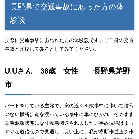
長野県で交通事故にあった方の体
験談
実際に交通事故にあわれた方の体験談です。ご自身の交通
事故と比較して参考としてみてください。
U.Uさん 38歳 女性 長野県茅野
市
パートをしている主婦で、家の近くを散歩中に歩いて信号
のない横断歩道を渡っている最中に車にひかれ、そのまま
意識混濁状態になり救急搬送されました。事故現場はまっ
すぐな道路なので見通しも良い上に、私が横断歩道上を歩