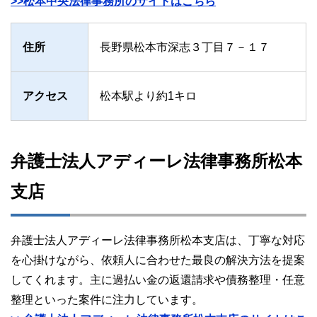
>>松本中央法律事務所のサイトはこちら
住所
長野県松本市深志３丁目７－１７
アクセス
松本駅より約1キロ
弁護士法人アディーレ法律事務所松本
支店
弁護士法人アディーレ法律事務所松本支店は、丁寧な対応
を心掛けながら、依頼人に合わせた最良の解決方法を提案
してくれます。主に過払い金の返還請求や債務整理・任意
整理といった案件に注力しています。