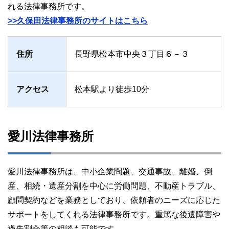
れる法律事務所です。
>>久保田法律事務所のサイトはこちら
住所
長野県松本市中央３丁目６－３
アクセス
松本駅より徒歩10分
愛川法律事務所
愛川法律事務所は、中小企業問題、交通事故、離婚、倒
産、相続・遺産分割を中心に労働問題、不動産トラブル、
顧問契約などを業務としており、依頼者のニーズに応じた
サポートをしてくれる法律事務所です。重篤な後遺障害や
過失割合等の相談も可能です。