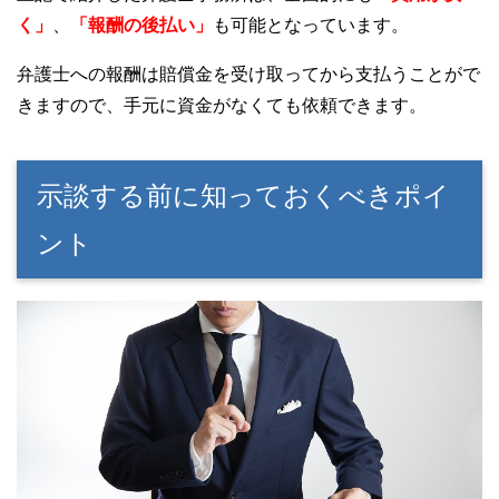
く」
、
「報酬の後払い」
も可能となっています。
弁護士への報酬は賠償金を受け取ってから支払うことがで
きますので、手元に資金がなくても依頼できます。
示談する前に知っておくべきポイ
ント