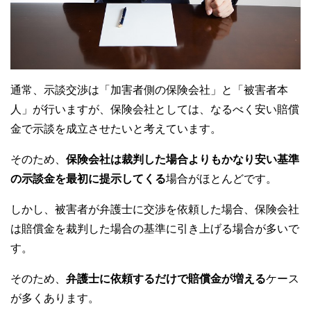
通常、示談交渉は「加害者側の保険会社」と「被害者本
人」が行いますが、保険会社としては、なるべく安い賠償
金で示談を成立させたいと考えています。
そのため、
保険会社は裁判した場合よりもかなり安い基準
の示談金を最初に提示してくる
場合がほとんどです。
しかし、被害者が弁護士に交渉を依頼した場合、保険会社
は賠償金を裁判した場合の基準に引き上げる場合が多いで
す。
そのため、
弁護士に依頼するだけで賠償金が増える
ケース
が多くあります。