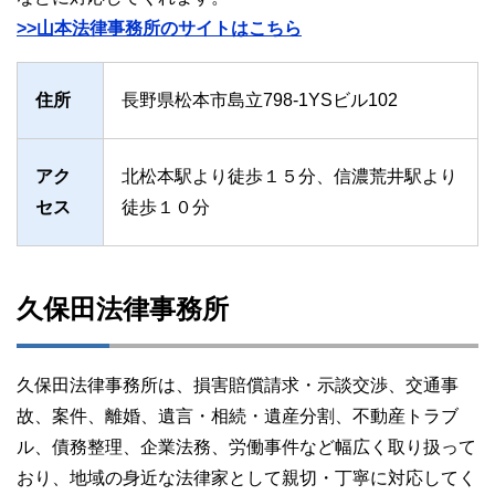
>>山本法律事務所のサイトはこちら
住所
長野県松本市島立798-1YSビル102
アク
北松本駅より徒歩１５分、信濃荒井駅より
セス
徒歩１０分
久保田法律事務所
久保田法律事務所は、損害賠償請求・示談交渉、交通事
故、案件、離婚、遺言・相続・遺産分割、不動産トラブ
ル、債務整理、企業法務、労働事件など幅広く取り扱って
おり、地域の身近な法律家として親切・丁寧に対応してく