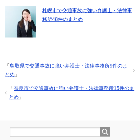
札幌市で交通事故に強い弁護士・法律事
務所48件のまとめ
「
鳥取県で交通事故に強い弁護士・法律事務所9件のま
とめ
」
「
奈良市で交通事故に強い弁護士・法律事務所15件のま
とめ
」