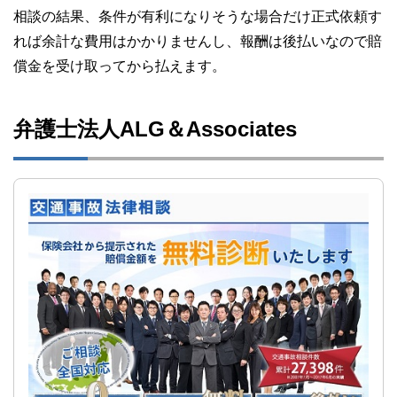
相談の結果、条件が有利になりそうな場合だけ正式依頼す
れば余計な費用はかかりませんし、報酬は後払いなので賠
償金を受け取ってから払えます。
弁護士法人ALG＆Associates