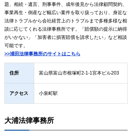
題、相続・遺言、刑事事件、成年後見から法律顧問契約、
事業再生・倒産など幅広い案件を取り扱っており、身近な
法律トラブルから会社経営上のトラブルまで多種多様な相
談に応じてくれる法律事務所です。「賠償額の提示に納得
がいかない」「加害者に損害賠償を請求したい」など相談
可能です。
>>浦田法律事務所のサイトはこちら
住所
富山県富山市根塚町2-1-1宮本ビル203
アクセス
小泉町駅
大浦法律事務所