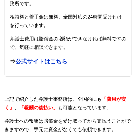
務所です。
相談料と着手金は無料、全国対応の24時間受け付け
を行っています。
弁護士費用は賠償金の増額ができなければ無料ですの
で、気軽に相談できます。
⇒
公式サイトはこちら
上記で紹介した弁護士事務所は、全国的にも
「費用が安
く」
、
「報酬の後払い」
も可能となっています。
弁護士への報酬は賠償金を受け取ってから支払うことがで
きますので、手元に資金がなくても依頼できます。