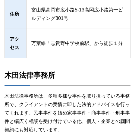
富山県高岡市広小路5-13高岡広小路第一ビ
住所
ルディング301号
アク
万葉線「志貴野中学校前駅」から徒歩１分
セス
木田法律事務所
木田法律事務所は、多種多様な事件を取り扱っている事務
所で、クライアントの実情に即した法的アドバイスを行っ
てくれます。民事事件を始め家事事件・商事事件・刑事事
件と幅広く相談を受け付けている他、個人・企業との顧問
契約にも対応しています。