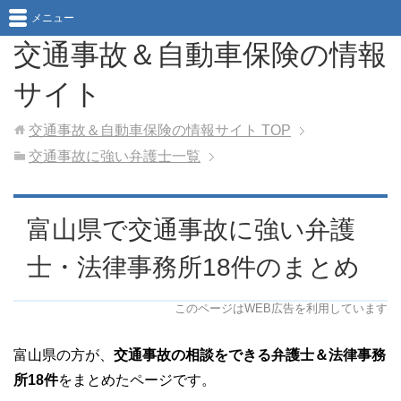
メニュー
交通事故＆自動車保険の情報
サイト
交通事故＆自動車保険の情報サイト
TOP
交通事故に強い弁護士一覧
富山県で交通事故に強い弁護
士・法律事務所18件のまとめ
このページはWEB広告を利用しています
富山県の方が、
交通事故の相談をできる弁護士＆法律事務
所18件
をまとめたページです。