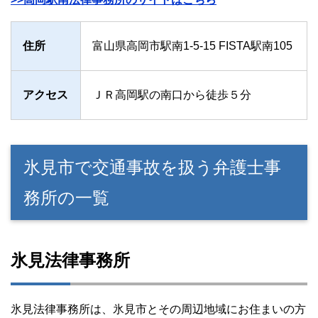
住所
富山県高岡市駅南1-5-15 FISTA駅南105
アクセス
ＪＲ高岡駅の南口から徒歩５分
氷見市で交通事故を扱う弁護士事
務所の一覧
氷見法律事務所
氷見法律事務所は、氷見市とその周辺地域にお住まいの方