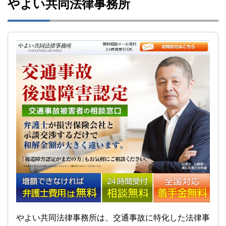
やよい共同法律事務所
やよい共同法律事務所は、交通事故に特化した法律事