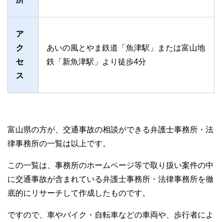
ア
ク
あいの風とやま鉄道「魚津駅」または富山地
セ
鉄「新魚津駅」より徒歩4分
ス
富山県の方が、交通事故の相談ができる弁護士事務所・法
律事務所の一覧は以上です。
この一覧は、事務所のホームページ等で取り扱い案件の中
に交通事故が含まれている弁護士事務所・法律事務所を徹
底的にリサーチして作成したものです。
ですので、車やバイク・自転車などの車両や、歩行者によ