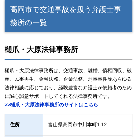
高岡市で交通事故を扱う弁護士事
務所の一覧
樋爪・大原法律事務所
樋爪・大原法律事務所は、交通事故、離婚、債権回収、破
産、民事再生、金融法務、企業法務、刑事事件等あらゆる
法律相談に応じており、経験豊富な弁護士が依頼者のため
に誠心誠意サポートしてくれる法律事務所です。
>>樋爪・大原法律事務所のサイトはこちら
住所
富山県高岡市中川本町1-12