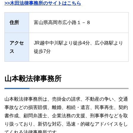
>>木田法律事務所のサイトはこちら
住所
富山県高岡市広小路１－８
アクセ
JR越中中川駅より徒歩4分、広小路駅より
ス
徒歩7分
山本毅法律事務所
山本毅法律事務所は、売掛金の請求、不動産の争い、交通
事故などの損害賠償、離婚、相続・遺言、民事再生、契約
書作成、顧問弁護士、企業法務の支援、刑事事件などを取
り扱っており、新切な対応、迅速・的確なアドバイスをし
てくれる法律事務所です。