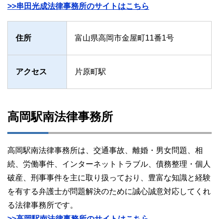
>>串田光成法律事務所のサイトはこちら
住所
富山県高岡市金屋町11番1号
アクセス
片原町駅
高岡駅南法律事務所
高岡駅南法律事務所は、交通事故、離婚・男女問題、相
続、労働事件、インターネットトラブル、債務整理・個人
破産、刑事事件を主に取り扱っており、豊富な知識と経験
を有する弁護士が問題解決のために誠心誠意対応してくれ
る法律事務所です。
>>高岡駅南法律事務所のサイトはこちら