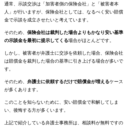
通常、示談交渉は「加害者側の保険会社」と「被害者本
人」が行いますが、保険会社としては、なるべく安い賠償
金で示談を成立させたいと考えています。
そのため、
保険会社は裁判した場合よりもかなり安い基準
の示談金を最初に提示してくる
場合がほとんどです。
しかし、被害者が弁護士に交渉を依頼した場合、保険会社
は賠償金を裁判した場合の基準に引き上げる場合が多いで
す。
そのため、
弁護士に依頼するだけで賠償金が増える
ケース
が多くあります。
このことを知らないために、安い賠償金で和解してしま
い、後悔する方が多くいます。
上記で紹介している弁護士事務所は、相談料が無料ですの