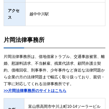
アクセ
越中中川駅
ス
片岡法律事務所
片岡法律事務所は、借地借家トラブル、交通事故被害、離
婚、慰謝料請求、不当解雇、残業代請求、顧問弁護士契
約、債権回収、刑事事件、少年事件など身近な法律問題か
ら企業の方の法律問題まで幅広く取り扱っており、親切・
丁寧に対応してくれる法律事務所です。
>>片岡法律事務所のサイトはこちら
富山県高岡市中川上町10-14ソーラービル