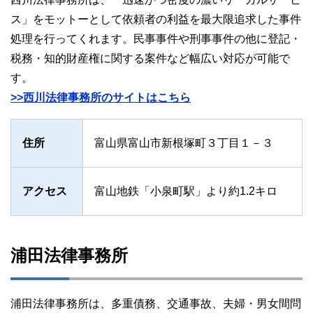
ス」をモットーとして依頼者の利益を最大限追求した事件
処理を行ってくれます。民事事件や刑事事件の他に登記・
税務・知的財産権に関する案件など幅広い対応が可能で
す。
>>西川法律事務所のサイトはこちら
住所
富山県富山市新根塚町３丁目１－３
アクセス
富山地鉄「小泉町駅」より約1.2キロ
浦田法律事務所
浦田法律事務所は、多重債務、交通事故、夫婦・男女間問