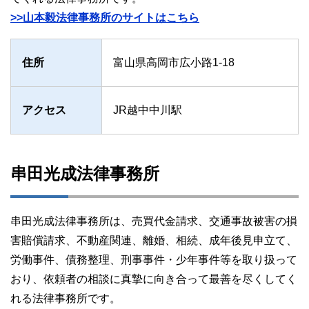
>>山本毅法律事務所のサイトはこちら
住所
富山県高岡市広小路1-18
アクセス
JR越中中川駅
串田光成法律事務所
串田光成法律事務所は、売買代金請求、交通事故被害の損
害賠償請求、不動産関連、離婚、相続、成年後見申立て、
労働事件、債務整理、刑事事件・少年事件等を取り扱って
おり、依頼者の相談に真摯に向き合って最善を尽くしてく
れる法律事務所です。