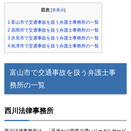
目次
[
非表示
]
1
富山市で交通事故を扱う弁護士事務所の一覧
2
高岡市で交通事故を扱う弁護士事務所の一覧
3
氷見市で交通事故を扱う弁護士事務所の一覧
4
魚津市で交通事故を扱う弁護士事務所の一覧
富山市で交通事故を扱う弁護士事
務所の一覧
西川法律事務所
西川法律事務所は、「迅速かつ密度の濃いリーガルサービ