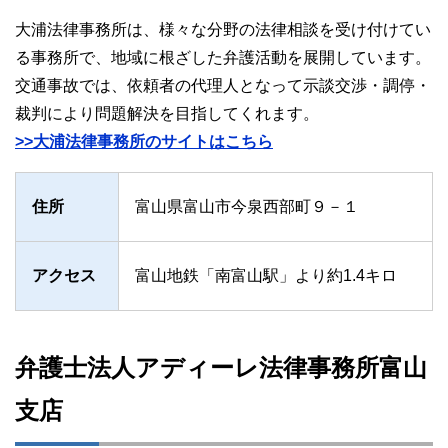
大浦法律事務所は、様々な分野の法律相談を受け付けてい
る事務所で、地域に根ざした弁護活動を展開しています。
交通事故では、依頼者の代理人となって示談交渉・調停・
裁判により問題解決を目指してくれます。
>>大浦法律事務所のサイトはこちら
住所
富山県富山市今泉西部町９－１
アクセス
富山地鉄「南富山駅」より約1.4キロ
弁護士法人アディーレ法律事務所富山
支店