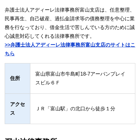
弁護士法人アディーレ法律事務所富山支店は、任意整理、
民事再生、自己破産、過払金請求等の債務整理を中心に業
務を行なっており、借金生活で苦しんでいる方のために誠
心誠意対応してくれる法律事務所です。
>>弁護士法人アディーレ法律事務所富山支店のサイトはこ
ちら
富山県富山市牛島町18-7アーバンプレイ
住所
スビル６Ｆ
アクセ
ＪＲ「富山駅」の北口から徒歩１分
ス