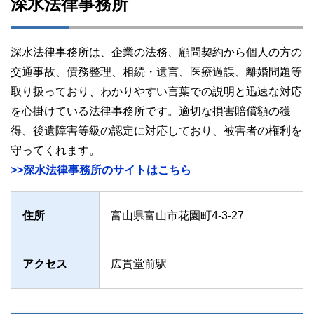
深水法律事務所
深水法律事務所は、企業の法務、顧問契約から個人の方の
交通事故、債務整理、相続・遺言、医療過誤、離婚問題等
取り扱っており、わかりやすい言葉での説明と迅速な対応
を心掛けている法律事務所です。適切な損害賠償額の獲
得、後遺障害等級の認定に対応しており、被害者の権利を
守ってくれます。
>>深水法律事務所のサイトはこちら
住所
富山県富山市花園町4-3-27
アクセス
広貫堂前駅