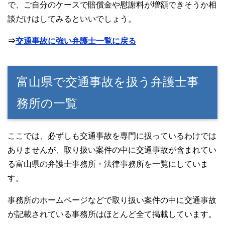
で、ご自分のケースで賠償金や慰謝料が増額できそうか相
談だけはしてみるといいでしょう。
⇒
交通事故に強い弁護士一覧に戻る
富山県で交通事故を扱う弁護士事
務所の一覧
ここでは、必ずしも交通事故を専門に扱っているわけでは
ありませんが、取り扱い案件の中に交通事故が含まれてい
る富山県の弁護士事務所・法律事務所を一覧にしていま
す。
事務所のホームページなどで取り扱い案件の中に交通事故
が記載されている事務所はほとんど全て掲載しています。