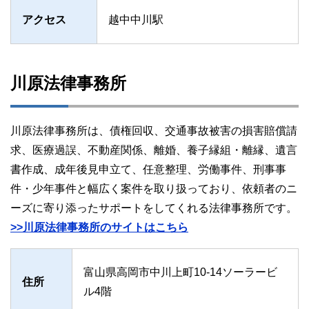
アクセス
越中中川駅
川原法律事務所
川原法律事務所は、債権回収、交通事故被害の損害賠償請
求、医療過誤、不動産関係、離婚、養子縁組・離縁、遺言
書作成、成年後見申立て、任意整理、労働事件、刑事事
件・少年事件と幅広く案件を取り扱っており、依頼者のニ
ーズに寄り添ったサポートをしてくれる法律事務所です。
>>川原法律事務所のサイトはこちら
富山県高岡市中川上町10-14ソーラービ
住所
ル4階