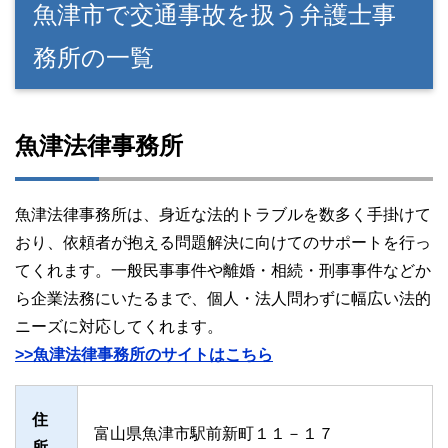
魚津市で交通事故を扱う弁護士事
務所の一覧
魚津法律事務所
魚津法律事務所は、身近な法的トラブルを数多く手掛けて
おり、依頼者が抱える問題解決に向けてのサポートを行っ
てくれます。一般民事事件や離婚・相続・刑事事件などか
ら企業法務にいたるまで、個人・法人問わずに幅広い法的
ニーズに対応してくれます。
>>魚津法律事務所のサイトはこちら
住
富山県魚津市駅前新町１１－１７
所