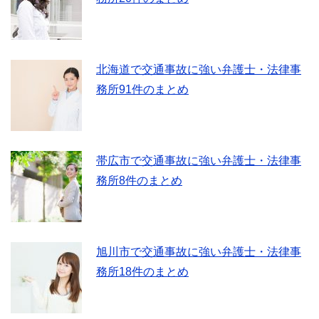
北海道で交通事故に強い弁護士・法律事
務所91件のまとめ
帯広市で交通事故に強い弁護士・法律事
務所8件のまとめ
旭川市で交通事故に強い弁護士・法律事
務所18件のまとめ