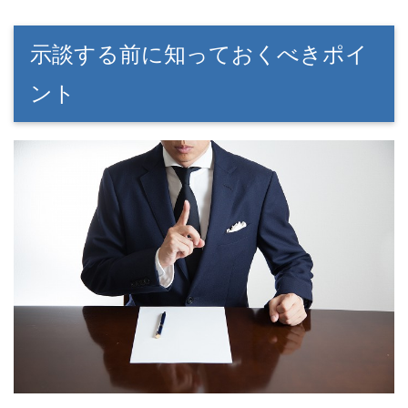
示談する前に知っておくべきポイ
ント