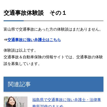
交通事故体験談 その１
富山県で交通事故にあった方の体験談はまだありません。
⇒
交通事故に強い弁護士はこちら
体験談は以上です。
交通事故＆自動車保険の情報サイトでは、交通事故の体験
談を募集しています。
関連記事
福島県で交通事故に強い弁護士・法律事
務所20件のまとめ