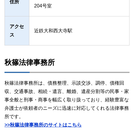
住所
204号室
アクセ
近鉄大和西大寺駅
ス
秋篠法律事務所
秋篠法律事務所は、債務整理、示談交渉、調停、債権回
収、交通事故、相続・遺言、離婚、遺産分割等の民事・家
事全般と刑事・商事を幅広く取り扱っており、経験豊富な
弁護士が依頼者のニーズに迅速に対応してくれる法律事務
所です。
>>秋篠法律事務所のサイトはこちら