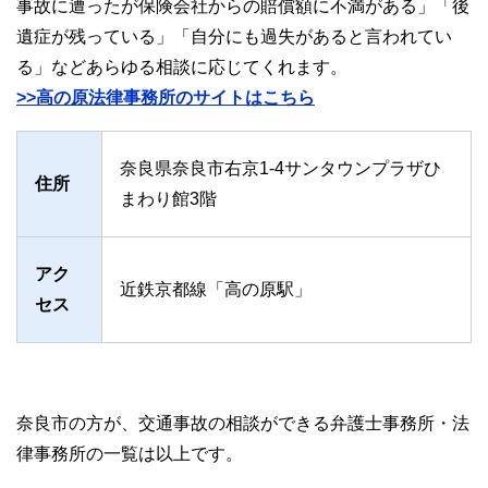
事故に遭ったが保険会社からの賠償額に不満がある」「後
遺症が残っている」「自分にも過失があると言われてい
る」などあらゆる相談に応じてくれます。
>>高の原法律事務所のサイトはこちら
奈良県奈良市右京1-4サンタウンプラザひ
住所
まわり館3階
アク
近鉄京都線「高の原駅」
セス
奈良市の方が、交通事故の相談ができる弁護士事務所・法
律事務所の一覧は以上です。