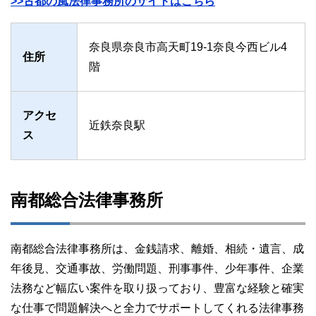
>>古都の風法律事務所のサイトはこちら
奈良県奈良市高天町19-1奈良今西ビル4
住所
階
アクセ
近鉄奈良駅
ス
南都総合法律事務所
南都総合法律事務所は、金銭請求、離婚、相続・遺言、成
年後見、交通事故、労働問題、刑事事件、少年事件、企業
法務など幅広い案件を取り扱っており、豊富な経験と確実
な仕事で問題解決へと全力でサポートしてくれる法律事務