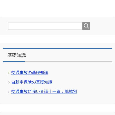
基礎知識
交通事故の基礎知識
自動車保険の基礎知識
交通事故に強い弁護士一覧：地域別