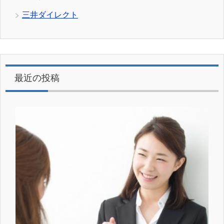
三井ダイレクト
最近の投稿