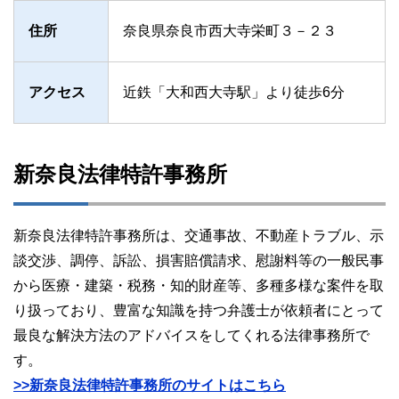
住所
奈良県奈良市西大寺栄町３－２３
アクセス
近鉄「大和西大寺駅」より徒歩6分
新奈良法律特許事務所
新奈良法律特許事務所は、交通事故、不動産トラブル、示
談交渉、調停、訴訟、損害賠償請求、慰謝料等の一般民事
から医療・建築・税務・知的財産等、多種多様な案件を取
り扱っており、豊富な知識を持つ弁護士が依頼者にとって
最良な解決方法のアドバイスをしてくれる法律事務所で
す。
>>新奈良法律特許事務所のサイトはこちら