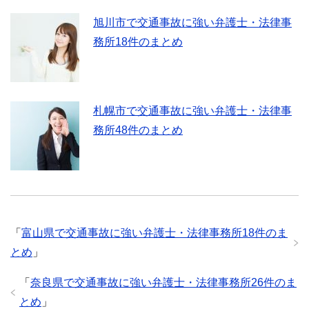
旭川市で交通事故に強い弁護士・法律事
務所18件のまとめ
札幌市で交通事故に強い弁護士・法律事
務所48件のまとめ
「
富山県で交通事故に強い弁護士・法律事務所18件のま
とめ
」
「
奈良県で交通事故に強い弁護士・法律事務所26件のま
とめ
」