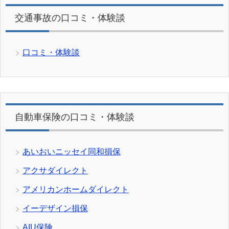
交通事故の口コミ・体験談
口コミ・体験談
自動車保険の口コミ・体験談
あいおいニッセイ同和損保
アクサダイレクト
アメリカンホームダイレクト
イーデザイン損保
AIU保険