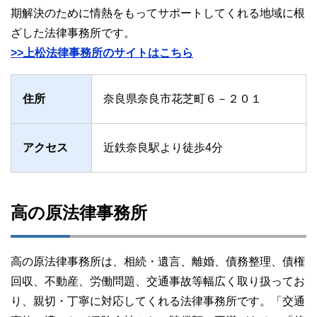
期解決のために情熱をもってサポートしてくれる地域に根
ざした法律事務所です。
>>上松法律事務所のサイトはこちら
住所
奈良県奈良市花芝町６－２０１
アクセス
近鉄奈良駅より徒歩4分
高の原法律事務所
高の原法律事務所は、相続・遺言、離婚、債務整理、債権
回収、不動産、労働問題、交通事故等幅広く取り扱ってお
り、親切・丁寧に対応してくれる法律事務所です。「交通