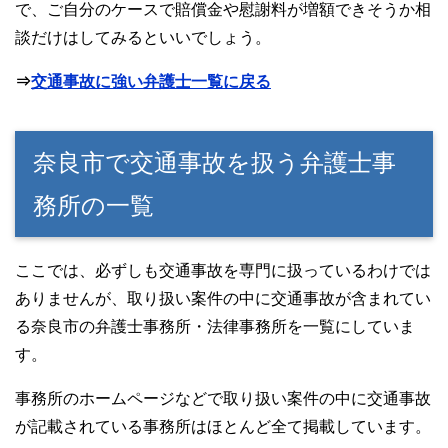
で、ご自分のケースで賠償金や慰謝料が増額できそうか相
談だけはしてみるといいでしょう。
⇒
交通事故に強い弁護士一覧に戻る
奈良市で交通事故を扱う弁護士事
務所の一覧
ここでは、必ずしも交通事故を専門に扱っているわけでは
ありませんが、取り扱い案件の中に交通事故が含まれてい
る奈良市の弁護士事務所・法律事務所を一覧にしていま
す。
事務所のホームページなどで取り扱い案件の中に交通事故
が記載されている事務所はほとんど全て掲載しています。