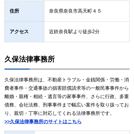
住所
奈良県奈良市高天町４５
アクセス
近鉄奈良駅より徒歩2分
久保法律事務所
久保法律事務所は、不動産トラブル・金銭関係・労働・消
費者事件・交通事故の損害賠償請求等の一般民事事件から
離婚・親権・相続・遺言等の家事事件、さらに行政、多重
債務、会社法務、刑事事件まで幅広い案件を取り扱ってお
り、親切・丁寧に対応してくれる法律事務所です。
>>久保法律事務所のサイトはこちら