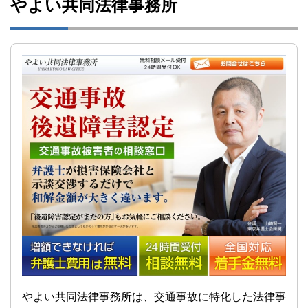
やよい共同法律事務所
やよい共同法律事務所は、交通事故に特化した法律事