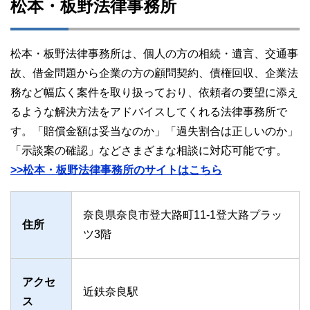
松本・板野法律事務所
松本・板野法律事務所は、個人の方の相続・遺言、交通事
故、借金問題から企業の方の顧問契約、債権回収、企業法
務など幅広く案件を取り扱っており、依頼者の要望に添え
るような解決方法をアドバイスしてくれる法律事務所で
す。「賠償金額は妥当なのか」「過失割合は正しいのか」
「示談案の確認」などさまざまな相談に対応可能です。
>>松本・板野法律事務所のサイトはこちら
奈良県奈良市登大路町11-1登大路プラッ
住所
ツ3階
アクセ
近鉄奈良駅
ス