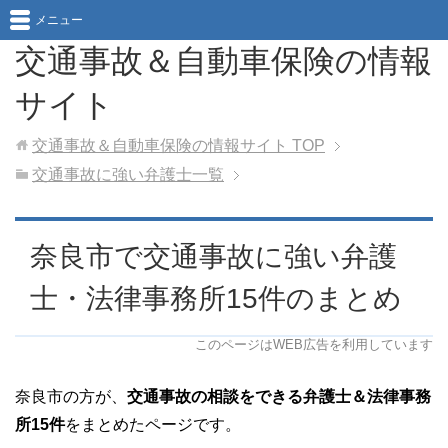
メニュー
交通事故＆自動車保険の情報
サイト
交通事故＆自動車保険の情報サイト
TOP
交通事故に強い弁護士一覧
奈良市で交通事故に強い弁護
士・法律事務所15件のまとめ
このページはWEB広告を利用しています
奈良市の方が、
交通事故の相談をできる弁護士＆法律事務
所15件
をまとめたページです。