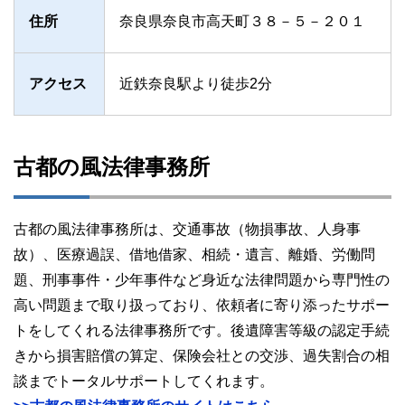
住所
奈良県奈良市高天町３８－５－２０１
アクセス
近鉄奈良駅より徒歩2分
古都の風法律事務所
古都の風法律事務所は、交通事故（物損事故、人身事
故）、医療過誤、借地借家、相続・遺言、離婚、労働問
題、刑事事件・少年事件など身近な法律問題から専門性の
高い問題まで取り扱っており、依頼者に寄り添ったサポー
トをしてくれる法律事務所です。後遺障害等級の認定手続
きから損害賠償の算定、保険会社との交渉、過失割合の相
談までトータルサポートしてくれます。