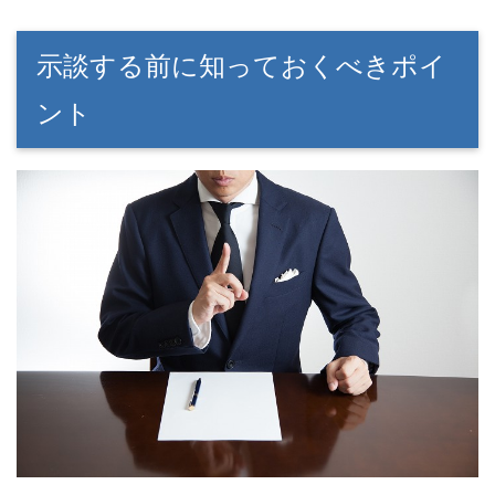
示談する前に知っておくべきポイ
ント