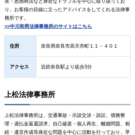
害・悪徳商法など身近なトラブルを中心に取り扱ってお
り、お客様の目線に立ったアドバイスをしてくれる法律事
務所です。
>>中川和男法律事務所のサイトはこちら
住所
奈良県奈良市高天市町１１－４０１
アクセス
近鉄奈良駅より徒歩3分
上松法律事務所
上松法律事務所は、交通事故・示談交渉・訴訟、債務整
理・過払金返還請求、自己破産・個人再生、離婚問題、相
続・遺言作成等身近な問題を中心に活動を行っており、早