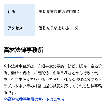
住所
奈良県奈良市西御門町２
アクセス
近鉄奈良駅より徒歩1分
高林法律事務所
高林法律事務所は、交通事故の示談、訴訟、調停、金銭貸
借、離婚・親権、相続関係、企業法務などから行政・刑
事・少年事件まで取り扱っており、様々な法律に関するト
ラブルや争い等の相談に誠心誠意対応してくれる法律事務
所です。
>>高林法律事務所のサイトはこちら