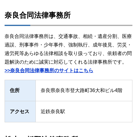
奈良合同法律事務所
奈良合同法律事務所は、交通事故、相続・遺産分割、医療
過誤、刑事事件・少年事件、強制執行、成年後見、労災・
過労死等あらゆる法律相談を取り扱っており、依頼者の問
題解決のために誠実に対応してくれる法律事務所です。
>>奈良合同法律事務所のサイトはこちら
住所
奈良県奈良市登大路町36大和ビル4階
アクセス
近鉄奈良駅