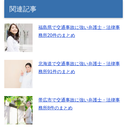
関連記事
福島県で交通事故に強い弁護士・法律事
務所20件のまとめ
北海道で交通事故に強い弁護士・法律事
務所91件のまとめ
帯広市で交通事故に強い弁護士・法律事
務所8件のまとめ