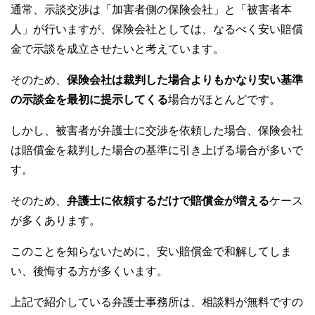
通常、示談交渉は「加害者側の保険会社」と「被害者本
人」が行いますが、保険会社としては、なるべく安い賠償
金で示談を成立させたいと考えています。
そのため、
保険会社は裁判した場合よりもかなり安い基準
の示談金を最初に提示してくる
場合がほとんどです。
しかし、被害者が弁護士に交渉を依頼した場合、保険会社
は賠償金を裁判した場合の基準に引き上げる場合が多いで
す。
そのため、
弁護士に依頼するだけで賠償金が増える
ケース
が多くあります。
このことを知らないために、安い賠償金で和解してしま
い、後悔する方が多くいます。
上記で紹介している弁護士事務所は、相談料が無料ですの