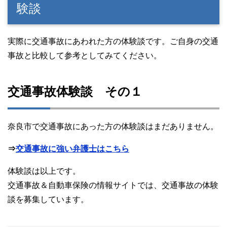
験談
実際に交通事故にあわれた方の体験談です。ご自身の交通
事故と比較して参考としてみてください。
交通事故体験談 その１
奈良市で交通事故にあった方の体験談はまだありません。
⇒
交通事故に強い弁護士はこちら
体験談は以上です。
交通事故＆自動車保険の情報サイトでは、交通事故の体験
談を募集しています。