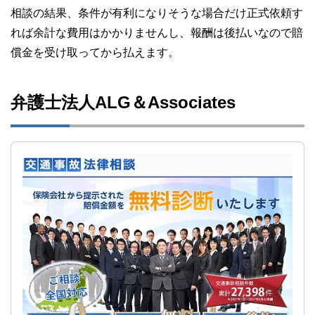
相談の結果、条件が有利になりそうな場合だけ正式依頼す
れば余計な費用はかかりませんし、報酬は後払いなので賠
償金を受け取ってから払えます。
弁護士法人ALG＆Associates