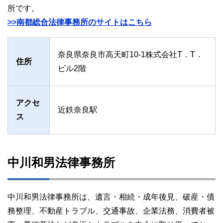
所です。
>>南都総合法律事務所のサイトはこちら
奈良県奈良市高天町10-1株式会社T．T．
住所
ビル2階
アクセ
近鉄奈良駅
ス
中川和男法律事務所
中川和男法律事務所は、遺言・相続・成年後見、破産・債
務整理、不動産トラブル、交通事故、企業法務、消費者被