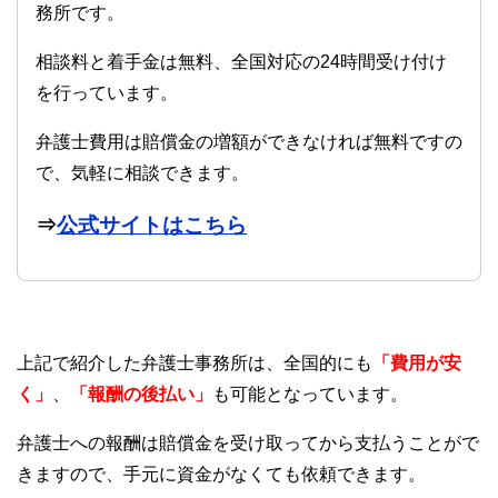
務所です。
相談料と着手金は無料、全国対応の24時間受け付け
を行っています。
弁護士費用は賠償金の増額ができなければ無料ですの
で、気軽に相談できます。
⇒
公式サイトはこちら
上記で紹介した弁護士事務所は、全国的にも
「費用が安
く」
、
「報酬の後払い」
も可能となっています。
弁護士への報酬は賠償金を受け取ってから支払うことがで
きますので、手元に資金がなくても依頼できます。