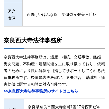
アク
近鉄けいはんな線「学研奈良登美ヶ丘駅」
セス
奈良西大寺法律事務所
奈良西大寺法律事務所は、遺産・相続、交通事故、離婚・
男女問題、不動産・建築関連を主に取り扱っており、依頼
者のためにより良い解決を目指してサポートしてくれる法
律事務所です。後遺障害等級認定、過失割合、慰謝料・損
害賠償に関する相談に対応可能です。
>>奈良西大寺法律事務所のサイトはこちら
奈良県奈良市西大寺南町1番17号西田ビル