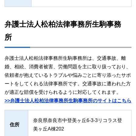
弁護士法人松柏法律事務所生駒事務
所
弁護士法人松柏法律事務所生駒事務所は、交通事故、離
婚、相続、消費者被害、労働問題を主に取り扱っており、
依頼者が抱えているトラブルや悩みごとに寄り添ったサポ
ートをしてくれる法律事務所です。交通事故に遭われた方
が適正な賠償を受けられるように対応してくれます。
>>弁護士法人松柏法律事務所生駒事務所のサイトはこちら
奈良県奈良市中登美ヶ丘6-3-3リコラス登
住所
美ヶ丘A棟202