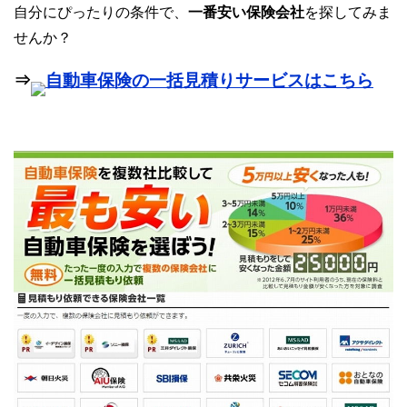
自分にぴったりの条件で、
一番安い保険会社
を探してみま
せんか？
⇒
自動車保険の一括見積りサービスはこちら