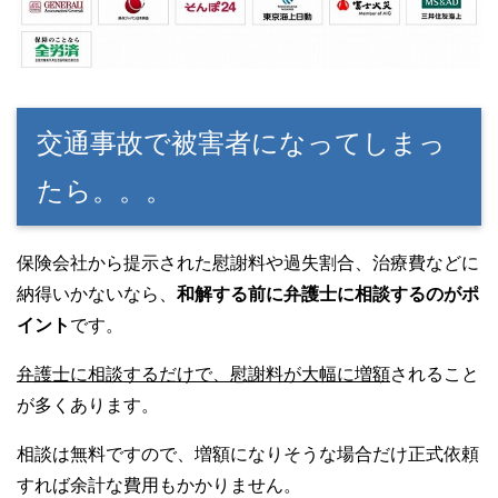
交通事故で被害者になってしまっ
たら。。。
保険会社から提示された慰謝料や過失割合、治療費などに
納得いかないなら、
和解する前に弁護士に相談するのがポ
イント
です。
弁護士に相談するだけで、慰謝料が大幅に増額
されること
が多くあります。
相談は無料ですので、増額になりそうな場合だけ正式依頼
すれば余計な費用もかかりません。