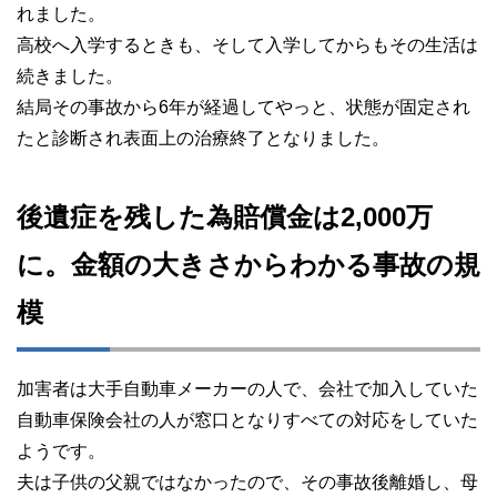
れました。
高校へ入学するときも、そして入学してからもその生活は
続きました。
結局その事故から6年が経過してやっと、状態が固定され
たと診断され表面上の治療終了となりました。
後遺症を残した為賠償金は2,000万
に。金額の大きさからわかる事故の規
模
加害者は大手自動車メーカーの人で、会社で加入していた
自動車保険会社の人が窓口となりすべての対応をしていた
ようです。
夫は子供の父親ではなかったので、その事故後離婚し、母