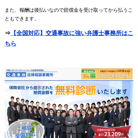
また、報酬は後払いなので賠償金を受け取ってから払うこ
ともできます。
⇒
【全国対応】交通事故に強い弁護士事務所はこ
ちら