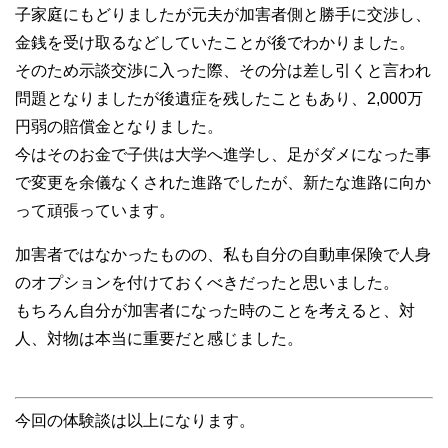
子家庭にもどりましたが元夫が加害者側と勝手に交渉し、
金銭を受け取るなどしていたことが後でわかりました。
そのため示談交渉に入った際、その分は差し引くと言われ
問題となりましたが後遺症を残したこともあり、2,000万
円弱の賠償金となりました。
今はそのお金で子供は大学へ進学し、足がダメになった事
で変更を余儀なくされた進路でしたが、新たな進路に向か
って頑張っています。
加害者ではなかったものの、私も自分の自動車保険で人身
のオプションを付けておくべきだったと思いました。
もちろん自分が加害者になった時のことを考えると、対
人、対物は本当に重要だと感じました。
今回の体験談は以上になります。