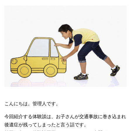
こんにちは。管理人です。
今回紹介する体験談は、お子さんが交通事故に巻き込まれ
後遺症が残ってしまったと言う話です。