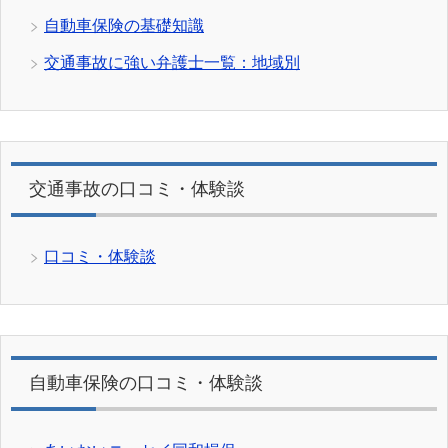
自動車保険の基礎知識
交通事故に強い弁護士一覧：地域別
交通事故の口コミ・体験談
口コミ・体験談
自動車保険の口コミ・体験談