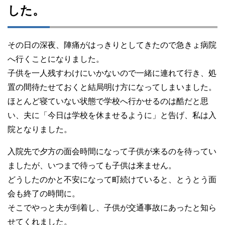
した。
その日の深夜、陣痛がはっきりとしてきたので急きょ病院
へ行くことになりました。
子供を一人残すわけにいかないので一緒に連れて行き、処
置の間待たせておくと結局明け方になってしまいました。
ほとんど寝ていない状態で学校へ行かせるのは酷だと思
い、夫に「今日は学校を休ませるように」と告げ、私は入
院となりました。
入院先で夕方の面会時間になって子供が来るのを待ってい
ましたが、いつまで待っても子供は来ません。
どうしたのかと不安になって町続けていると、とうとう面
会も終了の時間に。
そこでやっと夫が到着し、子供が交通事故にあったと知ら
せてくれました。