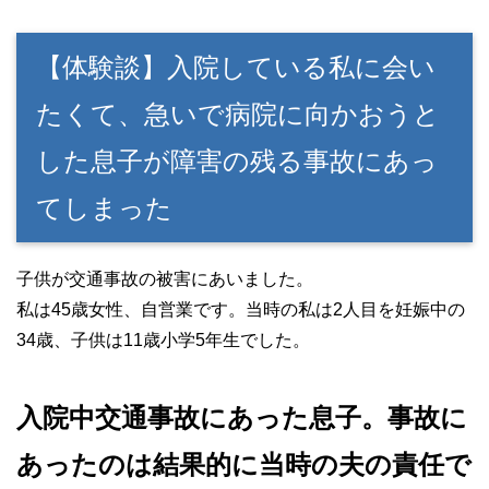
【体験談】入院している私に会い
たくて、急いで病院に向かおうと
した息子が障害の残る事故にあっ
てしまった
子供が交通事故の被害にあいました。
私は45歳女性、自営業です。当時の私は2人目を妊娠中の
34歳、子供は11歳小学5年生でした。
入院中交通事故にあった息子。事故に
あったのは結果的に当時の夫の責任で