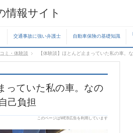
の情報サイト
交通事故に強い弁護士
自動車保険の基礎知識
コミ・体験談
【体験談】ほとんど止まっていた私の車。
まっていた私の車。なの
自己負担
このページはWEB広告を利用しています