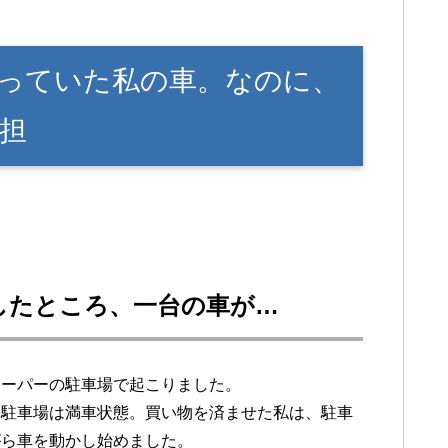
っていた私の車。なのに、
担
したところ、一台の車が…
スーパーの駐車場で起こりました。
、駐車場は満車状態。買い物を済ませた私は、駐車
がら車を動かし始めました。