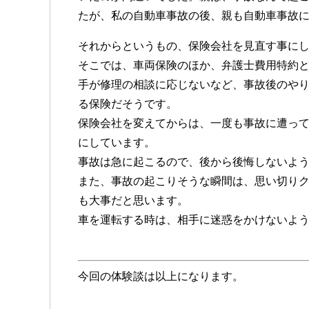
たが、私の自動車事故の後、親も自動車事故
それからというもの、保険会社を見直す事に
そこでは、車両保険のほか、弁護士費用特約
手が修理の相談に応じないなど、事故後のや
る保険だそうです。
保険会社を変えてからは、一度も事故に遭っ
にしています。
事故は急に起こるので、後から後悔しないよ
また、事故の起こりそうな瞬間は、思い切り
も大事だと思います。
車を運転する時は、相手に迷惑をかけないよ
今回の体験談は以上になります。