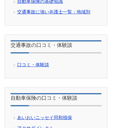
自動車保険の基礎知識
交通事故に強い弁護士一覧：地域別
交通事故の口コミ・体験談
口コミ・体験談
自動車保険の口コミ・体験談
あいおいニッセイ同和損保