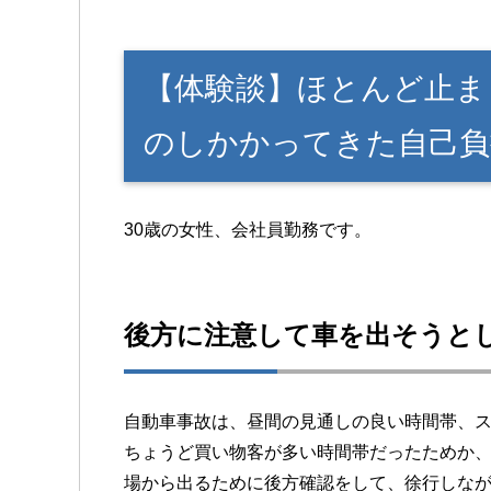
【体験談】ほとんど止ま
のしかかってきた自己負
30歳の女性、会社員勤務です。
後方に注意して車を出そうと
自動車事故は、昼間の見通しの良い時間帯、
ちょうど買い物客が多い時間帯だったためか
場から出るために後方確認をして、徐行しな