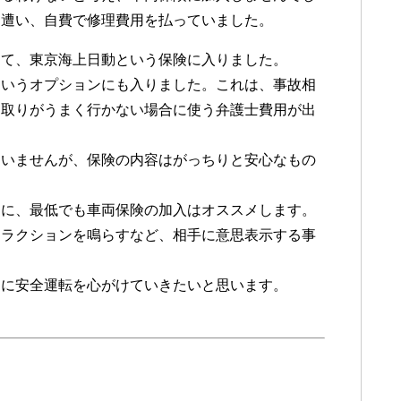
に遭い、自費で修理費用を払っていました。
して、東京海上日動という保険に入りました。
というオプションにも入りました。これは、事故相
り取りがうまく行かない場合に使う弁護士費用が出
ていませんが、保険の内容はがっちりと安心なもの
うに、最低でも車両保険の加入はオススメします。
クラクションを鳴らすなど、相手に意思表示する事
うに安全運転を心がけていきたいと思います。