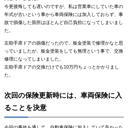
今更後悔しても遅いのですが、私は営業車にしていた車の
年式が古いという事から車両保険には加入しておらず、事
故で損傷した箇所はほとんど自己負担になってしまいまし
た。
左助手席ドアの損傷だったので、板金塗装で修理かなと思
っていましたが、板金塗装をしても無理という事で、交換
修理になってしまいました。
左助手席ドアの交換だけでも10万円ちょっとかかりまし
た。
次回の保険更新時には、車両保険に入
ることを決意
今回の事故を通して、自動車保険に加入していて良かった