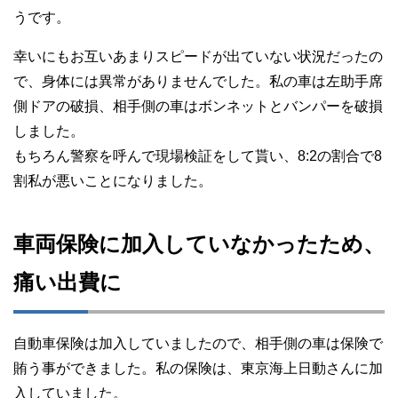
うです。
幸いにもお互いあまりスピードが出ていない状況だったの
で、身体には異常がありませんでした。私の車は左助手席
側ドアの破損、相手側の車はボンネットとバンパーを破損
しました。
もちろん警察を呼んで現場検証をして貰い、8:2の割合で8
割私が悪いことになりました。
車両保険に加入していなかったため、
痛い出費に
自動車保険は加入していましたので、相手側の車は保険で
賄う事ができました。私の保険は、東京海上日動さんに加
入していました。