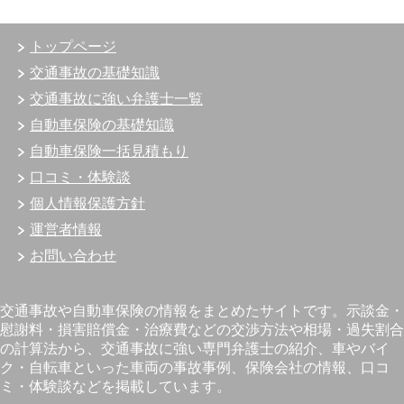
トップページ
交通事故の基礎知識
交通事故に強い弁護士一覧
自動車保険の基礎知識
自動車保険一括見積もり
口コミ・体験談
個人情報保護方針
運営者情報
お問い合わせ
交通事故や自動車保険の情報をまとめたサイトです。示談金・
慰謝料・損害賠償金・治療費などの交渉方法や相場・過失割合
の計算法から、交通事故に強い専門弁護士の紹介、車やバイ
ク・自転車といった車両の事故事例、保険会社の情報、口コ
ミ・体験談などを掲載しています。