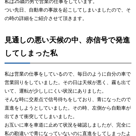
私は25歳の男で営業の仕事をしています。
つい先日、自動車の事故を起こしてしまいましたので、そ
の時の詳細をご紹介させて頂きます。
見通しの悪い天候の中、赤信号で発進
してしまった私
私は営業の仕事をしているので、毎日のように自分の車で
営業回りをしていました。その日は天候が悪く、霧も出て
いて、運転が少ししにくい状況にありました。
そんな時に交差点で信号待ちをしており、青になったので
直進をしようとしていました。その時、左側から自動車が
出てきて衝突してしまいました。
お互いに車を車道に止めて状況を確認しましたが、完全に
私の勘違いで青になっていないのに直進をしてしまったよ