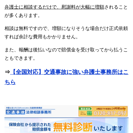
弁護士に相談するだけで、慰謝料が大幅に増額
されること
が多くあります。
相談は無料ですので、増額になりそうな場合だけ正式依頼
すれば余計な費用もかかりません。
また、報酬は後払いなので賠償金を受け取ってから払うこ
ともできます。
⇒
【全国対応】交通事故に強い弁護士事務所はこ
ちら