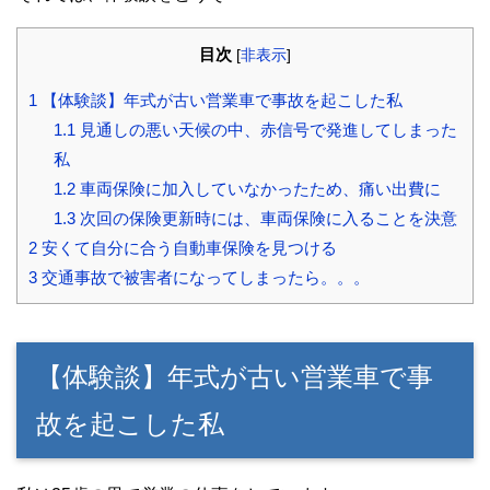
目次
[
非表示
]
1
【体験談】年式が古い営業車で事故を起こした私
1.1
見通しの悪い天候の中、赤信号で発進してしまった
私
1.2
車両保険に加入していなかったため、痛い出費に
1.3
次回の保険更新時には、車両保険に入ることを決意
2
安くて自分に合う自動車保険を見つける
3
交通事故で被害者になってしまったら。。。
【体験談】年式が古い営業車で事
故を起こした私