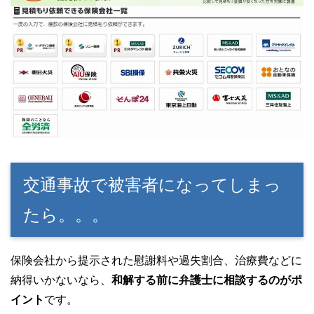
交通事故で被害者になってしまっ
たら。。。
保険会社から提示された慰謝料や過失割合、治療費などに
納得いかないなら、
和解する前に弁護士に相談するのがポ
イント
です。