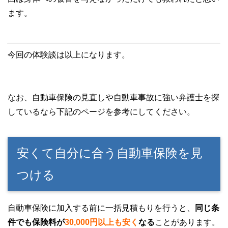
ます。
今回の体験談は以上になります。
なお、自動車保険の見直しや自動車事故に強い弁護士を探
しているなら下記のページを参考にしてください。
安くて自分に合う自動車保険を見
つける
自動車保険に加入する前に一括見積もりを行うと、
同じ条
件でも保険料が
30,000円以上も安く
なる
ことがあります。