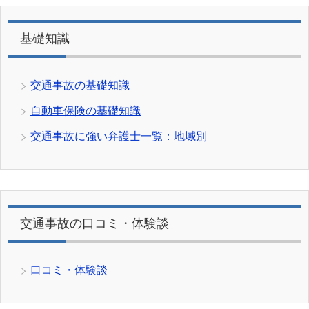
基礎知識
交通事故の基礎知識
自動車保険の基礎知識
交通事故に強い弁護士一覧：地域別
交通事故の口コミ・体験談
口コミ・体験談