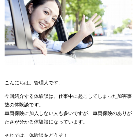
こんにちは。管理人です。
今回紹介する体験談は、仕事中に起こしてしまった加害事
故の体験談です。
車両保険に加入しない人も多いですが、車両保険のありが
たさが分かる体験談になっています。
それでは、体験談をどうぞ！