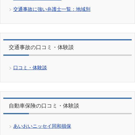
交通事故に強い弁護士一覧：地域別
交通事故の口コミ・体験談
口コミ・体験談
自動車保険の口コミ・体験談
あいおいニッセイ同和損保