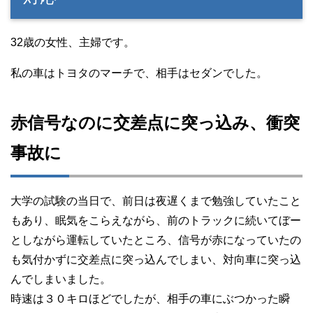
32歳の女性、主婦です。
私の車はトヨタのマーチで、相手はセダンでした。
赤信号なのに交差点に突っ込み、衝突
事故に
大学の試験の当日で、前日は夜遅くまで勉強していたこと
もあり、眠気をこらえながら、前のトラックに続いてぼー
としながら運転していたところ、信号が赤になっていたの
も気付かずに交差点に突っ込んでしまい、対向車に突っ込
んでしまいました。
時速は３０キロほどでしたが、相手の車にぶつかった瞬