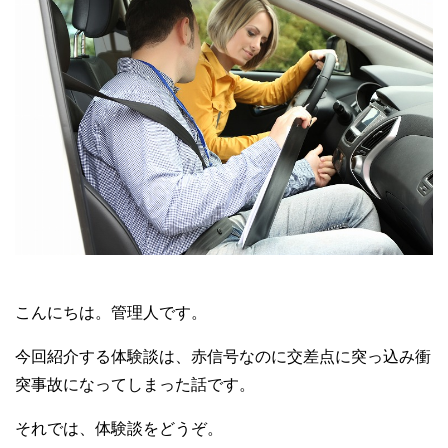
こんにちは。管理人です。
今回紹介する体験談は、赤信号なのに交差点に突っ込み衝
突事故になってしまった話です。
それでは、体験談をどうぞ。