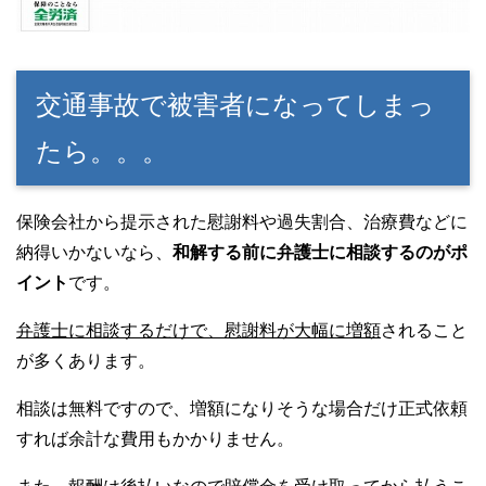
交通事故で被害者になってしまっ
たら。。。
保険会社から提示された慰謝料や過失割合、治療費などに
納得いかないなら、
和解する前に弁護士に相談するのがポ
イント
です。
弁護士に相談するだけで、慰謝料が大幅に増額
されること
が多くあります。
相談は無料ですので、増額になりそうな場合だけ正式依頼
すれば余計な費用もかかりません。