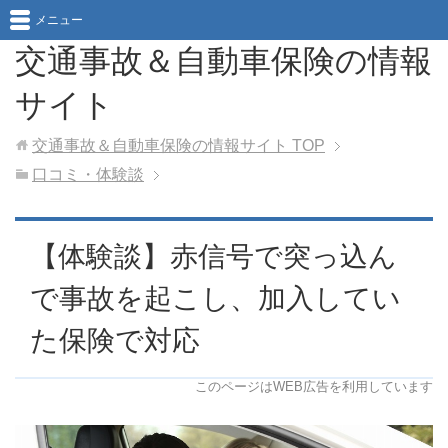
メニュー
交通事故＆自動車保険の情報
サイト
交通事故＆自動車保険の情報サイト
TOP
口コミ・体験談
【体験談】赤信号で突っ込ん
で事故を起こし、加入してい
た保険で対応
このページはWEB広告を利用しています