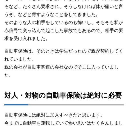
ろなど、たくさん要求され、そうしなければ体が痛いと言
うぞ、などと脅すようなことをしてきました。
そのような人の相手をしているのも怖いし、そもそも私が
赤信号で突っ込んで起こした事故でもあるので、相手の要
求を受け入れました。
自動車保険は、そのときは学生だったので親が契約してく
れていました。
親の会社が自動車関連の会社なのでそこに入っていまし
た。
対人・対物の自動車保険は絶対に必要
自動車保険には絶対に加入すべきだと思います。
今までに自動車を運転していて怖い思いはたくさんしまし