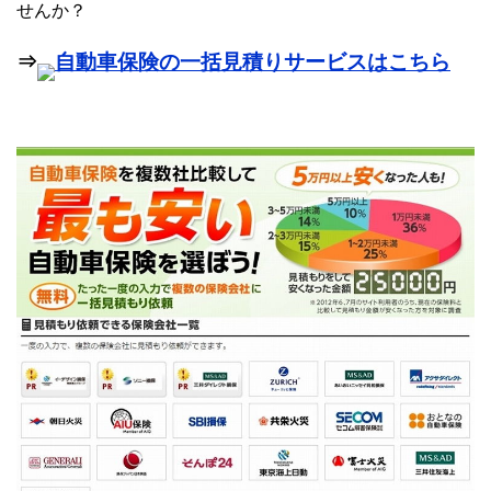
せんか？
⇒
自動車保険の一括見積りサービスはこちら