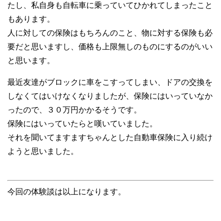
たし、私自身も自転車に乗っていてひかれてしまったこと
もあります。
人に対しての保険はもちろんのこと、物に対する保険も必
要だと思いますし、価格も上限無しのものにするのがいい
と思います。
最近友達がブロックに車をこすってしまい、ドアの交換を
しなくてはいけなくなりましたが、保険にはいっていなか
ったので、３０万円かかるそうです。
保険にはいっていたらと嘆いていました。
それを聞いてますますちゃんとした自動車保険に入り続け
ようと思いました。
今回の体験談は以上になります。