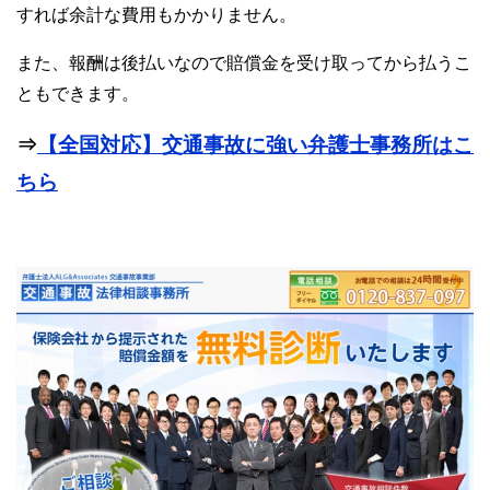
すれば余計な費用もかかりません。
また、報酬は後払いなので賠償金を受け取ってから払うこ
ともできます。
⇒
【全国対応】交通事故に強い弁護士事務所はこ
ちら