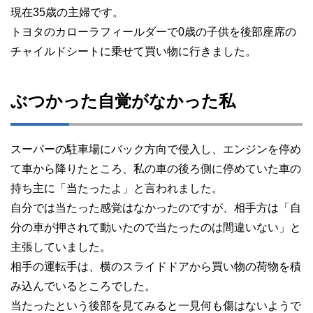
現在35歳の主婦です。
トヨタのカローラフィールダーで0歳の子供を後部座席の
チャイルドシートに乗せて買い物に行きました。
ぶつかった自覚がなかった私
スーパーの駐車場にバック方向で侵入し、エンジンを停め
て車から降りたところ、私の車の後ろ側に停めていた車の
持ち主に「当たったよ」と言われました。
自分では当たった感覚はなかったのですが、相手方は「自
分の車が押されて動いたので当たったのは間違いない」と
主張していました。
相手の運転手は、横のスライドドアから買い物の荷物を積
み込んでいるところでした。
当たったという後部を見てみると一見何も傷はないようで