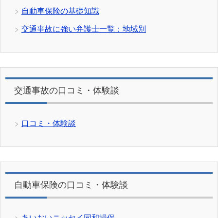
自動車保険の基礎知識
交通事故に強い弁護士一覧：地域別
交通事故の口コミ・体験談
口コミ・体験談
自動車保険の口コミ・体験談
あいおいニッセイ同和損保