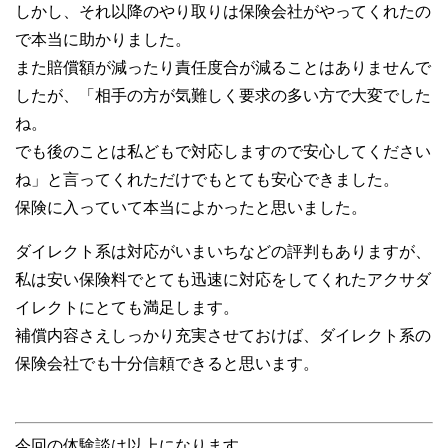
しかし、それ以降のやり取りは保険会社がやってくれたの
で本当に助かりました。
また賠償額が減ったり責任度合が減ることはありませんで
したが、「相手の方が気難しく要求の多い方で大変でした
ね。
でも後のことは私どもで対応しますので安心してください
ね」と言ってくれただけでもとても安心できました。
保険に入っていて本当によかったと思いました。
ダイレクト系は対応がいまいちなどの評判もありますが、
私は安い保険料でとても迅速に対応をしてくれたアクサダ
イレクトにとても満足します。
補償内容さえしっかり充実させておけば、ダイレクト系の
保険会社でも十分信頼できると思います。
今回の体験談は以上になります。