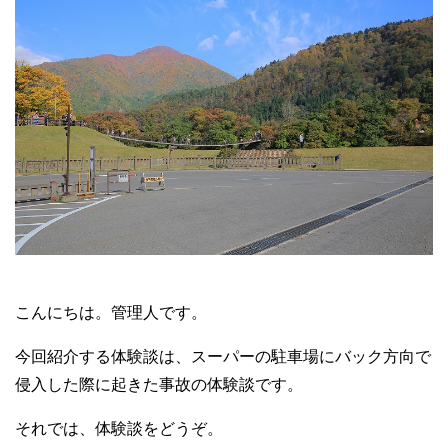
こんにちは。管理人です。
今回紹介する体験談は、スーパーの駐車場にバック方向で
侵入した際に起きた事故の体験談です。
それでは、体験談をどうぞ。