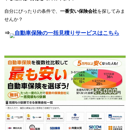
自分にぴったりの条件で、
一番安い保険会社
を探してみま
せんか？
⇒
自動車保険の一括見積りサービスはこちら