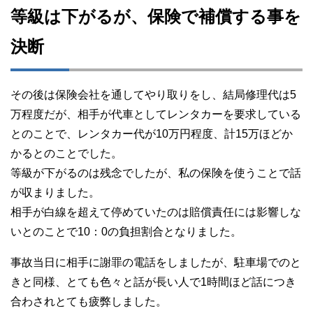
等級は下がるが、保険で補償する事を
決断
その後は保険会社を通してやり取りをし、結局修理代は5
万程度だが、相手が代車としてレンタカーを要求している
とのことで、レンタカー代が10万円程度、計15万ほどか
かるとのことでした。
等級が下がるのは残念でしたが、私の保険を使うことで話
が収まりました。
相手が白線を超えて停めていたのは賠償責任には影響しな
いとのことで10：0の負担割合となりました。
事故当日に相手に謝罪の電話をしましたが、駐車場でのと
きと同様、とても色々と話が長い人で1時間ほど話につき
合わされとても疲弊しました。