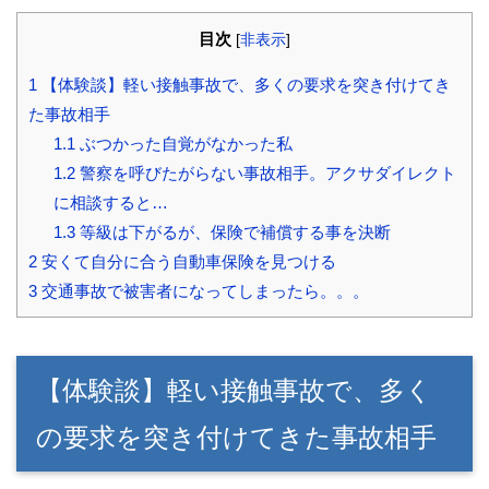
目次
[
非表示
]
1
【体験談】軽い接触事故で、多くの要求を突き付けてき
た事故相手
1.1
ぶつかった自覚がなかった私
1.2
警察を呼びたがらない事故相手。アクサダイレクト
に相談すると…
1.3
等級は下がるが、保険で補償する事を決断
2
安くて自分に合う自動車保険を見つける
3
交通事故で被害者になってしまったら。。。
【体験談】軽い接触事故で、多く
の要求を突き付けてきた事故相手