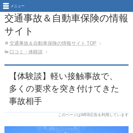
メニュー
交通事故＆自動車保険の情報
サイト
交通事故＆自動車保険の情報サイト
TOP
口コミ・体験談
【体験談】軽い接触事故で、
多くの要求を突き付けてきた
事故相手
このページはWEB広告を利用しています