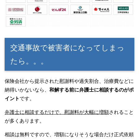
交通事故で被害者になってしまっ
たら。。。
保険会社から提示された慰謝料や過失割合、治療費などに
納得いかないなら、
和解する前に弁護士に相談するのがポ
イント
です。
弁護士に相談するだけで、慰謝料が大幅に増額
されること
が多くあります。
相談は無料ですので、増額になりそうな場合だけ正式依頼