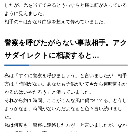
したが、光を当ててみるとうっすらと横に筋が入っている
ように見えました。
相手の車はかなり白線を超えて停めていました。
警察を呼びたがらない事故相手。アク
サダイレクトに相談すると…
私は「すぐに警察を呼びましょう」と言いましたが、相手
方は「時間がない。あなたも子供がいて今から何時間もか
かるのはいやだろう」と渋っていました。
それから約１時間、ここがこんな風に傷ついてる、どうし
ようかなぁ、時間がないんだよなぁと色々言い続けまし
た。
私は何度も「警察に連絡した方が」と言いましたが、なか