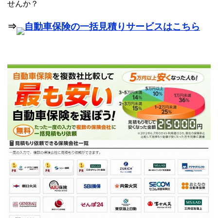
せんか？
⇒
自動車保険の一括見積りサービスはこちら