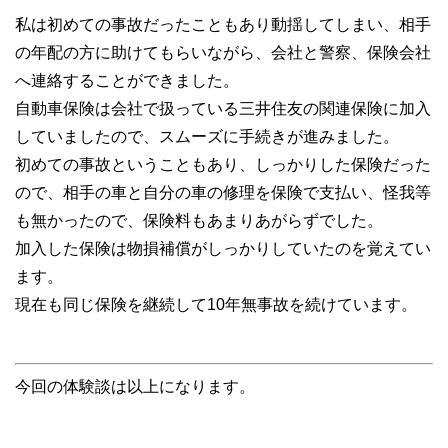
私は初めての事故だったこともあり動揺してしまい、相手
の年配の方に助けてもらいながら、会社と警察、保険会社
へ連絡することができました。
自動車保険は会社で扱っている三井住友の関連保険に加入
していましたので、スムーズに手続きが進みました。
初めての事故ということもあり、しっかりした保険だった
ので、相手の車と自分の車の修理を保険で支払い、怪我等
も無かったので、保険料もあまりあがらずでした。
加入した保険は物損補償がしっかりしていたのを覚えてい
ます。
現在も同じ保険を継続して10年無事故を続けています。
今回の体験談は以上になります。