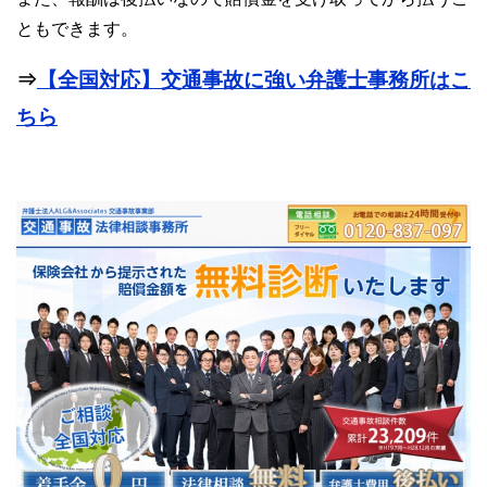
ともできます。
⇒
【全国対応】交通事故に強い弁護士事務所はこ
ちら