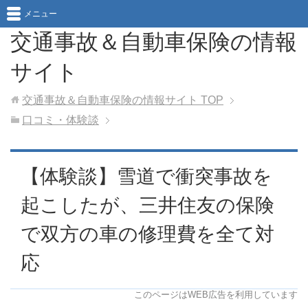
メニュー
交通事故＆自動車保険の情報
サイト
交通事故＆自動車保険の情報サイト
TOP
口コミ・体験談
【体験談】雪道で衝突事故を
起こしたが、三井住友の保険
で双方の車の修理費を全て対
応
このページはWEB広告を利用しています