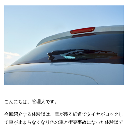
こんにちは。管理人です。
今回紹介する体験談は、雪が残る細道でタイヤがロックし
て車が止まらなくなり他の車と衝突事故になった体験談で