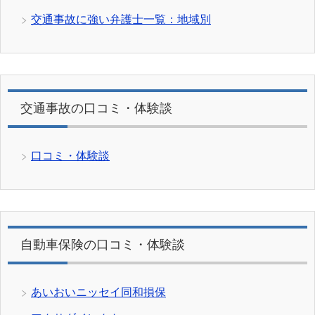
交通事故に強い弁護士一覧：地域別
交通事故の口コミ・体験談
口コミ・体験談
自動車保険の口コミ・体験談
あいおいニッセイ同和損保