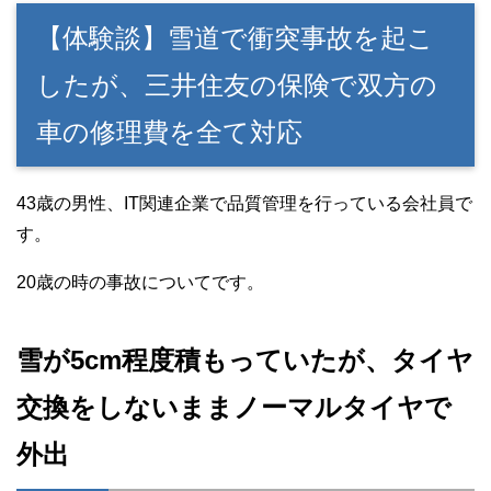
【体験談】雪道で衝突事故を起こ
したが、三井住友の保険で双方の
車の修理費を全て対応
43歳の男性、IT関連企業で品質管理を行っている会社員で
す。
20歳の時の事故についてです。
雪が5cm程度積もっていたが、タイヤ
交換をしないままノーマルタイヤで
外出