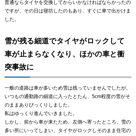
普通ならタイヤを交換してからいかなければならかったの
ですが、その日は寝坊したのもあり、すぐに車で出かけま
した。
雪が残る細道でタイヤがロックして
車が止まらなくなり、ほかの車と衝
突事故に
一般の道路は車が多いため雪は残っていませんでしたが、
いつもの通勤路の細道に入ったとたん、5cm程度の雪がそ
のままありびっくりしました。
私はゆっくり進んでいきました。
しかし、前から車が来たため、左側へ寄ったところ、雪の
多い所にいってしまい、タイヤがロックしそのまま住宅の