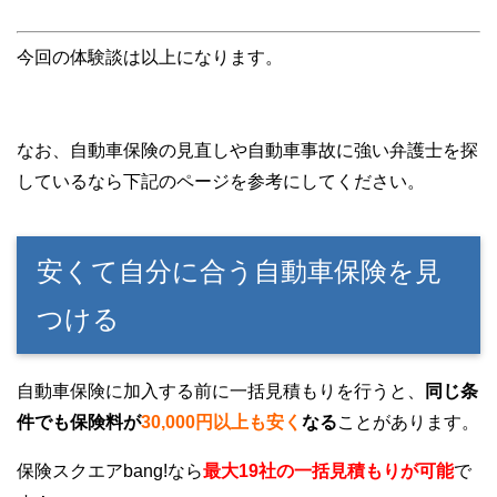
今回の体験談は以上になります。
なお、自動車保険の見直しや自動車事故に強い弁護士を探
しているなら下記のページを参考にしてください。
安くて自分に合う自動車保険を見
つける
自動車保険に加入する前に一括見積もりを行うと、
同じ条
件でも保険料が
30,000円以上も安く
なる
ことがあります。
保険スクエアbang!なら
最大19社の一括見積もりが可能
で