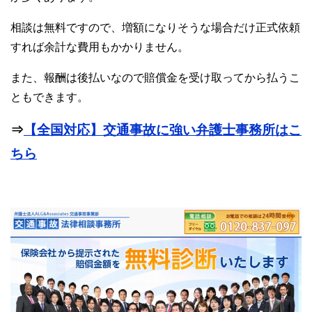
相談は無料ですので、増額になりそうな場合だけ正式依頼
すれば余計な費用もかかりません。
また、報酬は後払いなので賠償金を受け取ってから払うこ
ともできます。
⇒
【全国対応】交通事故に強い弁護士事務所はこ
ちら