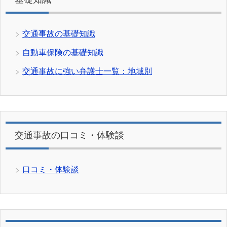
交通事故の基礎知識
自動車保険の基礎知識
交通事故に強い弁護士一覧：地域別
交通事故の口コミ・体験談
口コミ・体験談