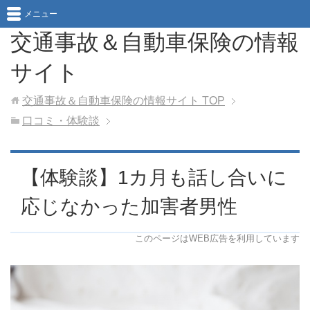
メニュー
交通事故＆自動車保険の情報
サイト
交通事故＆自動車保険の情報サイト
TOP
口コミ・体験談
【体験談】1カ月も話し合いに
応じなかった加害者男性
このページはWEB広告を利用しています