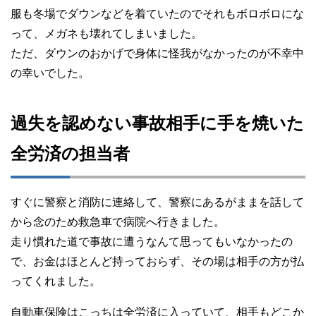
服も冬場でダウンなどを着ていたのでそれもボロボロにな
って、メガネも壊れてしまいました。
ただ、ダウンのおかげで身体に怪我がなかったのが不幸中
の幸いでした。
過失を認めない事故相手に手を焼いた
全労済の担当者
すぐに警察と消防に連絡して、警察にあるがままを話して
から念のため救急車で病院へ行きました。
走り慣れた道で事故に遭うなんて思ってもいなかったの
で、お金はほとんど持っておらず、その場は相手の方が払
ってくれました。
自動車保険はこっちは全労済に入っていて、相手もどこか