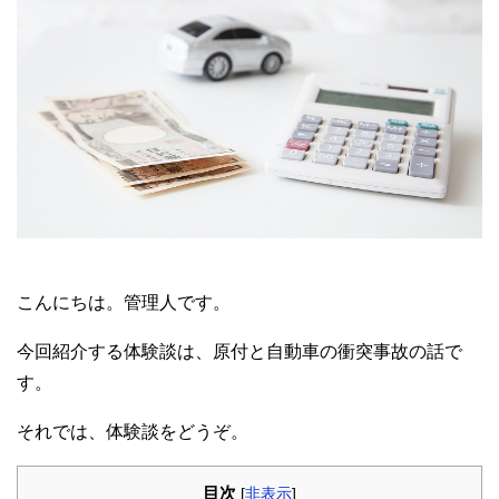
こんにちは。管理人です。
今回紹介する体験談は、原付と自動車の衝突事故の話で
す。
それでは、体験談をどうぞ。
目次
[
非表示
]