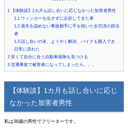
1
【体験談】1カ月も話し合いに応じなかった加害者男性
1.1
ウィンカーを出さずに左折してきた車
1.2
過失を認めない事故相手に手を焼いた全労済の担当
者
1.3
話し合いの末、ようやく解決。バイクも購入でき、
日常に戻れた
2
安くて自分に合う自動車保険を見つける
3
交通事故で被害者になってしまったら。。。
【体験談】1カ月も話し合いに応じ
なかった加害者男性
私は36歳の男性でフリーターです。