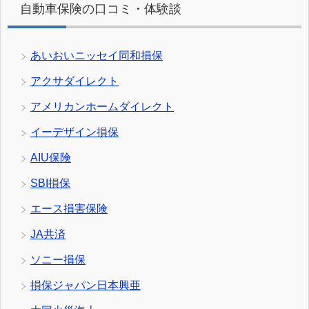
自動車保険の口コミ・体験談
あいおいニッセイ同和損保
アクサダイレクト
アメリカンホームダイレクト
イーデザイン損保
AIU保険
SBI損保
エース損害保険
JA共済
ソニー損保
損保ジャパン日本興亜