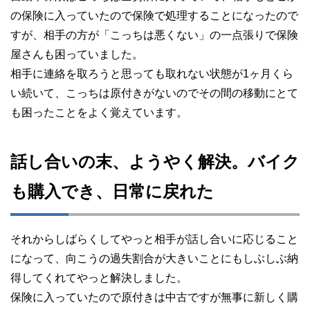
の保険に入っていたので保険で処理することになったので
すが、相手の方が「こっちは悪くない」の一点張りで保険
屋さんも困っていました。
相手に連絡を取ろうと思っても取れない状態が1ヶ月くら
い続いて、こっちは原付きがないのでその間の移動にとて
も困ったことをよく覚えています。
話し合いの末、ようやく解決。バイク
も購入でき、日常に戻れた
それからしばらくしてやっと相手が話し合いに応じること
になって、向こうの過失割合が大きいことにもしぶしぶ納
得してくれてやっと解決しました。
保険に入っていたので原付きは中古ですが無事に新しく購