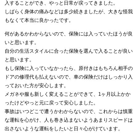
入することができ、やっと日常が戻ってきました。
しばらく身体の痛みなどは多少続きましたが、大きな怪我
もなくて本当に良かったです。
何があるかわからないので、保険には入っていたほうが良
いと思います。
自分の生活スタイルに合った保険を選んで入ることが良い
と思います。
もし保険に入っていなかったら、原付きはもちろん相手の
ドアの修理代も払えないので、車の保険だけはしっかり入
っておいた方が安心します。
メガネや服も新しく変えることができて、1ヶ月以上かか
ったけどやっと元に戻って安心しました。
事故はいつどこで遭うかわからないので、これからは慎重
な運転を心がけ、人も巻き込まないようあまりスピードは
出さないような運転をしたいと日々心がけています。