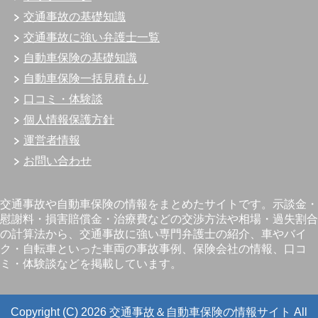
交通事故の基礎知識
交通事故に強い弁護士一覧
自動車保険の基礎知識
自動車保険一括見積もり
口コミ・体験談
個人情報保護方針
運営者情報
お問い合わせ
交通事故や自動車保険の情報をまとめたサイトです。示談金・
慰謝料・損害賠償金・治療費などの交渉方法や相場・過失割合
の計算法から、交通事故に強い専門弁護士の紹介、車やバイ
ク・自転車といった車両の事故事例、保険会社の情報、口コ
ミ・体験談などを掲載しています。
Copyright (C) 2026 交通事故＆自動車保険の情報サイト
All