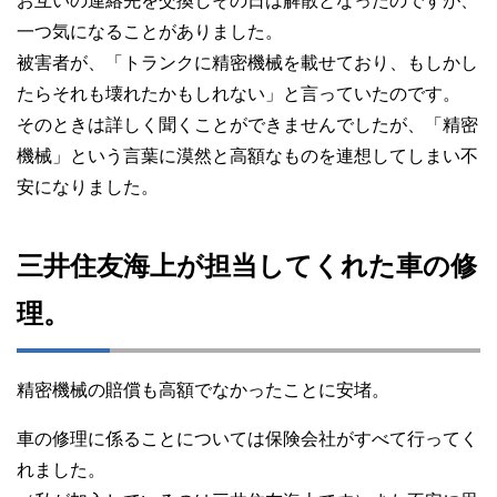
お互いの連絡先を交換しその日は解散となったのですが、
一つ気になることがありました。
被害者が、「トランクに精密機械を載せており、もしかし
たらそれも壊れたかもしれない」と言っていたのです。
そのときは詳しく聞くことができませんでしたが、「精密
機械」という言葉に漠然と高額なものを連想してしまい不
安になりました。
三井住友海上が担当してくれた車の修
理。
精密機械の賠償も高額でなかったことに安堵。
車の修理に係ることについては保険会社がすべて行ってく
れました。