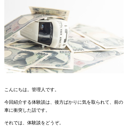
こんにちは。管理人です。
今回紹介する体験談は、後方ばかりに気を取られて、前の
車に衝突した話です。
それでは、体験談をどうぞ。