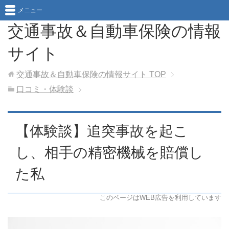
メニュー
交通事故＆自動車保険の情報
サイト
交通事故＆自動車保険の情報サイト
TOP
口コミ・体験談
【体験談】追突事故を起こ
し、相手の精密機械を賠償し
た私
このページはWEB広告を利用しています