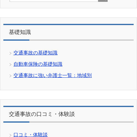
基礎知識
交通事故の基礎知識
自動車保険の基礎知識
交通事故に強い弁護士一覧：地域別
交通事故の口コミ・体験談
口コミ・体験談