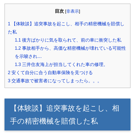
目次
[
非表示
]
1
【体験談】追突事故を起こし、相手の精密機械を賠償し
た私
1.1
後方ばかりに気を取られて、前の車に衝突した私
1.2
事故相手から、高価な精密機械が壊れている可能性
を示唆され…
1.3
三井住友海上が担当してくれた車の修理。
2
安くて自分に合う自動車保険を見つける
3
交通事故で被害者になってしまったら。。。
【体験談】追突事故を起こし、相
手の精密機械を賠償した私