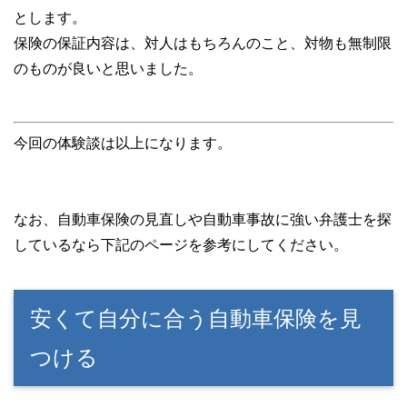
とします。
保険の保証内容は、対人はもちろんのこと、対物も無制限
のものが良いと思いました。
今回の体験談は以上になります。
なお、自動車保険の見直しや自動車事故に強い弁護士を探
しているなら下記のページを参考にしてください。
安くて自分に合う自動車保険を見
つける