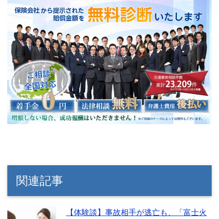
関連記事
【体験談】事故相手が逃亡も、「富士火