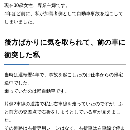
現在30歳女性、専業主婦です。
4年ほど前に、私が加害者側として自動車事故を起こして
しまいました。
後方ばかりに気を取られて、前の車に
衝突した私
当時は運転歴4年で、事故を起こしたのは仕事からの帰宅
途中でした。
乗っていたのは軽自動車です。
片側2車線の道路で私は右車線を走っていたのですが、ふ
と前方の交差点で右折をしようとしている車が見えまし
た。
その道路は右折専用レーンはなく、右折車は右車線で停ま