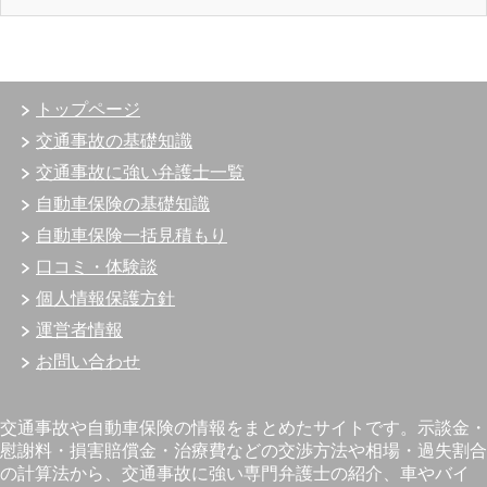
トップページ
交通事故の基礎知識
交通事故に強い弁護士一覧
自動車保険の基礎知識
自動車保険一括見積もり
口コミ・体験談
個人情報保護方針
運営者情報
お問い合わせ
交通事故や自動車保険の情報をまとめたサイトです。示談金・
慰謝料・損害賠償金・治療費などの交渉方法や相場・過失割合
の計算法から、交通事故に強い専門弁護士の紹介、車やバイ