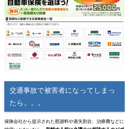
交通事故で被害者になってしまっ
たら。。。
保険会社から提示された慰謝料や過失割合、治療費などに