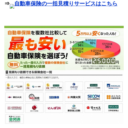
⇒
自動車保険の一括見積りサービスはこちら