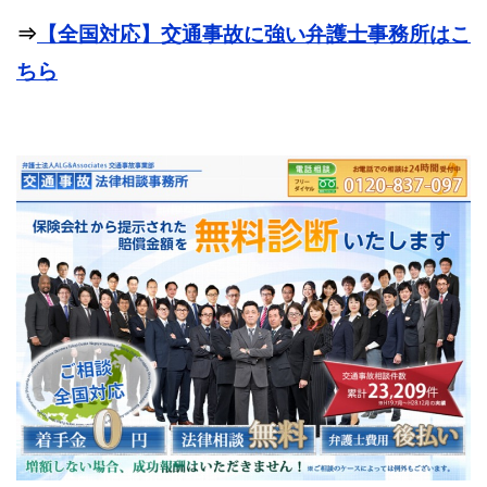
⇒
【全国対応】交通事故に強い弁護士事務所はこ
ちら