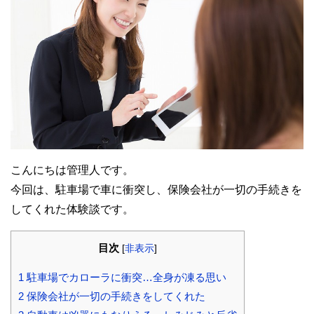
こんにちは管理人です。
今回は、駐車場で車に衝突し、保険会社が一切の手続きを
してくれた体験談です。
目次
[
非表示
]
1
駐車場でカローラに衝突…全身が凍る思い
2
保険会社が一切の手続きをしてくれた