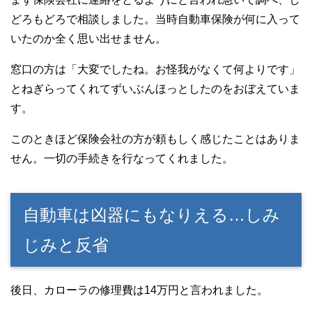
どろもどろで相談しました。当時自動車保険が何に入って
いたのか全く思い出せません。
窓口の方は「大変でしたね。お怪我がなくて何よりです」
とねぎらってくれてずいぶんほっとしたのをおぼえていま
す。
このときほど保険会社の方が頼もしく感じたことはありま
せん。一切の手続きを行なってくれました。
自動車は凶器にもなりえる…しみ
じみと反省
後日、カローラの修理費は14万円と言われました。