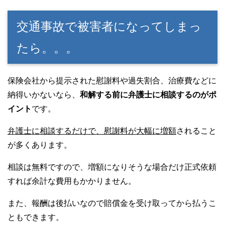
交通事故で被害者になってしまっ
たら。。。
保険会社から提示された慰謝料や過失割合、治療費などに
納得いかないなら、
和解する前に弁護士に相談するのがポ
イント
です。
弁護士に相談するだけで、慰謝料が大幅に増額
されること
が多くあります。
相談は無料ですので、増額になりそうな場合だけ正式依頼
すれば余計な費用もかかりません。
また、報酬は後払いなので賠償金を受け取ってから払うこ
ともできます。