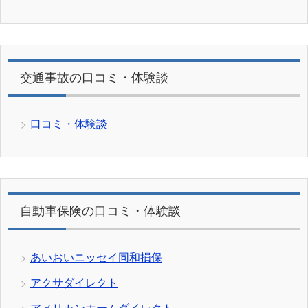
交通事故の口コミ・体験談
口コミ・体験談
自動車保険の口コミ・体験談
あいおいニッセイ同和損保
アクサダイレクト