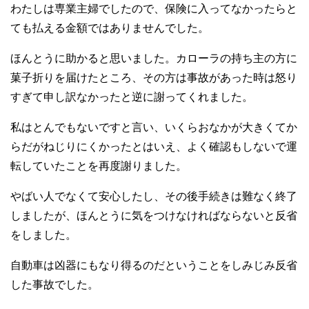
わたしは専業主婦でしたので、保険に入ってなかったらと
ても払える金額ではありませんでした。
ほんとうに助かると思いました。カローラの持ち主の方に
菓子折りを届けたところ、その方は事故があった時は怒り
すぎて申し訳なかったと逆に謝ってくれました。
私はとんでもないですと言い、いくらおなかが大きくてか
らだがねじりにくかったとはいえ、よく確認もしないで運
転していたことを再度謝りました。
やばい人でなくて安心したし、その後手続きは難なく終了
しましたが、ほんとうに気をつけなければならないと反省
をしました。
自動車は凶器にもなり得るのだということをしみじみ反省
した事故でした。