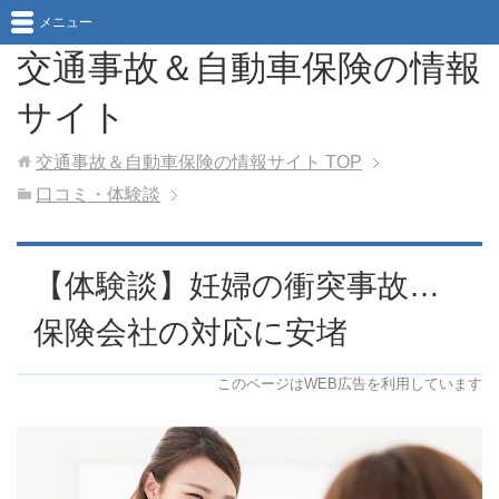
メニュー
交通事故＆自動車保険の情報
サイト
交通事故＆自動車保険の情報サイト
TOP
口コミ・体験談
【体験談】妊婦の衝突事故…
保険会社の対応に安堵
このページはWEB広告を利用しています