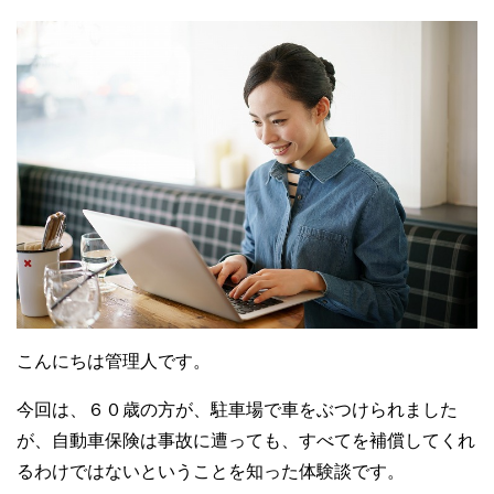
こんにちは管理人です。
今回は、６０歳の方が、駐車場で車をぶつけられました
が、自動車保険は事故に遭っても、すべてを補償してくれ
るわけではないということを知った体験談です。