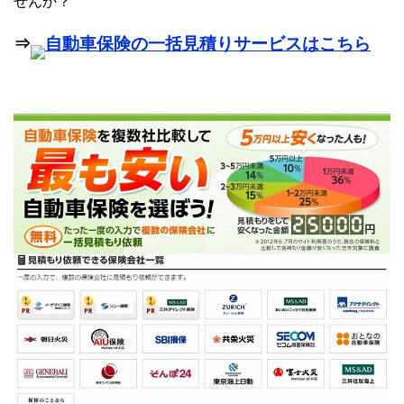
せんか？
⇒
自動車保険の一括見積りサービスはこちら