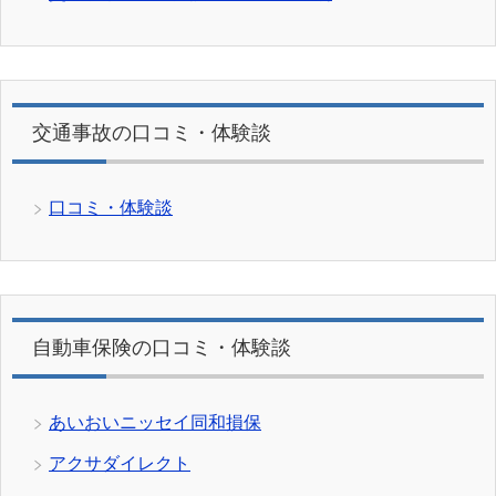
交通事故の口コミ・体験談
口コミ・体験談
自動車保険の口コミ・体験談
あいおいニッセイ同和損保
アクサダイレクト