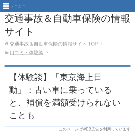
メニュー
交通事故＆自動車保険の情報
サイト
交通事故＆自動車保険の情報サイト
TOP
口コミ・体験談
【体験談】「東京海上日
動」：古い車に乗っている
と、補償を満額受けられない
ことも
このページはWEB広告を利用しています