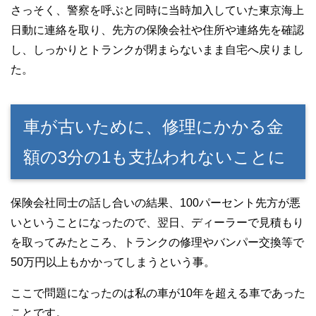
さっそく、警察を呼ぶと同時に当時加入していた東京海上
日動に連絡を取り、先方の保険会社や住所や連絡先を確認
し、しっかりとトランクが閉まらないまま自宅へ戻りまし
た。
車が古いために、修理にかかる金
額の3分の1も支払われないことに
保険会社同士の話し合いの結果、100パーセント先方が悪
いということになったので、翌日、ディーラーで見積もり
を取ってみたところ、トランクの修理やバンパー交換等で
50万円以上もかかってしまうという事。
ここで問題になったのは私の車が10年を超える車であった
ことです。