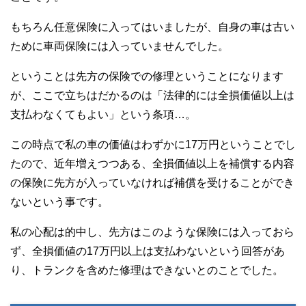
もちろん任意保険に入ってはいましたが、自身の車は古い
ために車両保険には入っていませんでした。
ということは先方の保険での修理ということになります
が、ここで立ちはだかるのは「法律的には全損価値以上は
支払わなくてもよい」という条項…。
この時点で私の車の価値はわずかに17万円ということでし
たので、近年増えつつある、全損価値以上を補償する内容
の保険に先方が入っていなければ補償を受けることができ
ないという事です。
私の心配は的中し、先方はこのような保険には入っておら
ず、全損価値の17万円以上は支払わないという回答があ
り、トランクを含めた修理はできないとのことでした。