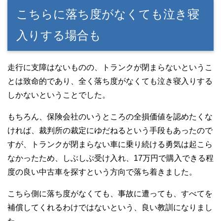
こちらに落ち度がなくても泣き寝
入りする場合も
走行に支障はないものの、トランクが閉まらないというこ
とは致命的であり、全く落ち度がなくても泣き寝入りする
しかないということでした。
もちろん、保険会社のいうところの全損価値を認めたくな
ければ、裁判所の裁定にゆだねるという手段もあったので
すが、トランクが閉まらない車に乗り続ける勇気は起こら
なかったため、しぶしぶ受け入れ、17万円で購入できる程
度の良い中古車を探すという方向で落ち着きました。
こちら側に落ち度がなくても、事故に遭っても、すべてを
補償してくれるわけではないという、良い教訓になりまし