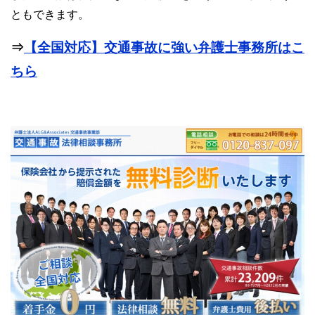
ともできます。
⇒
【全国対応】交通事故に強い弁護士事務所はこ
ちら