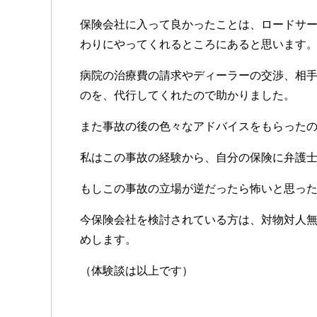
保険会社に入って良かったことは、ロードサ
わりにやってくれるところにあると思います
病院の治療費の請求やディーラーの交渉、相
のを、代行してくれたので助かりました。
また事故の後の色々なアドバイスをもらった
私はこの事故の経験から、自分の保険に弁護
もしこの事故の立場が逆だったら怖いと思っ
今保険会社を検討されている方は、対物対人
めします。
（体験談は以上です）