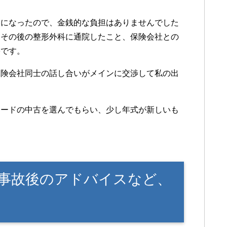
とになったので、金銭的な負担はありませんでした
、その後の整形外科に通院したこと、保険会社との
害です。
保険会社同士の話し合いがメインに交渉して私の出
リードの中古を選んでもらい、少し年式が新しいも
事故後のアドバイスなど、