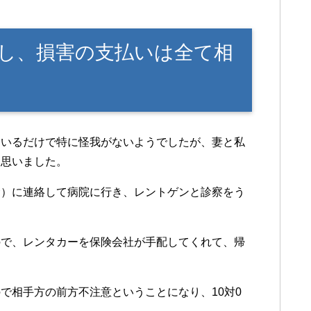
し、損害の支払いは全て相
ているだけで特に怪我がないようでしたが、妻と私
と思いました。
命）に連絡して病院に行き、レントゲンと診察をう
ので、レンタカーを保険会社が手配してくれて、帰
で相手方の前方不注意ということになり、10対0