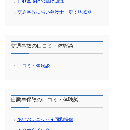
自動車保険の基礎知識
交通事故に強い弁護士一覧：地域別
交通事故の口コミ・体験談
口コミ・体験談
自動車保険の口コミ・体験談
あいおいニッセイ同和損保