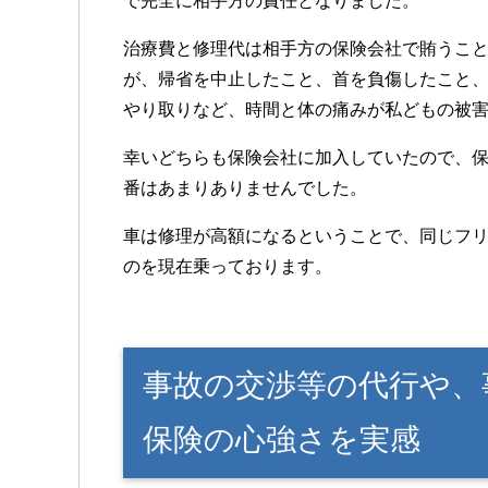
で完全に相手方の責任となりました。
治療費と修理代は相手方の保険会社で賄うこ
が、帰省を中止したこと、首を負傷したこと
やり取りなど、時間と体の痛みが私どもの被
幸いどちらも保険会社に加入していたので、
番はあまりありませんでした。
車は修理が高額になるということで、同じフ
のを現在乗っております。
事故の交渉等の代行や、
保険の心強さを実感