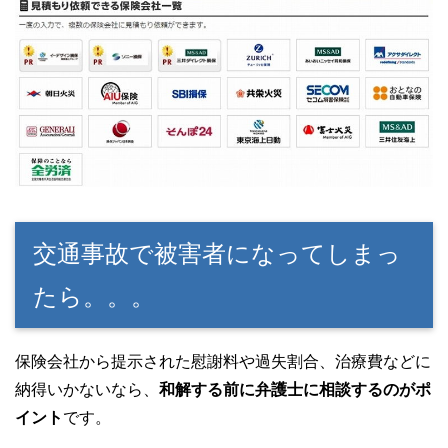
交通事故で被害者になってしまっ
たら。。。
保険会社から提示された慰謝料や過失割合、治療費などに
納得いかないなら、
和解する前に弁護士に相談するのがポ
イント
です。