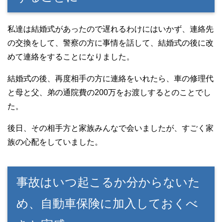
私達は結婚式があったので遅れるわけにはいかず、連絡先
の交換をして、警察の方に事情を話して、結婚式の後に改
めて連絡をすることになりました。
結婚式の後、再度相手の方に連絡をいれたら、車の修理代
と母と父、弟の通院費の200万をお渡しするとのことでし
た。
後日、その相手方と家族みんなで会いましたが、すごく家
族の心配をしていました。
事故はいつ起こるか分からないた
め、自動車保険に加入しておくべ