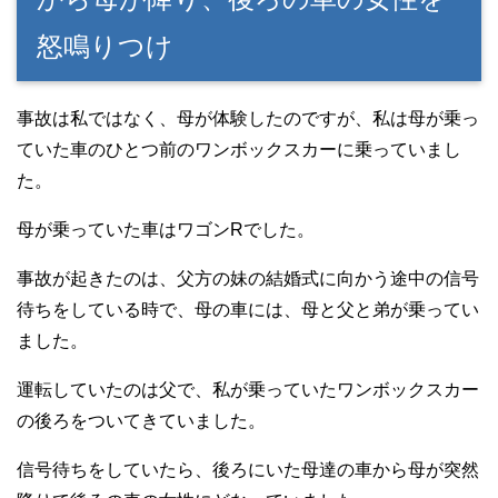
怒鳴りつけ
事故は私ではなく、母が体験したのですが、私は母が乗っ
ていた車のひとつ前のワンボックスカーに乗っていまし
た。
母が乗っていた車はワゴンRでした。
事故が起きたのは、父方の妹の結婚式に向かう途中の信号
待ちをしている時で、母の車には、母と父と弟が乗ってい
ました。
運転していたのは父で、私が乗っていたワンボックスカー
の後ろをついてきていました。
信号待ちをしていたら、後ろにいた母達の車から母が突然