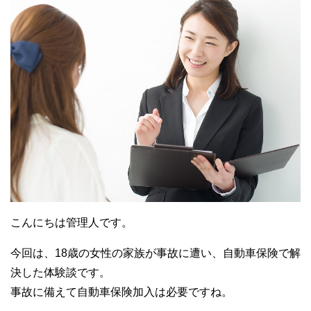
こんにちは管理人です。
今回は、18歳の女性の家族が事故に遭い、自動車保険で解
決した体験談です。
事故に備えて自動車保険加入は必要ですね。