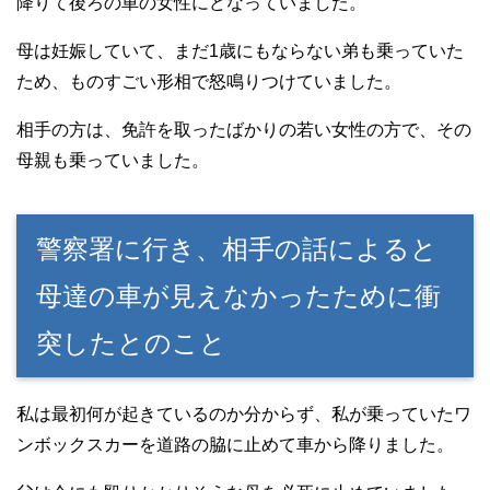
降りて後ろの車の女性にどなっていました。
母は妊娠していて、まだ1歳にもならない弟も乗っていた
ため、ものすごい形相で怒鳴りつけていました。
相手の方は、免許を取ったばかりの若い女性の方で、その
母親も乗っていました。
警察署に行き、相手の話によると
母達の車が見えなかったために衝
突したとのこと
私は最初何が起きているのか分からず、私が乗っていたワ
ンボックスカーを道路の脇に止めて車から降りました。