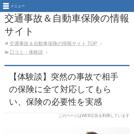
メニュー
交通事故＆自動車保険の情報
サイト
交通事故＆自動車保険の情報サイト
TOP
口コミ・体験談
【体験談】突然の事故で相手
の保険に全て対応してもら
い、保険の必要性を実感
このページはWEB広告を利用しています