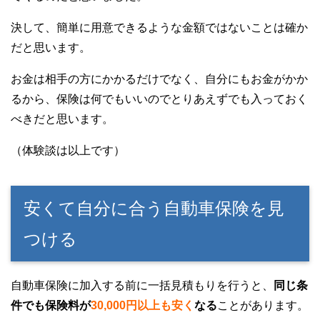
決して、簡単に用意できるような金額ではないことは確か
だと思います。
お金は相手の方にかかるだけでなく、自分にもお金がかか
るから、保険は何でもいいのでとりあえずでも入っておく
べきだと思います。
（体験談は以上です）
安くて自分に合う自動車保険を見
つける
自動車保険に加入する前に一括見積もりを行うと、
同じ条
件でも保険料が
30,000円以上も安く
なる
ことがあります。