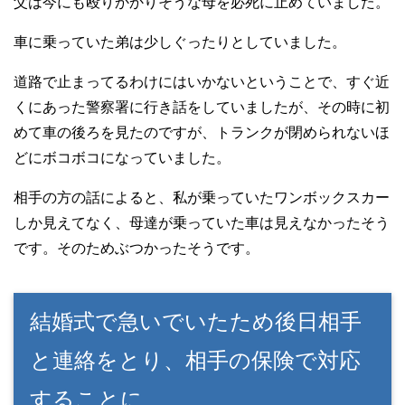
父は今にも殴りかかりそうな母を必死に止めていました。
車に乗っていた弟は少しぐったりとしていました。
道路で止まってるわけにはいかないということで、すぐ近
くにあった警察署に行き話をしていましたが、その時に初
めて車の後ろを見たのですが、トランクが閉められないほ
どにボコボコになっていました。
相手の方の話によると、私が乗っていたワンボックスカー
しか見えてなく、母達が乗っていた車は見えなかったそう
です。そのためぶつかったそうです。
結婚式で急いでいたため後日相手
と連絡をとり、相手の保険で対応
することに