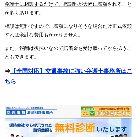
弁護士に相談するだけで、慰謝料が大幅に増額
されること
が多くあります。
相談は無料ですので、増額になりそうな場合だけ正式依頼
すれば余計な費用もかかりません。
また、報酬は後払いなので賠償金を受け取ってから払うこ
ともできます。
⇒
【全国対応】交通事故に強い弁護士事務所はこ
ちら