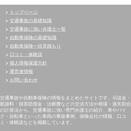
トップページ
交通事故の基礎知識
交通事故に強い弁護士一覧
自動車保険の基礎知識
自動車保険一括見積もり
口コミ・体験談
個人情報保護方針
運営者情報
お問い合わせ
交通事故や自動車保険の情報をまとめたサイトです。示談金・
慰謝料・損害賠償金・治療費などの交渉方法や相場・過失割合
の計算法から、交通事故に強い専門弁護士の紹介、車やバイ
ク・自転車といった車両の事故事例、保険会社の情報、口コ
ミ・体験談などを掲載しています。