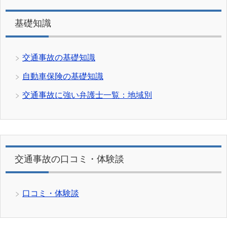
基礎知識
交通事故の基礎知識
自動車保険の基礎知識
交通事故に強い弁護士一覧：地域別
交通事故の口コミ・体験談
口コミ・体験談