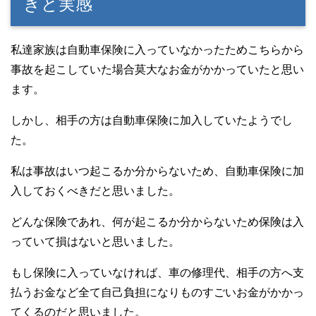
きと実感
私達家族は自動車保険に入っていなかったためこちらから
事故を起こしていた場合莫大なお金がかかっていたと思い
ます。
しかし、相手の方は自動車保険に加入していたようでし
た。
私は事故はいつ起こるか分からないため、自動車保険に加
入しておくべきだと思いました。
どんな保険であれ、何が起こるか分からないため保険は入
っていて損はないと思いました。
もし保険に入っていなければ、車の修理代、相手の方へ支
払うお金など全て自己負担になりものすごいお金がかかっ
てくるのだと思いました。