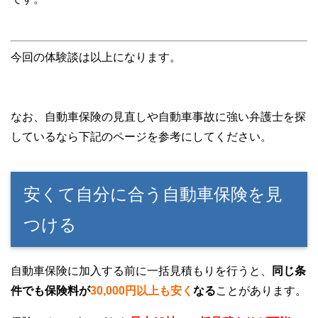
今回の体験談は以上になります。
なお、自動車保険の見直しや自動車事故に強い弁護士を探
しているなら下記のページを参考にしてください。
安くて自分に合う自動車保険を見
つける
自動車保険に加入する前に一括見積もりを行うと、
同じ条
件でも保険料が
30,000円以上も安く
なる
ことがあります。