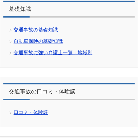
基礎知識
交通事故の基礎知識
自動車保険の基礎知識
交通事故に強い弁護士一覧：地域別
交通事故の口コミ・体験談
口コミ・体験談