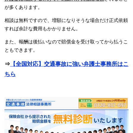
が多くあります。
相談は無料ですので、増額になりそうな場合だけ正式依頼
すれば余計な費用もかかりません。
また、報酬は後払いなので賠償金を受け取ってから払うこ
ともできます。
⇒
【全国対応】交通事故に強い弁護士事務所はこ
ちら