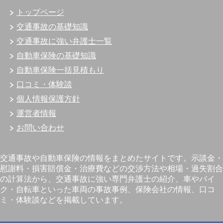
トップページ
交通事故の基礎知識
交通事故に強い弁護士一覧
自動車保険の基礎知識
自動車保険一括見積もり
口コミ・体験談
個人情報保護方針
運営者情報
お問い合わせ
交通事故や自動車保険の情報をまとめたサイトです。示談金・
慰謝料・損害賠償金・治療費などの交渉方法や相場・過失割合
の計算法から、交通事故に強い専門弁護士の紹介、車やバイ
ク・自転車といった車両の事故事例、保険会社の情報、口コ
ミ・体験談などを掲載しています。