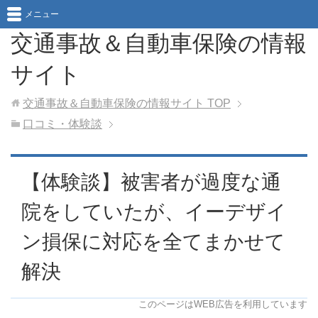
メニュー
交通事故＆自動車保険の情報
サイト
交通事故＆自動車保険の情報サイト
TOP
口コミ・体験談
【体験談】被害者が過度な通
院をしていたが、イーデザイ
ン損保に対応を全てまかせて
解決
このページはWEB広告を利用しています