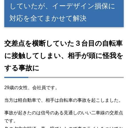
していたが、イーデザイン損保に
対応を全てまかせて解決
交差点を横断していた３台目の自転車
に接触してしまい、相手が頭に怪我を
する事故に
29歳の女性、会社員です。
当方は軽自動車で、相手は自転車の事故を起こしました。
事故が起きたのは信号のある見通しのいい二車線の交差点
です。