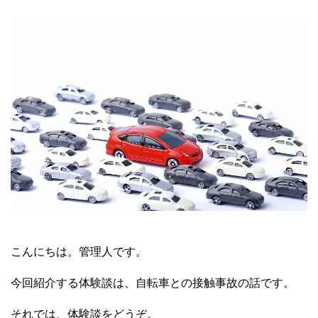
こんにちは。管理人です。
今回紹介する体験談は、自転車との接触事故の話です。
それでは、体験談をどうぞ。