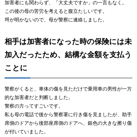
加害者にも関わらず、「大丈夫ですか」の一言もなく。
この後の母の苦労を考えると腹立たしいです。
埒が明かないので、母が警察に連絡しました。
相手は加害者になった時の保険には未
加入だったため、結構な金額を支払う
ことに
警察がくると、車体の傷を見ただけで乗用車の男性が一方
的な加害者だと判断しました。
警察の方ってすごいです。
私も母の電話で後から警察署に行き傷を見ましたが、助手
席側のドアから後部座席側のドアへ、銀色の大きな擦り傷
が付いていました。