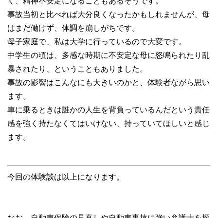
く、精神不安定になることもあるそうです。
事故当初と比べれば大分良くなったかもしれませんが、母
はまだ働けず、体調を崩しがちです。
母子家庭で、私は大学に行っているので大変です。
中学生の頃は、多感な時期に不安定な母に怒鳴られたり乱
暴されたり、ということもありました。
事故の影響はこんなにも大きいのかと、体験者ながら思い
ます。
車に乗るときは誰かの人生を背負っているんだという責任
感を強く持たなくてはいけない、持っていてほしいと感じ
ます。
今回の体験談は以上になります。
なお、自動車保険の見直しや自動車事故に強い弁護士を探