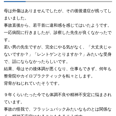
母は外傷はありませんでしたが、その後後遺症が残ってし
まいました。
事故直後から、若干首に違和感を感じてはいたようです。
一応病院に行きましたが、診察した先生が良くなかったで
す。
若い男の先生ですが、完全にやる気がなく、「大丈夫じゃ
ないですか？」「レントゲンとりますか？」みたいな受身
で、話にならなかったらしいです。
結果、母はその後体調が悪くなり、仕事もできず、何年も
整骨院やカイロプラクティックを転々とします。
背骨がねじれていたそうです。
９年くらいたった今でも体調不良や精神不安定に悩まされ
ています。
事故の怪我で、フラッシュバックみたいなものとは関係な