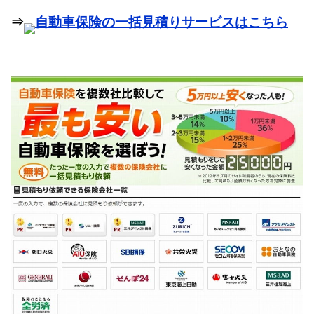
⇒
自動車保険の一括見積りサービスはこちら