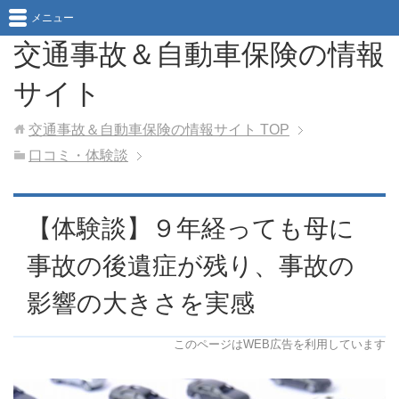
メニュー
交通事故＆自動車保険の情報
サイト
交通事故＆自動車保険の情報サイト
TOP
口コミ・体験談
【体験談】９年経っても母に
事故の後遺症が残り、事故の
影響の大きさを実感
このページはWEB広告を利用しています