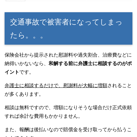
交通事故で被害者になってしまっ
たら。。。
保険会社から提示された慰謝料や過失割合、治療費などに
納得いかないなら、
和解する前に弁護士に相談するのがポ
イント
です。
弁護士に相談するだけで、慰謝料が大幅に増額
されること
が多くあります。
相談は無料ですので、増額になりそうな場合だけ正式依頼
すれば余計な費用もかかりません。
また、報酬は後払いなので賠償金を受け取ってから払うこ