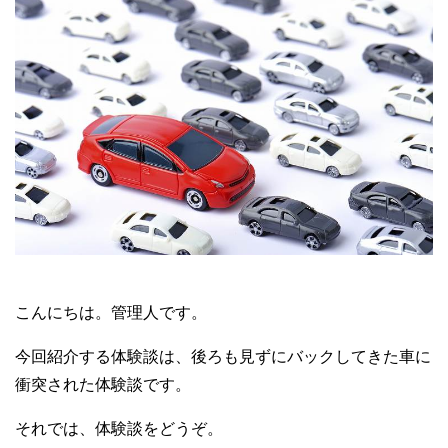
こんにちは。管理人です。
今回紹介する体験談は、後ろも見ずにバックしてきた車に
衝突された体験談です。
それでは、体験談をどうぞ。