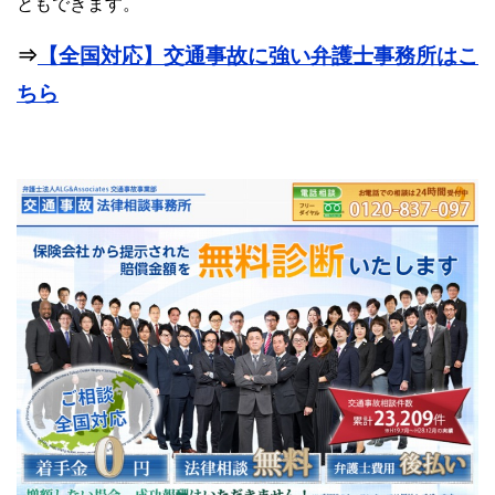
ともできます。
⇒
【全国対応】交通事故に強い弁護士事務所はこ
ちら