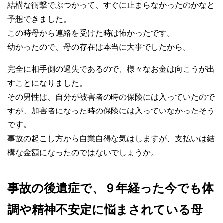
結構な衝撃でぶつかって、すぐに止まらなかったのかなと
予想できました。
この時母から連絡を受けた時は怖かったです。
幼かったので、母の存在は本当に大事でしたから。
完全に相手側の過失であるので、様々なお金は向こうが出
すことになりました。
その男性は、自分が被害者の時の保険には入っていたので
すが、加害者になった時の保険には入っていなかったそう
です。
事故の起こし方から自業自得な気はしますが、支払いは結
構な金額になったのではないでしょうか。
事故の後遺症で、９年経った今でも体
調や精神不安定に悩まされている母