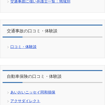
交通事故に強い弁護士一覧：地域別
交通事故の口コミ・体験談
口コミ・体験談
自動車保険の口コミ・体験談
あいおいニッセイ同和損保
アクサダイレクト