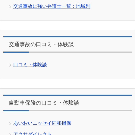
交通事故に強い弁護士一覧：地域別
交通事故の口コミ・体験談
口コミ・体験談
自動車保険の口コミ・体験談
あいおいニッセイ同和損保
アクサダイレクト