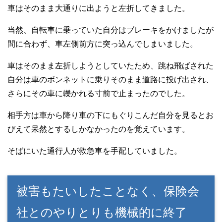
車はそのまま大通りに出ようと左折してきました。
当然、自転車に乗っていた自分はブレーキをかけましたが
間に合わず、車左側前方に突っ込んでしまいました。
車はそのまま左折しようとしていたため、跳ね飛ばされた
自分は車のボンネットに乗りそのまま道路に投げ出され、
さらにその車に轢かれる寸前で止まったのでした。
相手方は車から降り車の下にもぐりこんだ自分を見るとお
びえて呆然とするしかなかったのを覚えています。
そばにいた通行人が救急車を手配していました。
被害もたいしたことなく、保険会
社とのやりとりも機械的に終了