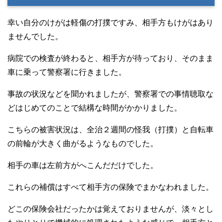
幸い自分のけがは軽傷の打撲ですみ、相手方もけがはあり
ませんでした。
病院での検査が終わると、相手方が待っており、そのまま
車に乗って警察署に行きました。
事故の状況などを聞かれましたが、警察署での事情聴取な
どはじめてのことで結構な時間がかかりました。
こちらの被害状況は、全治２週間の怪我（打撲）と自転車
の前輪が大きく曲がるようなものでした。
相手の車は左前方がへこんだだけでした。
これらの補償はすべて相手方の保険でまかなわれました。
どこの保険会社だったかは覚えておりませんが、淡々とし