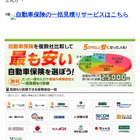
⇒
自動車保険の一括見積りサービスはこちら