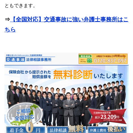
ともできます。
⇒
【全国対応】交通事故に強い弁護士事務所はこ
ちら