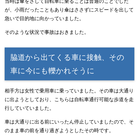
当時は傘をさして自転車に乗ることは普通のことでした
が、小雨だったこともあり傘はささずにスピードを出して
急いで目的地に向かっていました。
そのような状況で事故はおきました。
脇道から出てくる車に接触、その
車に今にも轢かれそうに
相手方は女性で乗用車に乗っていました。その車は大通り
に出ようとしており、こちらは自転車通行可能な歩道を走
行していていました。
車は大通りに出る前にいったん停止していましたので、そ
のまま車の前を通り過ぎようとしたその時です。