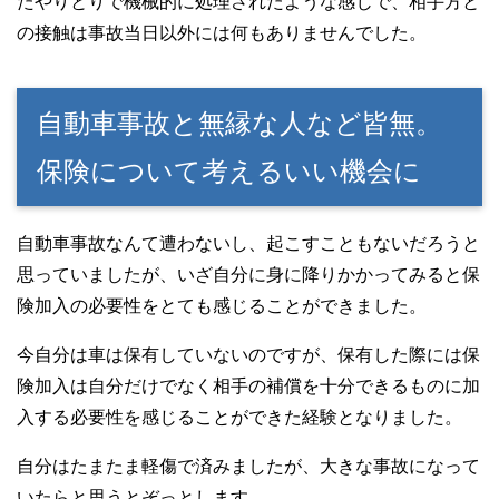
たやりとりで機械的に処理されたような感じで、相手方と
の接触は事故当日以外には何もありませんでした。
自動車事故と無縁な人など皆無。
保険について考えるいい機会に
自動車事故なんて遭わないし、起こすこともないだろうと
思っていましたが、いざ自分に身に降りかかってみると保
険加入の必要性をとても感じることができました。
今自分は車は保有していないのですが、保有した際には保
険加入は自分だけでなく相手の補償を十分できるものに加
入する必要性を感じることができた経験となりました。
自分はたまたま軽傷で済みましたが、大きな事故になって
いたらと思うとぞっとします。