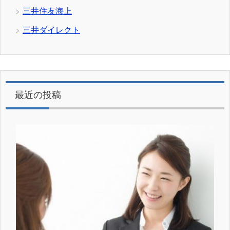
三井住友海上
三井ダイレクト
最近の投稿