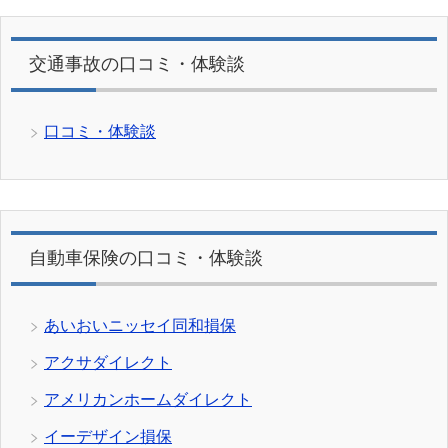
交通事故の口コミ・体験談
口コミ・体験談
自動車保険の口コミ・体験談
あいおいニッセイ同和損保
アクサダイレクト
アメリカンホームダイレクト
イーデザイン損保