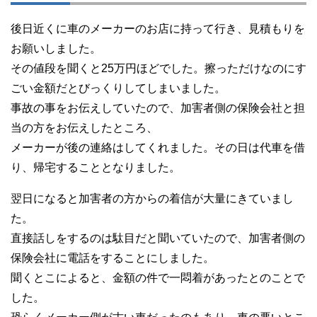
後日近くに車のメーカーのお店に持って行き、見積もりを
お願いしました。
その値段を聞くと25万円ほどでした。擦っただけなのにす
ごい金額だとびっくりしてしまいました。
事故の事をお伝えしていたので、加害者側の保険会社と担
当の方をお伝えしたところ、
メーカーが後の連絡はしてくれました。その日は代車を借
り、帰宅することとなりました。
翌日になると加害者の方からの着信が大量にきていまし
た。
直接話しをするのは駄目だと聞いていたので、加害者側の
保険会社に電話をすることにしました。
聞くとこによると、金額の件で一悶着があったとのことで
した。