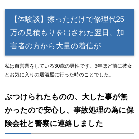
【体験談】擦っただけで修理代25
万の見積もりを出された翌日、加
害者の方から大量の着信が
私は自営業をしている30歳の男性です。3年ほど前に彼女
とお気に入りの居酒屋に行った時のことでした。
ぶつけられたものの、大した事が無
かったので安心し、事故処理の為に保
険会社と警察に連絡しました