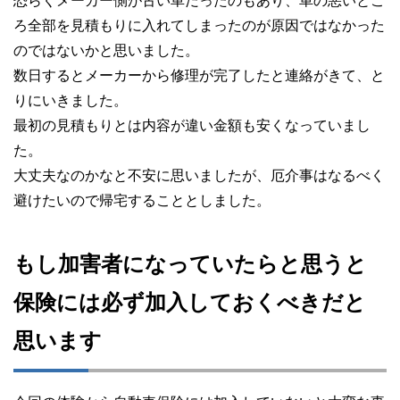
恐らくメーカー側が古い車だったのもあり、車の悪いとこ
ろ全部を見積もりに入れてしまったのが原因ではなかった
のではないかと思いました。
数日するとメーカーから修理が完了したと連絡がきて、と
りにいきました。
最初の見積もりとは内容が違い金額も安くなっていまし
た。
大丈夫なのかなと不安に思いましたが、厄介事はなるべく
避けたいので帰宅することとしました。
もし加害者になっていたらと思うと
保険には必ず加入しておくべきだと
思います