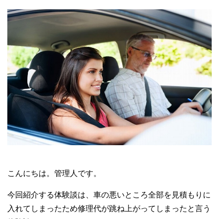
こんにちは。管理人です。
今回紹介する体験談は、車の悪いところ全部を見積もりに
入れてしまったため修理代が跳ね上がってしまったと言う