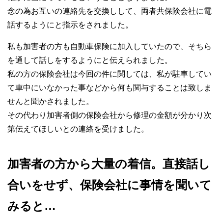
念の為お互いの連絡先を交換しして、両者共保険会社に電
話するようにと指示をされました。
私も加害者の方も自動車保険に加入していたので、そちら
を通して話しをするようにと伝えられました。
私の方の保険会社は今回の件に関しては、私が駐車してい
て車中にいなかった事などから何も関与することは致しま
せんと聞かされました。
その代わり加害者側の保険会社から修理の金額が分かり次
第伝えてほしいとの連絡を受けました。
加害者の方から大量の着信。直接話し
合いをせず、保険会社に事情を聞いて
みると…