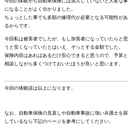
今回の体験から自動車保険には加入していないと大変な事
になることがよく分かりました。
ちょっとした事でも多額の修理代が必要となる可能性があ
るからです。
今回私は被害者でしたが、もし加害者になっていたらと思
うと安くなっていたとはいえ、ぞっとする金額でした。
保険内容はあればあるだけ安心できると思うので、予算と
相談しながら多くつけておいたほうが良いと思います。
今回の体験談は以上になります。
なお、自動車保険の見直しや自動車事故に強い弁護士を探
しているなら下記のページを参考にしてください。