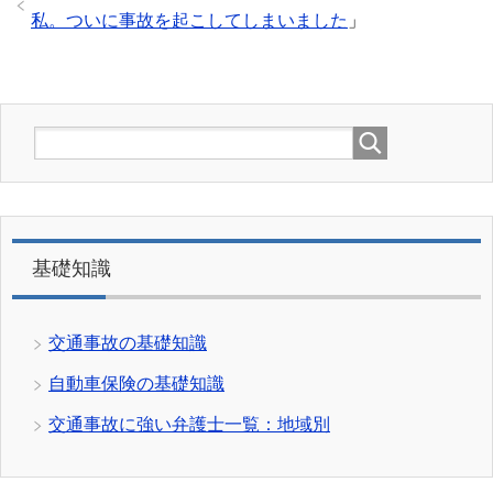
私。ついに事故を起こしてしまいました
」
基礎知識
交通事故の基礎知識
自動車保険の基礎知識
交通事故に強い弁護士一覧：地域別