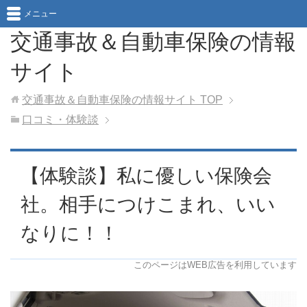
メニュー
交通事故＆自動車保険の情報
サイト
交通事故＆自動車保険の情報サイト
TOP
口コミ・体験談
【体験談】私に優しい保険会
社。相手につけこまれ、いい
なりに！！
このページはWEB広告を利用しています