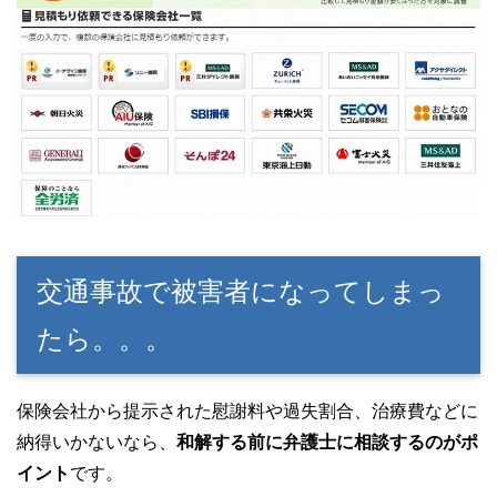
交通事故で被害者になってしまっ
たら。。。
保険会社から提示された慰謝料や過失割合、治療費などに
納得いかないなら、
和解する前に弁護士に相談するのがポ
イント
です。