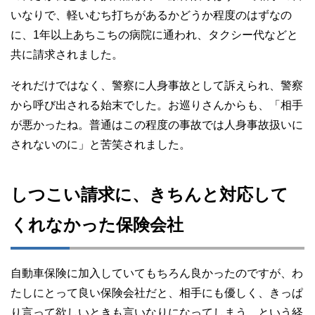
いなりで、軽いむち打ちがあるかどうか程度のはずなの
に、1年以上あちこちの病院に通われ、タクシー代などと
共に請求されました。
それだけではなく、警察に人身事故として訴えられ、警察
から呼び出される始末でした。お巡りさんからも、「相手
が悪かったね。普通はこの程度の事故では人身事故扱いに
されないのに」と苦笑されました。
しつこい請求に、きちんと対応して
くれなかった保険会社
自動車保険に加入していてもちろん良かったのですが、わ
たしにとって良い保険会社だと、相手にも優しく、きっぱ
り言って欲しいときも言いなりになってしまう、という経