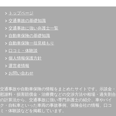
トップページ
交通事故の基礎知識
交通事故に強い弁護士一覧
自動車保険の基礎知識
自動車保険一括見積もり
口コミ・体験談
個人情報保護方針
運営者情報
お問い合わせ
交通事故や自動車保険の情報をまとめたサイトです。示談金・
慰謝料・損害賠償金・治療費などの交渉方法や相場・過失割合
の計算法から、交通事故に強い専門弁護士の紹介、車やバイ
ク・自転車といった車両の事故事例、保険会社の情報、口コ
ミ・体験談などを掲載しています。