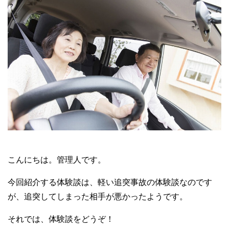
こんにちは。管理人です。
今回紹介する体験談は、軽い追突事故の体験談なのです
が、追突してしまった相手が悪かったようです。
それでは、体験談をどうぞ！