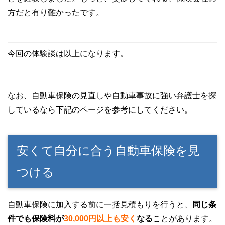
方だと有り難かったです。
今回の体験談は以上になります。
なお、自動車保険の見直しや自動車事故に強い弁護士を探
しているなら下記のページを参考にしてください。
安くて自分に合う自動車保険を見
つける
自動車保険に加入する前に一括見積もりを行うと、
同じ条
件でも保険料が
30,000円以上も安く
なる
ことがあります。