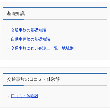
基礎知識
交通事故の基礎知識
自動車保険の基礎知識
交通事故に強い弁護士一覧：地域別
交通事故の口コミ・体験談
口コミ・体験談