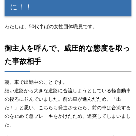
に！！
わたしは、50代半ばの女性団体職員です。
御主人を呼んで、威圧的な態度を取っ
た事故相手
朝、車で出勤中のことです。
細い道路から大きな道路に合流しようとしている軽自動車
の後ろに並んでいました。前の車が進んだため、「出
た！」と思い、こちらも発進させたら、前の車は合流する
のを止めて急ブレーキをかけたため、追突してしまいまし
た。