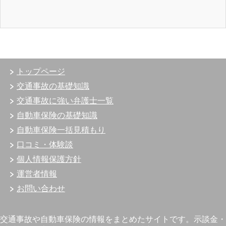
トップページ
交通事故の基礎知識
交通事故に強い弁護士一覧
自動車保険の基礎知識
自動車保険一括見積もり
口コミ・体験談
個人情報保護方針
運営者情報
お問い合わせ
交通事故や自動車保険の情報をまとめたサイトです。示談金・