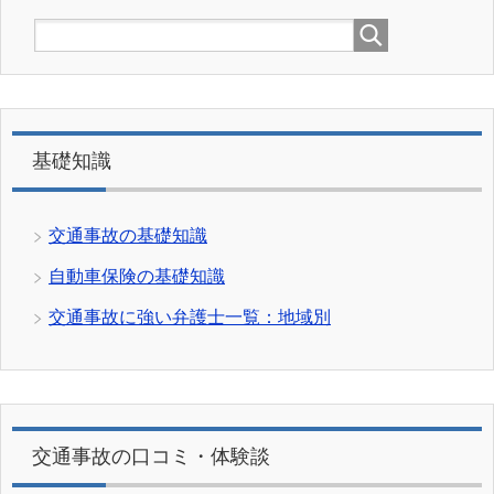
基礎知識
交通事故の基礎知識
自動車保険の基礎知識
交通事故に強い弁護士一覧：地域別
交通事故の口コミ・体験談