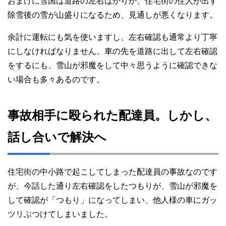
おまけに雪国は道路の左右ばかりか、住宅街の住人が出す
除雪後の雪が山盛りになるため、見通しが悪くなります。
余計に運転にも気を使いますし、左右確認も通常より丁寧
にしなければなりません。車の先を道路に出して左右確認
をするにも、雪山が邪魔をして中々思うように確認できな
い場合も多々あるのです。
事故相手に殴られた配達員。しかし、
話し合いで解決へ
住宅街の中小路で起こしてしまった配達員の事故なのです
が、今話した通り左右確認をしたつもりが、雪山が邪魔を
して確認が「つもり」になってしまい、他人様の車にガッ
ツリぶつけてしまいました。