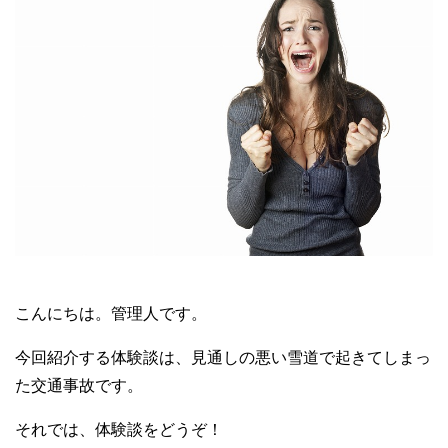
こんにちは。管理人です。
今回紹介する体験談は、見通しの悪い雪道で起きてしまっ
た交通事故です。
それでは、体験談をどうぞ！