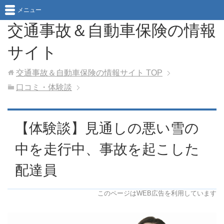
メニュー
交通事故＆自動車保険の情報
サイト
交通事故＆自動車保険の情報サイト
TOP
口コミ・体験談
【体験談】見通しの悪い雪の
中を走行中、事故を起こした
配達員
このページはWEB広告を利用しています