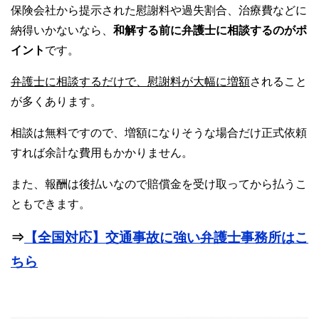
保険会社から提示された慰謝料や過失割合、治療費などに
納得いかないなら、
和解する前に弁護士に相談するのがポ
イント
です。
弁護士に相談するだけで、慰謝料が大幅に増額
されること
が多くあります。
相談は無料ですので、増額になりそうな場合だけ正式依頼
すれば余計な費用もかかりません。
また、報酬は後払いなので賠償金を受け取ってから払うこ
ともできます。
⇒
【全国対応】交通事故に強い弁護士事務所はこ
ちら