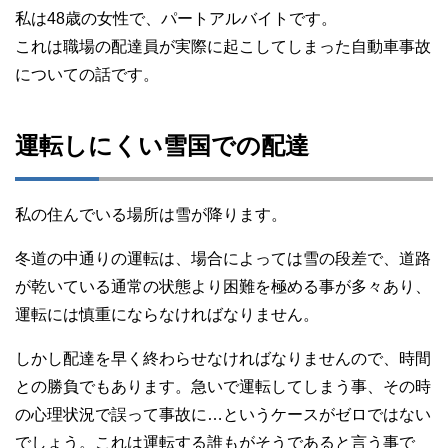
私は48歳の女性で、パートアルバイトです。
これは職場の配達員が実際に起こしてしまった自動車事故
についての話です。
運転しにくい雪国での配達
私の住んでいる場所は雪が降ります。
冬道の中通りの運転は、場合によっては雪の段差で、道路
が乾いている通常の状態より困難を極める事が多々あり、
運転には慎重にならなければなりません。
しかし配達を早く終わらせなければなりませんので、時間
との勝負でもあります。急いで運転してしまう事、その時
の心理状況で誤って事故に…というケースがゼロではない
でしょう。これは運転する誰もがそうであると言う事で