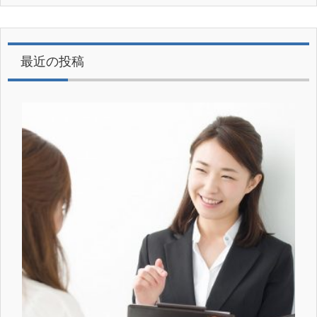
最近の投稿