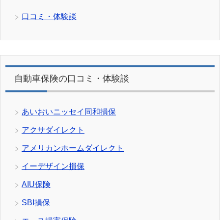
口コミ・体験談
自動車保険の口コミ・体験談
あいおいニッセイ同和損保
アクサダイレクト
アメリカンホームダイレクト
イーデザイン損保
AIU保険
SBI損保