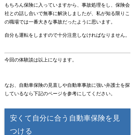
もちろん保険に入っていますから、事故処理をし、保険会
社との話し合いで無事に解決しましたが、私が知る限りこ
の職場では一番大きな事故だったように思います。
自分も運転をしますので十分注意しなければなりません。
今回の体験談は以上になります。
なお、自動車保険の見直しや自動車事故に強い弁護士を探
しているなら下記のページを参考にしてください。
安くて自分に合う自動車保険を見
つける