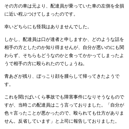
その方の車は元より、配達員が乗っていた車の左側を全損
に近い程ぶつけてしまったのです。
幸いどちらにも怪我はありませんでした。
しかし、配達員は口が達者と申しますか、どのような話を
相手の方としたのか知り得ませんが、自分が悪いのにも関
わらず、そちらもどうなのかと食ってかかってしまったよ
うで相手の方に殴られたのでしょうね。
青あざが残り、ぼっこり顔を腫らして帰ってきたようで
す。
これを聞けばいくら事故でも障害事件になりそうなもので
すが、当時この配達員はこう言っておりました。「自分が
色々言ったことが悪かったので、殴られても仕方がありま
せん。反省しています」と上司に報告しておりました。